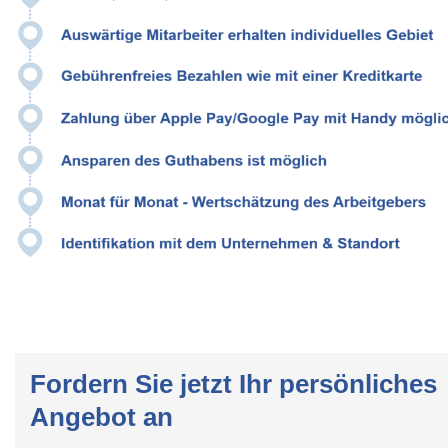
Fordern Sie jetzt Ihr persönliches
Angebot an