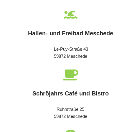
Hallen- und Freibad Meschede
Le-Puy-Straße 43
59872 Meschede
Schröjahrs Café und Bistro
Ruhrstraße 25
59872 Meschede