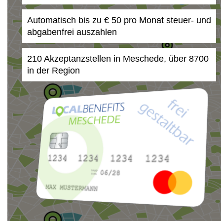
Automatisch bis zu € 50 pro Monat steuer- und
abgabenfrei auszahlen
210 Akzeptanzstellen in Meschede, über 8700
in der Region