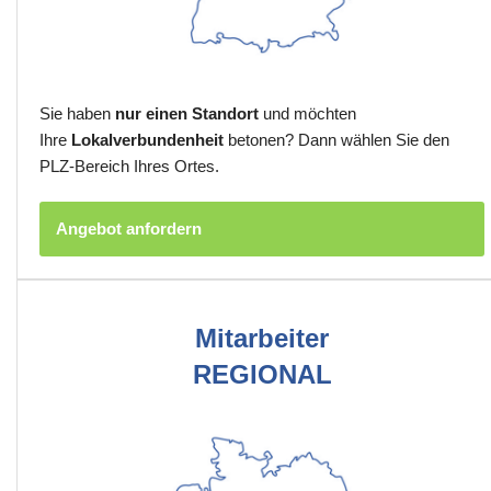
Sie haben
nur einen Standort
und möchten
Ihre
Lokalverbundenheit
betonen? Dann wählen Sie den
PLZ-Bereich Ihres Ortes.
Angebot anfordern
Mitarbeiter
REGIONAL