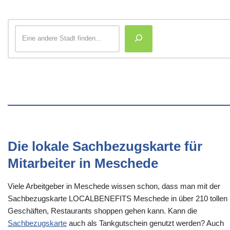
Die lokale Sachbezugskarte für
Mitarbeiter in Meschede
Viele Arbeitgeber in Meschede wissen schon, dass man mit der
Sachbezugskarte LOCALBENEFITS Meschede in über 210 tollen
Geschäften, Restaurants shoppen gehen kann. Kann die
Sachbezugskarte
auch als Tankgutschein genutzt werden? Auch