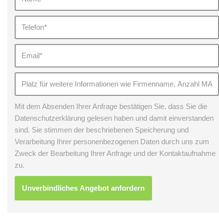
Mit dem Absenden Ihrer Anfrage bestätigen Sie, dass Sie die
Datenschutzerklärung gelesen haben und damit einverstanden
sind. Sie stimmen der beschriebenen Speicherung und
Verarbeitung Ihrer personenbezogenen Daten durch uns zum
Zweck der Bearbeitung Ihrer Anfrage und der Kontaktaufnahme
zu.