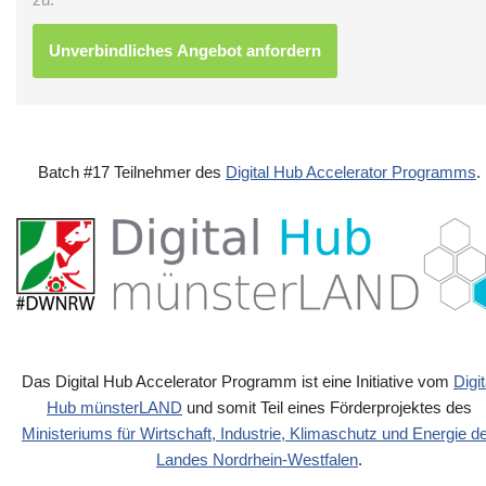
Batch #17 Teilnehmer des
Digital Hub Accelerator Programms
.
Das Digital Hub Accelerator Programm ist eine Initiative vom
Digit
Hub münsterLAND
und somit Teil eines Förderprojektes des
Ministeriums für Wirtschaft, Industrie, Klimaschutz und Energie d
Landes Nordrhein-Westfalen
.