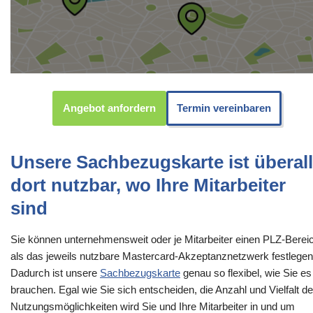
Angebot anfordern
Termin vereinbaren
Unsere Sachbezugskarte ist überall
dort nutzbar, wo Ihre Mitarbeiter
sind
Sie können unternehmensweit oder je Mitarbeiter einen PLZ-Berei
als das jeweils nutzbare Mastercard-Akzeptanznetzwerk festlegen
Dadurch ist unsere
Sachbezugskarte
genau so flexibel, wie Sie es
brauchen. Egal wie Sie sich entscheiden, die Anzahl und Vielfalt de
Nutzungsmöglichkeiten wird Sie und Ihre Mitarbeiter in und um