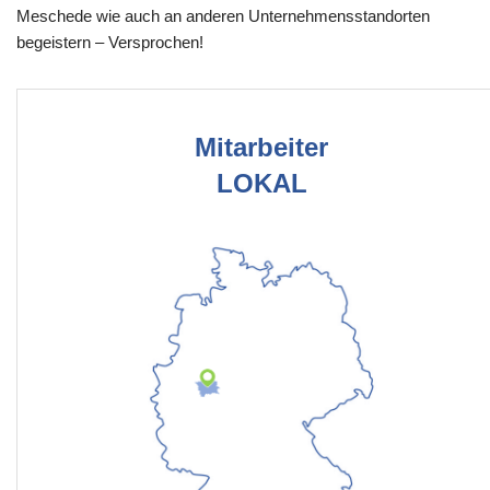
Meschede wie auch an anderen Unternehmensstandorten
begeistern – Versprochen!
Mitarbeiter
LOKAL