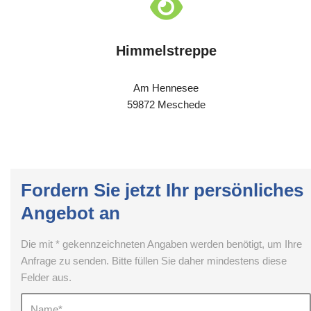
Himmelstreppe
Am Hennesee
59872 Meschede
Fordern Sie jetzt Ihr persönliches
Angebot an
Die mit * gekennzeichneten Angaben werden benötigt, um Ihre
Anfrage zu senden. Bitte füllen Sie daher mindestens diese
Felder aus.