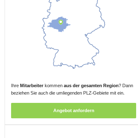
Ihre
Mitarbeiter
kommen
aus der gesamten Region
? Dann
beziehen Sie auch die umliegenden PLZ-Gebiete mit ein.
Angebot anfordern