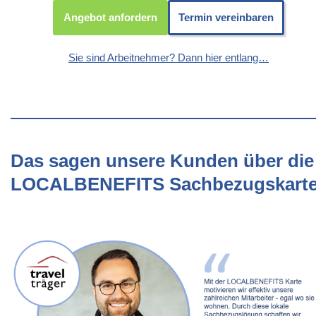
Angebot anfordern
Termin vereinbaren
Sie sind Arbeitnehmer? Dann hier entlang…
Das sagen unsere Kunden über die
LOCALBENEFITS Sachbezugskart