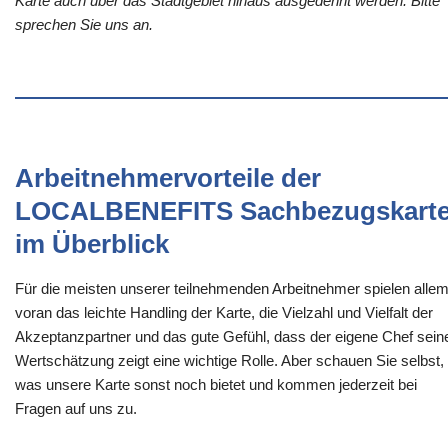
Karte auch über das Stadtgebiet hinaus ausgedehnt werden. Bitte
sprechen Sie uns an.
Arbeitnehmervorteile der
LOCALBENEFITS Sachbezugskart
im Überblick
Für die meisten unserer teilnehmenden Arbeitnehmer spielen alle
voran das leichte Handling der Karte, die Vielzahl und Vielfalt der
Akzeptanzpartner und das gute Gefühl, dass der eigene Chef sein
Wertschätzung zeigt eine wichtige Rolle. Aber schauen Sie selbst,
was unsere Karte sonst noch bietet und kommen jederzeit bei
Fragen auf uns zu.