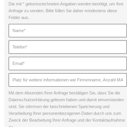
Die mit * gekennzeichneten Angaben werden benötigt, um Ihre
Anfrage zu senden. Bitte füllen Sie daher mindestens diese
Felder aus.
Mit dem Absenden Ihrer Anfrage bestätigen Sie, dass Sie die
Datenschutzerklärung gelesen haben und damit einverstanden
sind. Sie stimmen der beschriebenen Speicherung und
Verarbeitung Ihrer personenbezogenen Daten durch uns zum
Zweck der Bearbeitung Ihrer Anfrage und der Kontaktaufnahme
zu.