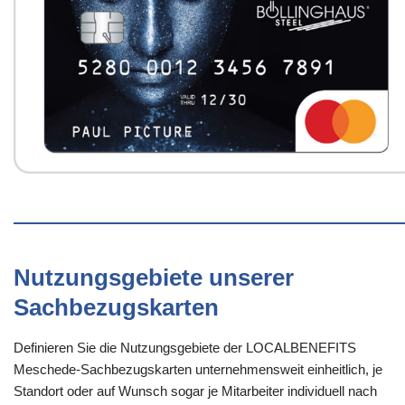
Nutzungsgebiete unserer
Sachbezugskarten
Definieren Sie die Nutzungsgebiete der LOCALBENEFITS
Meschede-Sachbezugskarten unternehmensweit einheitlich, je
Standort oder auf Wunsch sogar je Mitarbeiter individuell nach