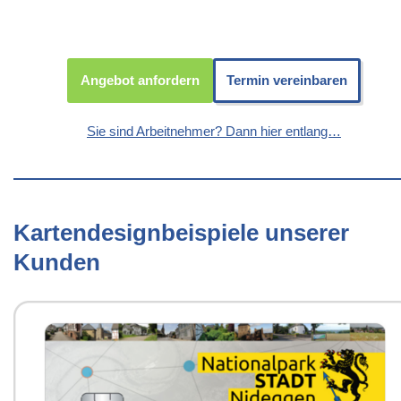
Angebot anfordern
Termin vereinbaren
Sie sind Arbeitnehmer? Dann hier entlang…
Kartendesignbeispiele unserer
Kunden