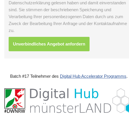
Datenschutzerklärung gelesen haben und damit einverstanden
sind. Sie stimmen der beschriebenen Speicherung und
Verarbeitung Ihrer personenbezogenen Daten durch uns zum
Zweck der Bearbeitung Ihrer Anfrage und der Kontaktaufnahme
zu.
Batch #17 Teilnehmer des
Digital Hub Accelerator Programms
.