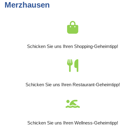
Merzhausen
Schicken Sie uns Ihren Shopping-Geheimtipp!
Schicken Sie uns Ihren Restaurant-Geheimtipp!
Schicken Sie uns Ihren Wellness-Geheimtipp!