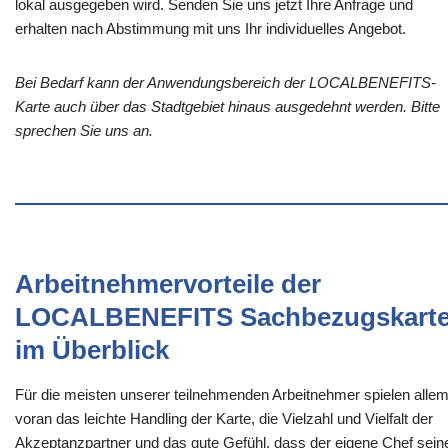
lokal ausgegeben wird. Senden Sie uns jetzt Ihre Anfrage und
erhalten nach Abstimmung mit uns Ihr individuelles Angebot.
Bei Bedarf kann der Anwendungsbereich der LOCALBENEFITS-
Karte auch über das Stadtgebiet hinaus ausgedehnt werden. Bitte
sprechen Sie uns an.
Arbeitnehmervorteile der
LOCALBENEFITS Sachbezugskart
im Überblick
Für die meisten unserer teilnehmenden Arbeitnehmer spielen alle
voran das leichte Handling der Karte, die Vielzahl und Vielfalt der
Akzeptanzpartner und das gute Gefühl, dass der eigene Chef sein