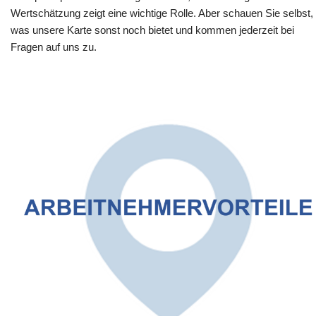
Wertschätzung zeigt eine wichtige Rolle. Aber schauen Sie selbst,
was unsere Karte sonst noch bietet und kommen jederzeit bei
Fragen auf uns zu.