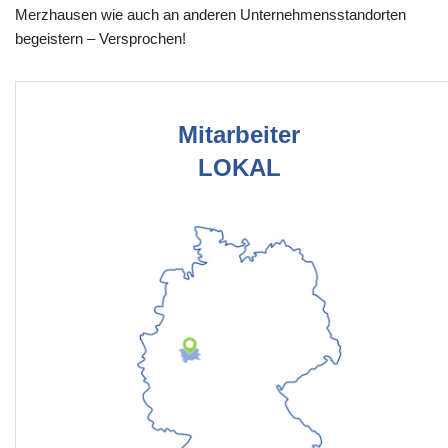
Merzhausen wie auch an anderen Unternehmensstandorten
begeistern – Versprochen!
Mitarbeiter
LOKAL