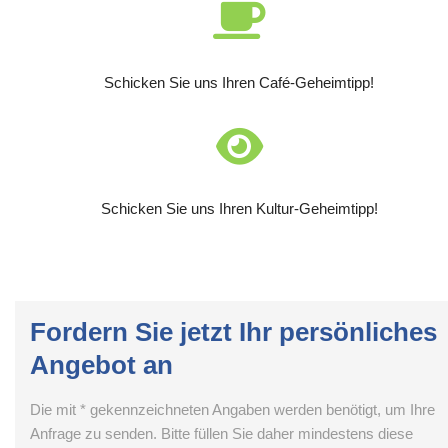
Schicken Sie uns Ihren Café-Geheimtipp!
Schicken Sie uns Ihren Kultur-Geheimtipp!
Fordern Sie jetzt Ihr persönliches
Angebot an
Die mit * gekennzeichneten Angaben werden benötigt, um Ihre
Anfrage zu senden. Bitte füllen Sie daher mindestens diese