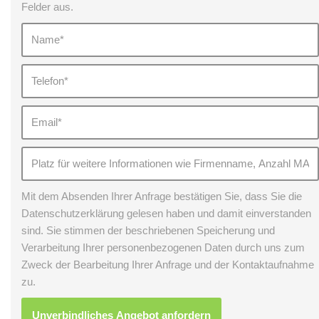
Felder aus.
Mit dem Absenden Ihrer Anfrage bestätigen Sie, dass Sie die
Datenschutzerklärung gelesen haben und damit einverstanden
sind. Sie stimmen der beschriebenen Speicherung und
Verarbeitung Ihrer personenbezogenen Daten durch uns zum
Zweck der Bearbeitung Ihrer Anfrage und der Kontaktaufnahme
zu.