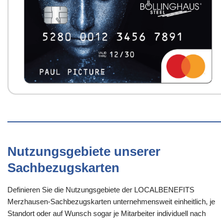
Nutzungsgebiete unserer
Sachbezugskarten
Definieren Sie die Nutzungsgebiete der LOCALBENEFITS
Merzhausen-Sachbezugskarten unternehmensweit einheitlich, je
Standort oder auf Wunsch sogar je Mitarbeiter individuell nach