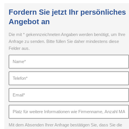
Fordern Sie jetzt Ihr persönliches
Angebot an
Die mit * gekennzeichneten Angaben werden benötigt, um Ihre
Anfrage zu senden. Bitte füllen Sie daher mindestens diese
Felder aus.
Mit dem Absenden Ihrer Anfrage bestätigen Sie, dass Sie die