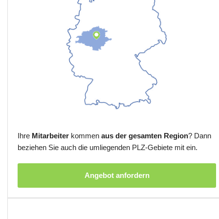
Ihre
Mitarbeiter
kommen
aus der gesamten Region
? Dann
beziehen Sie auch die umliegenden PLZ-Gebiete mit ein.
Angebot anfordern