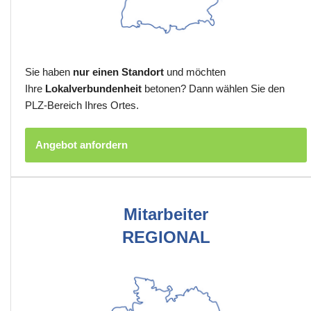
Sie haben
nur einen Standort
und möchten
Ihre
Lokalverbundenheit
betonen? Dann wählen Sie den
PLZ-Bereich Ihres Ortes.
Angebot anfordern
Mitarbeiter
REGIONAL