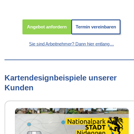
Angebot anfordern
Termin vereinbaren
Sie sind Arbeitnehmer? Dann hier entlang…
Kartendesignbeispiele unserer
Kunden