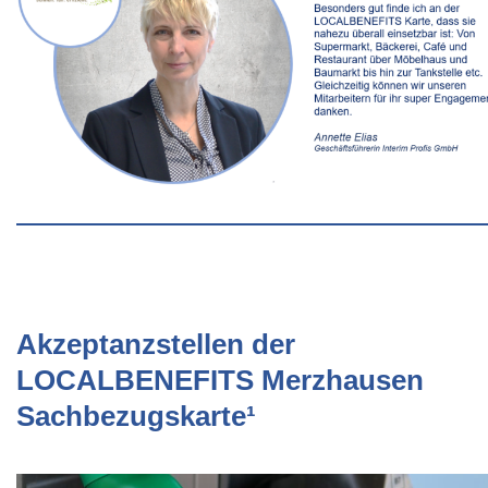
Akzeptanzstellen der
LOCALBENEFITS Merzhausen
Sachbezugskarte¹