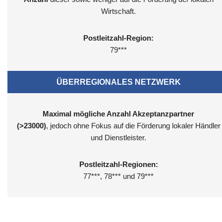
Wirtschaft.
Postleitzahl-Region:
79***
ÜBERREGIONALES NETZWERK
Maximal mögliche Anzahl Akzeptanzpartner
(>23000)
, jedoch ohne Fokus auf die Förderung lokaler Händler
und Dienstleister.
Postleitzahl-Regionen:
77***, 78*** und 79***