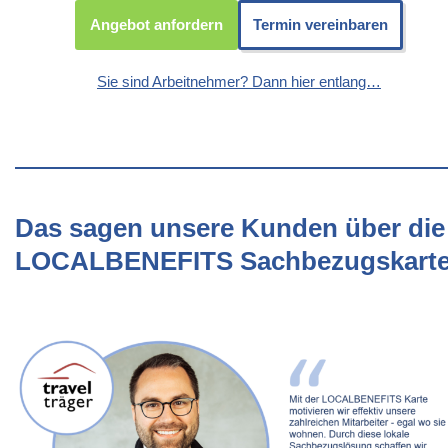
Angebot anfordern
Termin vereinbaren
Sie sind Arbeitnehmer? Dann hier entlang…
Das sagen unsere Kunden über die
LOCALBENEFITS Sachbezugskart