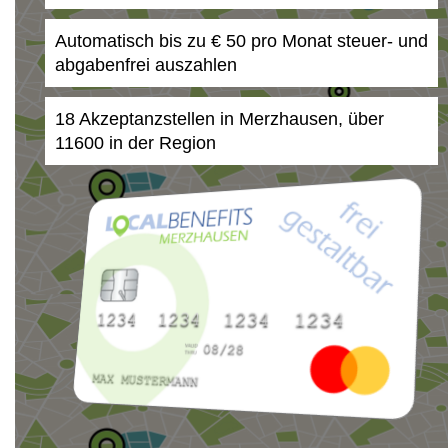
Automatisch bis zu € 50 pro Monat steuer- und
abgabenfrei auszahlen
18 Akzeptanzstellen in Merzhausen, über
11600 in der Region