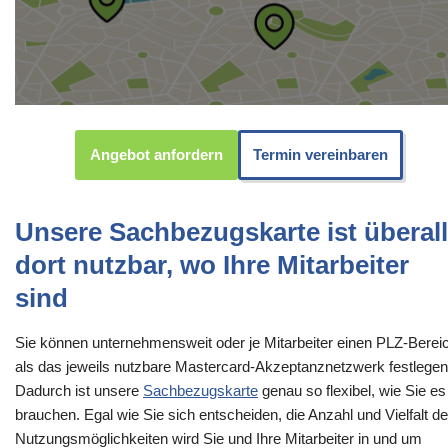
Angebot anfordern
Termin vereinbaren
Unsere Sachbezugskarte ist überall
dort nutzbar, wo Ihre Mitarbeiter
sind
Sie können unternehmensweit oder je Mitarbeiter einen PLZ-Berei
als das jeweils nutzbare Mastercard-Akzeptanznetzwerk festlegen
Dadurch ist unsere
Sachbezugskarte
genau so flexibel, wie Sie es
brauchen. Egal wie Sie sich entscheiden, die Anzahl und Vielfalt de
Nutzungsmöglichkeiten wird Sie und Ihre Mitarbeiter in und um