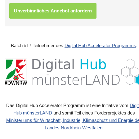
Batch #17 Teilnehmer des
Digital Hub Accelerator Programms
.
Das Digital Hub Accelerator Programm ist eine Initiative vom
Digit
Hub münsterLAND
und somit Teil eines Förderprojektes des
Ministeriums für Wirtschaft, Industrie, Klimaschutz und Energie d
Landes Nordrhein-Westfalen
.