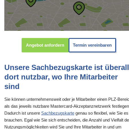
Angebot anfordern
Termin vereinbaren
Unsere Sachbezugskarte ist überall
dort nutzbar, wo Ihre Mitarbeiter
sind
Sie können unternehmensweit oder je Mitarbeiter einen PLZ-Berei
als das jeweils nutzbare Mastercard-Akzeptanznetzwerk festlegen
Dadurch ist unsere
Sachbezugskarte
genau so flexibel, wie Sie es
brauchen. Egal wie Sie sich entscheiden, die Anzahl und Vielfalt de
Nutzungsmöglichkeiten wird Sie und Ihre Mitarbeiter in und um