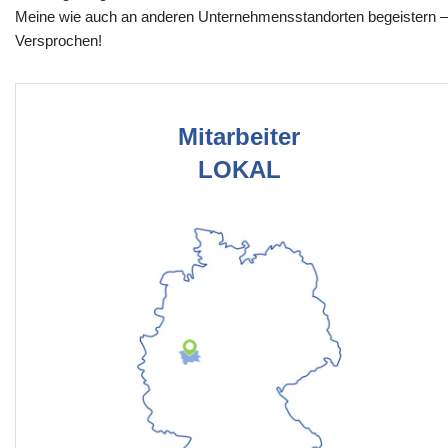
Meine wie auch an anderen Unternehmensstandorten begeistern –
Versprochen!
Mitarbeiter
LOKAL