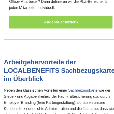
Office-Mitarbeiter? Dann definieren wir die PLZ-Bereiche für
jeden Mitarbeiter individuell.
Angebot anfordern
Arbeitgebervorteile der
LOCALBENEFITS Sachbezugskart
im Überblick
Neben den klassischen Vorteilen einer
Sachbezugskarte
wie der
Steuer- und Abgabenfreiheit, der Fachkräftesicherung u.a. durch
Employer Branding (freie Kartengestaltung), schätzen unsere
Kunden die kinderleichte Administration und die Tatsache, dass sie