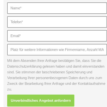
Mit dem Absenden Ihrer Anfrage bestätigen Sie, dass Sie die
Datenschutzerklärung gelesen haben und damit einverstanden
sind. Sie stimmen der beschriebenen Speicherung und
Verarbeitung Ihrer personenbezogenen Daten durch uns zum
Zweck der Bearbeitung Ihrer Anfrage und der Kontaktaufnahme
zu.