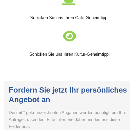
Schicken Sie uns Ihren Café-Geheimtipp!
Schicken Sie uns Ihren Kultur-Geheimtipp!
Fordern Sie jetzt Ihr persönliches
Angebot an
Die mit * gekennzeichneten Angaben werden benötigt, um Ihre
Anfrage zu senden. Bitte füllen Sie daher mindestens diese
Felder aus.