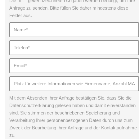
Die mit * gekennzeichneten Angaben werden benötigt, um Ihre
Anfrage zu senden. Bitte füllen Sie daher mindestens diese
Felder aus.
Mit dem Absenden Ihrer Anfrage bestätigen Sie, dass Sie die
Datenschutzerklärung gelesen haben und damit einverstanden
sind. Sie stimmen der beschriebenen Speicherung und
Verarbeitung Ihrer personenbezogenen Daten durch uns zum
Zweck der Bearbeitung Ihrer Anfrage und der Kontaktaufnahme
zu.