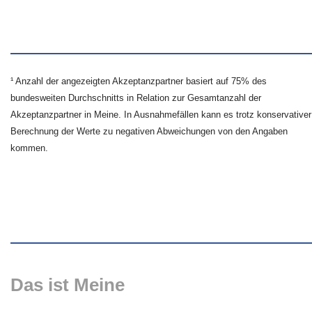
¹ Anzahl der angezeigten Akzeptanzpartner basiert auf 75% des
bundesweiten Durchschnitts in Relation zur Gesamtanzahl der
Akzeptanzpartner in Meine. In Ausnahmefällen kann es trotz konservativer
Berechnung der Werte zu negativen Abweichungen von den Angaben
kommen.
Das ist Meine