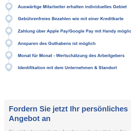
Fordern Sie jetzt Ihr persönliches
Angebot an