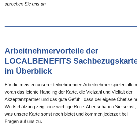
sprechen Sie uns an.
Arbeitnehmervorteile der
LOCALBENEFITS Sachbezugskart
im Überblick
Für die meisten unserer teilnehmenden Arbeitnehmer spielen alle
voran das leichte Handling der Karte, die Vielzahl und Vielfalt der
Akzeptanzpartner und das gute Gefühl, dass der eigene Chef sein
Wertschätzung zeigt eine wichtige Rolle. Aber schauen Sie selbst,
was unsere Karte sonst noch bietet und kommen jederzeit bei
Fragen auf uns zu.