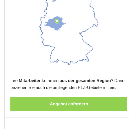
Ihre
Mitarbeiter
kommen
aus der gesamten Region
? Dann
beziehen Sie auch die umliegenden PLZ-Gebiete mit ein.
Angebot anfordern