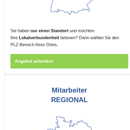
Sie haben
nur einen Standort
und möchten
Ihre
Lokalverbundenheit
betonen? Dann wählen Sie den
PLZ-Bereich Ihres Ortes.
Angebot anfordern
Mitarbeiter
REGIONAL