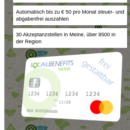
Automatisch bis zu € 50 pro Monat steuer- und
abgabenfrei auszahlen
30 Akzeptanzstellen in Meine, über 8500 in
der Region