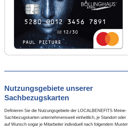
Nutzungsgebiete unserer
Sachbezugskarten
Definieren Sie die Nutzungsgebiete der LOCALBENEFITS Meine-
Sachbezugskarten unternehmensweit einheitlich, je Standort oder
auf Wunsch sogar je Mitarbeiter individuell nach folgendem Muster