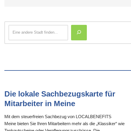
Die lokale Sachbezugskarte für
Mitarbeiter in Meine
Mit dem steuerfreien Sachbezug von LOCALBENEFITS
Meine bieten Sie Ihren Mitarbeitern mehr als die „Klassiker“ wie
Tankgutscheine oder Verpflegungszuschüsse. Die