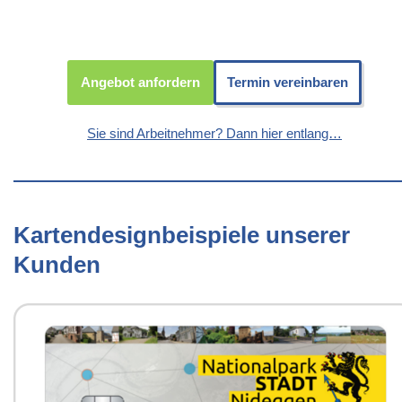
Angebot anfordern
Termin vereinbaren
Sie sind Arbeitnehmer? Dann hier entlang…
Kartendesignbeispiele unserer
Kunden