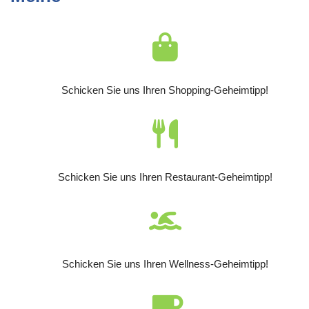
Schicken Sie uns Ihren Shopping-Geheimtipp!
Schicken Sie uns Ihren Restaurant-Geheimtipp!
Schicken Sie uns Ihren Wellness-Geheimtipp!