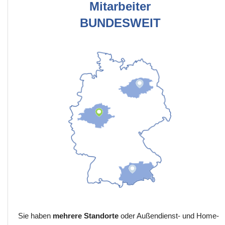
Mitarbeiter
BUNDESWEIT
Sie haben
mehrere Standorte
oder Außendienst- und Home-