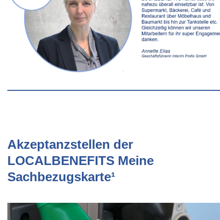
Akzeptanzstellen der
LOCALBENEFITS Meine
Sachbezugskarte¹