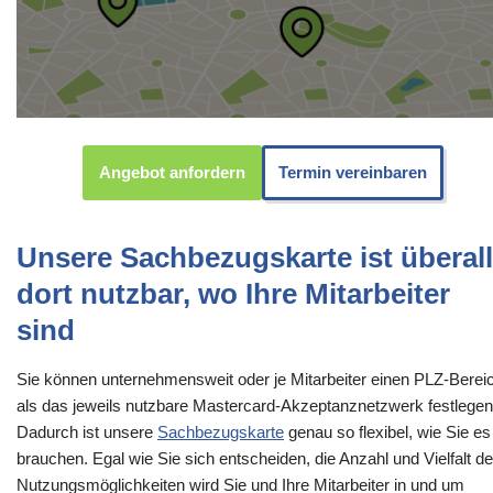
Angebot anfordern
Termin vereinbaren
Unsere Sachbezugskarte ist überall
dort nutzbar, wo Ihre Mitarbeiter
sind
Sie können unternehmensweit oder je Mitarbeiter einen PLZ-Berei
als das jeweils nutzbare Mastercard-Akzeptanznetzwerk festlegen
Dadurch ist unsere
Sachbezugskarte
genau so flexibel, wie Sie es
brauchen. Egal wie Sie sich entscheiden, die Anzahl und Vielfalt de
Nutzungsmöglichkeiten wird Sie und Ihre Mitarbeiter in und um