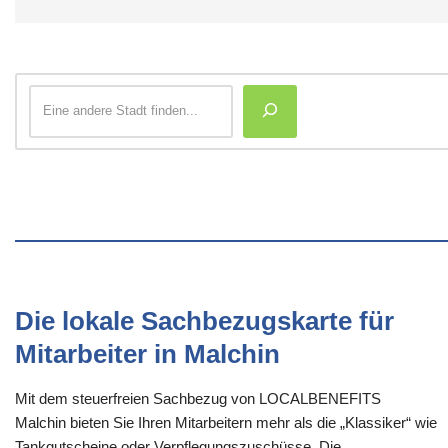
Die lokale Sachbezugskarte für
Mitarbeiter in Malchin
Mit dem steuerfreien Sachbezug von LOCALBENEFITS
Malchin bieten Sie Ihren Mitarbeitern mehr als die „Klassiker“ wie
Tankgutscheine oder Verpflegungszuschüsse. Die