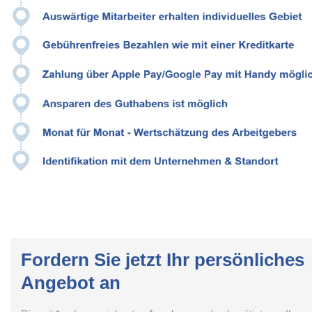
Fordern Sie jetzt Ihr persönliches
Angebot an