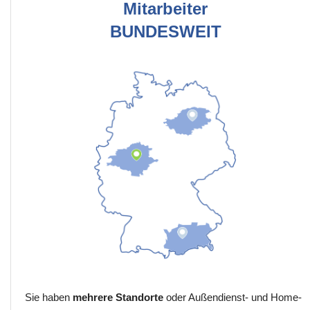
Mitarbeiter
BUNDESWEIT
Sie haben
mehrere Standorte
oder Außendienst- und Home-