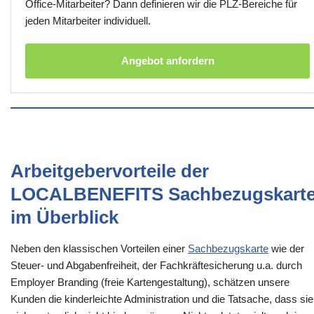
Office-Mitarbeiter? Dann definieren wir die PLZ-Bereiche für
jeden Mitarbeiter individuell.
Angebot anfordern
Arbeitgebervorteile der
LOCALBENEFITS Sachbezugskart
im Überblick
Neben den klassischen Vorteilen einer
Sachbezugskarte
wie der
Steuer- und Abgabenfreiheit, der Fachkräftesicherung u.a. durch
Employer Branding (freie Kartengestaltung), schätzen unsere
Kunden die kinderleichte Administration und die Tatsache, dass sie