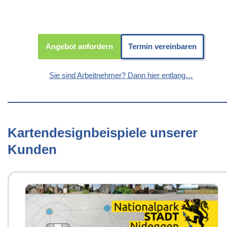
Angebot anfordern
Termin vereinbaren
Sie sind Arbeitnehmer? Dann hier entlang…
Kartendesignbeispiele unserer
Kunden