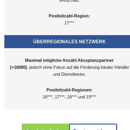
Wirtschaft.
Postleitzahl-Region:
17***
ÜBERREGIONALES NETZWERK
Maximal mögliche Anzahl Akzeptanzpartner
(>16000)
, jedoch ohne Fokus auf die Förderung lokaler Händler
und Dienstleister.
Postleitzahl-Regionen:
16***, 17***, 18*** und 19***