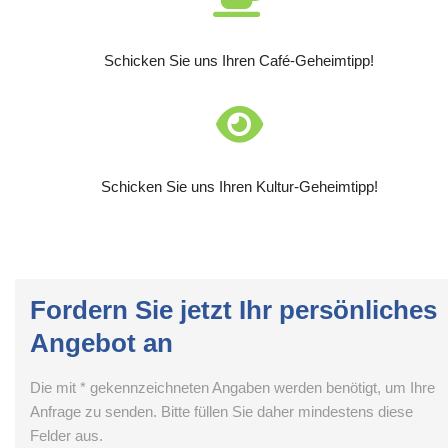
Schicken Sie uns Ihren Café-Geheimtipp!
Schicken Sie uns Ihren Kultur-Geheimtipp!
Fordern Sie jetzt Ihr persönliches
Angebot an
Die mit * gekennzeichneten Angaben werden benötigt, um Ihre
Anfrage zu senden. Bitte füllen Sie daher mindestens diese
Felder aus.