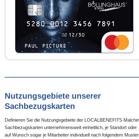
Nutzungsgebiete unserer
Sachbezugskarten
Definieren Sie die Nutzungsgebiete der LOCALBENEFITS Malchin
Sachbezugskarten unternehmensweit einheitlich, je Standort oder
auf Wunsch sogar je Mitarbeiter individuell nach folgendem Muster