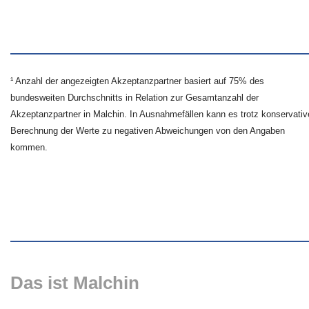
¹ Anzahl der angezeigten Akzeptanzpartner basiert auf 75% des
bundesweiten Durchschnitts in Relation zur Gesamtanzahl der
Akzeptanzpartner in Malchin. In Ausnahmefällen kann es trotz konservativ
Berechnung der Werte zu negativen Abweichungen von den Angaben
kommen.
Das ist Malchin