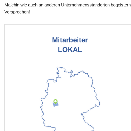
Malchin wie auch an anderen Unternehmensstandorten begeistern
Versprochen!
Mitarbeiter
LOKAL