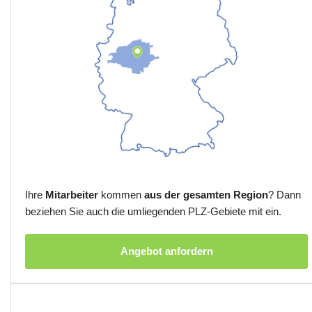
Ihre
Mitarbeiter
kommen
aus der gesamten Region
? Dann
beziehen Sie auch die umliegenden PLZ-Gebiete mit ein.
Angebot anfordern