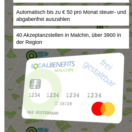
Automatisch bis zu € 50 pro Monat steuer- und
abgabenfrei auszahlen
40 Akzeptanzstellen in Malchin, über 3900 in
der Region