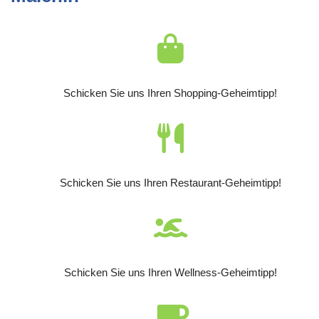
Schicken Sie uns Ihren Shopping-Geheimtipp!
Schicken Sie uns Ihren Restaurant-Geheimtipp!
Schicken Sie uns Ihren Wellness-Geheimtipp!