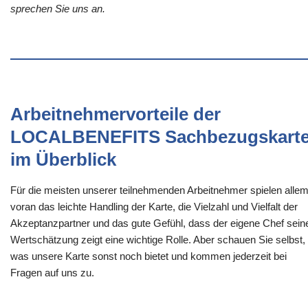
sprechen Sie uns an.
Arbeitnehmervorteile der
LOCALBENEFITS Sachbezugskart
im Überblick
Für die meisten unserer teilnehmenden Arbeitnehmer spielen alle
voran das leichte Handling der Karte, die Vielzahl und Vielfalt der
Akzeptanzpartner und das gute Gefühl, dass der eigene Chef sein
Wertschätzung zeigt eine wichtige Rolle. Aber schauen Sie selbst,
was unsere Karte sonst noch bietet und kommen jederzeit bei
Fragen auf uns zu.