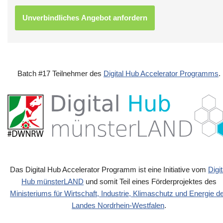
Batch #17 Teilnehmer des
Digital Hub Accelerator Programms
.
Das Digital Hub Accelerator Programm ist eine Initiative vom
Digit
Hub münsterLAND
und somit Teil eines Förderprojektes des
Ministeriums für Wirtschaft, Industrie, Klimaschutz und Energie d
Landes Nordrhein-Westfalen
.