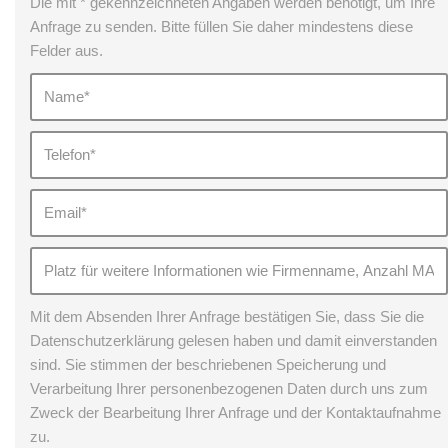
Die mit * gekennzeichneten Angaben werden benötigt, um Ihre
Anfrage zu senden. Bitte füllen Sie daher mindestens diese
Felder aus.
Mit dem Absenden Ihrer Anfrage bestätigen Sie, dass Sie die
Datenschutzerklärung gelesen haben und damit einverstanden
sind. Sie stimmen der beschriebenen Speicherung und
Verarbeitung Ihrer personenbezogenen Daten durch uns zum
Zweck der Bearbeitung Ihrer Anfrage und der Kontaktaufnahme
zu.