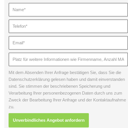
Mit dem Absenden Ihrer Anfrage bestätigen Sie, dass Sie die
Datenschutzerklärung gelesen haben und damit einverstanden
sind. Sie stimmen der beschriebenen Speicherung und
Verarbeitung Ihrer personenbezogenen Daten durch uns zum
Zweck der Bearbeitung Ihrer Anfrage und der Kontaktaufnahme
zu.