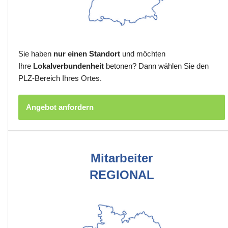
Sie haben
nur einen Standort
und möchten
Ihre
Lokalverbundenheit
betonen? Dann wählen Sie den
PLZ-Bereich Ihres Ortes.
Angebot anfordern
Mitarbeiter
REGIONAL