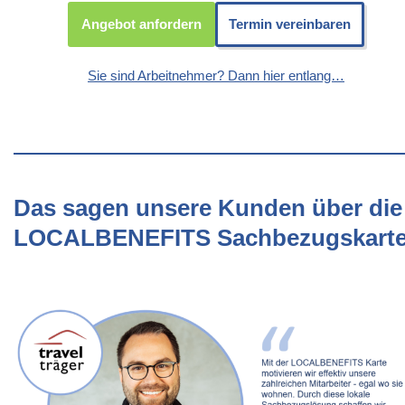
Angebot anfordern
Termin vereinbaren
Sie sind Arbeitnehmer? Dann hier entlang…
Das sagen unsere Kunden über die
LOCALBENEFITS Sachbezugskart