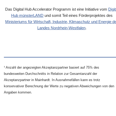
Das Digital Hub Accelerator Programm ist eine Initiative vom
Digit
Hub münsterLAND
und somit Teil eines Förderprojektes des
Ministeriums für Wirtschaft, Industrie, Klimaschutz und Energie d
Landes Nordrhein-Westfalen
.
¹ Anzahl der angezeigten Akzeptanzpartner basiert auf 75% des
bundesweiten Durchschnitts in Relation zur Gesamtanzahl der
Akzeptanzpartner in Mainhardt. In Ausnahmefällen kann es trotz
konservativer Berechnung der Werte zu negativen Abweichungen von den
Angaben kommen.