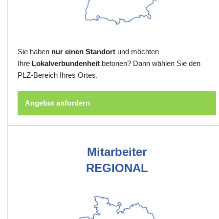
Sie haben
nur einen Standort
und möchten
Ihre
Lokalverbundenheit
betonen? Dann wählen Sie den
PLZ-Bereich Ihres Ortes.
Angebot anfordern
Mitarbeiter
REGIONAL