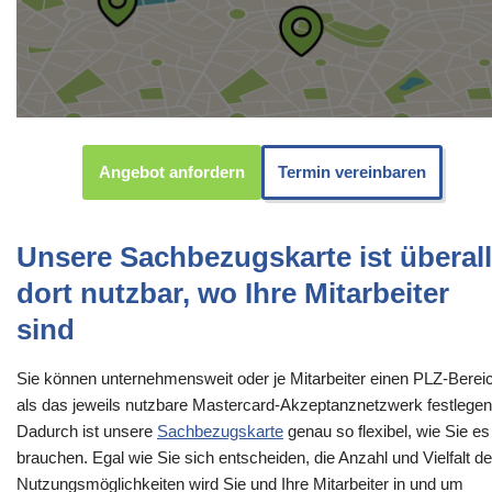
Angebot anfordern
Termin vereinbaren
Unsere Sachbezugskarte ist überall
dort nutzbar, wo Ihre Mitarbeiter
sind
Sie können unternehmensweit oder je Mitarbeiter einen PLZ-Berei
als das jeweils nutzbare Mastercard-Akzeptanznetzwerk festlegen
Dadurch ist unsere
Sachbezugskarte
genau so flexibel, wie Sie es
brauchen. Egal wie Sie sich entscheiden, die Anzahl und Vielfalt de
Nutzungsmöglichkeiten wird Sie und Ihre Mitarbeiter in und um