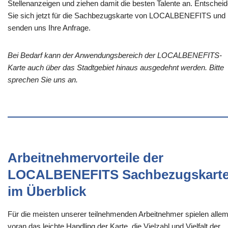
Stellenanzeigen und ziehen damit die besten Talente an. Entschei
Sie sich jetzt für die Sachbezugskarte von LOCALBENEFITS und
senden uns Ihre Anfrage.
Bei Bedarf kann der Anwendungsbereich der LOCALBENEFITS-
Karte auch über das Stadtgebiet hinaus ausgedehnt werden. Bitte
sprechen Sie uns an.
Arbeitnehmervorteile der
LOCALBENEFITS Sachbezugskart
im Überblick
Für die meisten unserer teilnehmenden Arbeitnehmer spielen alle
voran das leichte Handling der Karte, die Vielzahl und Vielfalt der