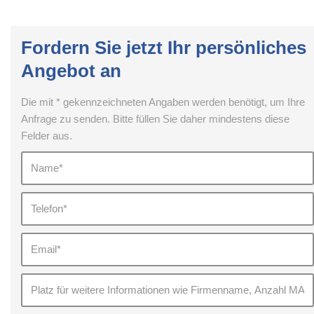
Fordern Sie jetzt Ihr persönliches
Angebot an
Die mit * gekennzeichneten Angaben werden benötigt, um Ihre
Anfrage zu senden. Bitte füllen Sie daher mindestens diese
Felder aus.