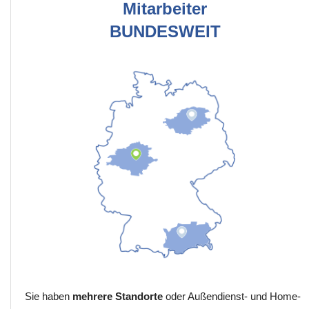
Mitarbeiter
BUNDESWEIT
Sie haben
mehrere Standorte
oder Außendienst- und Home-