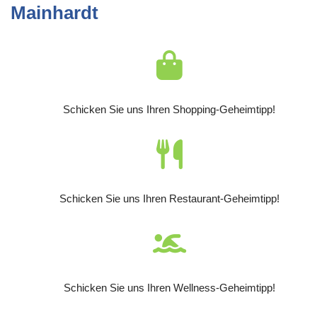
Mainhardt
Schicken Sie uns Ihren Shopping-Geheimtipp!
Schicken Sie uns Ihren Restaurant-Geheimtipp!
Schicken Sie uns Ihren Wellness-Geheimtipp!