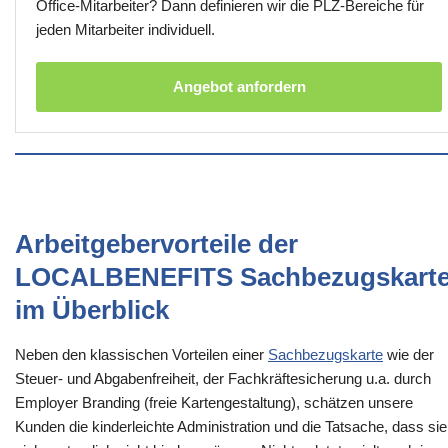
Office-Mitarbeiter? Dann definieren wir die PLZ-Bereiche für
jeden Mitarbeiter individuell.
Angebot anfordern
Arbeitgebervorteile der
LOCALBENEFITS Sachbezugskart
im Überblick
Neben den klassischen Vorteilen einer
Sachbezugskarte
wie der
Steuer- und Abgabenfreiheit, der Fachkräftesicherung u.a. durch
Employer Branding (freie Kartengestaltung), schätzen unsere
Kunden die kinderleichte Administration und die Tatsache, dass sie