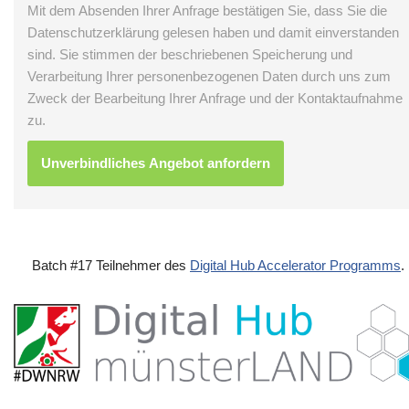
Mit dem Absenden Ihrer Anfrage bestätigen Sie, dass Sie die
Datenschutzerklärung gelesen haben und damit einverstanden
sind. Sie stimmen der beschriebenen Speicherung und
Verarbeitung Ihrer personenbezogenen Daten durch uns zum
Zweck der Bearbeitung Ihrer Anfrage und der Kontaktaufnahme
zu.
Batch #17 Teilnehmer des
Digital Hub Accelerator Programms
.