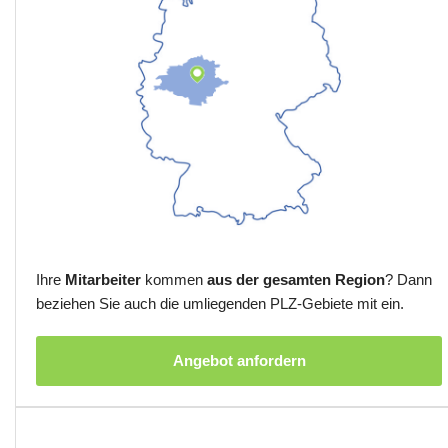
Ihre
Mitarbeiter
kommen
aus der gesamten Region
? Dann
beziehen Sie auch die umliegenden PLZ-Gebiete mit ein.
Angebot anfordern