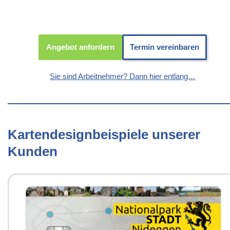
Angebot anfordern
Termin vereinbaren
Sie sind Arbeitnehmer? Dann hier entlang…
Kartendesignbeispiele unserer
Kunden