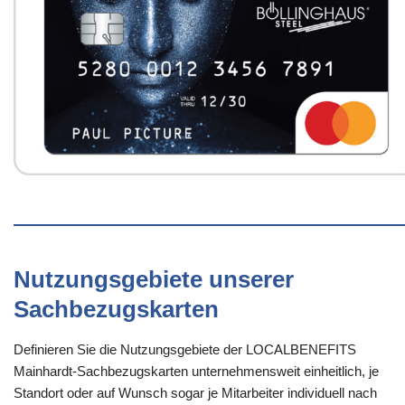
Nutzungsgebiete unserer
Sachbezugskarten
Definieren Sie die Nutzungsgebiete der LOCALBENEFITS
Mainhardt-Sachbezugskarten unternehmensweit einheitlich, je
Standort oder auf Wunsch sogar je Mitarbeiter individuell nach