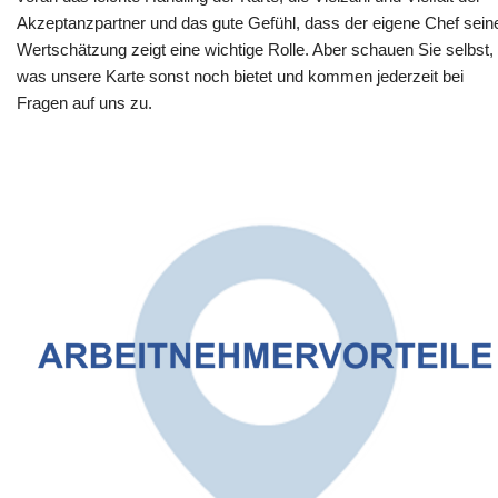
Akzeptanzpartner und das gute Gefühl, dass der eigene Chef sein
Wertschätzung zeigt eine wichtige Rolle. Aber schauen Sie selbst,
was unsere Karte sonst noch bietet und kommen jederzeit bei
Fragen auf uns zu.