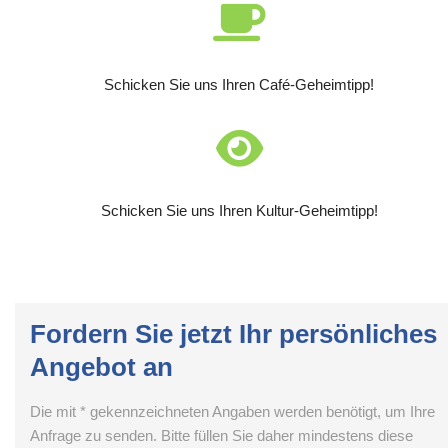
Schicken Sie uns Ihren Café-Geheimtipp!
Schicken Sie uns Ihren Kultur-Geheimtipp!
Fordern Sie jetzt Ihr persönliches
Angebot an
Die mit * gekennzeichneten Angaben werden benötigt, um Ihre
Anfrage zu senden. Bitte füllen Sie daher mindestens diese