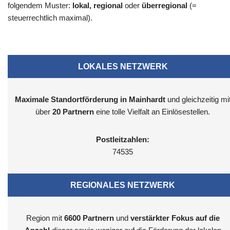
folgendem Muster:
lokal, regional
oder
überregional
(=
steuerrechtlich maximal).
LOKALES NETZWERK
Maximale Standortförderung in Mainhardt
und gleichzeitig mi
über
20 Partnern
eine tolle Vielfalt an Einlösestellen.
Postleitzahlen:
74535
REGIONALES NETZWERK
Region mit
6600
Partnern
und
verstärkter Fokus auf die