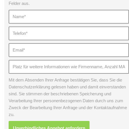
Felder aus.
Mit dem Absenden Ihrer Anfrage bestätigen Sie, dass Sie die
Datenschutzerklärung gelesen haben und damit einverstanden
sind. Sie stimmen der beschriebenen Speicherung und
Verarbeitung Ihrer personenbezogenen Daten durch uns zum
Zweck der Bearbeitung Ihrer Anfrage und der Kontaktaufnahme
zu.