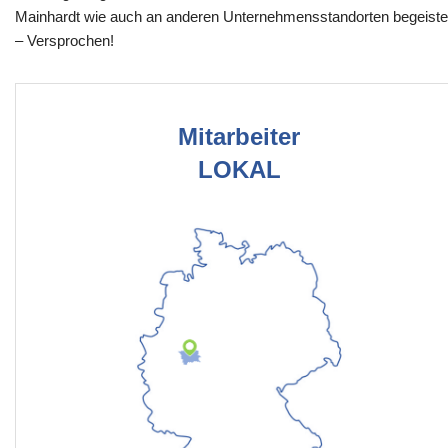
Mainhardt wie auch an anderen Unternehmensstandorten begeiste
– Versprochen!
Mitarbeiter
LOKAL