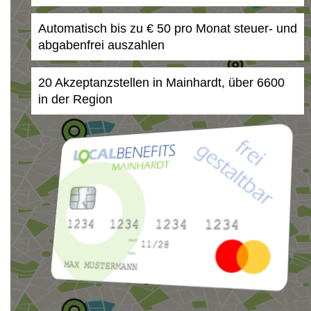
Automatisch bis zu € 50 pro Monat steuer- und
abgabenfrei auszahlen
20 Akzeptanzstellen in Mainhardt, über 6600
in der Region