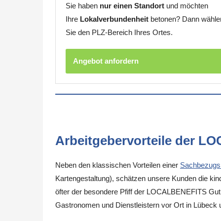
Sie haben
nur einen Standort
und möchten
Ihre
Lokalverbundenheit
betonen? Dann wähle
Sie den PLZ-Bereich Ihres Ortes.
Angebot anfordern
Arbeitgebervorteile der L
Neben den klassischen Vorteilen einer
Sachbezugs
Kartengestaltung), schätzen unsere Kunden die kinde
öfter der besondere Pfiff der LOCALBENEFITS Guthab
Gastronomen und Dienstleistern vor Ort in Lübeck 