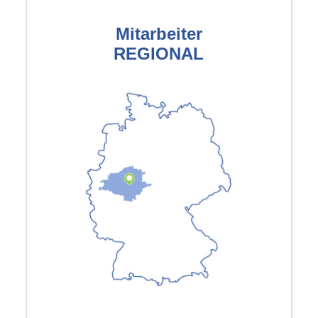
Mitarbeiter
REGIONAL