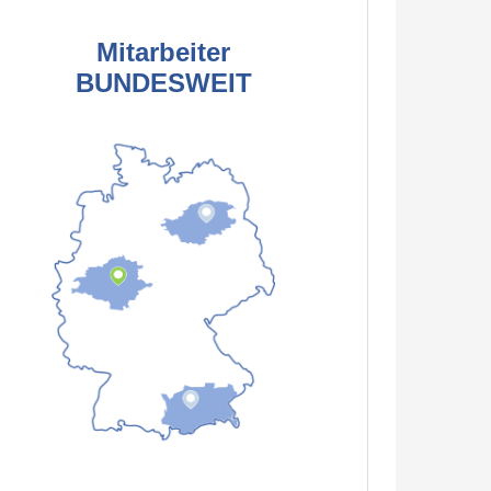
Mitarbeiter
BUNDESWEIT