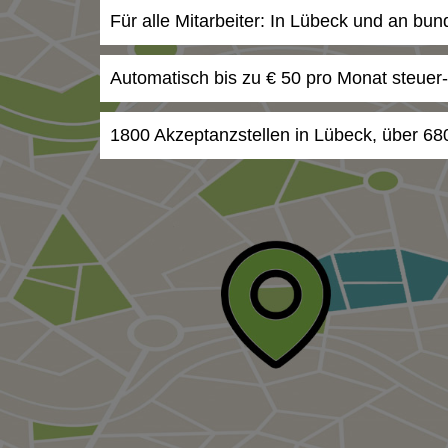
Für alle Mitarbeiter: In Lübeck und an bun
Automatisch bis zu € 50 pro Monat steuer
1800 Akzeptanzstellen in Lübeck, über 68