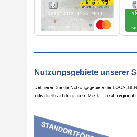
Nutzungsgebiete unserer 
Definieren Sie die Nutzungsgebiete der LOCALBENE
individuell nach folgendem Muster:
lokal, regional