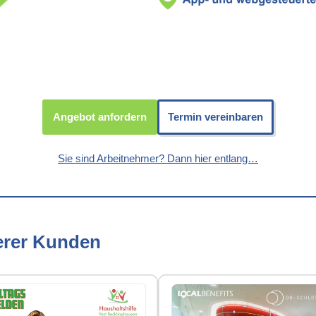
Angebot anfordern
Termin vereinbaren
Sie sind Arbeitnehmer? Dann hier entlang…
erer Kunden