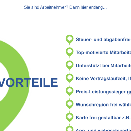
Sie sind Arbeitnehmer? Dann hier entlang…