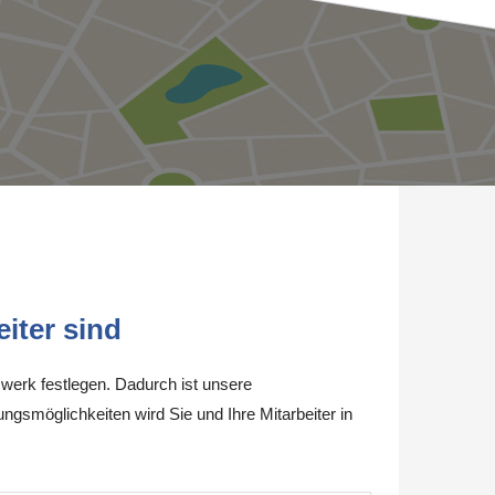
iter sind
werk festlegen. Dadurch ist unsere
ungsmöglichkeiten wird Sie und Ihre Mitarbeiter in