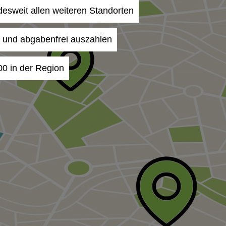
desweit allen weiteren Standorten
- und abgabenfrei auszahlen
00 in der Region