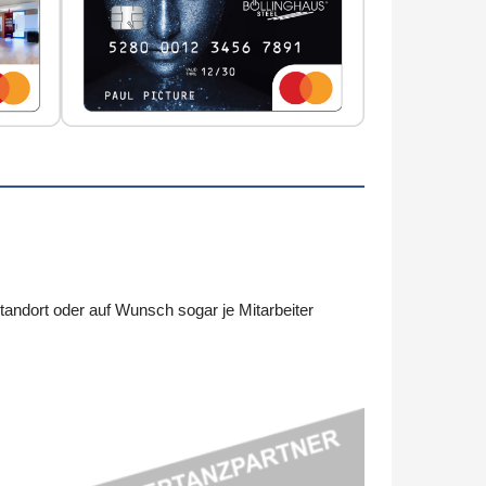
ndort oder auf Wunsch sogar je Mitarbeiter