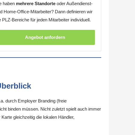
e haben
mehrere Standorte
oder Außendienst-
d Home-Office-Mitarbeiter? Dann definieren wir
e PLZ-Bereiche für jeden Mitarbeiter individuell.
Angebot anfordern
berblick
.a. durch Employer Branding (freie
nicht binden müssen. Nicht zuletzt spielt auch immer
arte gleichzeitig die lokalen Händler,