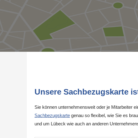
Unsere Sachbezugskarte ist 
Sie können unternehmensweit oder je Mitarbeiter e
Sachbezugskarte
genau so flexibel, wie Sie es brau
und um Lübeck wie auch an anderen Unternehmenss