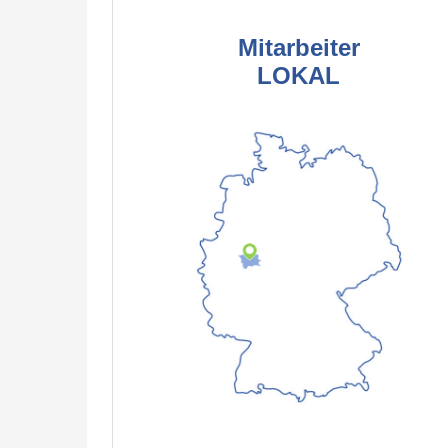
Mitarbeiter
LOKAL