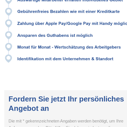
Fordern Sie jetzt Ihr persönliches
Angebot an
Die mit * gekennzeichneten Angaben werden benötigt, um Ihre