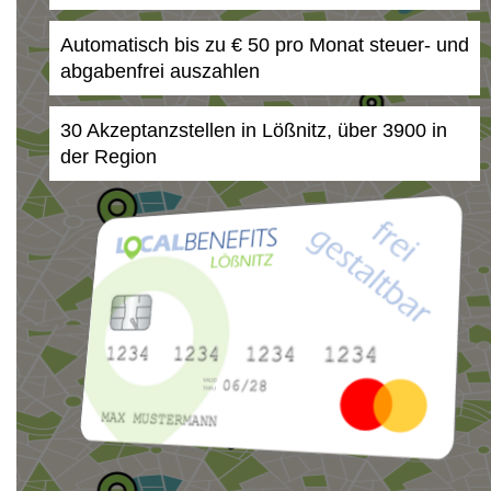
Automatisch bis zu € 50 pro Monat steuer- und
abgabenfrei auszahlen
30 Akzeptanzstellen in Lößnitz, über 3900 in
der Region