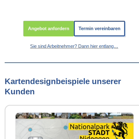
Angebot anfordern
Termin vereinbaren
Sie sind Arbeitnehmer? Dann hier entlang…
Kartendesignbeispiele unserer
Kunden