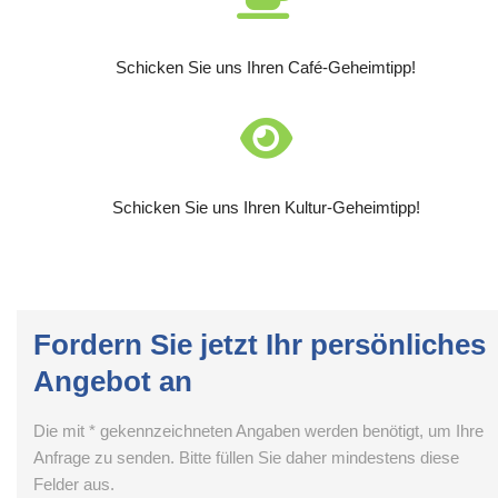
Schicken Sie uns Ihren Café-Geheimtipp!
Schicken Sie uns Ihren Kultur-Geheimtipp!
Fordern Sie jetzt Ihr persönliches
Angebot an
Die mit * gekennzeichneten Angaben werden benötigt, um Ihre
Anfrage zu senden. Bitte füllen Sie daher mindestens diese
Felder aus.