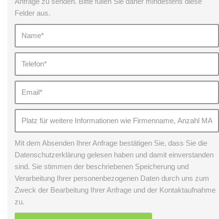
Anfrage zu senden. Bitte füllen Sie daher mindestens diese
Felder aus.
Mit dem Absenden Ihrer Anfrage bestätigen Sie, dass Sie die
Datenschutzerklärung gelesen haben und damit einverstanden
sind. Sie stimmen der beschriebenen Speicherung und
Verarbeitung Ihrer personenbezogenen Daten durch uns zum
Zweck der Bearbeitung Ihrer Anfrage und der Kontaktaufnahme
zu.