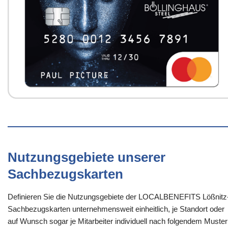
Nutzungsgebiete unserer
Sachbezugskarten
Definieren Sie die Nutzungsgebiete der LOCALBENEFITS Lößnitz
Sachbezugskarten unternehmensweit einheitlich, je Standort oder
auf Wunsch sogar je Mitarbeiter individuell nach folgendem Muster