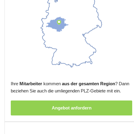
Ihre
Mitarbeiter
kommen
aus der gesamten Region
? Dann
beziehen Sie auch die umliegenden PLZ-Gebiete mit ein.
Angebot anfordern