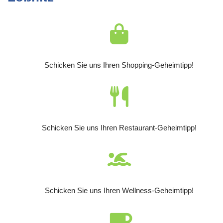
Schicken Sie uns Ihren Shopping-Geheimtipp!
Schicken Sie uns Ihren Restaurant-Geheimtipp!
Schicken Sie uns Ihren Wellness-Geheimtipp!