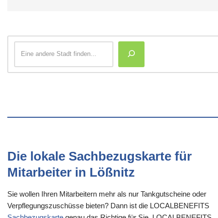
Die lokale Sachbezugskarte für
Mitarbeiter in Lößnitz
Sie wollen Ihren Mitarbeitern mehr als nur Tankgutscheine oder
Verpflegungszuschüsse bieten? Dann ist die LOCALBENEFITS
Sachbezugskarte
genau das Richtige für Sie. LOCALBENEFITS