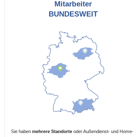
Mitarbeiter
BUNDESWEIT
Sie haben
mehrere Standorte
oder Außendienst- und Home-