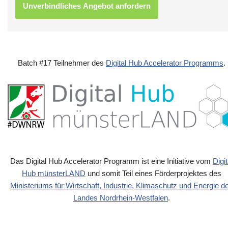
Batch #17 Teilnehmer des
Digital Hub Accelerator Programms
.
Das Digital Hub Accelerator Programm ist eine Initiative vom
Digit
Hub münsterLAND
und somit Teil eines Förderprojektes des
Ministeriums für Wirtschaft, Industrie, Klimaschutz und Energie d
Landes Nordrhein-Westfalen
.