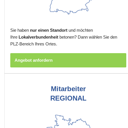
Sie haben
nur einen Standort
und möchten
Ihre
Lokalverbundenheit
betonen? Dann wählen Sie den
PLZ-Bereich Ihres Ortes.
Angebot anfordern
Mitarbeiter
REGIONAL