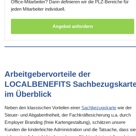
Office-Mitarbeiter? Dann definieren wir die PLZ-Bereiche für
jeden Mitarbeiter individuell.
Angebot anfordern
Arbeitgebervorteile der
LOCALBENEFITS Sachbezugskart
im Überblick
Neben den klassischen Vorteilen einer
Sachbezugskarte
wie der
Steuer- und Abgabenfreiheit, der Fachkräftesicherung u.a. durch
Employer Branding (freie Kartengestaltung), schätzen unsere
Kunden die kinderleichte Administration und die Tatsache, dass sie