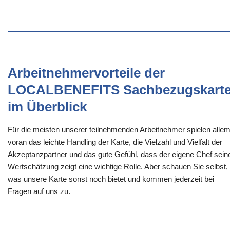
Arbeitnehmervorteile der
LOCALBENEFITS Sachbezugskart
im Überblick
Für die meisten unserer teilnehmenden Arbeitnehmer spielen alle
voran das leichte Handling der Karte, die Vielzahl und Vielfalt der
Akzeptanzpartner und das gute Gefühl, dass der eigene Chef sein
Wertschätzung zeigt eine wichtige Rolle. Aber schauen Sie selbst,
was unsere Karte sonst noch bietet und kommen jederzeit bei
Fragen auf uns zu.