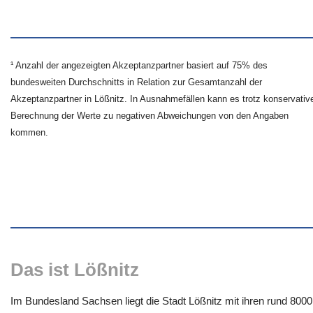
¹ Anzahl der angezeigten Akzeptanzpartner basiert auf 75% des
bundesweiten Durchschnitts in Relation zur Gesamtanzahl der
Akzeptanzpartner in Lößnitz. In Ausnahmefällen kann es trotz konservativ
Berechnung der Werte zu negativen Abweichungen von den Angaben
kommen.
Das ist Lößnitz
Im Bundesland Sachsen liegt die Stadt Lößnitz mit ihren rund 8000