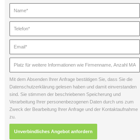
Mit dem Absenden Ihrer Anfrage bestätigen Sie, dass Sie die
Datenschutzerklärung gelesen haben und damit einverstanden
sind. Sie stimmen der beschriebenen Speicherung und
Verarbeitung Ihrer personenbezogenen Daten durch uns zum
Zweck der Bearbeitung Ihrer Anfrage und der Kontaktaufnahme
zu.