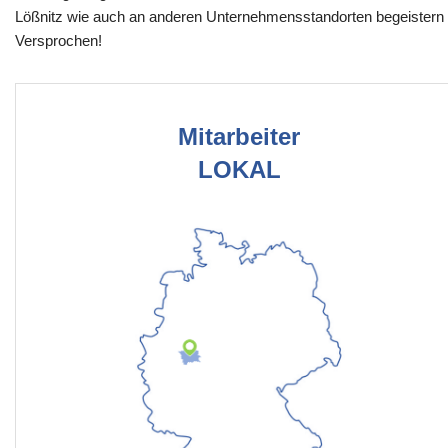
Lößnitz wie auch an anderen Unternehmensstandorten begeistern
Versprochen!
Mitarbeiter
LOKAL