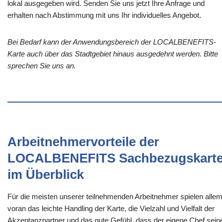
lokal ausgegeben wird. Senden Sie uns jetzt Ihre Anfrage und
erhalten nach Abstimmung mit uns Ihr individuelles Angebot.
Bei Bedarf kann der Anwendungsbereich der LOCALBENEFITS-
Karte auch über das Stadtgebiet hinaus ausgedehnt werden. Bitte
sprechen Sie uns an.
Arbeitnehmervorteile der
LOCALBENEFITS Sachbezugskart
im Überblick
Für die meisten unserer teilnehmenden Arbeitnehmer spielen alle
voran das leichte Handling der Karte, die Vielzahl und Vielfalt der
Akzeptanzpartner und das gute Gefühl, dass der eigene Chef sein