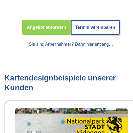
Angebot anfordern
Termin vereinbaren
Sie sind Arbeitnehmer? Dann hier entlang…
Kartendesignbeispiele unserer
Kunden