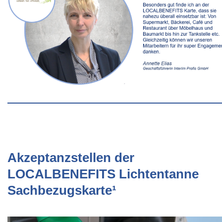
Akzeptanzstellen der
LOCALBENEFITS Lichtentanne
Sachbezugskarte¹