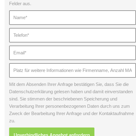
Felder aus.
Mit dem Absenden Ihrer Anfrage bestätigen Sie, dass Sie die
Datenschutzerklärung gelesen haben und damit einverstanden
sind. Sie stimmen der beschriebenen Speicherung und
Verarbeitung Ihrer personenbezogenen Daten durch uns zum
Zweck der Bearbeitung Ihrer Anfrage und der Kontaktaufnahme
zu.