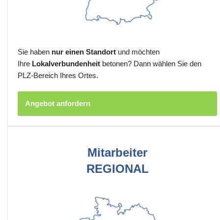
Sie haben
nur einen Standort
und möchten
Ihre
Lokalverbundenheit
betonen? Dann wählen Sie den
PLZ-Bereich Ihres Ortes.
Angebot anfordern
Mitarbeiter
REGIONAL