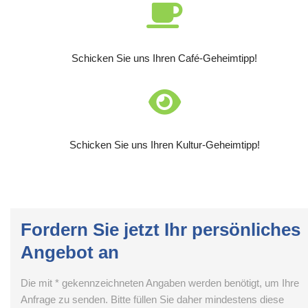
Schicken Sie uns Ihren Café-Geheimtipp!
Schicken Sie uns Ihren Kultur-Geheimtipp!
Fordern Sie jetzt Ihr persönliches
Angebot an
Die mit * gekennzeichneten Angaben werden benötigt, um Ihre
Anfrage zu senden. Bitte füllen Sie daher mindestens diese