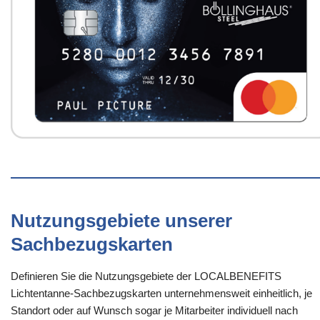
Nutzungsgebiete unserer
Sachbezugskarten
Definieren Sie die Nutzungsgebiete der LOCALBENEFITS
Lichtentanne-Sachbezugskarten unternehmensweit einheitlich, je
Standort oder auf Wunsch sogar je Mitarbeiter individuell nach