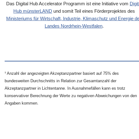
Das Digital Hub Accelerator Programm ist eine Initiative vom
Digit
Hub münsterLAND
und somit Teil eines Förderprojektes des
Ministeriums für Wirtschaft, Industrie, Klimaschutz und Energie d
Landes Nordrhein-Westfalen
.
¹ Anzahl der angezeigten Akzeptanzpartner basiert auf 75% des
bundesweiten Durchschnitts in Relation zur Gesamtanzahl der
Akzeptanzpartner in Lichtentanne. In Ausnahmefällen kann es trotz
konservativer Berechnung der Werte zu negativen Abweichungen von den
Angaben kommen.