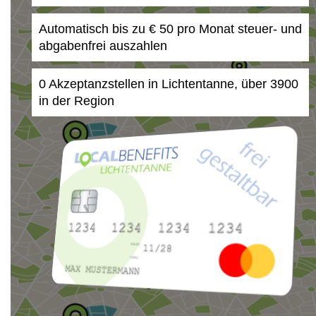
Automatisch bis zu € 50 pro Monat steuer- und
abgabenfrei auszahlen
0 Akzeptanzstellen in Lichtentanne, über 3900
in der Region