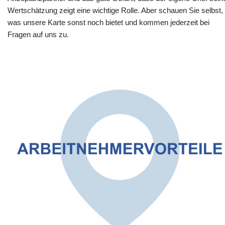
Wertschätzung zeigt eine wichtige Rolle. Aber schauen Sie selbst,
was unsere Karte sonst noch bietet und kommen jederzeit bei
Fragen auf uns zu.