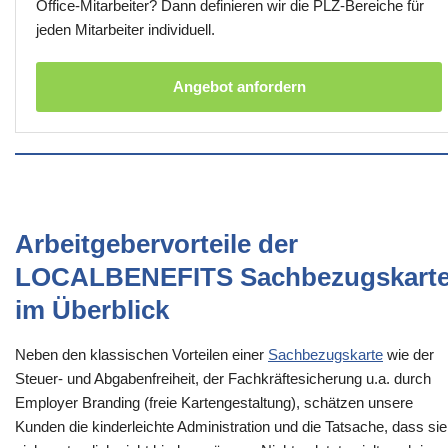
Office-Mitarbeiter? Dann definieren wir die PLZ-Bereiche für
jeden Mitarbeiter individuell.
Angebot anfordern
Arbeitgebervorteile der
LOCALBENEFITS Sachbezugskart
im Überblick
Neben den klassischen Vorteilen einer
Sachbezugskarte
wie der
Steuer- und Abgabenfreiheit, der Fachkräftesicherung u.a. durch
Employer Branding (freie Kartengestaltung), schätzen unsere
Kunden die kinderleichte Administration und die Tatsache, dass sie