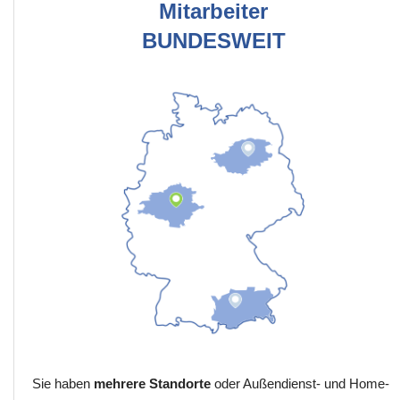
Mitarbeiter
BUNDESWEIT
Sie haben
mehrere Standorte
oder Außendienst- und Home-