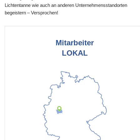
Lichtentanne wie auch an anderen Unternehmensstandorten
begeistern – Versprochen!
Mitarbeiter
LOKAL