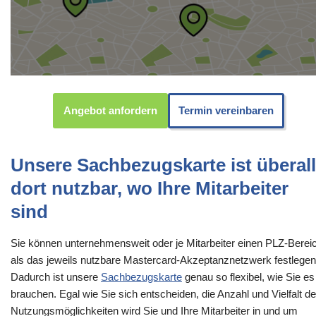
Angebot anfordern
Termin vereinbaren
Unsere Sachbezugskarte ist überall
dort nutzbar, wo Ihre Mitarbeiter
sind
Sie können unternehmensweit oder je Mitarbeiter einen PLZ-Berei
als das jeweils nutzbare Mastercard-Akzeptanznetzwerk festlegen
Dadurch ist unsere
Sachbezugskarte
genau so flexibel, wie Sie es
brauchen. Egal wie Sie sich entscheiden, die Anzahl und Vielfalt de
Nutzungsmöglichkeiten wird Sie und Ihre Mitarbeiter in und um