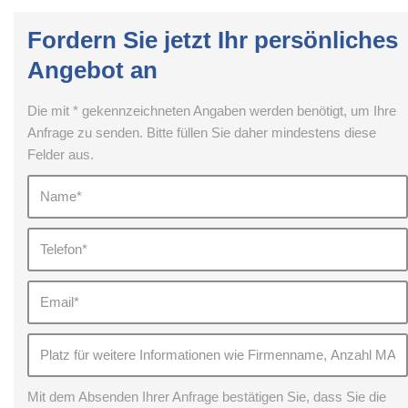
Fordern Sie jetzt Ihr persönliches
Angebot an
Die mit * gekennzeichneten Angaben werden benötigt, um Ihre
Anfrage zu senden. Bitte füllen Sie daher mindestens diese
Felder aus.
Mit dem Absenden Ihrer Anfrage bestätigen Sie, dass Sie die