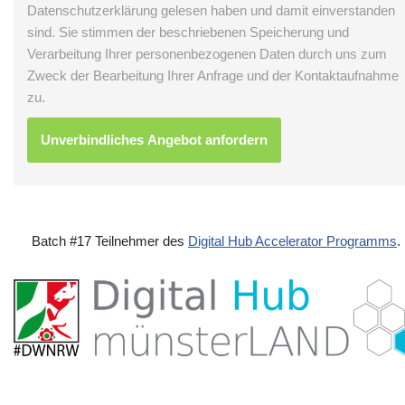
Datenschutzerklärung gelesen haben und damit einverstanden
sind. Sie stimmen der beschriebenen Speicherung und
Verarbeitung Ihrer personenbezogenen Daten durch uns zum
Zweck der Bearbeitung Ihrer Anfrage und der Kontaktaufnahme
zu.
Batch #17 Teilnehmer des
Digital Hub Accelerator Programms
.