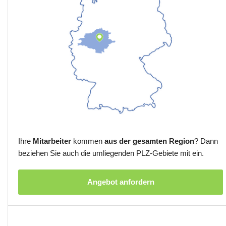
Ihre
Mitarbeiter
kommen
aus der gesamten Region
? Dann
beziehen Sie auch die umliegenden PLZ-Gebiete mit ein.
Angebot anfordern