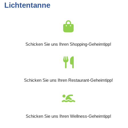
Lichtentanne
Schicken Sie uns Ihren Shopping-Geheimtipp!
Schicken Sie uns Ihren Restaurant-Geheimtipp!
Schicken Sie uns Ihren Wellness-Geheimtipp!