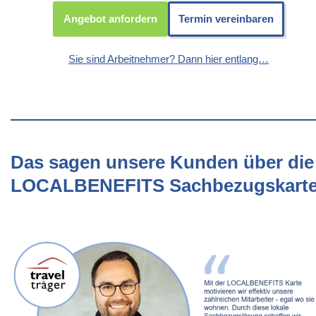
Angebot anfordern
Termin vereinbaren
Sie sind Arbeitnehmer? Dann hier entlang…
Das sagen unsere Kunden über die
LOCALBENEFITS Sachbezugskart