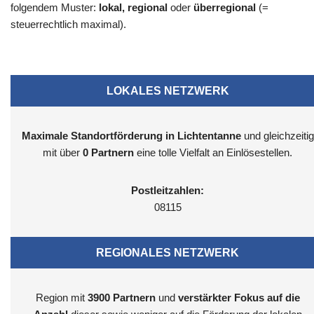
folgendem Muster:
lokal, regional
oder
überregional
(=
steuerrechtlich maximal).
LOKALES NETZWERK
Maximale Standortförderung in Lichtentanne
und gleichzeitig
mit über
0 Partnern
eine tolle Vielfalt an Einlösestellen.
Postleitzahlen:
08115
REGIONALES NETZWERK
Region mit
3900
Partnern
und
verstärkter Fokus auf die