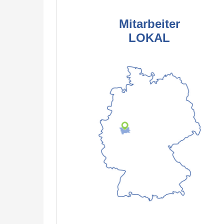
Mitarbeiter
LOKAL