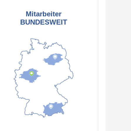
Mitarbeiter
BUNDESWEIT