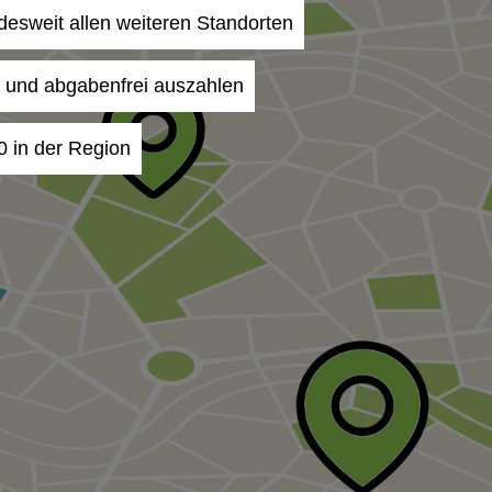
ndesweit allen weiteren Standorten
- und abgabenfrei auszahlen
0 in der Region