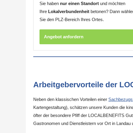
Sie haben
nur einen Standort
und möchten
Ihre
Lokalverbundenheit
betonen? Dann wähle
Sie den PLZ-Bereich Ihres Ortes.
Angebot anfordern
Arbeitgebervorteile der L
Neben den klassischen Vorteilen einer
Sachbezugs
Kartengestaltung), schätzen unsere Kunden die kinde
öfter der besondere Pfiff der LOCALBENEFITS Guthab
Gastronomen und Dienstleistern vor Ort in Landau 