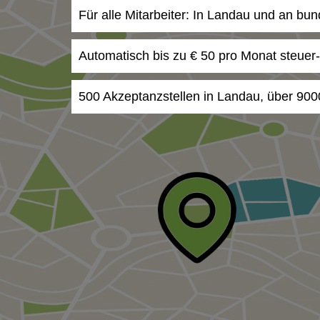
Für alle Mitarbeiter: In Landau und an bu
Automatisch bis zu € 50 pro Monat steuer
500 Akzeptanzstellen in Landau, über 900