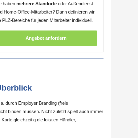
e haben
mehrere Standorte
oder Außendienst-
d Home-Office-Mitarbeiter? Dann definieren wir
e PLZ-Bereiche für jeden Mitarbeiter individuell.
Angebot anfordern
berblick
.a. durch Employer Branding (freie
nicht binden müssen. Nicht zuletzt spielt auch immer
arte gleichzeitig die lokalen Händler,