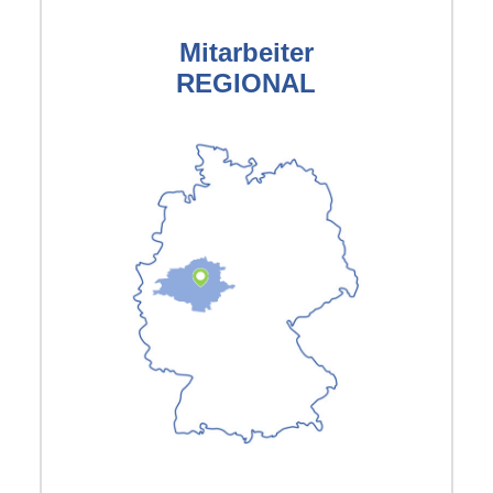
Mitarbeiter
REGIONAL