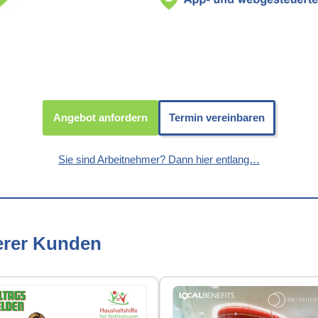
Angebot anfordern
Termin vereinbaren
Sie sind Arbeitnehmer? Dann hier entlang…
erer Kunden