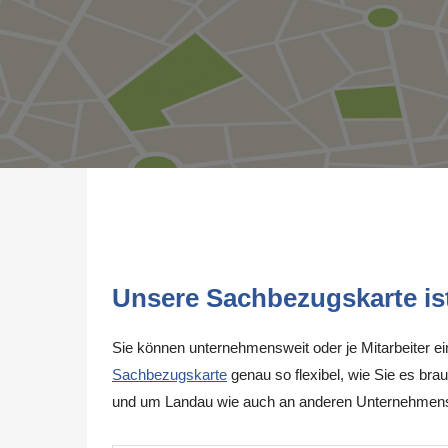
Unsere Sachbezugskarte ist 
Sie können unternehmensweit oder je Mitarbeiter e
Sachbezugskarte
genau so flexibel, wie Sie es brau
und um Landau wie auch an anderen Unternehmenss