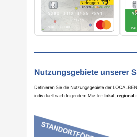
Nutzungsgebiete unserer 
Definieren Sie die Nutzungsgebiete der LOCALBENE
individuell nach folgendem Muster:
lokal, regional