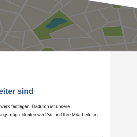
iter sind
werk festlegen. Dadurch ist unsere
ungsmöglichkeiten wird Sie und Ihre Mitarbeiter in