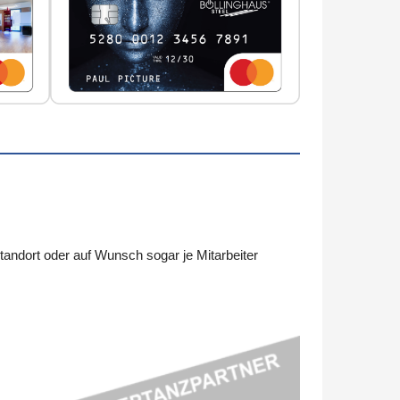
ndort oder auf Wunsch sogar je Mitarbeiter