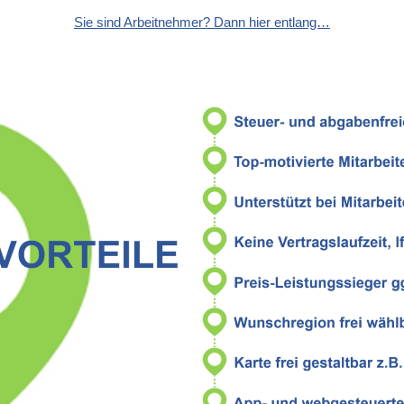
Sie sind Arbeitnehmer? Dann hier entlang…