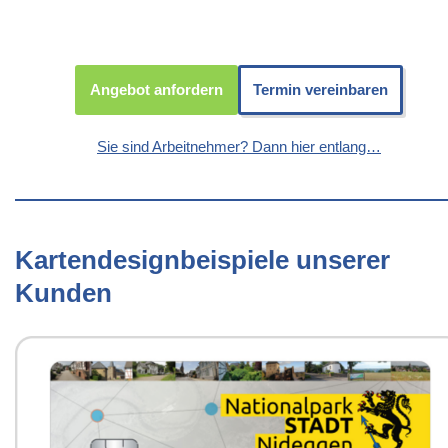
Angebot anfordern
Termin vereinbaren
Sie sind Arbeitnehmer? Dann hier entlang…
Kartendesignbeispiele unserer
Kunden