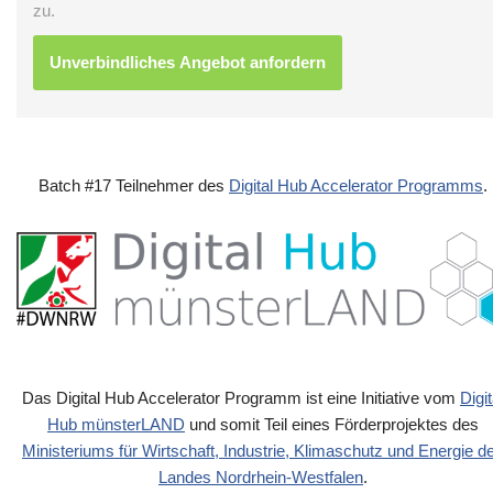
zu.
Batch #17 Teilnehmer des
Digital Hub Accelerator Programms
.
Das Digital Hub Accelerator Programm ist eine Initiative vom
Digit
Hub münsterLAND
und somit Teil eines Förderprojektes des
Ministeriums für Wirtschaft, Industrie, Klimaschutz und Energie d
Landes Nordrhein-Westfalen
.