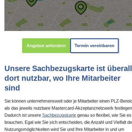
Angebot anfordern
Termin vereinbaren
Unsere Sachbezugskarte ist überall
dort nutzbar, wo Ihre Mitarbeiter
sind
Sie können unternehmensweit oder je Mitarbeiter einen PLZ-Berei
als das jeweils nutzbare Mastercard-Akzeptanznetzwerk festlegen
Dadurch ist unsere
Sachbezugskarte
genau so flexibel, wie Sie es
brauchen. Egal wie Sie sich entscheiden, die Anzahl und Vielfalt de
Nutzungsmöglichkeiten wird Sie und Ihre Mitarbeiter in und um