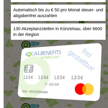
Automatisch bis zu € 50 pro Monat steuer- und
abgabenfrei auszahlen
130 Akzeptanzstellen in Künzelsau, über 6600
in der Region