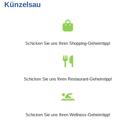
Künzelsau
Schicken Sie uns Ihren Shopping-Geheimtipp!
Schicken Sie uns Ihren Restaurant-Geheimtipp!
Schicken Sie uns Ihren Wellness-Geheimtipp!