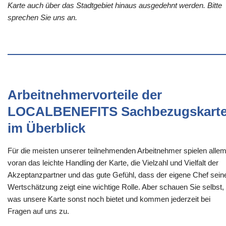
Karte auch über das Stadtgebiet hinaus ausgedehnt werden. Bitte
sprechen Sie uns an.
Arbeitnehmervorteile der
LOCALBENEFITS Sachbezugskart
im Überblick
Für die meisten unserer teilnehmenden Arbeitnehmer spielen alle
voran das leichte Handling der Karte, die Vielzahl und Vielfalt der
Akzeptanzpartner und das gute Gefühl, dass der eigene Chef sein
Wertschätzung zeigt eine wichtige Rolle. Aber schauen Sie selbst,
was unsere Karte sonst noch bietet und kommen jederzeit bei
Fragen auf uns zu.