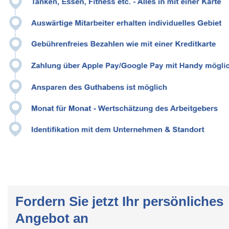
Fordern Sie jetzt Ihr persönliches
Angebot an