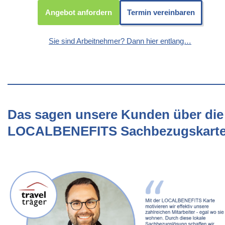
Angebot anfordern
Termin vereinbaren
Sie sind Arbeitnehmer? Dann hier entlang…
Das sagen unsere Kunden über die
LOCALBENEFITS Sachbezugskart