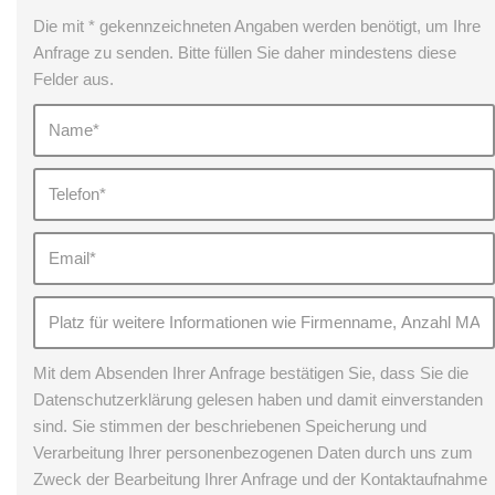
Die mit * gekennzeichneten Angaben werden benötigt, um Ihre
Anfrage zu senden. Bitte füllen Sie daher mindestens diese
Felder aus.
Mit dem Absenden Ihrer Anfrage bestätigen Sie, dass Sie die
Datenschutzerklärung gelesen haben und damit einverstanden
sind. Sie stimmen der beschriebenen Speicherung und
Verarbeitung Ihrer personenbezogenen Daten durch uns zum
Zweck der Bearbeitung Ihrer Anfrage und der Kontaktaufnahme