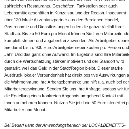
zahlreichen Restaurants, Geschäften, Tankstellen oder auch
Lebensmittelgeschäften in Künzelsau und der Region. Insgesamt
über 130 lokale Akzeptanzpartner aus den Bereichen Handel,
Gastronomie und Dienstleistungen bilden die ganze Vielfalt Ihrer
Stadt ab. Bis zu 50 Euro pro Monat können Sie Ihren Mitarbeitend
komplett steuer- und abgabenfrei zuwenden. Als Arbeitgeber spar
Sie damit bis zu 900 Euro Arbeitgebernebenkosten pro Person und
Jahr. Und das ganz ohne Aufwand. Im Ergebnis sind Ihre Mitarbeit
durch die Wertschätzung stärker motiviert und der Standort wird
gestärkt, weil das Geld in der Stadt/Region bleibt. Dieser starke
Ausdruck lokaler Verbundenheit hat direkt positive Auswirkungen a
die Wahrnehmung Ihre Arbeitgebermarke und hilft u.a. auch bei der
Mitarbeitergewinnung. Senden Sie uns Ihre Anfrage, sodass wir für
die Erstellung eines konkreten Angebots umgehend Kontakt mit
Ihnen aufnehmen können. Nutzen Sie jetzt die 50 Euro steuerfrei p
Mitarbeiter und Monat.
Bei Bedarf kann der Anwendungsbereich der LOCALBENEFITS-