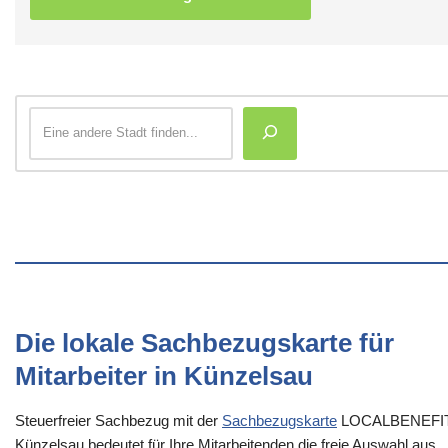
Die lokale Sachbezugskarte für
Mitarbeiter in Künzelsau
Steuerfreier Sachbezug mit der
Sachbezugskarte
LOCALBENEFI
Künzelsau bedeutet für Ihre Mitarbeitenden die freie Auswahl aus