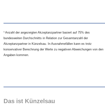
¹ Anzahl der angezeigten Akzeptanzpartner basiert auf 75% des
bundesweiten Durchschnitts in Relation zur Gesamtanzahl der
Akzeptanzpartner in Künzelsau. In Ausnahmefällen kann es trotz
konservativer Berechnung der Werte zu negativen Abweichungen von den
Angaben kommen.
Das ist Künzelsau