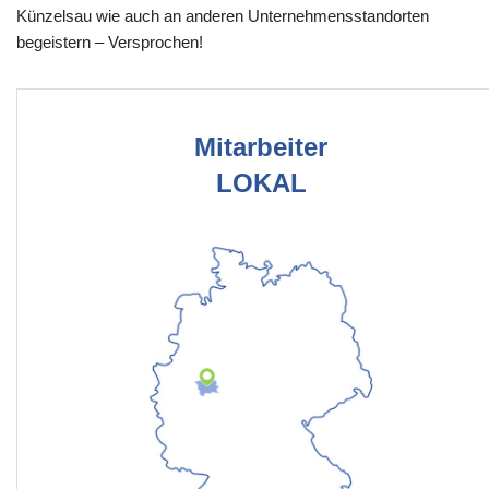
Künzelsau wie auch an anderen Unternehmensstandorten
begeistern – Versprochen!
Mitarbeiter
LOKAL