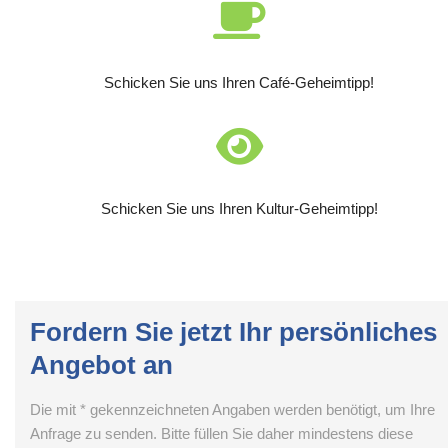
Schicken Sie uns Ihren Café-Geheimtipp!
Schicken Sie uns Ihren Kultur-Geheimtipp!
Fordern Sie jetzt Ihr persönliches
Angebot an
Die mit * gekennzeichneten Angaben werden benötigt, um Ihre
Anfrage zu senden. Bitte füllen Sie daher mindestens diese