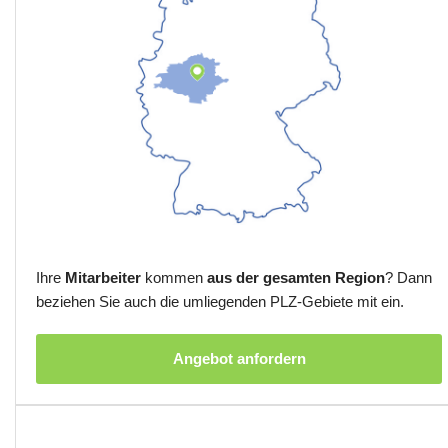
Ihre
Mitarbeiter
kommen
aus der gesamten Region
? Dann
beziehen Sie auch die umliegenden PLZ-Gebiete mit ein.
Angebot anfordern