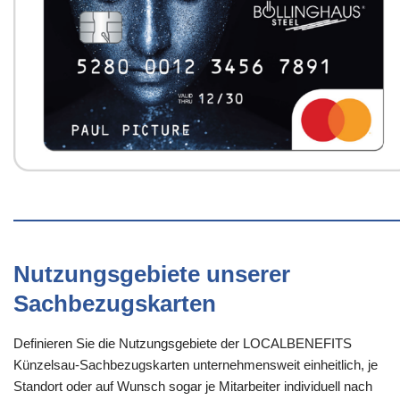
Nutzungsgebiete unserer
Sachbezugskarten
Definieren Sie die Nutzungsgebiete der LOCALBENEFITS
Künzelsau-Sachbezugskarten unternehmensweit einheitlich, je
Standort oder auf Wunsch sogar je Mitarbeiter individuell nach