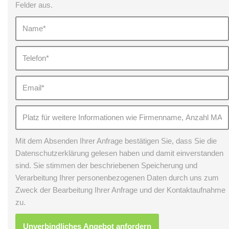
Felder aus.
Mit dem Absenden Ihrer Anfrage bestätigen Sie, dass Sie die
Datenschutzerklärung gelesen haben und damit einverstanden
sind. Sie stimmen der beschriebenen Speicherung und
Verarbeitung Ihrer personenbezogenen Daten durch uns zum
Zweck der Bearbeitung Ihrer Anfrage und der Kontaktaufnahme
zu.