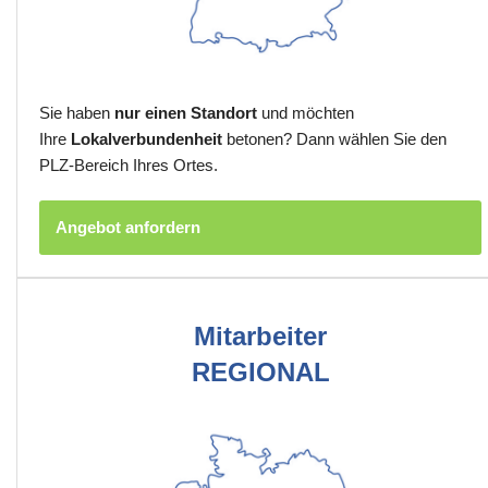
Sie haben
nur einen Standort
und möchten
Ihre
Lokalverbundenheit
betonen? Dann wählen Sie den
PLZ-Bereich Ihres Ortes.
Angebot anfordern
Mitarbeiter
REGIONAL