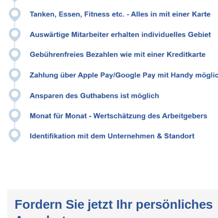
Fordern Sie jetzt Ihr persönliches