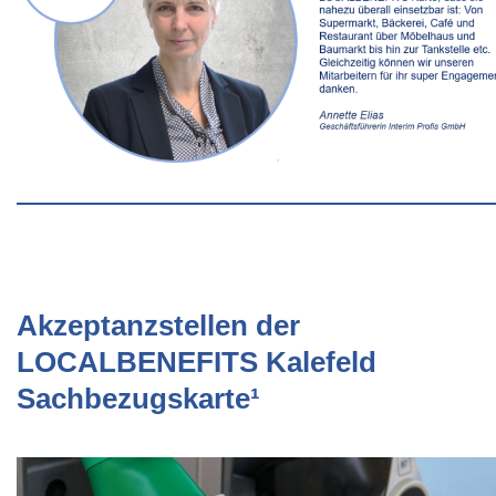
Akzeptanzstellen der
LOCALBENEFITS Kalefeld
Sachbezugskarte¹