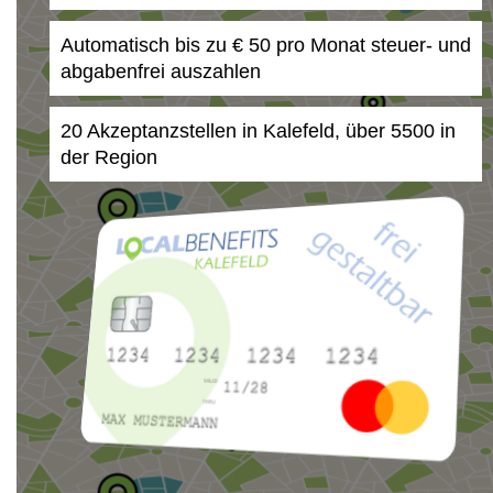
Automatisch bis zu € 50 pro Monat steuer- und
abgabenfrei auszahlen
20 Akzeptanzstellen in Kalefeld, über 5500 in
der Region