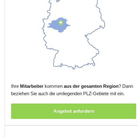
Ihre
Mitarbeiter
kommen
aus der gesamten Region
? Dann
beziehen Sie auch die umliegenden PLZ-Gebiete mit ein.
Angebot anfordern