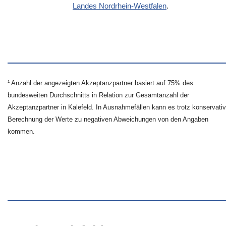
Landes Nordrhein-Westfalen
.
¹ Anzahl der angezeigten Akzeptanzpartner basiert auf 75% des
bundesweiten Durchschnitts in Relation zur Gesamtanzahl der
Akzeptanzpartner in Kalefeld. In Ausnahmefällen kann es trotz konservativ
Berechnung der Werte zu negativen Abweichungen von den Angaben
kommen.