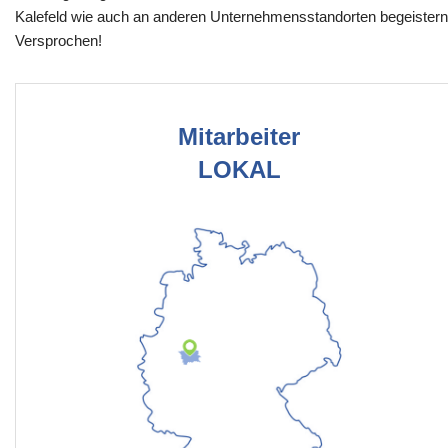
Kalefeld wie auch an anderen Unternehmensstandorten begeistern
Versprochen!
Mitarbeiter
LOKAL