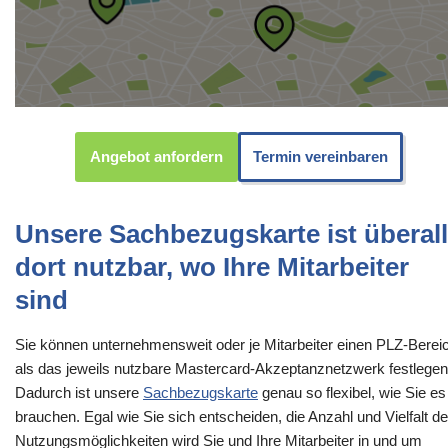
Angebot anfordern
Termin vereinbaren
Unsere Sachbezugskarte ist überall
dort nutzbar, wo Ihre Mitarbeiter
sind
Sie können unternehmensweit oder je Mitarbeiter einen PLZ-Berei
als das jeweils nutzbare Mastercard-Akzeptanznetzwerk festlegen
Dadurch ist unsere
Sachbezugskarte
genau so flexibel, wie Sie es
brauchen. Egal wie Sie sich entscheiden, die Anzahl und Vielfalt de
Nutzungsmöglichkeiten wird Sie und Ihre Mitarbeiter in und um