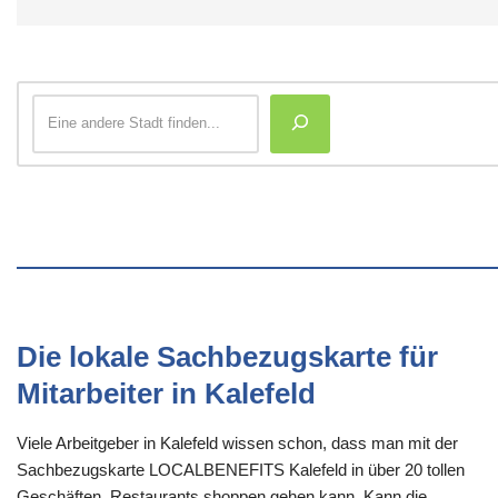
Die lokale Sachbezugskarte für
Mitarbeiter in Kalefeld
Viele Arbeitgeber in Kalefeld wissen schon, dass man mit der
Sachbezugskarte LOCALBENEFITS Kalefeld in über 20 tollen
Geschäften, Restaurants shoppen gehen kann. Kann die