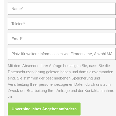
Mit dem Absenden Ihrer Anfrage bestätigen Sie, dass Sie die
Datenschutzerklärung gelesen haben und damit einverstanden
sind. Sie stimmen der beschriebenen Speicherung und
Verarbeitung Ihrer personenbezogenen Daten durch uns zum
Zweck der Bearbeitung Ihrer Anfrage und der Kontaktaufnahme
zu.