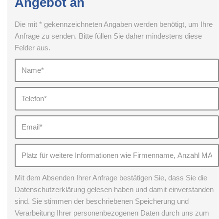
Angebot an
Die mit * gekennzeichneten Angaben werden benötigt, um Ihre
Anfrage zu senden. Bitte füllen Sie daher mindestens diese
Felder aus.
Mit dem Absenden Ihrer Anfrage bestätigen Sie, dass Sie die
Datenschutzerklärung gelesen haben und damit einverstanden
sind. Sie stimmen der beschriebenen Speicherung und
Verarbeitung Ihrer personenbezogenen Daten durch uns zum