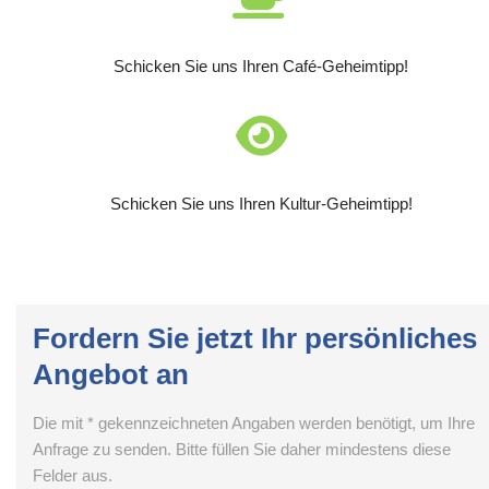
Schicken Sie uns Ihren Café-Geheimtipp!
Schicken Sie uns Ihren Kultur-Geheimtipp!
Fordern Sie jetzt Ihr persönliches
Angebot an
Die mit * gekennzeichneten Angaben werden benötigt, um Ihre
Anfrage zu senden. Bitte füllen Sie daher mindestens diese
Felder aus.