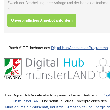
Zweck der Bearbeitung Ihrer Anfrage und der Kontaktaufnahme
zu.
Batch #17 Teilnehmer des
Digital Hub Accelerator Programms
.
Das Digital Hub Accelerator Programm ist eine Initiative vom
Digit
Hub münsterLAND
und somit Teil eines Förderprojektes des
Ministeriums für Wirtschaft, Industrie, Klimaschutz und Energie d