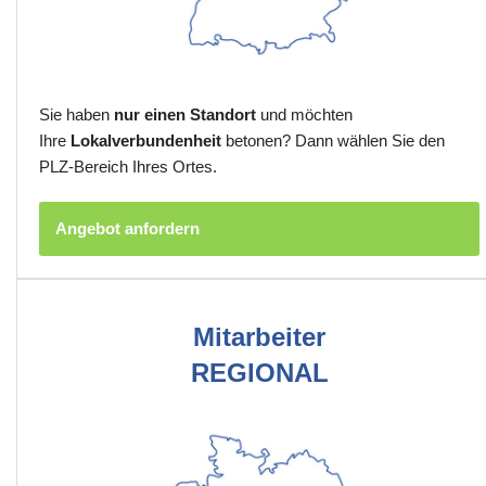
Sie haben
nur einen Standort
und möchten
Ihre
Lokalverbundenheit
betonen? Dann wählen Sie den
PLZ-Bereich Ihres Ortes.
Angebot anfordern
Mitarbeiter
REGIONAL