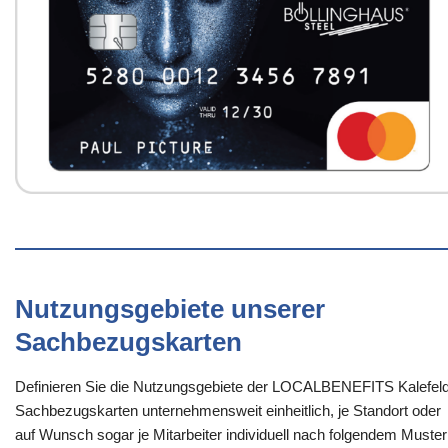
Nutzungsgebiete unserer
Sachbezugskarten
Definieren Sie die Nutzungsgebiete der LOCALBENEFITS Kalefeld
Sachbezugskarten unternehmensweit einheitlich, je Standort oder
auf Wunsch sogar je Mitarbeiter individuell nach folgendem Muster