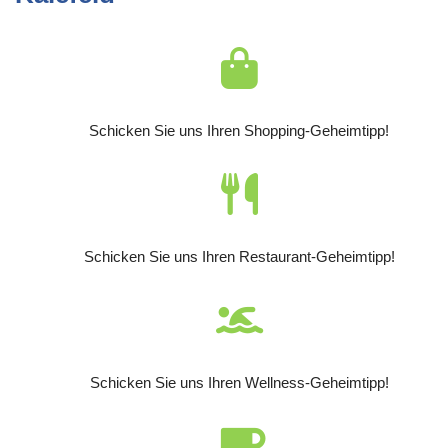
Schicken Sie uns Ihren Shopping-Geheimtipp!
Schicken Sie uns Ihren Restaurant-Geheimtipp!
Schicken Sie uns Ihren Wellness-Geheimtipp!