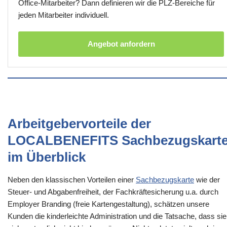
Office-Mitarbeiter? Dann definieren wir die PLZ-Bereiche für
jeden Mitarbeiter individuell.
Angebot anfordern
Arbeitgebervorteile der
LOCALBENEFITS Sachbezugskart
im Überblick
Neben den klassischen Vorteilen einer
Sachbezugskarte
wie der
Steuer- und Abgabenfreiheit, der Fachkräftesicherung u.a. durch
Employer Branding (freie Kartengestaltung), schätzen unsere
Kunden die kinderleichte Administration und die Tatsache, dass sie