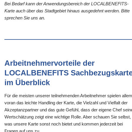
Bei Bedarf kann der Anwendungsbereich der LOCALBENEFITS-
Karte auch über das Stadtgebiet hinaus ausgedehnt werden. Bitte
sprechen Sie uns an.
Arbeitnehmervorteile der
LOCALBENEFITS Sachbezugskart
im Überblick
Für die meisten unserer teilnehmenden Arbeitnehmer spielen alle
voran das leichte Handling der Karte, die Vielzahl und Vielfalt der
Akzeptanzpartner und das gute Gefühl, dass der eigene Chef sein
Wertschätzung zeigt eine wichtige Rolle. Aber schauen Sie selbst,
was unsere Karte sonst noch bietet und kommen jederzeit bei
Fragen auf uns zu.