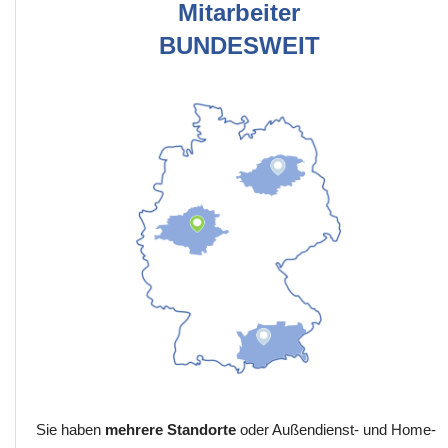
Mitarbeiter
BUNDESWEIT
Sie haben
mehrere Standorte
oder Außendienst- und Home-