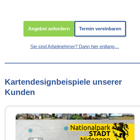
Angebot anfordern
Termin vereinbaren
Sie sind Arbeitnehmer? Dann hier entlang…
Kartendesignbeispiele unserer
Kunden