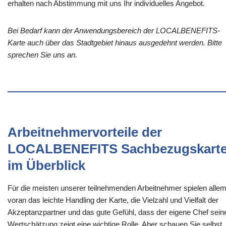
erhalten nach Abstimmung mit uns Ihr individuelles Angebot.
Bei Bedarf kann der Anwendungsbereich der LOCALBENEFITS-
Karte auch über das Stadtgebiet hinaus ausgedehnt werden. Bitte
sprechen Sie uns an.
Arbeitnehmervorteile der
LOCALBENEFITS Sachbezugskart
im Überblick
Für die meisten unserer teilnehmenden Arbeitnehmer spielen alle
voran das leichte Handling der Karte, die Vielzahl und Vielfalt der
Akzeptanzpartner und das gute Gefühl, dass der eigene Chef sein
Wertschätzung zeigt eine wichtige Rolle. Aber schauen Sie selbst,