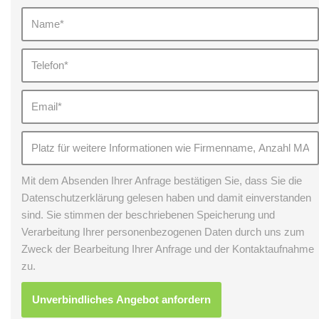
Mit dem Absenden Ihrer Anfrage bestätigen Sie, dass Sie die
Datenschutzerklärung gelesen haben und damit einverstanden
sind. Sie stimmen der beschriebenen Speicherung und
Verarbeitung Ihrer personenbezogenen Daten durch uns zum
Zweck der Bearbeitung Ihrer Anfrage und der Kontaktaufnahme
zu.