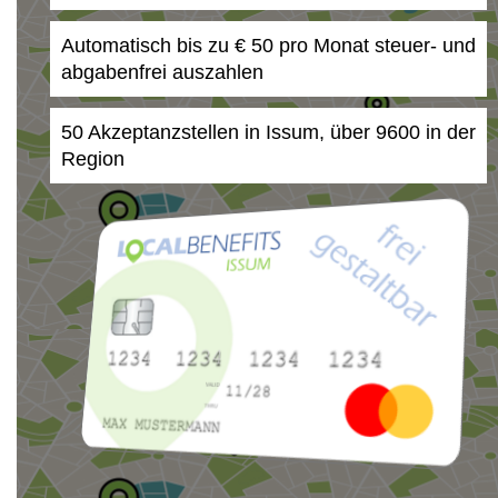
Automatisch bis zu € 50 pro Monat steuer- und
abgabenfrei auszahlen
50 Akzeptanzstellen in Issum, über 9600 in der
Region