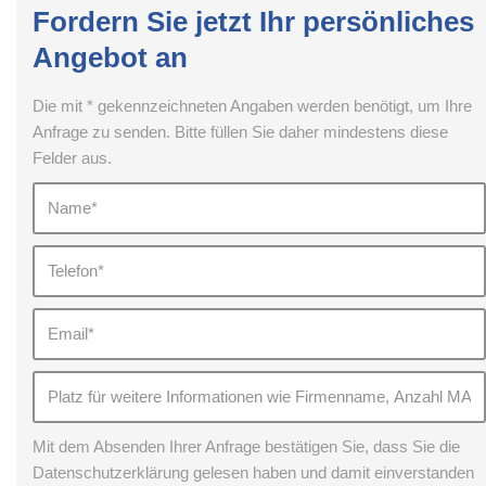
Fordern Sie jetzt Ihr persönliches
Angebot an
Die mit * gekennzeichneten Angaben werden benötigt, um Ihre
Anfrage zu senden. Bitte füllen Sie daher mindestens diese
Felder aus.
Mit dem Absenden Ihrer Anfrage bestätigen Sie, dass Sie die
Datenschutzerklärung gelesen haben und damit einverstanden