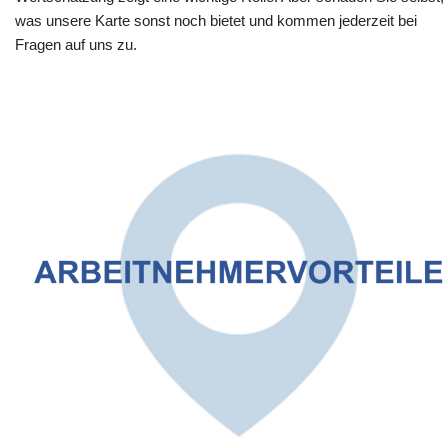
was unsere Karte sonst noch bietet und kommen jederzeit bei
Fragen auf uns zu.