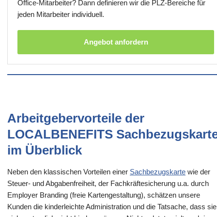
Office-Mitarbeiter? Dann definieren wir die PLZ-Bereiche für
jeden Mitarbeiter individuell.
Angebot anfordern
Arbeitgebervorteile der
LOCALBENEFITS Sachbezugskart
im Überblick
Neben den klassischen Vorteilen einer
Sachbezugskarte
wie der
Steuer- und Abgabenfreiheit, der Fachkräftesicherung u.a. durch
Employer Branding (freie Kartengestaltung), schätzen unsere
Kunden die kinderleichte Administration und die Tatsache, dass sie