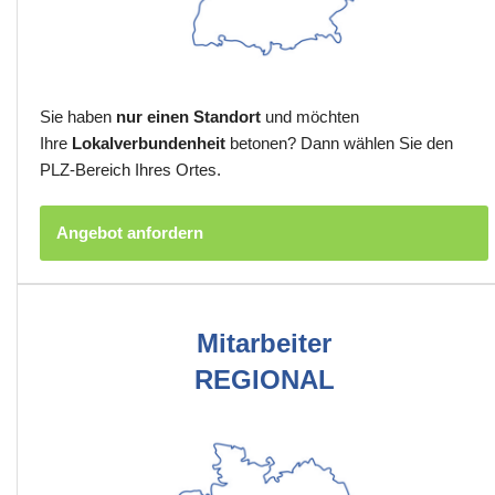
Sie haben
nur einen Standort
und möchten
Ihre
Lokalverbundenheit
betonen? Dann wählen Sie den
PLZ-Bereich Ihres Ortes.
Angebot anfordern
Mitarbeiter
REGIONAL