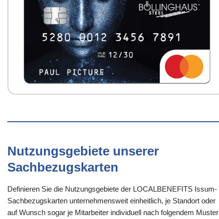
Nutzungsgebiete unserer
Sachbezugskarten
Definieren Sie die Nutzungsgebiete der LOCALBENEFITS Issum-
Sachbezugskarten unternehmensweit einheitlich, je Standort oder
auf Wunsch sogar je Mitarbeiter individuell nach folgendem Muster