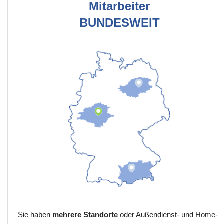
Mitarbeiter
BUNDESWEIT
Sie haben
mehrere Standorte
oder Außendienst- und Home-