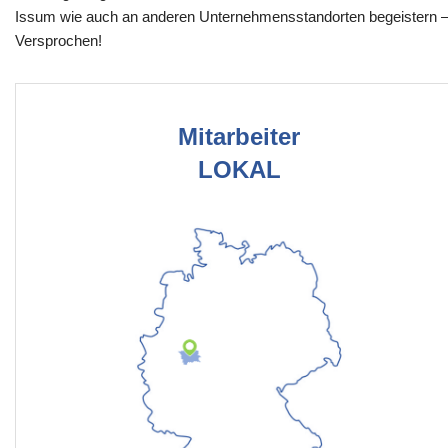
Issum wie auch an anderen Unternehmensstandorten begeistern 
Versprochen!
Mitarbeiter
LOKAL