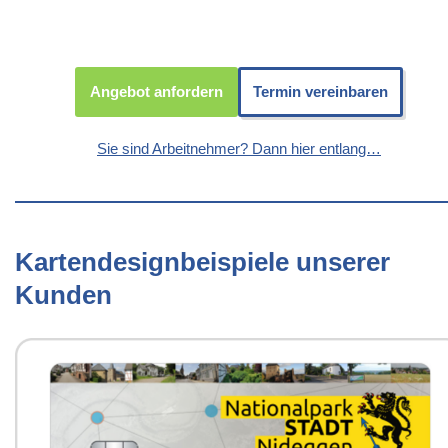
Angebot anfordern
Termin vereinbaren
Sie sind Arbeitnehmer? Dann hier entlang…
Kartendesignbeispiele unserer
Kunden