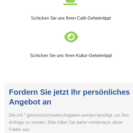
Schicken Sie uns Ihren Café-Geheimtipp!
Schicken Sie uns Ihren Kultur-Geheimtipp!
Fordern Sie jetzt Ihr persönliches
Angebot an
Die mit * gekennzeichneten Angaben werden benötigt, um Ihre
Anfrage zu senden. Bitte füllen Sie daher mindestens diese
Felder aus.