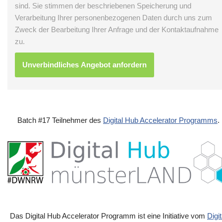
sind. Sie stimmen der beschriebenen Speicherung und
Verarbeitung Ihrer personenbezogenen Daten durch uns zum
Zweck der Bearbeitung Ihrer Anfrage und der Kontaktaufnahme
zu.
Batch #17 Teilnehmer des
Digital Hub Accelerator Programms
.
Das Digital Hub Accelerator Programm ist eine Initiative vom
Digit