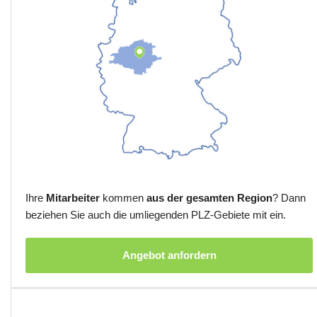
Ihre
Mitarbeiter
kommen
aus der gesamten Region
? Dann
beziehen Sie auch die umliegenden PLZ-Gebiete mit ein.
Angebot anfordern