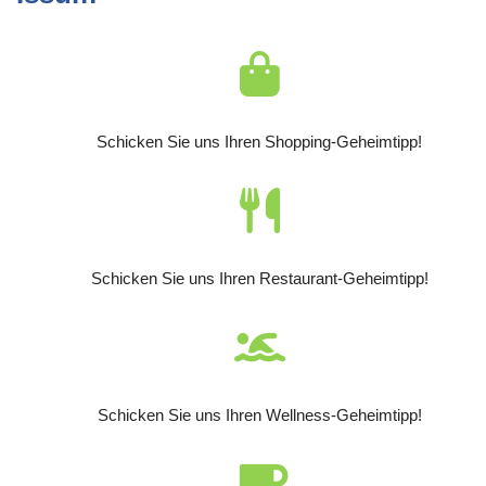
Schicken Sie uns Ihren Shopping-Geheimtipp!
Schicken Sie uns Ihren Restaurant-Geheimtipp!
Schicken Sie uns Ihren Wellness-Geheimtipp!