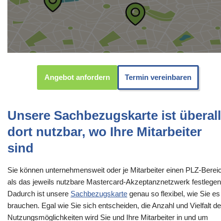
Angebot anfordern
Termin vereinbaren
Unsere Sachbezugskarte ist überall
dort nutzbar, wo Ihre Mitarbeiter
sind
Sie können unternehmensweit oder je Mitarbeiter einen PLZ-Berei
als das jeweils nutzbare Mastercard-Akzeptanznetzwerk festlegen
Dadurch ist unsere
Sachbezugskarte
genau so flexibel, wie Sie es
brauchen. Egal wie Sie sich entscheiden, die Anzahl und Vielfalt de
Nutzungsmöglichkeiten wird Sie und Ihre Mitarbeiter in und um