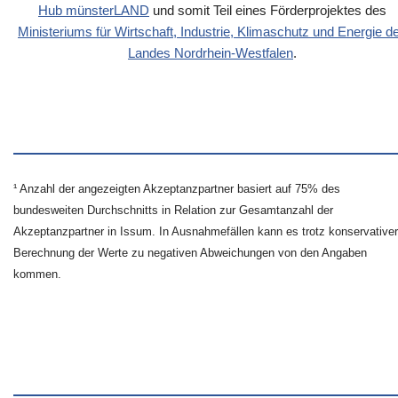
Hub münsterLAND
und somit Teil eines Förderprojektes des
Ministeriums für Wirtschaft, Industrie, Klimaschutz und Energie d
Landes Nordrhein-Westfalen
.
¹ Anzahl der angezeigten Akzeptanzpartner basiert auf 75% des
bundesweiten Durchschnitts in Relation zur Gesamtanzahl der
Akzeptanzpartner in Issum. In Ausnahmefällen kann es trotz konservativer
Berechnung der Werte zu negativen Abweichungen von den Angaben
kommen.