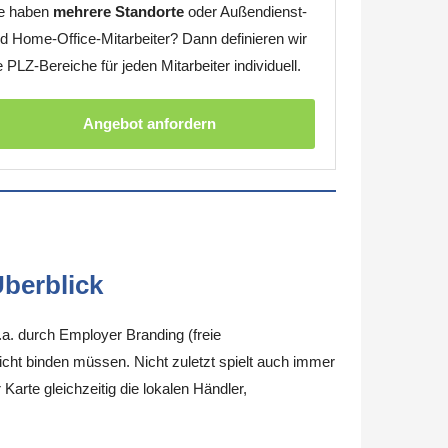
e haben
mehrere Standorte
oder Außendienst-
d Home-Office-Mitarbeiter? Dann definieren wir
e PLZ-Bereiche für jeden Mitarbeiter individuell.
Angebot anfordern
berblick
.a. durch Employer Branding (freie
nicht binden müssen. Nicht zuletzt spielt auch immer
arte gleichzeitig die lokalen Händler,