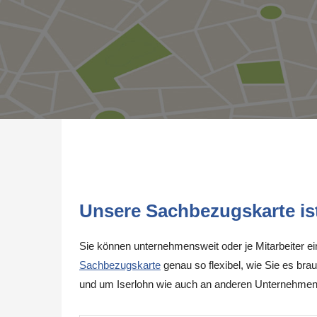
Unsere Sachbezugskarte ist 
Sie können unternehmensweit oder je Mitarbeiter e
Sachbezugskarte
genau so flexibel, wie Sie es brau
und um Iserlohn wie auch an anderen Unternehmen