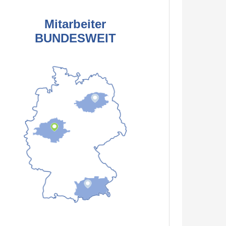
Mitarbeiter
BUNDESWEIT