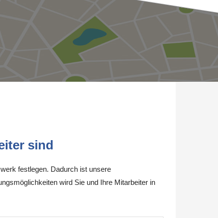
iter sind
werk festlegen. Dadurch ist unsere
ungsmöglichkeiten wird Sie und Ihre Mitarbeiter in