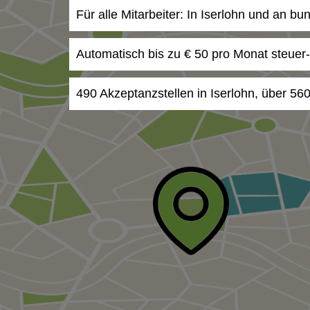
Für alle Mitarbeiter: In Iserlohn und an b
Automatisch bis zu € 50 pro Monat steuer
490 Akzeptanzstellen in Iserlohn, über 56