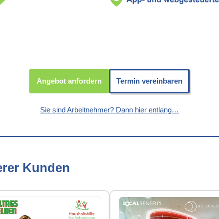
Angebot anfordern
Termin vereinbaren
Sie sind Arbeitnehmer? Dann hier entlang…
erer Kunden