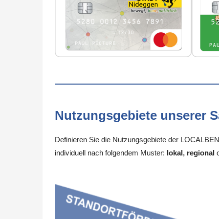
Nutzungsgebiete unserer 
Definieren Sie die Nutzungsgebiete der LOCALBENE
individuell nach folgendem Muster:
lokal, regional