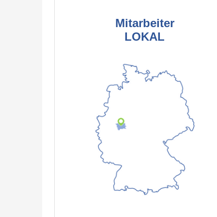
Mitarbeiter
LOKAL