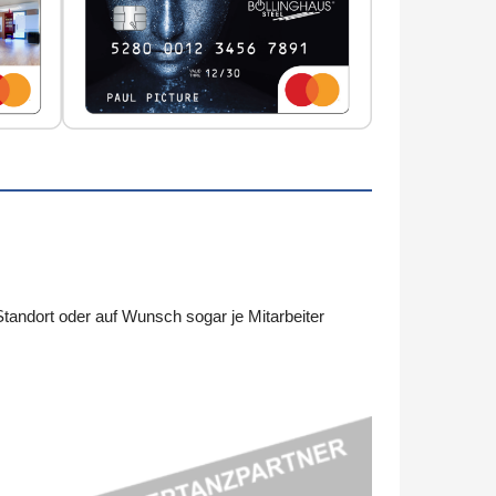
andort oder auf Wunsch sogar je Mitarbeiter