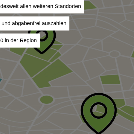
undesweit allen weiteren Standorten
- und abgabenfrei auszahlen
00 in der Region