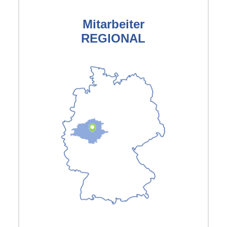
Mitarbeiter
REGIONAL