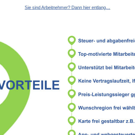
Sie sind Arbeitnehmer? Dann hier entlang…