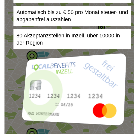
Automatisch bis zu € 50 pro Monat steuer- und
abgabenfrei auszahlen
80 Akzeptanzstellen in Inzell, über 10000 in
der Region