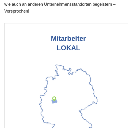
wie auch an anderen Unternehmensstandorten begeistern –
Versprochen!
Mitarbeiter
LOKAL