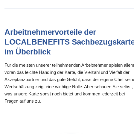
Arbeitnehmervorteile der
LOCALBENEFITS Sachbezugskart
im Überblick
Für die meisten unserer teilnehmenden Arbeitnehmer spielen alle
voran das leichte Handling der Karte, die Vielzahl und Vielfalt der
Akzeptanzpartner und das gute Gefühl, dass der eigene Chef sein
Wertschätzung zeigt eine wichtige Rolle. Aber schauen Sie selbst,
was unsere Karte sonst noch bietet und kommen jederzeit bei
Fragen auf uns zu.