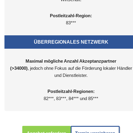
Postleitzahl-Region:
83***
ÜBERREGIONALES NETZWERK
Maximal mögliche Anzahl Akzeptanzpartner
(>34000)
, jedoch ohne Fokus auf die Förderung lokaler Händler
und Dienstleister.
Postleitzahl-Regionen:
82***, 83***, 84*** und 85***