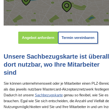
Angebot anfordern
Termin vereinbaren
Unsere Sachbezugskarte ist überall
dort nutzbar, wo Ihre Mitarbeiter
sind
Sie können unternehmensweit oder je Mitarbeiter einen PLZ-Berei
als das jeweils nutzbare Mastercard-Akzeptanznetzwerk festlegen
Dadurch ist unsere
Sachbezugskarte
genau so flexibel, wie Sie es
brauchen. Egal wie Sie sich entscheiden, die Anzahl und Vielfalt de
Nutzungsmöglichkeiten wird Sie und Ihre Mitarbeiter in und um Inze