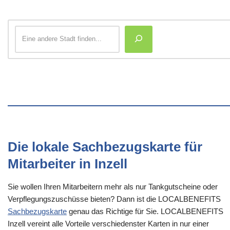
Die lokale Sachbezugskarte für
Mitarbeiter in Inzell
Sie wollen Ihren Mitarbeitern mehr als nur Tankgutscheine oder
Verpflegungszuschüsse bieten? Dann ist die LOCALBENEFITS
Sachbezugskarte
genau das Richtige für Sie. LOCALBENEFITS
Inzell vereint alle Vorteile verschiedenster Karten in nur einer