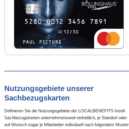
Nutzungsgebiete unserer
Sachbezugskarten
Definieren Sie die Nutzungsgebiete der LOCALBENEFITS Inzell-
Sachbezugskarten unternehmensweit einheitlich, je Standort oder
auf Wunsch sogar je Mitarbeiter individuell nach folgendem Muster