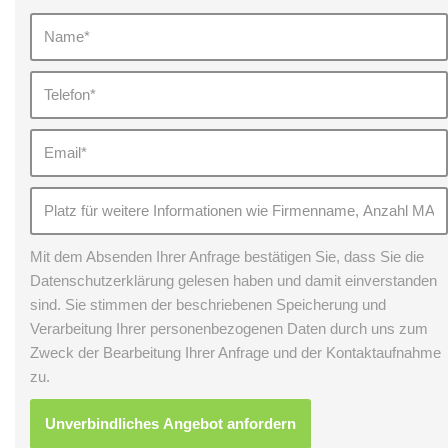
Mit dem Absenden Ihrer Anfrage bestätigen Sie, dass Sie die
Datenschutzerklärung gelesen haben und damit einverstanden
sind. Sie stimmen der beschriebenen Speicherung und
Verarbeitung Ihrer personenbezogenen Daten durch uns zum
Zweck der Bearbeitung Ihrer Anfrage und der Kontaktaufnahme
zu.