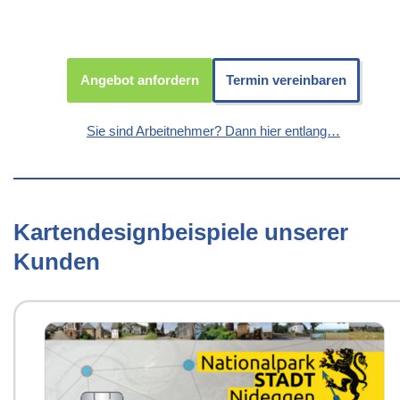
Angebot anfordern
Termin vereinbaren
Sie sind Arbeitnehmer? Dann hier entlang…
Kartendesignbeispiele unserer
Kunden