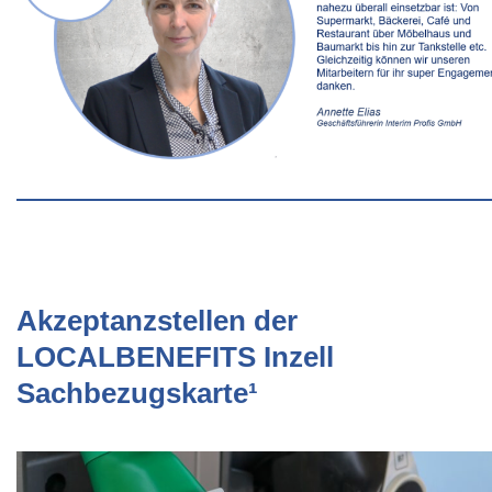
Akzeptanzstellen der
LOCALBENEFITS Inzell
Sachbezugskarte¹