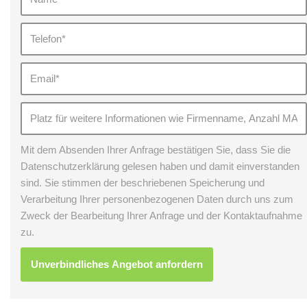
Mit dem Absenden Ihrer Anfrage bestätigen Sie, dass Sie die
Datenschutzerklärung gelesen haben und damit einverstanden
sind. Sie stimmen der beschriebenen Speicherung und
Verarbeitung Ihrer personenbezogenen Daten durch uns zum
Zweck der Bearbeitung Ihrer Anfrage und der Kontaktaufnahme
zu.