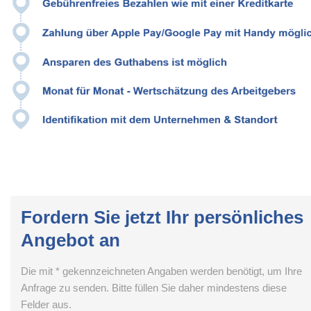
Fordern Sie jetzt Ihr persönliches
Angebot an
Die mit * gekennzeichneten Angaben werden benötigt, um Ihre
Anfrage zu senden. Bitte füllen Sie daher mindestens diese
Felder aus.