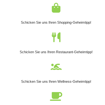
Schicken Sie uns Ihren Shopping-Geheimtipp!
Schicken Sie uns Ihren Restaurant-Geheimtipp!
Schicken Sie uns Ihren Wellness-Geheimtipp!