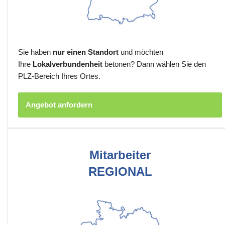
Sie haben
nur einen Standort
und möchten
Ihre
Lokalverbundenheit
betonen? Dann wählen Sie den
PLZ-Bereich Ihres Ortes.
Angebot anfordern
Mitarbeiter
REGIONAL