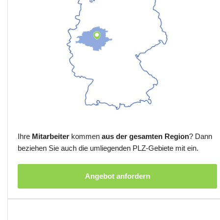
Ihre
Mitarbeiter
kommen
aus der gesamten Region
? Dann
beziehen Sie auch die umliegenden PLZ-Gebiete mit ein.
Angebot anfordern