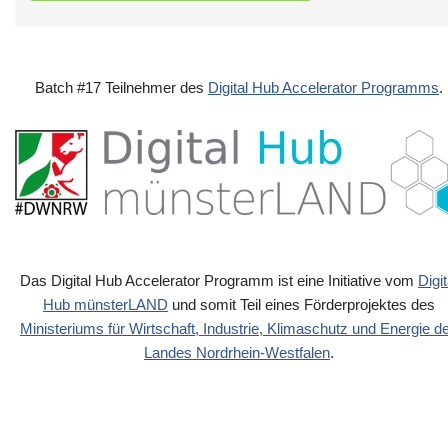
Batch #17 Teilnehmer des
Digital Hub Accelerator Programms
.
Das Digital Hub Accelerator Programm ist eine Initiative vom
Digit
Hub münsterLAND
und somit Teil eines Förderprojektes des
Ministeriums für Wirtschaft, Industrie, Klimaschutz und Energie d
Landes Nordrhein-Westfalen
.