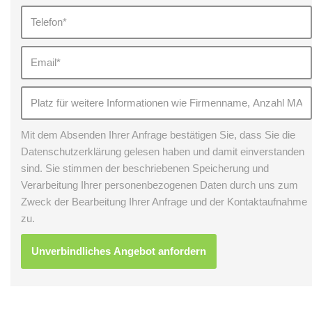
Mit dem Absenden Ihrer Anfrage bestätigen Sie, dass Sie die
Datenschutzerklärung gelesen haben und damit einverstanden
sind. Sie stimmen der beschriebenen Speicherung und
Verarbeitung Ihrer personenbezogenen Daten durch uns zum
Zweck der Bearbeitung Ihrer Anfrage und der Kontaktaufnahme
zu.