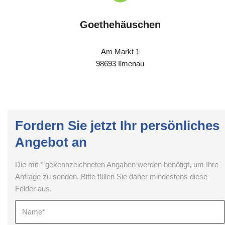
Goethehäuschen
Am Markt 1
98693 Ilmenau
Fordern Sie jetzt Ihr persönliches
Angebot an
Die mit * gekennzeichneten Angaben werden benötigt, um Ihre
Anfrage zu senden. Bitte füllen Sie daher mindestens diese
Felder aus.