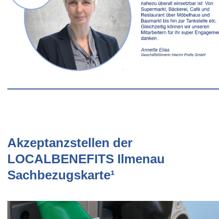
Akzeptanzstellen der
LOCALBENEFITS Ilmenau
Sachbezugskarte¹