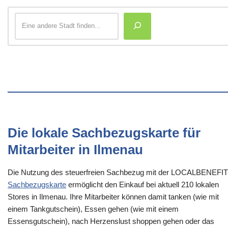
Die lokale Sachbezugskarte für
Mitarbeiter in Ilmenau
Die Nutzung des steuerfreien Sachbezug mit der LOCALBENEFI
Sachbezugskarte
ermöglicht den Einkauf bei aktuell 210 lokalen
Stores in Ilmenau. Ihre Mitarbeiter können damit tanken (wie mit
einem Tankgutschein), Essen gehen (wie mit einem
Essensgutschein), nach Herzenslust shoppen gehen oder das