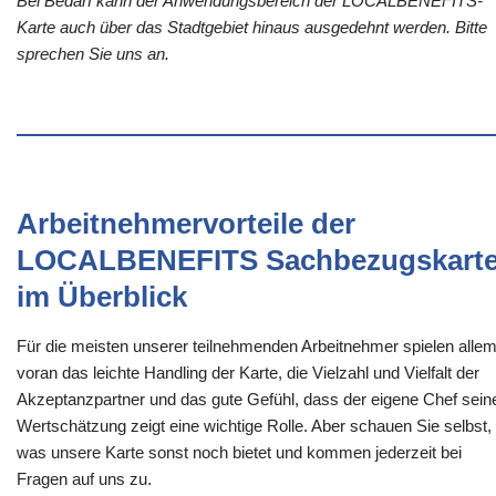
Bei Bedarf kann der Anwendungsbereich der LOCALBENEFITS-
Karte auch über das Stadtgebiet hinaus ausgedehnt werden. Bitte
sprechen Sie uns an.
Arbeitnehmervorteile der
LOCALBENEFITS Sachbezugskart
im Überblick
Für die meisten unserer teilnehmenden Arbeitnehmer spielen alle
voran das leichte Handling der Karte, die Vielzahl und Vielfalt der
Akzeptanzpartner und das gute Gefühl, dass der eigene Chef sein
Wertschätzung zeigt eine wichtige Rolle. Aber schauen Sie selbst,
was unsere Karte sonst noch bietet und kommen jederzeit bei
Fragen auf uns zu.