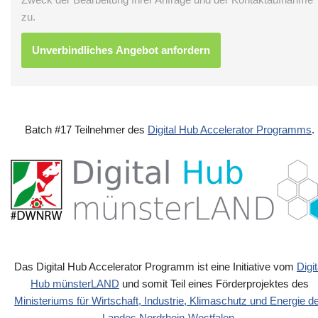
zu.
Batch #17 Teilnehmer des
Digital Hub Accelerator Programms
.
Das Digital Hub Accelerator Programm ist eine Initiative vom
Digit
Hub münsterLAND
und somit Teil eines Förderprojektes des
Ministeriums für Wirtschaft, Industrie, Klimaschutz und Energie d
Landes Nordrhein-Westfalen
.