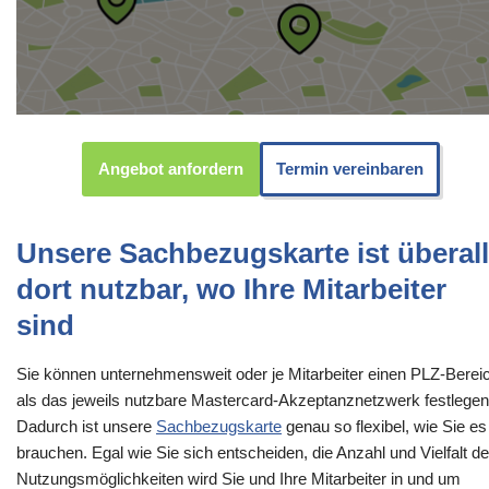
Angebot anfordern
Termin vereinbaren
Unsere Sachbezugskarte ist überall
dort nutzbar, wo Ihre Mitarbeiter
sind
Sie können unternehmensweit oder je Mitarbeiter einen PLZ-Berei
als das jeweils nutzbare Mastercard-Akzeptanznetzwerk festlegen
Dadurch ist unsere
Sachbezugskarte
genau so flexibel, wie Sie es
brauchen. Egal wie Sie sich entscheiden, die Anzahl und Vielfalt de
Nutzungsmöglichkeiten wird Sie und Ihre Mitarbeiter in und um