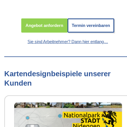
Angebot anfordern
Termin vereinbaren
Sie sind Arbeitnehmer? Dann hier entlang…
Kartendesignbeispiele unserer
Kunden