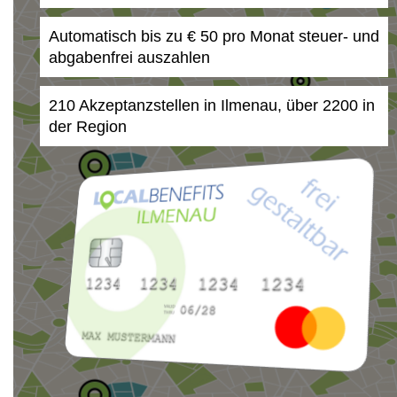
Automatisch bis zu € 50 pro Monat steuer- und
abgabenfrei auszahlen
210 Akzeptanzstellen in Ilmenau, über 2200 in
der Region