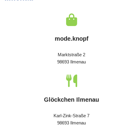
mode.knopf
Marktstraße 2
98693 Ilmenau
Glöckchen Ilmenau
Karl-Zink-Straße 7
98693 Ilmenau