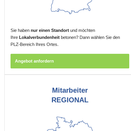
Sie haben
nur einen Standort
und möchten
Ihre
Lokalverbundenheit
betonen? Dann wählen Sie den
PLZ-Bereich Ihres Ortes.
Angebot anfordern
Mitarbeiter
REGIONAL