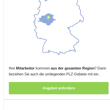
Ihre
Mitarbeiter
kommen
aus der gesamten Region
? Dann
beziehen Sie auch die umliegenden PLZ-Gebiete mit ein.
Angebot anfordern