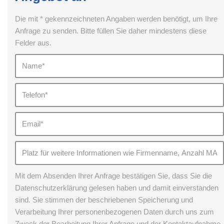
Die mit * gekennzeichneten Angaben werden benötigt, um Ihre
Anfrage zu senden. Bitte füllen Sie daher mindestens diese
Felder aus.
Mit dem Absenden Ihrer Anfrage bestätigen Sie, dass Sie die
Datenschutzerklärung gelesen haben und damit einverstanden
sind. Sie stimmen der beschriebenen Speicherung und
Verarbeitung Ihrer personenbezogenen Daten durch uns zum
Zweck der Bearbeitung Ihrer Anfrage und der Kontaktaufnahme