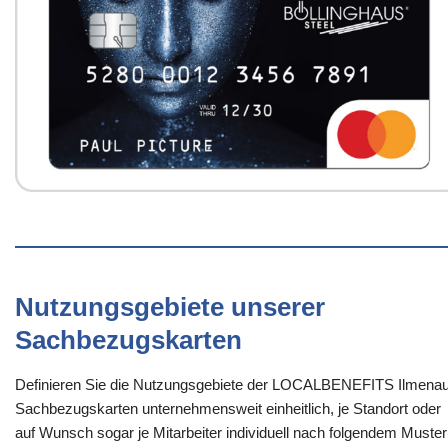
Nutzungsgebiete unserer
Sachbezugskarten
Definieren Sie die Nutzungsgebiete der LOCALBENEFITS Ilmenau
Sachbezugskarten unternehmensweit einheitlich, je Standort oder
auf Wunsch sogar je Mitarbeiter individuell nach folgendem Muster