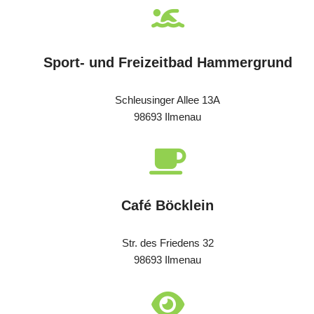
Sport- und Freizeitbad Hammergrund
Schleusinger Allee 13A
98693 Ilmenau
Café Böcklein
Str. des Friedens 32
98693 Ilmenau