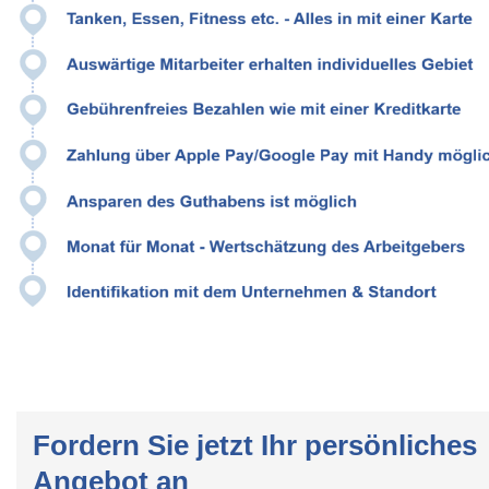
Fordern Sie jetzt Ihr persönliches
Angebot an