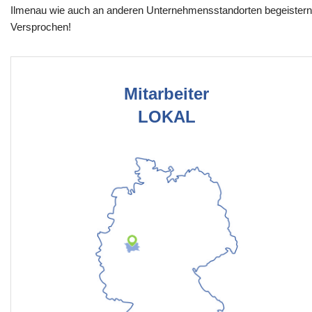
Ilmenau wie auch an anderen Unternehmensstandorten begeistern
Versprochen!
Mitarbeiter
LOKAL