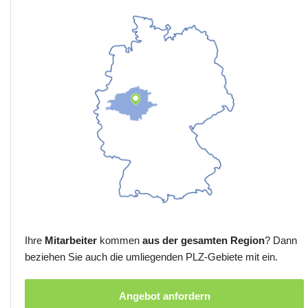
Ihre
Mitarbeiter
kommen
aus der gesamten Region
? Dann
beziehen Sie auch die umliegenden PLZ-Gebiete mit ein.
Angebot anfordern