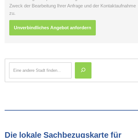
Zweck der Bearbeitung Ihrer Anfrage und der Kontaktaufnahme
zu.
Die lokale Sachbezugskarte für