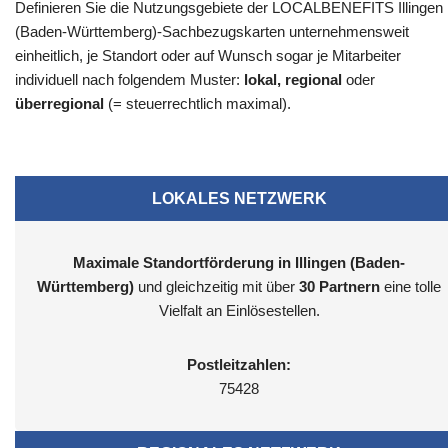
Definieren Sie die Nutzungsgebiete der LOCALBENEFITS Illingen
(Baden-Württemberg)-Sachbezugskarten unternehmensweit
einheitlich, je Standort oder auf Wunsch sogar je Mitarbeiter
individuell nach folgendem Muster:
lokal, regional
oder
überregional
(= steuerrechtlich maximal).
LOKALES NETZWERK
Maximale Standortförderung in Illingen (Baden-
Württemberg)
und gleichzeitig mit über
30 Partnern
eine tolle
Vielfalt an Einlösestellen.
Postleitzahlen:
75428