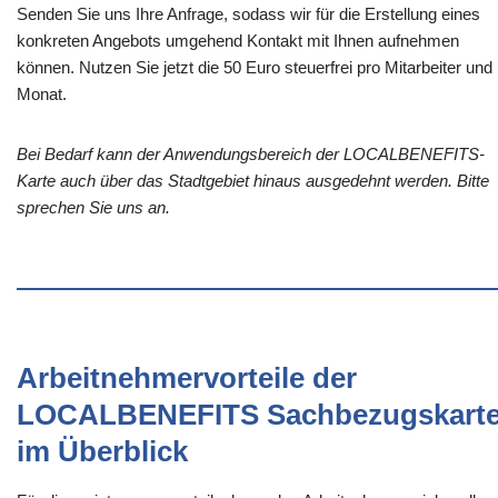
Senden Sie uns Ihre Anfrage, sodass wir für die Erstellung eines
konkreten Angebots umgehend Kontakt mit Ihnen aufnehmen
können. Nutzen Sie jetzt die 50 Euro steuerfrei pro Mitarbeiter und
Monat.
Bei Bedarf kann der Anwendungsbereich der LOCALBENEFITS-
Karte auch über das Stadtgebiet hinaus ausgedehnt werden. Bitte
sprechen Sie uns an.
Arbeitnehmervorteile der
LOCALBENEFITS Sachbezugskart
im Überblick