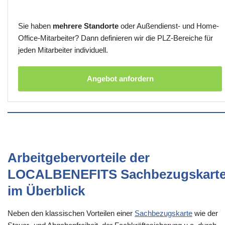
Sie haben
mehrere Standorte
oder Außendienst- und Home-
Office-Mitarbeiter? Dann definieren wir die PLZ-Bereiche für
jeden Mitarbeiter individuell.
Angebot anfordern
Arbeitgebervorteile der
LOCALBENEFITS Sachbezugskart
im Überblick
Neben den klassischen Vorteilen einer
Sachbezugskarte
wie der