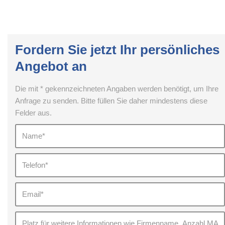
Fordern Sie jetzt Ihr persönliches
Angebot an
Die mit * gekennzeichneten Angaben werden benötigt, um Ihre
Anfrage zu senden. Bitte füllen Sie daher mindestens diese
Felder aus.