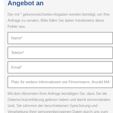
Angebot an
Die mit * gekennzeichneten Angaben werden benötigt, um Ihre
Anfrage zu senden. Bitte füllen Sie daher mindestens diese
Felder aus.
Mit dem Absenden Ihrer Anfrage bestätigen Sie, dass Sie die
Datenschutzerklärung gelesen haben und damit einverstanden
sind. Sie stimmen der beschriebenen Speicherung und
Verarbeitung Ihrer personenbezogenen Daten durch uns zum