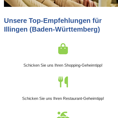
Unsere Top-Empfehlungen für
Illingen (Baden-Württemberg)
Schicken Sie uns Ihren Shopping-Geheimtipp!
Schicken Sie uns Ihren Restaurant-Geheimtipp!