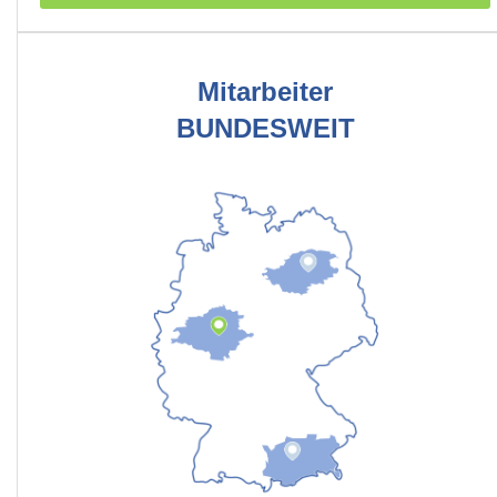
Mitarbeiter
BUNDESWEIT