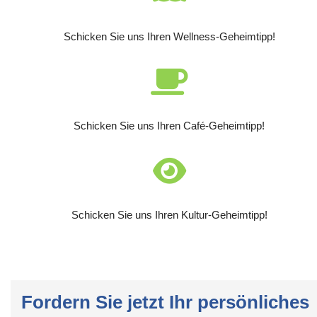
Schicken Sie uns Ihren Wellness-Geheimtipp!
Schicken Sie uns Ihren Café-Geheimtipp!
Schicken Sie uns Ihren Kultur-Geheimtipp!
Fordern Sie jetzt Ihr persönliches