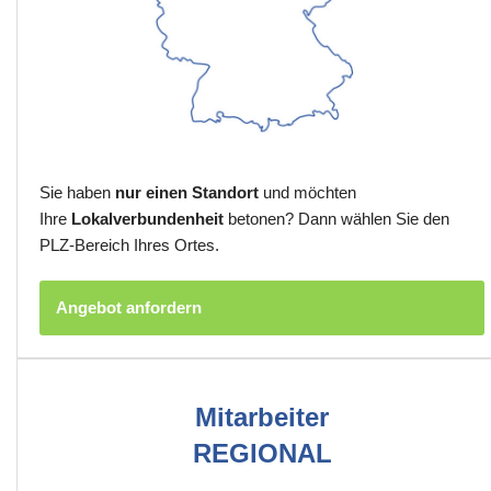
Sie haben
nur einen Standort
und möchten
Ihre
Lokalverbundenheit
betonen? Dann wählen Sie den
PLZ-Bereich Ihres Ortes.
Angebot anfordern
Mitarbeiter
REGIONAL