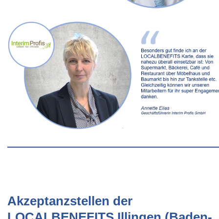
Akzeptanzstellen der
LOCALBENEFITS Illingen (Baden-