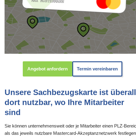
Angebot anfordern
Termin vereinbaren
Unsere Sachbezugskarte ist überall
dort nutzbar, wo Ihre Mitarbeiter
sind
Sie können unternehmensweit oder je Mitarbeiter einen PLZ-Berei
als das jeweils nutzbare Mastercard-Akzeptanznetzwerk festlegen