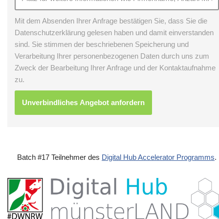
Mit dem Absenden Ihrer Anfrage bestätigen Sie, dass Sie die
Datenschutzerklärung gelesen haben und damit einverstanden
sind. Sie stimmen der beschriebenen Speicherung und
Verarbeitung Ihrer personenbezogenen Daten durch uns zum
Zweck der Bearbeitung Ihrer Anfrage und der Kontaktaufnahme
zu.
Batch #17 Teilnehmer des
Digital Hub Accelerator Programms
.