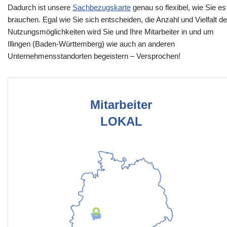
Dadurch ist unsere
Sachbezugskarte
genau so flexibel, wie Sie es
brauchen. Egal wie Sie sich entscheiden, die Anzahl und Vielfalt de
Nutzungsmöglichkeiten wird Sie und Ihre Mitarbeiter in und um
Illingen (Baden-Württemberg) wie auch an anderen
Unternehmensstandorten begeistern – Versprochen!
Mitarbeiter
LOKAL