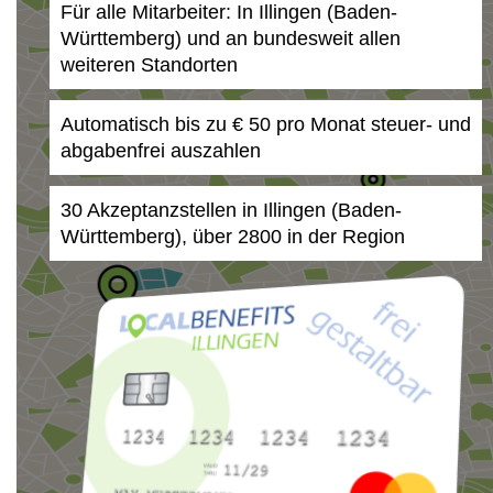
Für alle Mitarbeiter: In Illingen (Baden-
Württemberg) und an bundesweit allen
weiteren Standorten
Automatisch bis zu € 50 pro Monat steuer- und
abgabenfrei auszahlen
30 Akzeptanzstellen in Illingen (Baden-
Württemberg), über 2800 in der Region