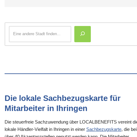
Die lokale Sachbezugskarte für
Mitarbeiter in Ihringen
Die steuerfreie Sachzuwendung über LOCALBENEFITS vereint di
lokale Händler-Vielfalt in Ihringen in einer
Sachbezugskarte
, die bei
über 40 Akzeptanzstellen genutzt werden kann. Die Mitarbeiter