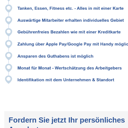
Fordern Sie jetzt Ihr persönliches