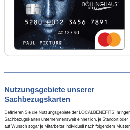
Nutzungsgebiete unserer
Sachbezugskarten
Definieren Sie die Nutzungsgebiete der LOCALBENEFITS Ihringen
Sachbezugskarten unternehmensweit einheitlich, je Standort oder
auf Wunsch sogar je Mitarbeiter individuell nach folgendem Muster