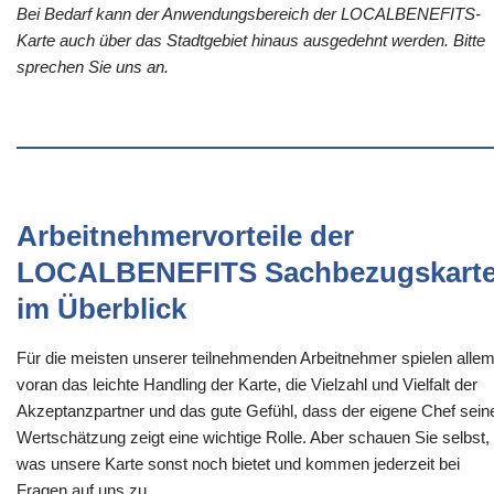
Bei Bedarf kann der Anwendungsbereich der LOCALBENEFITS-
Karte auch über das Stadtgebiet hinaus ausgedehnt werden. Bitte
sprechen Sie uns an.
Arbeitnehmervorteile der
LOCALBENEFITS Sachbezugskart
im Überblick
Für die meisten unserer teilnehmenden Arbeitnehmer spielen alle
voran das leichte Handling der Karte, die Vielzahl und Vielfalt der
Akzeptanzpartner und das gute Gefühl, dass der eigene Chef sein
Wertschätzung zeigt eine wichtige Rolle. Aber schauen Sie selbst,
was unsere Karte sonst noch bietet und kommen jederzeit bei
Fragen auf uns zu.