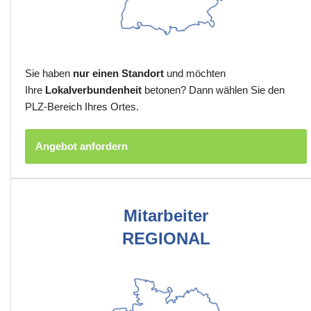
Sie haben
nur einen Standort
und möchten
Ihre
Lokalverbundenheit
betonen? Dann wählen Sie den
PLZ-Bereich Ihres Ortes.
Angebot anfordern
Mitarbeiter
REGIONAL