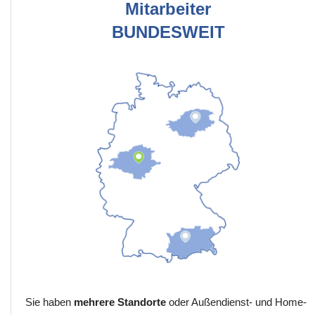
Mitarbeiter
BUNDESWEIT
Sie haben
mehrere Standorte
oder Außendienst- und Home-