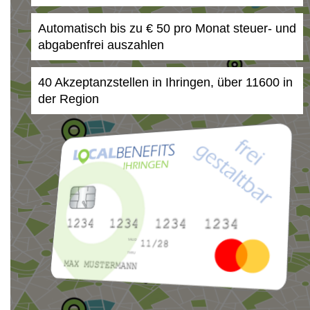
Automatisch bis zu € 50 pro Monat steuer- und
abgabenfrei auszahlen
40 Akzeptanzstellen in Ihringen, über 11600 in
der Region