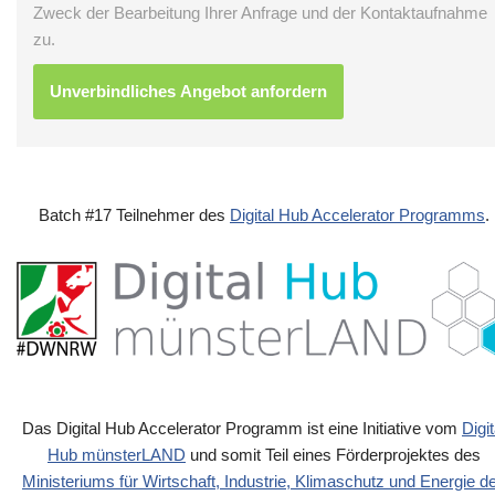
Zweck der Bearbeitung Ihrer Anfrage und der Kontaktaufnahme
zu.
Batch #17 Teilnehmer des
Digital Hub Accelerator Programms
.
Das Digital Hub Accelerator Programm ist eine Initiative vom
Digit
Hub münsterLAND
und somit Teil eines Förderprojektes des
Ministeriums für Wirtschaft, Industrie, Klimaschutz und Energie d