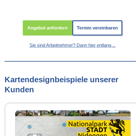
Angebot anfordern
Termin vereinbaren
Sie sind Arbeitnehmer? Dann hier entlang…
Kartendesignbeispiele unserer
Kunden