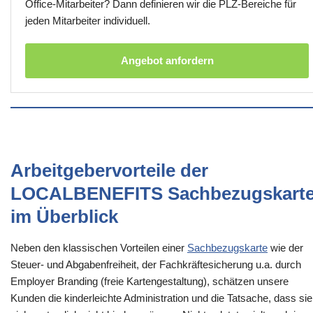
Office-Mitarbeiter? Dann definieren wir die PLZ-Bereiche für
jeden Mitarbeiter individuell.
Angebot anfordern
Arbeitgebervorteile der
LOCALBENEFITS Sachbezugskart
im Überblick
Neben den klassischen Vorteilen einer
Sachbezugskarte
wie der
Steuer- und Abgabenfreiheit, der Fachkräftesicherung u.a. durch
Employer Branding (freie Kartengestaltung), schätzen unsere
Kunden die kinderleichte Administration und die Tatsache, dass sie