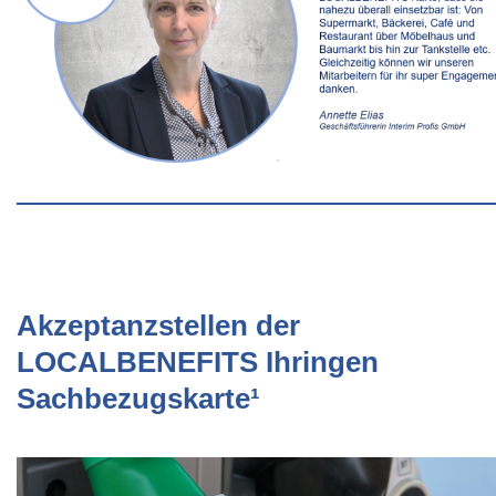
Akzeptanzstellen der
LOCALBENEFITS Ihringen
Sachbezugskarte¹