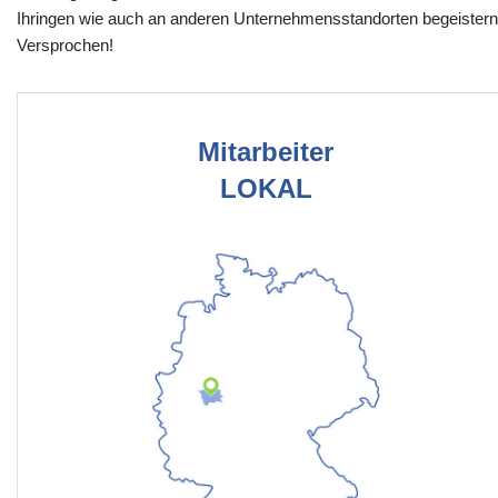
Ihringen wie auch an anderen Unternehmensstandorten begeistern
Versprochen!
Mitarbeiter
LOKAL