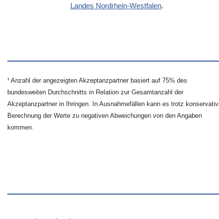
Landes Nordrhein-Westfalen
.
¹ Anzahl der angezeigten Akzeptanzpartner basiert auf 75% des
bundesweiten Durchschnitts in Relation zur Gesamtanzahl der
Akzeptanzpartner in Ihringen. In Ausnahmefällen kann es trotz konservativ
Berechnung der Werte zu negativen Abweichungen von den Angaben
kommen.