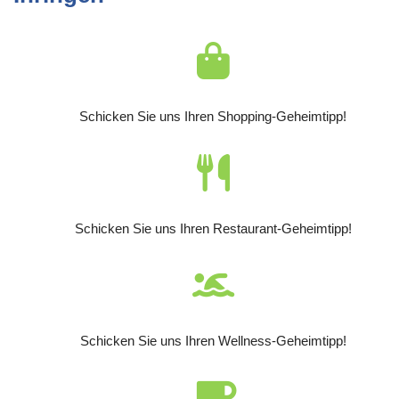
Schicken Sie uns Ihren Shopping-Geheimtipp!
Schicken Sie uns Ihren Restaurant-Geheimtipp!
Schicken Sie uns Ihren Wellness-Geheimtipp!