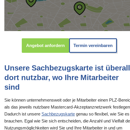
Angebot anfordern
Termin vereinbaren
Unsere Sachbezugskarte ist überall
dort nutzbar, wo Ihre Mitarbeiter
sind
Sie können unternehmensweit oder je Mitarbeiter einen PLZ-Berei
als das jeweils nutzbare Mastercard-Akzeptanznetzwerk festlegen
Dadurch ist unsere
Sachbezugskarte
genau so flexibel, wie Sie es
brauchen. Egal wie Sie sich entscheiden, die Anzahl und Vielfalt de
Nutzungsmöglichkeiten wird Sie und Ihre Mitarbeiter in und um