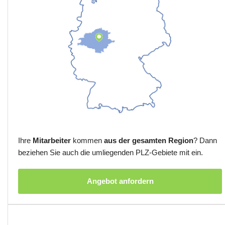
Ihre
Mitarbeiter
kommen
aus der gesamten Region
? Dann
beziehen Sie auch die umliegenden PLZ-Gebiete mit ein.
Angebot anfordern