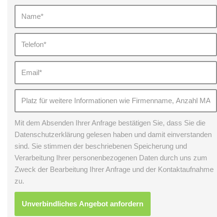
Mit dem Absenden Ihrer Anfrage bestätigen Sie, dass Sie die
Datenschutzerklärung gelesen haben und damit einverstanden
sind. Sie stimmen der beschriebenen Speicherung und
Verarbeitung Ihrer personenbezogenen Daten durch uns zum
Zweck der Bearbeitung Ihrer Anfrage und der Kontaktaufnahme
zu.