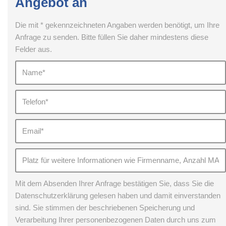
Angebot an
Die mit * gekennzeichneten Angaben werden benötigt, um Ihre
Anfrage zu senden. Bitte füllen Sie daher mindestens diese
Felder aus.
Mit dem Absenden Ihrer Anfrage bestätigen Sie, dass Sie die
Datenschutzerklärung gelesen haben und damit einverstanden
sind. Sie stimmen der beschriebenen Speicherung und
Verarbeitung Ihrer personenbezogenen Daten durch uns zum