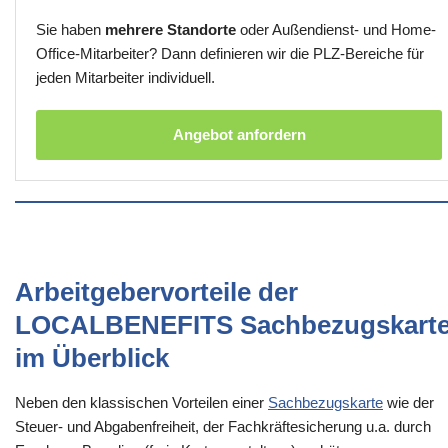
Sie haben
mehrere Standorte
oder Außendienst- und Home-
Office-Mitarbeiter? Dann definieren wir die PLZ-Bereiche für
jeden Mitarbeiter individuell.
Angebot anfordern
Arbeitgebervorteile der
LOCALBENEFITS Sachbezugskart
im Überblick
Neben den klassischen Vorteilen einer
Sachbezugskarte
wie der
Steuer- und Abgabenfreiheit, der Fachkräftesicherung u.a. durch