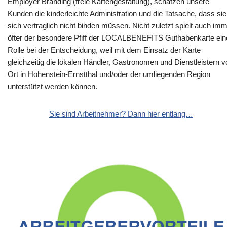
Employer Branding (freie Kartengestaltung), schätzen unsere
Kunden die kinderleichte Administration und die Tatsache, dass sie
sich vertraglich nicht binden müssen. Nicht zuletzt spielt auch im
öfter der besondere Pfiff der LOCALBENEFITS Guthabenkarte ein
Rolle bei der Entscheidung, weil mit dem Einsatz der Karte
gleichzeitig die lokalen Händler, Gastronomen und Dienstleistern v
Ort in Hohenstein-Ernstthal und/oder der umliegenden Region
unterstützt werden können.
Sie sind Arbeitnehmer? Dann hier entlang…