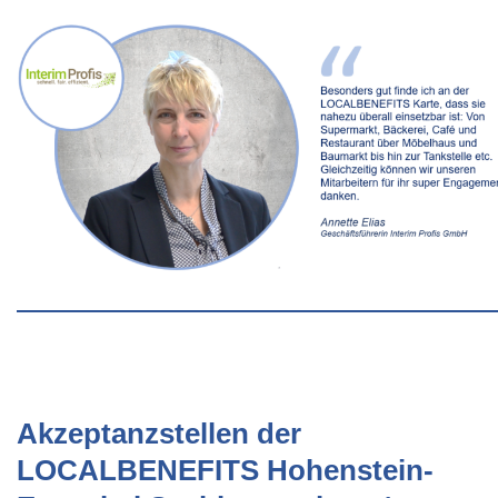
Akzeptanzstellen der
LOCALBENEFITS Hohenstein-