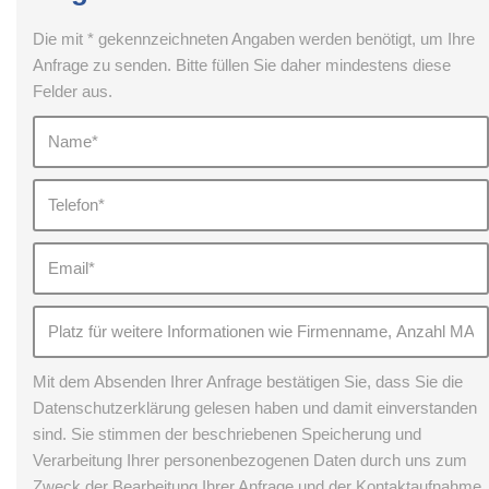
Die mit * gekennzeichneten Angaben werden benötigt, um Ihre
Anfrage zu senden. Bitte füllen Sie daher mindestens diese
Felder aus.
Mit dem Absenden Ihrer Anfrage bestätigen Sie, dass Sie die
Datenschutzerklärung gelesen haben und damit einverstanden
sind. Sie stimmen der beschriebenen Speicherung und
Verarbeitung Ihrer personenbezogenen Daten durch uns zum
Zweck der Bearbeitung Ihrer Anfrage und der Kontaktaufnahme