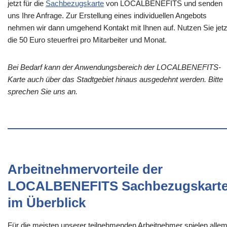
jetzt für die
Sachbezugskarte
von LOCALBENEFITS und senden
uns Ihre Anfrage. Zur Erstellung eines individuellen Angebots
nehmen wir dann umgehend Kontakt mit Ihnen auf. Nutzen Sie jetz
die 50 Euro steuerfrei pro Mitarbeiter und Monat.
Bei Bedarf kann der Anwendungsbereich der LOCALBENEFITS-
Karte auch über das Stadtgebiet hinaus ausgedehnt werden. Bitte
sprechen Sie uns an.
Arbeitnehmervorteile der
LOCALBENEFITS Sachbezugskart
im Überblick
Für die meisten unserer teilnehmenden Arbeitnehmer spielen alle