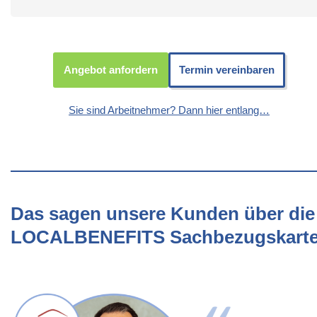
Angebot anfordern
Termin vereinbaren
Sie sind Arbeitnehmer? Dann hier entlang…
Das sagen unsere Kunden über die
LOCALBENEFITS Sachbezugskart