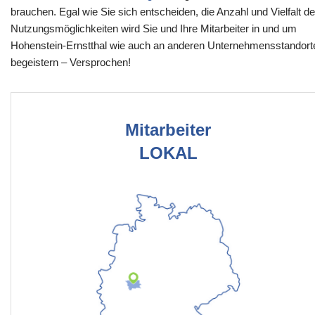
brauchen. Egal wie Sie sich entscheiden, die Anzahl und Vielfalt de
Nutzungsmöglichkeiten wird Sie und Ihre Mitarbeiter in und um
Hohenstein-Ernstthal wie auch an anderen Unternehmensstandort
begeistern – Versprochen!
Mitarbeiter
LOKAL