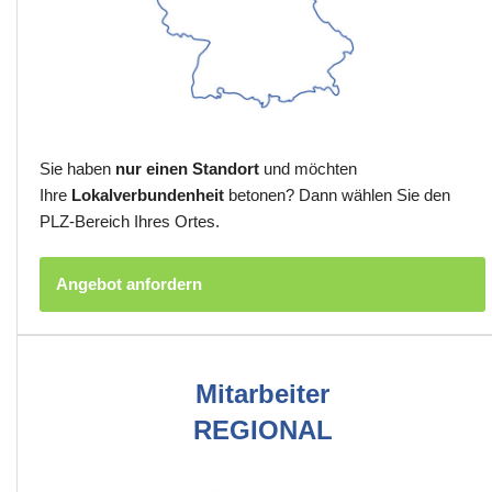
Sie haben
nur einen Standort
und möchten
Ihre
Lokalverbundenheit
betonen? Dann wählen Sie den
PLZ-Bereich Ihres Ortes.
Angebot anfordern
Mitarbeiter
REGIONAL