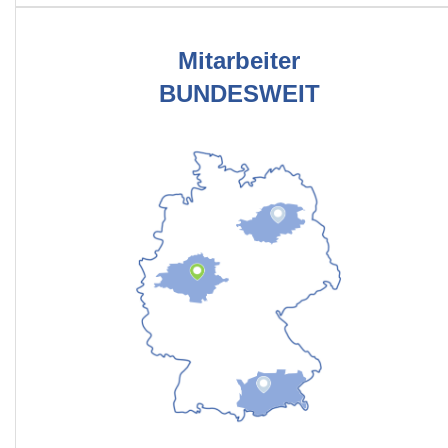
Mitarbeiter
BUNDESWEIT