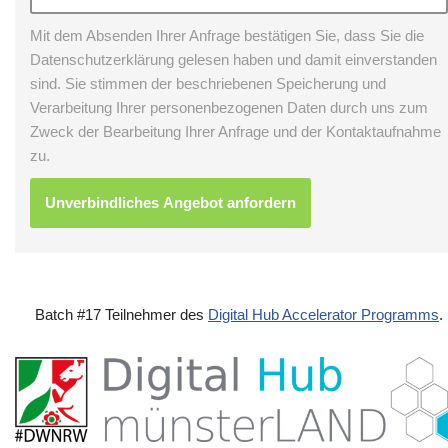
Mit dem Absenden Ihrer Anfrage bestätigen Sie, dass Sie die
Datenschutzerklärung gelesen haben und damit einverstanden
sind. Sie stimmen der beschriebenen Speicherung und
Verarbeitung Ihrer personenbezogenen Daten durch uns zum
Zweck der Bearbeitung Ihrer Anfrage und der Kontaktaufnahme
zu.
Batch #17 Teilnehmer des
Digital Hub Accelerator Programms
.