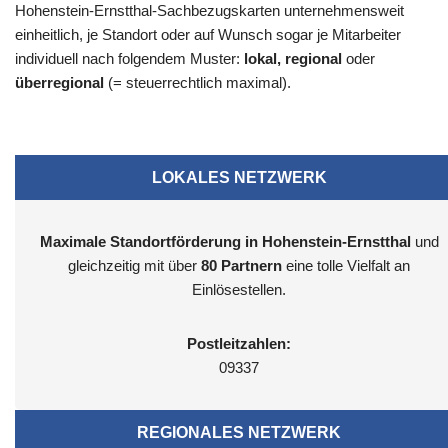
Hohenstein-Ernstthal-Sachbezugskarten unternehmensweit
einheitlich, je Standort oder auf Wunsch sogar je Mitarbeiter
individuell nach folgendem Muster:
lokal, regional
oder
überregional
(= steuerrechtlich maximal).
LOKALES NETZWERK
Maximale Standortförderung in Hohenstein-Ernstthal
und
gleichzeitig mit über
80 Partnern
eine tolle Vielfalt an
Einlösestellen.
Postleitzahlen:
09337
REGIONALES NETZWERK