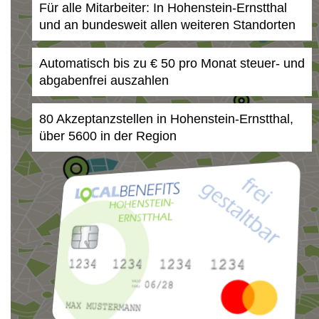
Für alle Mitarbeiter: In Hohenstein-Ernstthal
und an bundesweit allen weiteren Standorten
Automatisch bis zu € 50 pro Monat steuer- und
abgabenfrei auszahlen
80 Akzeptanzstellen in Hohenstein-Ernstthal,
über 5600 in der Region