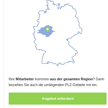
Ihre
Mitarbeiter
kommen
aus der gesamten Region
? Dann
beziehen Sie auch die umliegenden PLZ-Gebiete mit ein.
Angebot anfordern