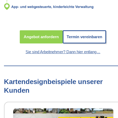
Angebot anfordern
Termin vereinbaren
Sie sind Arbeitnehmer? Dann hier entlang…
Kartendesignbeispiele unserer
Kunden