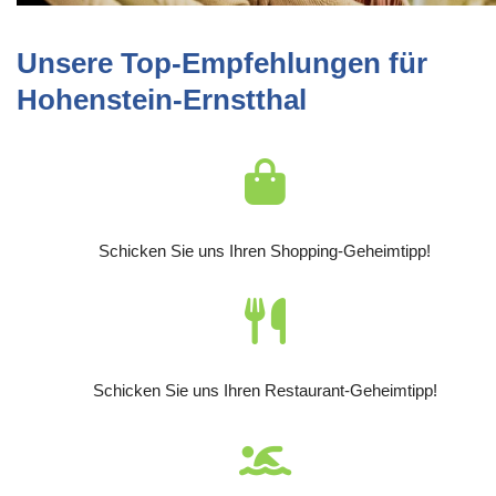
Unsere Top-Empfehlungen für
Hohenstein-Ernstthal
Schicken Sie uns Ihren Shopping-Geheimtipp!
Schicken Sie uns Ihren Restaurant-Geheimtipp!