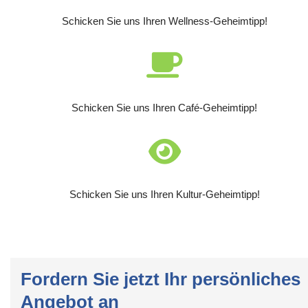
Schicken Sie uns Ihren Wellness-Geheimtipp!
Schicken Sie uns Ihren Café-Geheimtipp!
Schicken Sie uns Ihren Kultur-Geheimtipp!
Fordern Sie jetzt Ihr persönliches
Angebot an