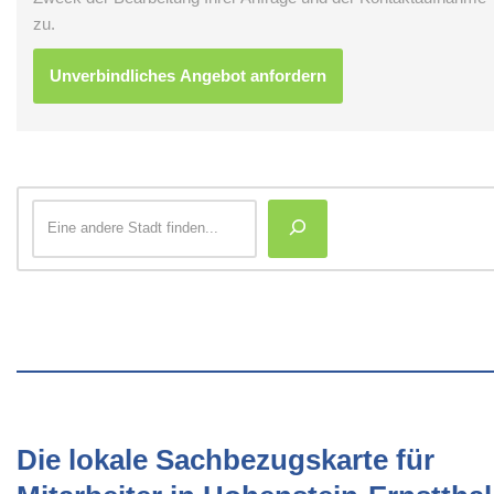
zu.
Die lokale Sachbezugskarte für