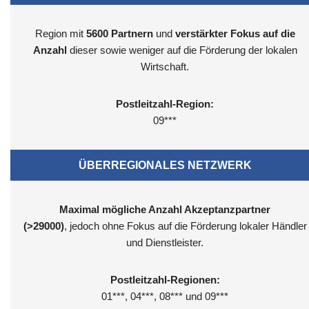
Region mit
5600
Partnern
und
verstärkter Fokus auf die
Anzahl
dieser sowie weniger auf die Förderung der lokalen
Wirtschaft.
Postleitzahl-Region:
09***
ÜBERREGIONALES NETZWERK
Maximal mögliche Anzahl Akzeptanzpartner
(>29000)
, jedoch ohne Fokus auf die Förderung lokaler Händler
und Dienstleister.
Postleitzahl-Regionen:
01***, 04***, 08*** und 09***