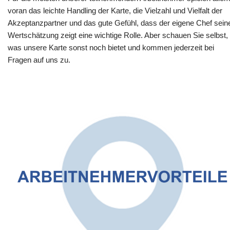
voran das leichte Handling der Karte, die Vielzahl und Vielfalt der
Akzeptanzpartner und das gute Gefühl, dass der eigene Chef sein
Wertschätzung zeigt eine wichtige Rolle. Aber schauen Sie selbst,
was unsere Karte sonst noch bietet und kommen jederzeit bei
Fragen auf uns zu.