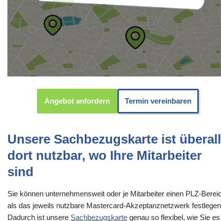
Angebot anfordern
Termin vereinbaren
Unsere Sachbezugskarte ist überall
dort nutzbar, wo Ihre Mitarbeiter
sind
Sie können unternehmensweit oder je Mitarbeiter einen PLZ-Berei
als das jeweils nutzbare Mastercard-Akzeptanznetzwerk festlegen
Dadurch ist unsere
Sachbezugskarte
genau so flexibel, wie Sie es