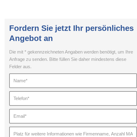
Fordern Sie jetzt Ihr persönliches
Angebot an
Die mit * gekennzeichneten Angaben werden benötigt, um Ihre
Anfrage zu senden. Bitte füllen Sie daher mindestens diese
Felder aus.