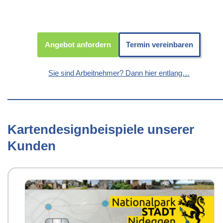
Angebot anfordern
Termin vereinbaren
Sie sind Arbeitnehmer? Dann hier entlang…
Kartendesignbeispiele unserer
Kunden