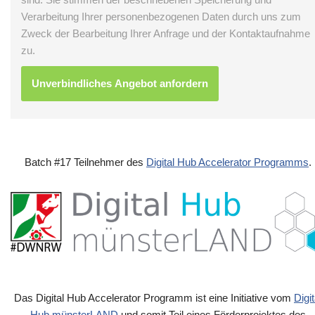
Verarbeitung Ihrer personenbezogenen Daten durch uns zum
Zweck der Bearbeitung Ihrer Anfrage und der Kontaktaufnahme
zu.
Batch #17 Teilnehmer des
Digital Hub Accelerator Programms
.
Das Digital Hub Accelerator Programm ist eine Initiative vom
Digit
Hub münsterLAND
und somit Teil eines Förderprojektes des