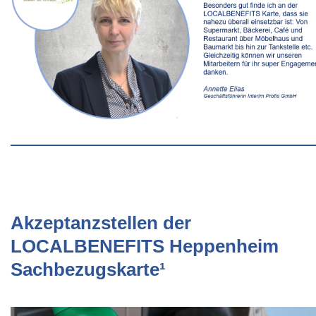
Akzeptanzstellen der
LOCALBENEFITS Heppenheim
Sachbezugskarte¹