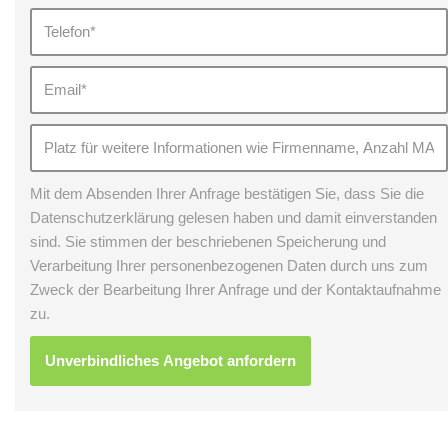
Mit dem Absenden Ihrer Anfrage bestätigen Sie, dass Sie die
Datenschutzerklärung gelesen haben und damit einverstanden
sind. Sie stimmen der beschriebenen Speicherung und
Verarbeitung Ihrer personenbezogenen Daten durch uns zum
Zweck der Bearbeitung Ihrer Anfrage und der Kontaktaufnahme
zu.