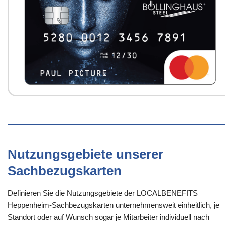
Nutzungsgebiete unserer
Sachbezugskarten
Definieren Sie die Nutzungsgebiete der LOCALBENEFITS
Heppenheim-Sachbezugskarten unternehmensweit einheitlich, je
Standort oder auf Wunsch sogar je Mitarbeiter individuell nach