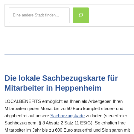
Die lokale Sachbezugskarte für
Mitarbeiter in Heppenheim
LOCALBENEFITS ermöglicht es Ihnen als Arbeitgeber, Ihren
Mitarbeitern jeden Monat bis zu 50 Euro komplett steuer- und
abgabenfrei auf unsere
Sachbezugskarte
zu laden (steuerfreier
Sachbezug gem. § 8 Absatz 2 Satz 11 EStG). So erhalten Ihre
Mitarbeiter im Jahr bis zu 600 Euro steuerfrei und Sie sparen mit