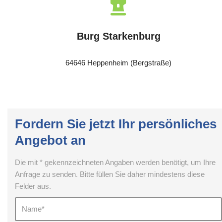
Burg Starkenburg
64646 Heppenheim (Bergstraße)
Fordern Sie jetzt Ihr persönliches
Angebot an
Die mit * gekennzeichneten Angaben werden benötigt, um Ihre
Anfrage zu senden. Bitte füllen Sie daher mindestens diese
Felder aus.