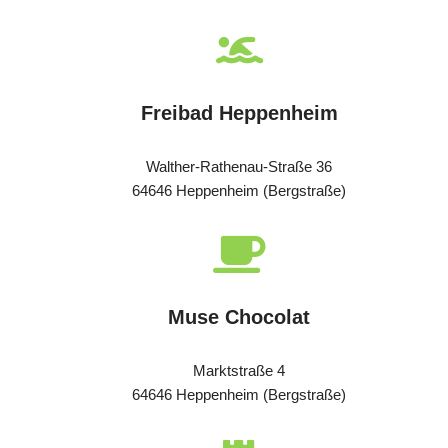
Freibad Heppenheim
Walther-Rathenau-Straße 36
64646 Heppenheim (Bergstraße)
Muse Chocolat
Marktstraße 4
64646 Heppenheim (Bergstraße)