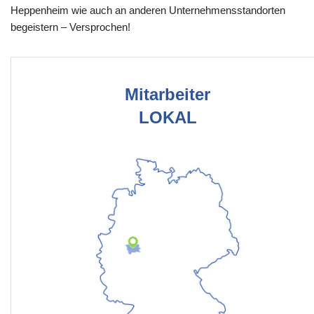
Heppenheim wie auch an anderen Unternehmensstandorten
begeistern – Versprochen!
Mitarbeiter
LOKAL