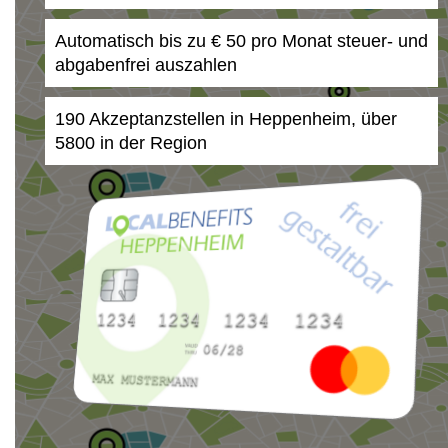
Automatisch bis zu € 50 pro Monat steuer- und
abgabenfrei auszahlen
190 Akzeptanzstellen in Heppenheim, über
5800 in der Region