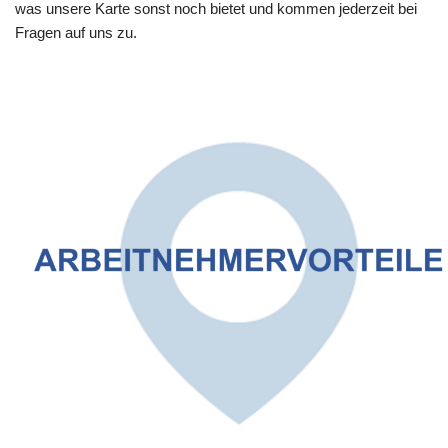
was unsere Karte sonst noch bietet und kommen jederzeit bei
Fragen auf uns zu.