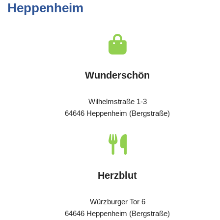
Heppenheim
Wunderschön
Wilhelmstraße 1-3
64646 Heppenheim (Bergstraße)
Herzblut
Würzburger Tor 6
64646 Heppenheim (Bergstraße)