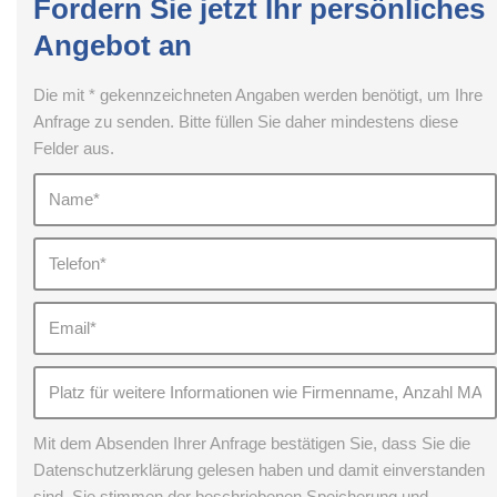
Fordern Sie jetzt Ihr persönliches
Angebot an
Die mit * gekennzeichneten Angaben werden benötigt, um Ihre
Anfrage zu senden. Bitte füllen Sie daher mindestens diese
Felder aus.
Mit dem Absenden Ihrer Anfrage bestätigen Sie, dass Sie die
Datenschutzerklärung gelesen haben und damit einverstanden
sind. Sie stimmen der beschriebenen Speicherung und