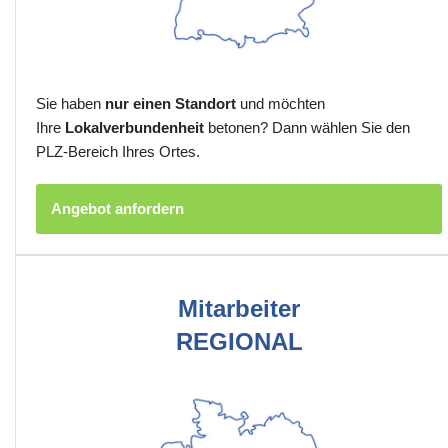
Sie haben
nur einen Standort
und möchten
Ihre
Lokalverbundenheit
betonen? Dann wählen Sie den
PLZ-Bereich Ihres Ortes.
Angebot anfordern
Mitarbeiter
REGIONAL