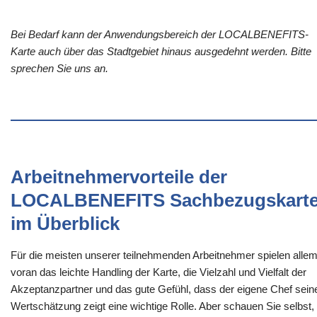
Bei Bedarf kann der Anwendungsbereich der LOCALBENEFITS-
Karte auch über das Stadtgebiet hinaus ausgedehnt werden. Bitte
sprechen Sie uns an.
Arbeitnehmervorteile der
LOCALBENEFITS Sachbezugskart
im Überblick
Für die meisten unserer teilnehmenden Arbeitnehmer spielen alle
voran das leichte Handling der Karte, die Vielzahl und Vielfalt der
Akzeptanzpartner und das gute Gefühl, dass der eigene Chef sein
Wertschätzung zeigt eine wichtige Rolle. Aber schauen Sie selbst,