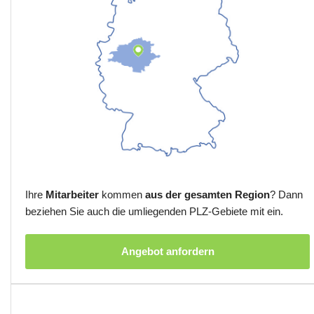
Ihre
Mitarbeiter
kommen
aus der gesamten Region
? Dann
beziehen Sie auch die umliegenden PLZ-Gebiete mit ein.
Angebot anfordern