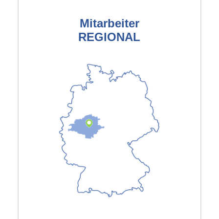
Mitarbeiter
REGIONAL