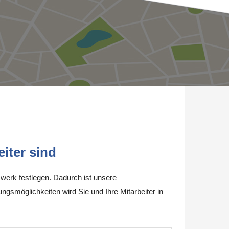
iter sind
werk festlegen. Dadurch ist unsere
ungsmöglichkeiten wird Sie und Ihre Mitarbeiter in