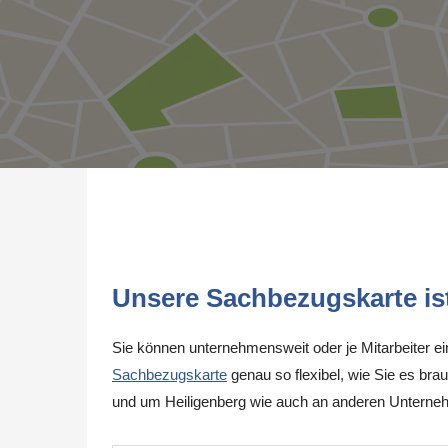
Unsere Sachbezugskarte ist 
Sie können unternehmensweit oder je Mitarbeiter e
Sachbezugskarte
genau so flexibel, wie Sie es brau
und um Heiligenberg wie auch an anderen Unterne