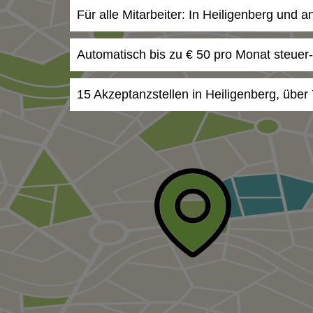
Für alle Mitarbeiter: In Heiligenberg und 
Automatisch bis zu € 50 pro Monat steuer
15 Akzeptanzstellen in Heiligenberg, über