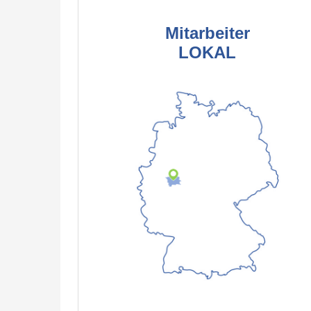
Mitarbeiter
LOKAL