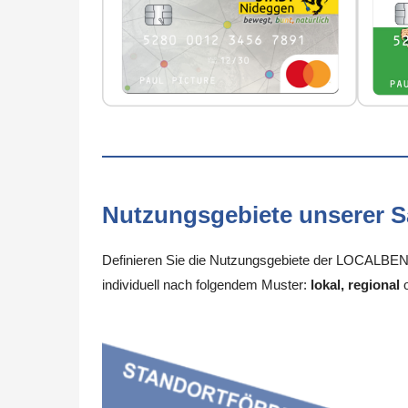
Nutzungsgebiete unserer 
Definieren Sie die Nutzungsgebiete der LOCALBENE
individuell nach folgendem Muster:
lokal, regional