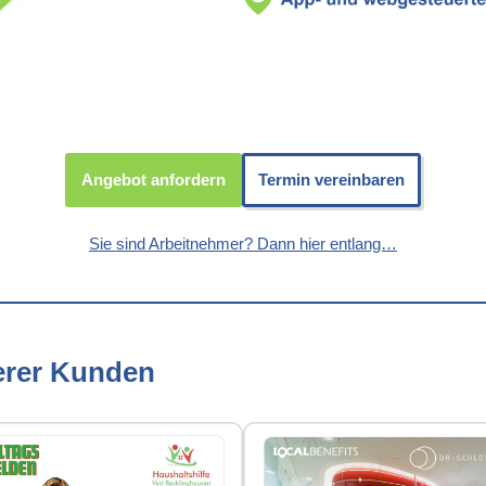
Angebot anfordern
Termin vereinbaren
Sie sind Arbeitnehmer? Dann hier entlang…
erer Kunden