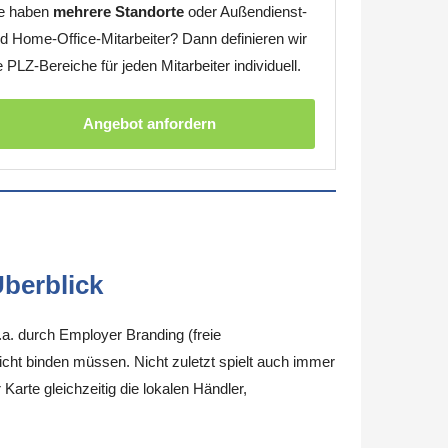
e haben
mehrere Standorte
oder Außendienst-
d Home-Office-Mitarbeiter? Dann definieren wir
e PLZ-Bereiche für jeden Mitarbeiter individuell.
Angebot anfordern
berblick
.a. durch Employer Branding (freie
nicht binden müssen. Nicht zuletzt spielt auch immer
arte gleichzeitig die lokalen Händler,