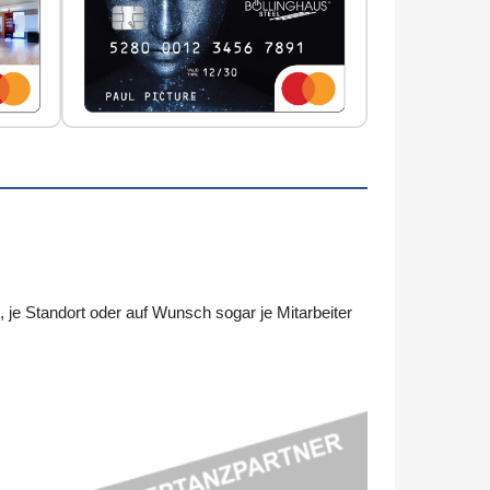
e Standort oder auf Wunsch sogar je Mitarbeiter