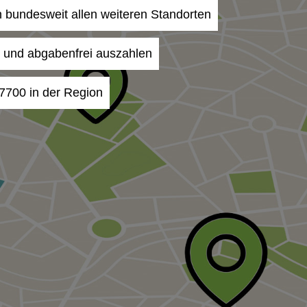
an bundesweit allen weiteren Standorten
- und abgabenfrei auszahlen
 7700 in der Region