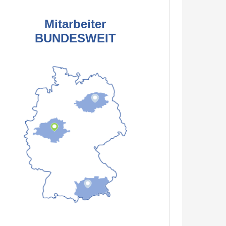
Mitarbeiter
BUNDESWEIT