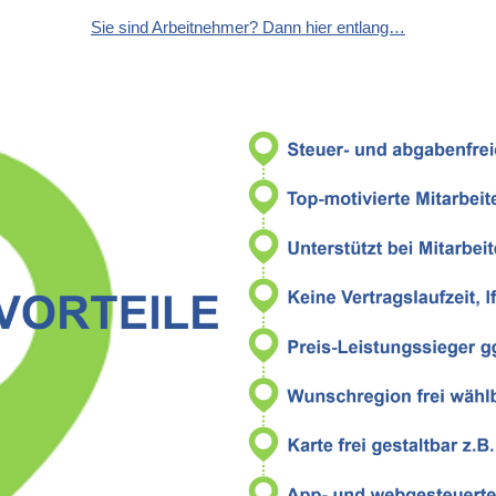
Sie sind Arbeitnehmer? Dann hier entlang…