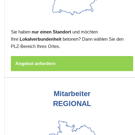
Sie haben
nur einen Standort
und möchten
Ihre
Lokalverbundenheit
betonen? Dann wählen Sie den
PLZ-Bereich Ihres Ortes.
Angebot anfordern
Mitarbeiter
REGIONAL