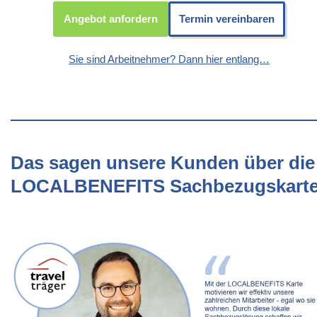
Angebot anfordern
Termin vereinbaren
Sie sind Arbeitnehmer? Dann hier entlang…
Das sagen unsere Kunden über die
LOCALBENEFITS Sachbezugskart