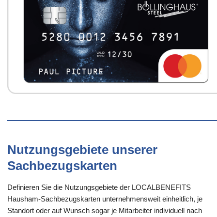
Nutzungsgebiete unserer
Sachbezugskarten
Definieren Sie die Nutzungsgebiete der LOCALBENEFITS
Hausham-Sachbezugskarten unternehmensweit einheitlich, je
Standort oder auf Wunsch sogar je Mitarbeiter individuell nach