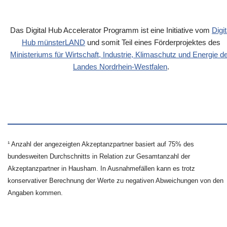
Das Digital Hub Accelerator Programm ist eine Initiative vom
Digit
Hub münsterLAND
und somit Teil eines Förderprojektes des
Ministeriums für Wirtschaft, Industrie, Klimaschutz und Energie d
Landes Nordrhein-Westfalen
.
¹ Anzahl der angezeigten Akzeptanzpartner basiert auf 75% des
bundesweiten Durchschnitts in Relation zur Gesamtanzahl der
Akzeptanzpartner in Hausham. In Ausnahmefällen kann es trotz
konservativer Berechnung der Werte zu negativen Abweichungen von den
Angaben kommen.