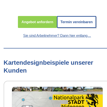
Angebot anfordern
Termin vereinbaren
Sie sind Arbeitnehmer? Dann hier entlang…
Kartendesignbeispiele unserer
Kunden