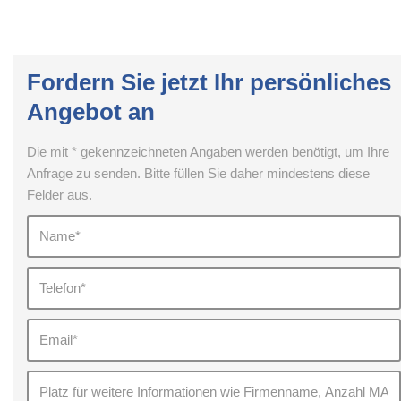
Fordern Sie jetzt Ihr persönliches
Angebot an
Die mit * gekennzeichneten Angaben werden benötigt, um Ihre
Anfrage zu senden. Bitte füllen Sie daher mindestens diese
Felder aus.