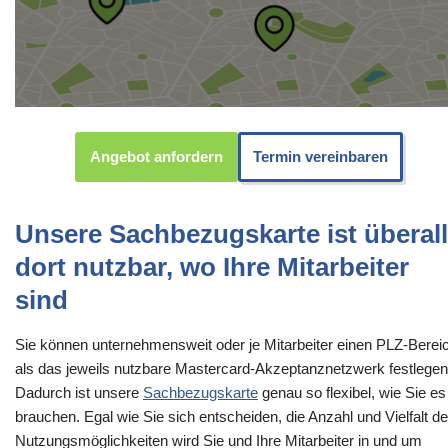
Angebot anfordern
Termin vereinbaren
Unsere Sachbezugskarte ist überall
dort nutzbar, wo Ihre Mitarbeiter
sind
Sie können unternehmensweit oder je Mitarbeiter einen PLZ-Berei
als das jeweils nutzbare Mastercard-Akzeptanznetzwerk festlegen
Dadurch ist unsere
Sachbezugskarte
genau so flexibel, wie Sie es
brauchen. Egal wie Sie sich entscheiden, die Anzahl und Vielfalt de
Nutzungsmöglichkeiten wird Sie und Ihre Mitarbeiter in und um