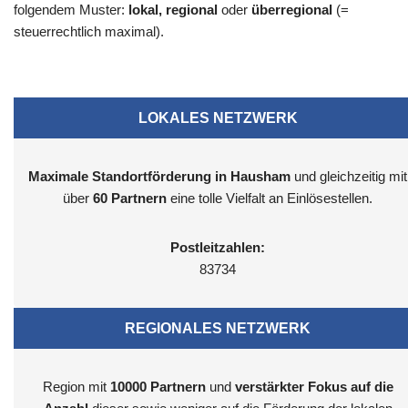
folgendem Muster:
lokal, regional
oder
überregional
(=
steuerrechtlich maximal).
LOKALES NETZWERK
Maximale Standortförderung in Hausham
und gleichzeitig mit
über
60 Partnern
eine tolle Vielfalt an Einlösestellen.
Postleitzahlen:
83734
REGIONALES NETZWERK
Region mit
10000
Partnern
und
verstärkter Fokus auf die