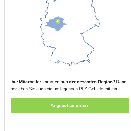
Ihre
Mitarbeiter
kommen
aus der gesamten Region
? Dann
beziehen Sie auch die umliegenden PLZ-Gebiete mit ein.
Angebot anfordern