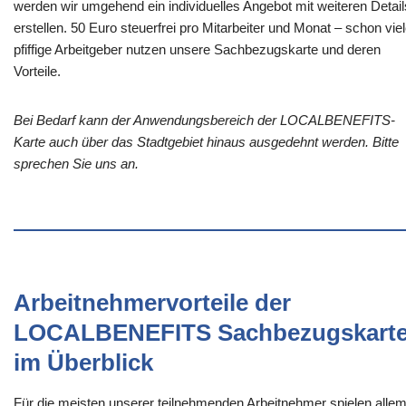
werden wir umgehend ein individuelles Angebot mit weiteren Detail
erstellen. 50 Euro steuerfrei pro Mitarbeiter und Monat – schon vie
pfiffige Arbeitgeber nutzen unsere Sachbezugskarte und deren
Vorteile.
Bei Bedarf kann der Anwendungsbereich der LOCALBENEFITS-
Karte auch über das Stadtgebiet hinaus ausgedehnt werden. Bitte
sprechen Sie uns an.
Arbeitnehmervorteile der
LOCALBENEFITS Sachbezugskart
im Überblick
Für die meisten unserer teilnehmenden Arbeitnehmer spielen alle