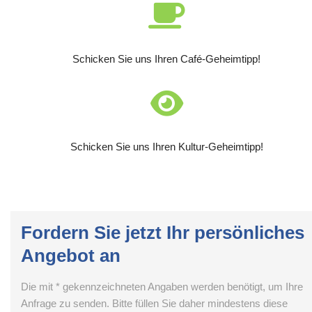
Schicken Sie uns Ihren Café-Geheimtipp!
Schicken Sie uns Ihren Kultur-Geheimtipp!
Fordern Sie jetzt Ihr persönliches
Angebot an
Die mit * gekennzeichneten Angaben werden benötigt, um Ihre
Anfrage zu senden. Bitte füllen Sie daher mindestens diese