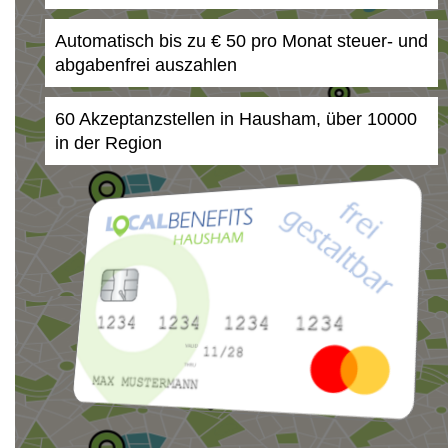
Automatisch bis zu € 50 pro Monat steuer- und
abgabenfrei auszahlen
60 Akzeptanzstellen in Hausham, über 10000
in der Region