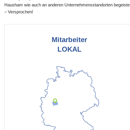
Hausham wie auch an anderen Unternehmensstandorten begeiste
– Versprochen!
Mitarbeiter
LOKAL