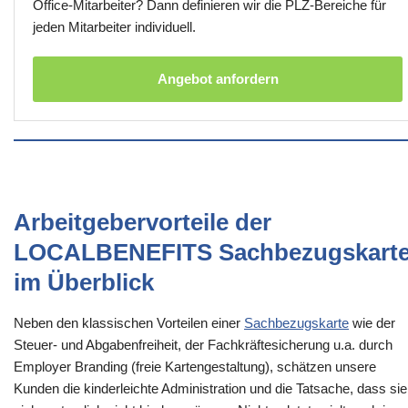
Office-Mitarbeiter? Dann definieren wir die PLZ-Bereiche für
jeden Mitarbeiter individuell.
Angebot anfordern
Arbeitgebervorteile der
LOCALBENEFITS Sachbezugskart
im Überblick
Neben den klassischen Vorteilen einer
Sachbezugskarte
wie der
Steuer- und Abgabenfreiheit, der Fachkräftesicherung u.a. durch
Employer Branding (freie Kartengestaltung), schätzen unsere
Kunden die kinderleichte Administration und die Tatsache, dass sie