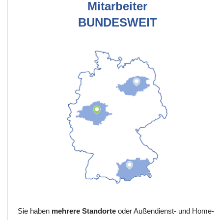
Mitarbeiter
BUNDESWEIT
Sie haben
mehrere Standorte
oder Außendienst- und Home-