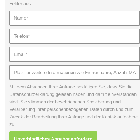
Felder aus.
Mit dem Absenden Ihrer Anfrage bestätigen Sie, dass Sie die
Datenschutzerklärung gelesen haben und damit einverstanden
sind. Sie stimmen der beschriebenen Speicherung und
Verarbeitung Ihrer personenbezogenen Daten durch uns zum
Zweck der Bearbeitung Ihrer Anfrage und der Kontaktaufnahme
zu.