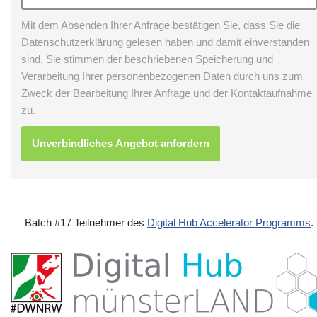
Mit dem Absenden Ihrer Anfrage bestätigen Sie, dass Sie die
Datenschutzerklärung gelesen haben und damit einverstanden
sind. Sie stimmen der beschriebenen Speicherung und
Verarbeitung Ihrer personenbezogenen Daten durch uns zum
Zweck der Bearbeitung Ihrer Anfrage und der Kontaktaufnahme
zu.
Batch #17 Teilnehmer des
Digital Hub Accelerator Programms
.