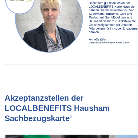
Akzeptanzstellen der
LOCALBENEFITS Hausham
Sachbezugskarte¹