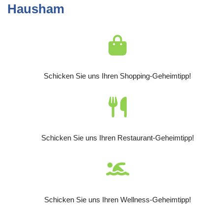
Hausham
Schicken Sie uns Ihren Shopping-Geheimtipp!
Schicken Sie uns Ihren Restaurant-Geheimtipp!
Schicken Sie uns Ihren Wellness-Geheimtipp!