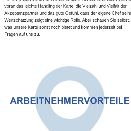
voran das leichte Handling der Karte, die Vielzahl und Vielfalt der
Akzeptanzpartner und das gute Gefühl, dass der eigene Chef sein
Wertschätzung zeigt eine wichtige Rolle. Aber schauen Sie selbst,
was unsere Karte sonst noch bietet und kommen jederzeit bei
Fragen auf uns zu.