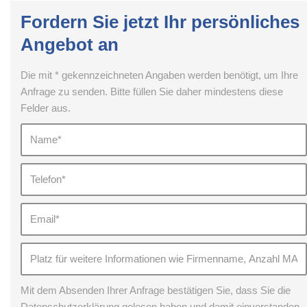
Fordern Sie jetzt Ihr persönliches
Angebot an
Die mit * gekennzeichneten Angaben werden benötigt, um Ihre
Anfrage zu senden. Bitte füllen Sie daher mindestens diese
Felder aus.
Mit dem Absenden Ihrer Anfrage bestätigen Sie, dass Sie die
Datenschutzerklärung gelesen haben und damit einverstanden