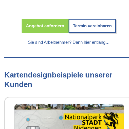
Angebot anfordern
Termin vereinbaren
Sie sind Arbeitnehmer? Dann hier entlang…
Kartendesignbeispiele unserer
Kunden