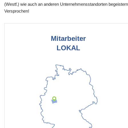
(Westf.) wie auch an anderen Unternehmensstandorten begeistern
Versprochen!
Mitarbeiter
LOKAL