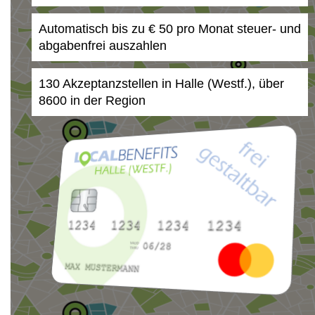
Automatisch bis zu € 50 pro Monat steuer- und
abgabenfrei auszahlen
130 Akzeptanzstellen in Halle (Westf.), über
8600 in der Region