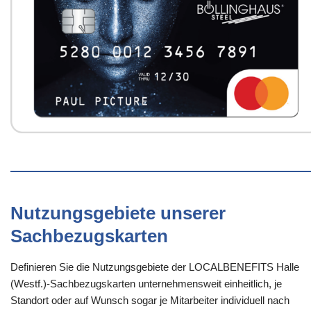
Nutzungsgebiete unserer
Sachbezugskarten
Definieren Sie die Nutzungsgebiete der LOCALBENEFITS Halle
(Westf.)-Sachbezugskarten unternehmensweit einheitlich, je
Standort oder auf Wunsch sogar je Mitarbeiter individuell nach