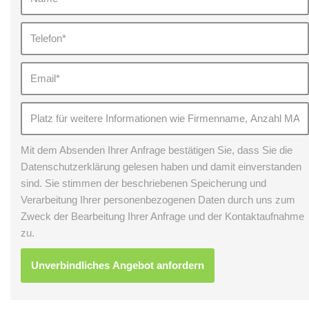
Mit dem Absenden Ihrer Anfrage bestätigen Sie, dass Sie die
Datenschutzerklärung gelesen haben und damit einverstanden
sind. Sie stimmen der beschriebenen Speicherung und
Verarbeitung Ihrer personenbezogenen Daten durch uns zum
Zweck der Bearbeitung Ihrer Anfrage und der Kontaktaufnahme
zu.