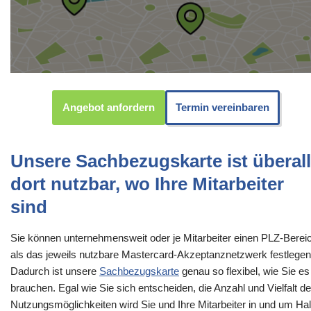
Angebot anfordern
Termin vereinbaren
Unsere Sachbezugskarte ist überall
dort nutzbar, wo Ihre Mitarbeiter
sind
Sie können unternehmensweit oder je Mitarbeiter einen PLZ-Berei
als das jeweils nutzbare Mastercard-Akzeptanznetzwerk festlegen
Dadurch ist unsere
Sachbezugskarte
genau so flexibel, wie Sie es
brauchen. Egal wie Sie sich entscheiden, die Anzahl und Vielfalt de
Nutzungsmöglichkeiten wird Sie und Ihre Mitarbeiter in und um Hal