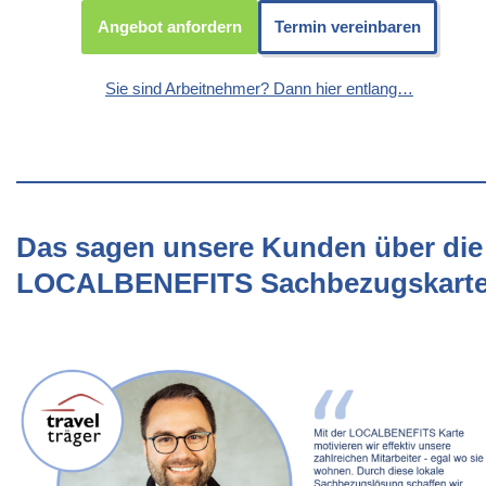
Angebot anfordern
Termin vereinbaren
Sie sind Arbeitnehmer? Dann hier entlang…
Das sagen unsere Kunden über die
LOCALBENEFITS Sachbezugskart