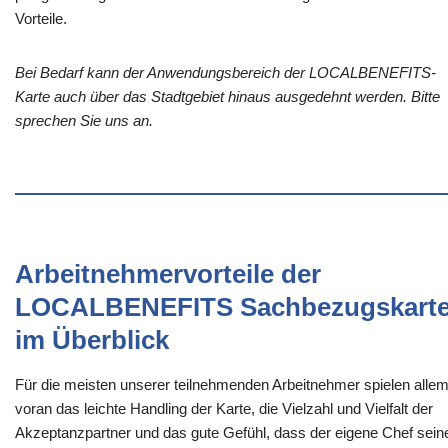
Vorteile.
Bei Bedarf kann der Anwendungsbereich der LOCALBENEFITS-
Karte auch über das Stadtgebiet hinaus ausgedehnt werden. Bitte
sprechen Sie uns an.
Arbeitnehmervorteile der
LOCALBENEFITS Sachbezugskart
im Überblick
Für die meisten unserer teilnehmenden Arbeitnehmer spielen alle
voran das leichte Handling der Karte, die Vielzahl und Vielfalt der
Akzeptanzpartner und das gute Gefühl, dass der eigene Chef sein