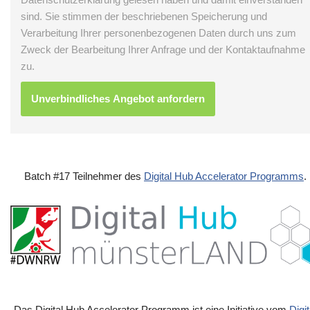
sind. Sie stimmen der beschriebenen Speicherung und
Verarbeitung Ihrer personenbezogenen Daten durch uns zum
Zweck der Bearbeitung Ihrer Anfrage und der Kontaktaufnahme
zu.
Batch #17 Teilnehmer des
Digital Hub Accelerator Programms
.
Das Digital Hub Accelerator Programm ist eine Initiative vom
Digit