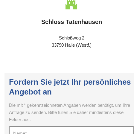
Schloss Tatenhausen
Schloßweg 2
33790 Halle (Westf.)
Fordern Sie jetzt Ihr persönliches
Angebot an
Die mit * gekennzeichneten Angaben werden benötigt, um Ihre
Anfrage zu senden. Bitte füllen Sie daher mindestens diese
Felder aus.