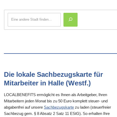
Die lokale Sachbezugskarte für
Mitarbeiter in Halle (Westf.)
LOCALBENEFITS ermöglicht es Ihnen als Arbeitgeber, Ihren
Mitarbeitern jeden Monat bis zu 50 Euro komplett steuer- und
abgabenfrei auf unsere
Sachbezugskarte
zu laden (steuerfreier
Sachbezug gem. § 8 Absatz 2 Satz 11 EStG). So erhalten Ihre