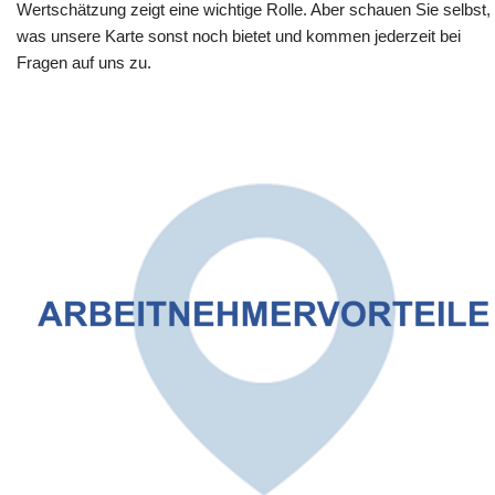
Wertschätzung zeigt eine wichtige Rolle. Aber schauen Sie selbst,
was unsere Karte sonst noch bietet und kommen jederzeit bei
Fragen auf uns zu.