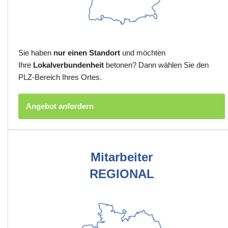
Sie haben
nur einen Standort
und möchten
Ihre
Lokalverbundenheit
betonen? Dann wählen Sie den
PLZ-Bereich Ihres Ortes.
Angebot anfordern
Mitarbeiter
REGIONAL