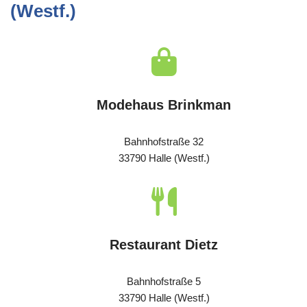
(Westf.)
Modehaus Brinkman
Bahnhofstraße 32
33790 Halle (Westf.)
Restaurant Dietz
Bahnhofstraße 5
33790 Halle (Westf.)