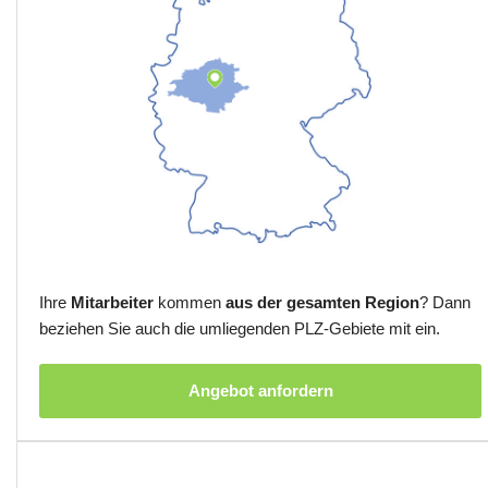
Ihre
Mitarbeiter
kommen
aus der gesamten Region
? Dann
beziehen Sie auch die umliegenden PLZ-Gebiete mit ein.
Angebot anfordern