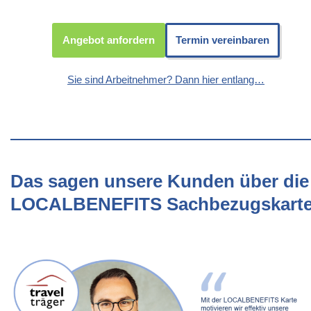
Angebot anfordern
Termin vereinbaren
Sie sind Arbeitnehmer? Dann hier entlang…
Das sagen unsere Kunden über die
LOCALBENEFITS Sachbezugskart