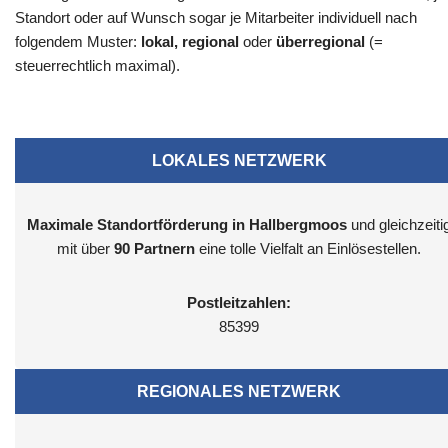
Standort oder auf Wunsch sogar je Mitarbeiter individuell nach
folgendem Muster:
lokal, regional
oder
überregional
(=
steuerrechtlich maximal).
LOKALES NETZWERK
Maximale Standortförderung in Hallbergmoos
und gleichzeiti
mit über
90 Partnern
eine tolle Vielfalt an Einlösestellen.
Postleitzahlen:
85399
REGIONALES NETZWERK