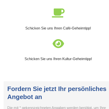
Schicken Sie uns Ihren Café-Geheimtipp!
Schicken Sie uns Ihren Kultur-Geheimtipp!
Fordern Sie jetzt Ihr persönliches
Angebot an
Die mit * gekennzeichneten Angaben werden benötigt, um Ihre