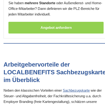
Sie haben
mehrere Standorte
oder Außendienst- und Home-
Office-Mitarbeiter? Dann definieren wir die PLZ-Bereiche für
jeden Mitarbeiter individuell.
Angebot anfordern
Arbeitgebervorteile der
LOCALBENEFITS Sachbezugskart
im Überblick
Neben den klassischen Vorteilen einer
Sachbezugskarte
wie der
Steuer- und Abgabenfreiheit, der Fachkräftesicherung u.a. durch
Employer Branding (freie Kartengestaltung), schätzen unsere