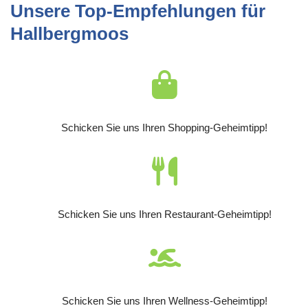
Unsere Top-Empfehlungen für
Hallbergmoos
Schicken Sie uns Ihren Shopping-Geheimtipp!
Schicken Sie uns Ihren Restaurant-Geheimtipp!
Schicken Sie uns Ihren Wellness-Geheimtipp!