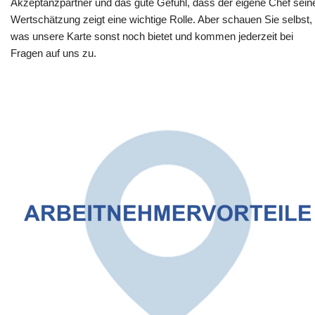
Akzeptanzpartner und das gute Gefühl, dass der eigene Chef sein
Wertschätzung zeigt eine wichtige Rolle. Aber schauen Sie selbst,
was unsere Karte sonst noch bietet und kommen jederzeit bei
Fragen auf uns zu.