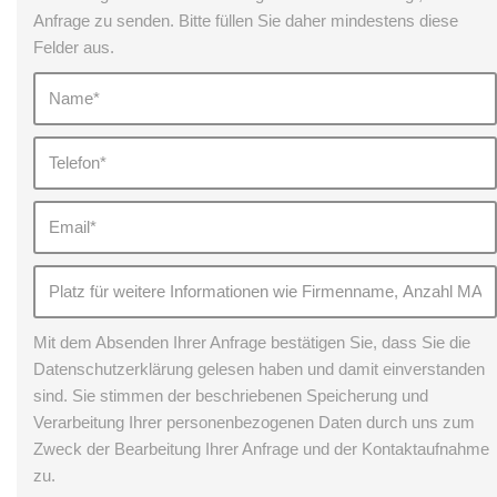
Anfrage zu senden. Bitte füllen Sie daher mindestens diese
Felder aus.
Mit dem Absenden Ihrer Anfrage bestätigen Sie, dass Sie die
Datenschutzerklärung gelesen haben und damit einverstanden
sind. Sie stimmen der beschriebenen Speicherung und
Verarbeitung Ihrer personenbezogenen Daten durch uns zum
Zweck der Bearbeitung Ihrer Anfrage und der Kontaktaufnahme
zu.