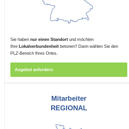
Sie haben
nur einen Standort
und möchten
Ihre
Lokalverbundenheit
betonen? Dann wählen Sie den
PLZ-Bereich Ihres Ortes.
Angebot anfordern
Mitarbeiter
REGIONAL