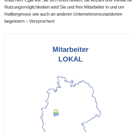
Nutzungsmöglichkeiten wird Sie und Ihre Mitarbeiter in und um
Hallbergmoos wie auch an anderen Unternehmensstandorten
begeistern – Versprochen!
Mitarbeiter
LOKAL