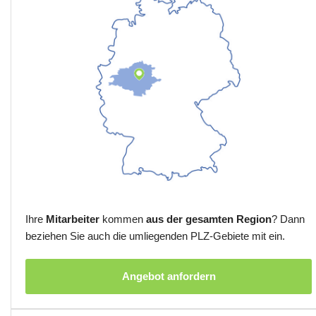
Ihre
Mitarbeiter
kommen
aus der gesamten Region
? Dann
beziehen Sie auch die umliegenden PLZ-Gebiete mit ein.
Angebot anfordern