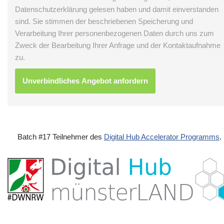
Datenschutzerklärung gelesen haben und damit einverstanden
sind. Sie stimmen der beschriebenen Speicherung und
Verarbeitung Ihrer personenbezogenen Daten durch uns zum
Zweck der Bearbeitung Ihrer Anfrage und der Kontaktaufnahme
zu.
Batch #17 Teilnehmer des
Digital Hub Accelerator Programms
.