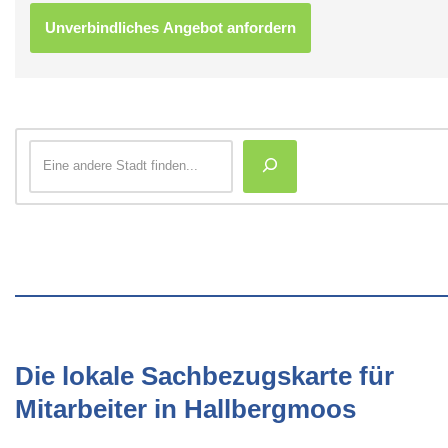
Die lokale Sachbezugskarte für
Mitarbeiter in Hallbergmoos