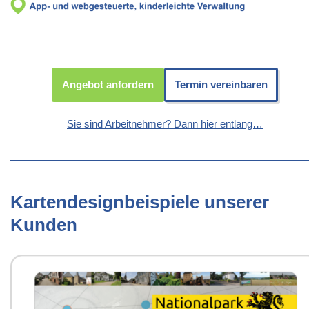
Angebot anfordern
Termin vereinbaren
Sie sind Arbeitnehmer? Dann hier entlang…
Kartendesignbeispiele unserer
Kunden