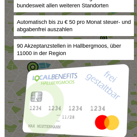
bundesweit allen weiteren Standorten
Automatisch bis zu € 50 pro Monat steuer- und
abgabenfrei auszahlen
90 Akzeptanzstellen in Hallbergmoos, über
11000 in der Region