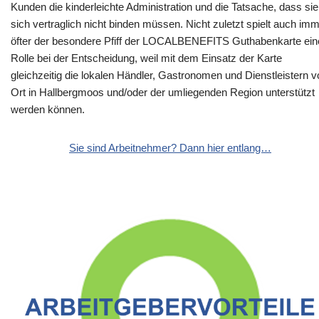
Kunden die kinderleichte Administration und die Tatsache, dass sie
sich vertraglich nicht binden müssen. Nicht zuletzt spielt auch im
öfter der besondere Pfiff der LOCALBENEFITS Guthabenkarte ein
Rolle bei der Entscheidung, weil mit dem Einsatz der Karte
gleichzeitig die lokalen Händler, Gastronomen und Dienstleistern v
Ort in Hallbergmoos und/oder der umliegenden Region unterstützt
werden können.
Sie sind Arbeitnehmer? Dann hier entlang…