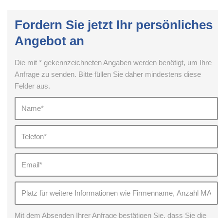
Fordern Sie jetzt Ihr persönliches
Angebot an
Die mit * gekennzeichneten Angaben werden benötigt, um Ihre
Anfrage zu senden. Bitte füllen Sie daher mindestens diese
Felder aus.
Mit dem Absenden Ihrer Anfrage bestätigen Sie, dass Sie die