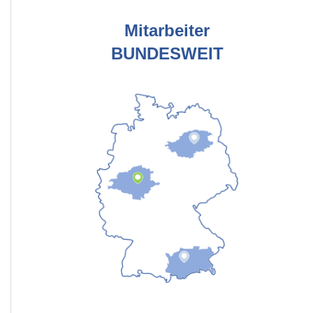
Mitarbeiter
BUNDESWEIT