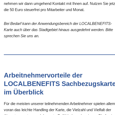
nehmen wir dann umgehend Kontakt mit Ihnen auf. Nutzen Sie jetz
die 50 Euro steuerfrei pro Mitarbeiter und Monat.
Bei Bedarf kann der Anwendungsbereich der LOCALBENEFITS-
Karte auch über das Stadtgebiet hinaus ausgedehnt werden. Bitte
sprechen Sie uns an.
Arbeitnehmervorteile der
LOCALBENEFITS Sachbezugskart
im Überblick
Für die meisten unserer teilnehmenden Arbeitnehmer spielen alle
voran das leichte Handling der Karte, die Vielzahl und Vielfalt der