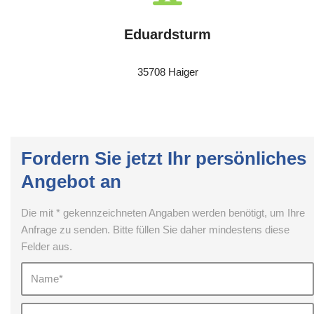
Eduardsturm
35708 Haiger
Fordern Sie jetzt Ihr persönliches
Angebot an
Die mit * gekennzeichneten Angaben werden benötigt, um Ihre
Anfrage zu senden. Bitte füllen Sie daher mindestens diese
Felder aus.