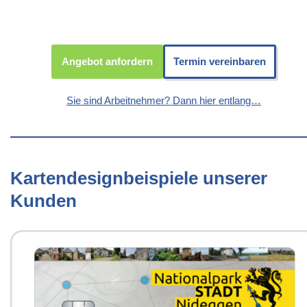
Angebot anfordern
Termin vereinbaren
Sie sind Arbeitnehmer? Dann hier entlang…
Kartendesignbeispiele unserer
Kunden