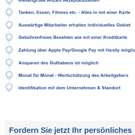
Fordern Sie jetzt Ihr persönliches