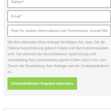
Mit dem Absenden Ihrer Anfrage bestätigen Sie, dass Sie die
Datenschutzerklärung gelesen haben und damit einverstanden
sind. Sie stimmen der beschriebenen Speicherung und
Verarbeitung Ihrer personenbezogenen Daten durch uns zum
Zweck der Bearbeitung Ihrer Anfrage und der Kontaktaufnahme
zu.