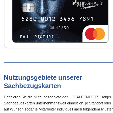
Nutzungsgebiete unserer
Sachbezugskarten
Definieren Sie die Nutzungsgebiete der LOCALBENEFITS Haiger-
Sachbezugskarten unternehmensweit einheitlich, je Standort oder
auf Wunsch sogar je Mitarbeiter individuell nach folgendem Muster