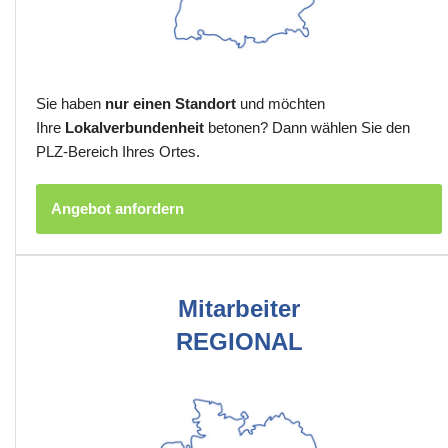
Sie haben
nur einen Standort
und möchten
Ihre
Lokalverbundenheit
betonen? Dann wählen Sie den
PLZ-Bereich Ihres Ortes.
Angebot anfordern
Mitarbeiter
REGIONAL