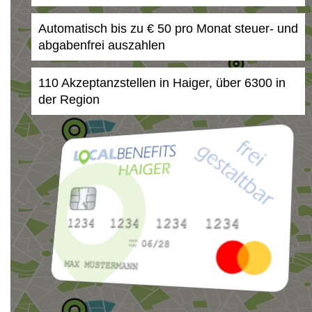
Automatisch bis zu € 50 pro Monat steuer- und
abgabenfrei auszahlen
110 Akzeptanzstellen in Haiger, über 6300 in
der Region