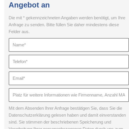
Angebot an
Die mit * gekennzeichneten Angaben werden benötigt, um Ihre
Anfrage zu senden. Bitte füllen Sie daher mindestens diese
Felder aus.
Mit dem Absenden Ihrer Anfrage bestätigen Sie, dass Sie die
Datenschutzerklärung gelesen haben und damit einverstanden
sind. Sie stimmen der beschriebenen Speicherung und
Verarbeitung Ihrer personenbezogenen Daten durch uns zum