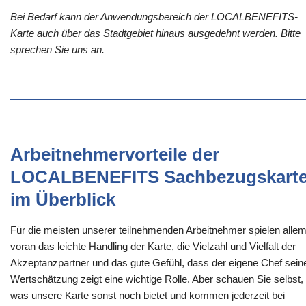
Bei Bedarf kann der Anwendungsbereich der LOCALBENEFITS-
Karte auch über das Stadtgebiet hinaus ausgedehnt werden. Bitte
sprechen Sie uns an.
Arbeitnehmervorteile der
LOCALBENEFITS Sachbezugskart
im Überblick
Für die meisten unserer teilnehmenden Arbeitnehmer spielen alle
voran das leichte Handling der Karte, die Vielzahl und Vielfalt der
Akzeptanzpartner und das gute Gefühl, dass der eigene Chef sein
Wertschätzung zeigt eine wichtige Rolle. Aber schauen Sie selbst,
was unsere Karte sonst noch bietet und kommen jederzeit bei