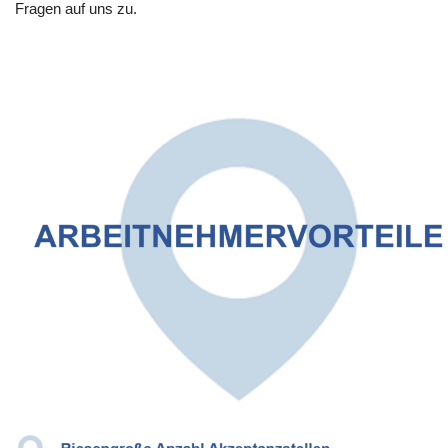
Fragen auf uns zu.