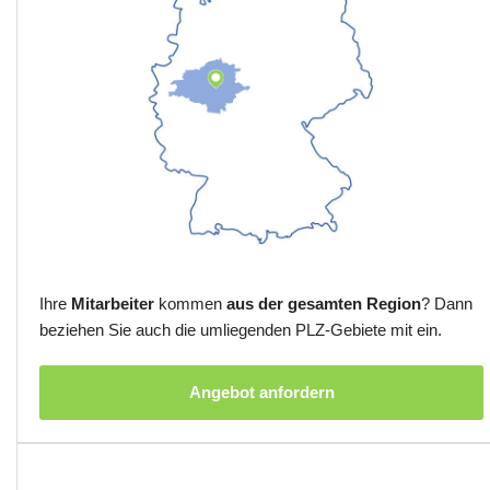
Ihre
Mitarbeiter
kommen
aus der gesamten Region
? Dann
beziehen Sie auch die umliegenden PLZ-Gebiete mit ein.
Angebot anfordern