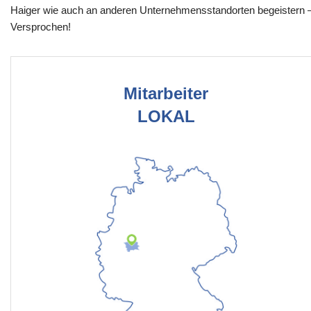
Haiger wie auch an anderen Unternehmensstandorten begeistern 
Versprochen!
Mitarbeiter
LOKAL