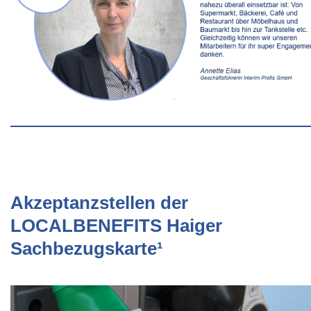
Akzeptanzstellen der
LOCALBENEFITS Haiger
Sachbezugskarte¹