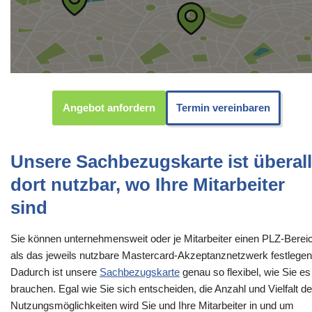
Angebot anfordern
Termin vereinbaren
Unsere Sachbezugskarte ist überall
dort nutzbar, wo Ihre Mitarbeiter
sind
Sie können unternehmensweit oder je Mitarbeiter einen PLZ-Berei
als das jeweils nutzbare Mastercard-Akzeptanznetzwerk festlegen
Dadurch ist unsere
Sachbezugskarte
genau so flexibel, wie Sie es
brauchen. Egal wie Sie sich entscheiden, die Anzahl und Vielfalt de
Nutzungsmöglichkeiten wird Sie und Ihre Mitarbeiter in und um