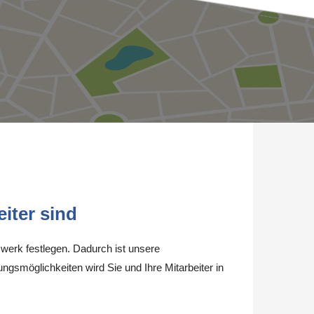
iter sind
werk festlegen. Dadurch ist unsere
ungsmöglichkeiten wird Sie und Ihre Mitarbeiter in