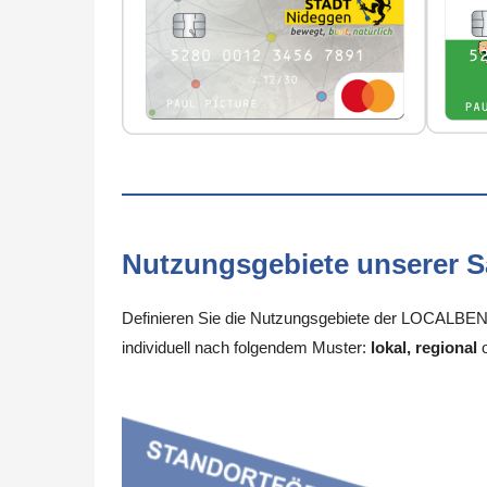
Nutzungsgebiete unserer 
Definieren Sie die Nutzungsgebiete der LOCALBENE
individuell nach folgendem Muster:
lokal, regional