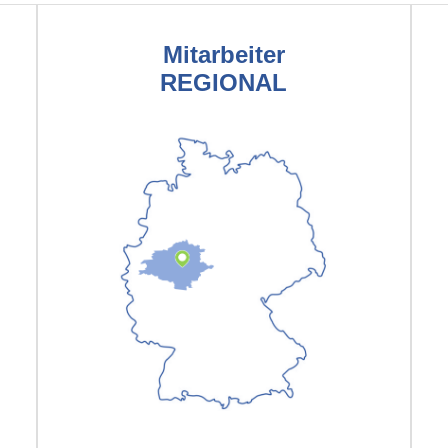
Mitarbeiter
REGIONAL