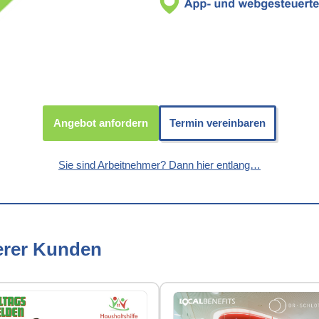
Angebot anfordern
Termin vereinbaren
Sie sind Arbeitnehmer? Dann hier entlang…
erer Kunden