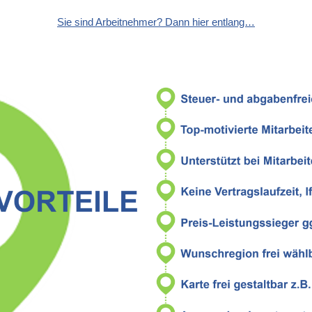
Sie sind Arbeitnehmer? Dann hier entlang…