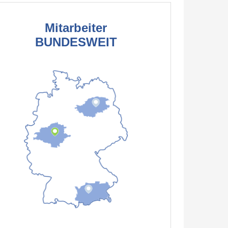
Mitarbeiter
BUNDESWEIT