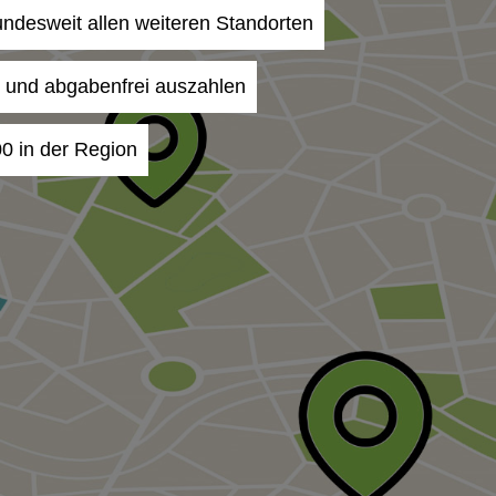
undesweit allen weiteren Standorten
- und abgabenfrei auszahlen
0 in der Region