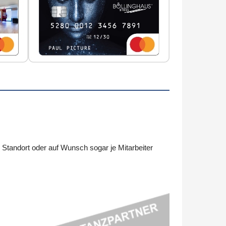
tandort oder auf Wunsch sogar je Mitarbeiter