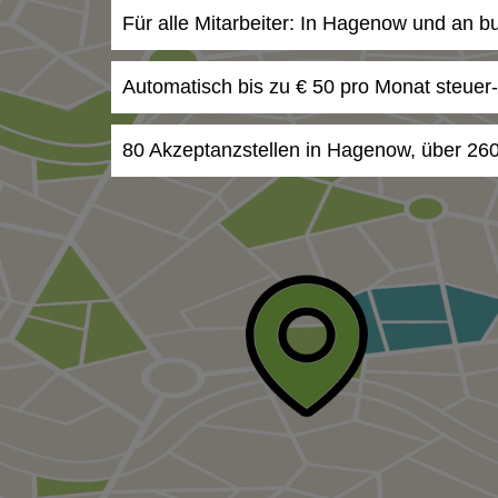
Für alle Mitarbeiter: In Hagenow und an b
Automatisch bis zu € 50 pro Monat steuer
80 Akzeptanzstellen in Hagenow, über 260