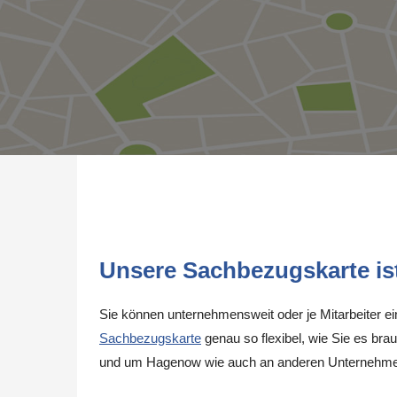
Unsere Sachbezugskarte ist 
Sie können unternehmensweit oder je Mitarbeiter e
Sachbezugskarte
genau so flexibel, wie Sie es brau
und um Hagenow wie auch an anderen Unternehmen