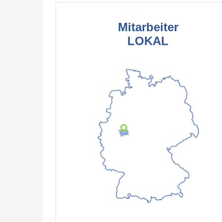
Mitarbeiter
LOKAL