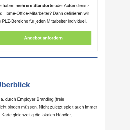
e haben
mehrere Standorte
oder Außendienst-
d Home-Office-Mitarbeiter? Dann definieren wir
e PLZ-Bereiche für jeden Mitarbeiter individuell.
Angebot anfordern
berblick
.a. durch Employer Branding (freie
nicht binden müssen. Nicht zuletzt spielt auch immer
arte gleichzeitig die lokalen Händler,