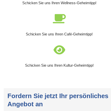
Schicken Sie uns Ihren Wellness-Geheimtipp!
Schicken Sie uns Ihren Café-Geheimtipp!
Schicken Sie uns Ihren Kultur-Geheimtipp!
Fordern Sie jetzt Ihr persönliches
Angebot an