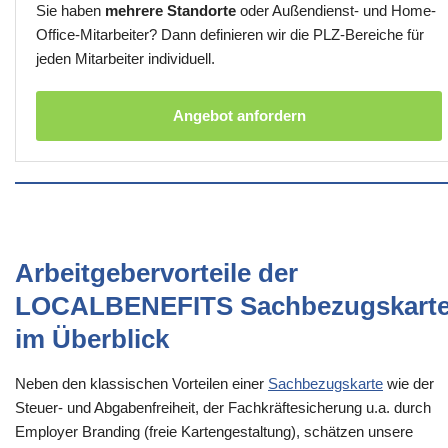
Sie haben
mehrere Standorte
oder Außendienst- und Home-
Office-Mitarbeiter? Dann definieren wir die PLZ-Bereiche für
jeden Mitarbeiter individuell.
Angebot anfordern
Arbeitgebervorteile der
LOCALBENEFITS Sachbezugskart
im Überblick
Neben den klassischen Vorteilen einer
Sachbezugskarte
wie der
Steuer- und Abgabenfreiheit, der Fachkräftesicherung u.a. durch
Employer Branding (freie Kartengestaltung), schätzen unsere