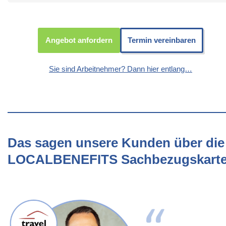
Angebot anfordern
Termin vereinbaren
Sie sind Arbeitnehmer? Dann hier entlang…
Das sagen unsere Kunden über die
LOCALBENEFITS Sachbezugskart