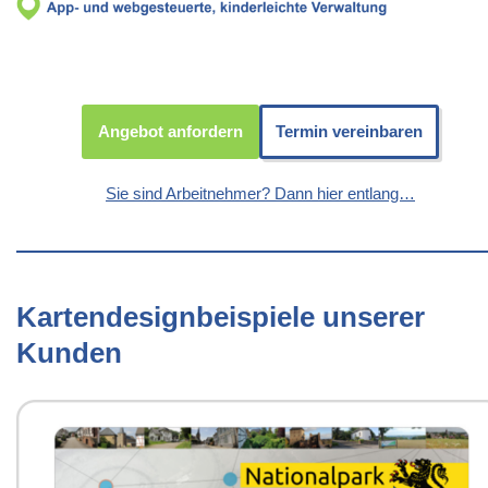
Angebot anfordern
Termin vereinbaren
Sie sind Arbeitnehmer? Dann hier entlang…
Kartendesignbeispiele unserer
Kunden