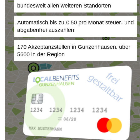
bundesweit allen weiteren Standorten
Automatisch bis zu € 50 pro Monat steuer- und
abgabenfrei auszahlen
170 Akzeptanzstellen in Gunzenhausen, über
5600 in der Region