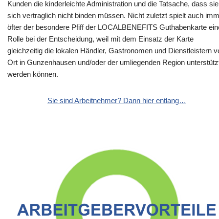
Kunden die kinderleichte Administration und die Tatsache, dass sie
sich vertraglich nicht binden müssen. Nicht zuletzt spielt auch im
öfter der besondere Pfiff der LOCALBENEFITS Guthabenkarte ein
Rolle bei der Entscheidung, weil mit dem Einsatz der Karte
gleichzeitig die lokalen Händler, Gastronomen und Dienstleistern v
Ort in Gunzenhausen und/oder der umliegenden Region unterstütz
werden können.
Sie sind Arbeitnehmer? Dann hier entlang…