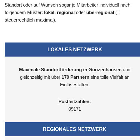
Standort oder auf Wunsch sogar je Mitarbeiter individuell nach
folgendem Muster:
lokal, regional
oder
überregional
(=
steuerrechtlich maximal).
LOKALES NETZWERK
Maximale Standortförderung in Gunzenhausen
und
gleichzeitig mit über
170 Partnern
eine tolle Vielfalt an
Einlösestellen.
Postleitzahlen:
09171
REGIONALES NETZWERK