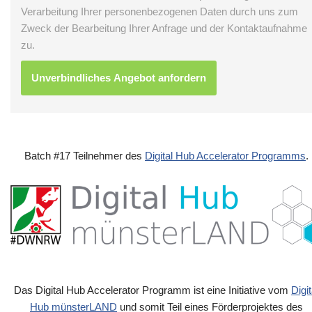
Verarbeitung Ihrer personenbezogenen Daten durch uns zum
Zweck der Bearbeitung Ihrer Anfrage und der Kontaktaufnahme
zu.
Batch #17 Teilnehmer des
Digital Hub Accelerator Programms
.
Das Digital Hub Accelerator Programm ist eine Initiative vom
Digit
Hub münsterLAND
und somit Teil eines Förderprojektes des