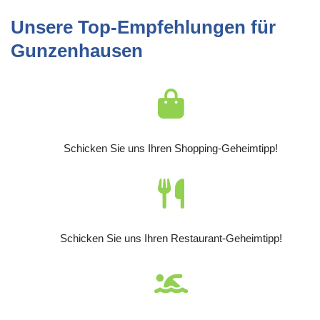
Unsere Top-Empfehlungen für
Gunzenhausen
Schicken Sie uns Ihren Shopping-Geheimtipp!
Schicken Sie uns Ihren Restaurant-Geheimtipp!