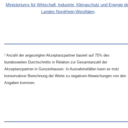
Ministeriums für Wirtschaft, Industrie, Klimaschutz und Energie d
Landes Nordrhein-Westfalen
.
¹ Anzahl der angezeigten Akzeptanzpartner basiert auf 75% des
bundesweiten Durchschnitts in Relation zur Gesamtanzahl der
Akzeptanzpartner in Gunzenhausen. In Ausnahmefällen kann es trotz
konservativer Berechnung der Werte zu negativen Abweichungen von den
Angaben kommen.