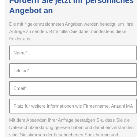
Fordern Sie jetzt Ihr persönliches
Angebot an
Die mit * gekennzeichneten Angaben werden benötigt, um Ihre
Anfrage zu senden. Bitte füllen Sie daher mindestens diese
Felder aus.
Mit dem Absenden Ihrer Anfrage bestätigen Sie, dass Sie die
Datenschutzerklärung gelesen haben und damit einverstanden
sind. Sie stimmen der beschriebenen Speicherung und