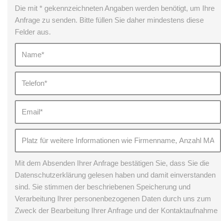
Die mit * gekennzeichneten Angaben werden benötigt, um Ihre
Anfrage zu senden. Bitte füllen Sie daher mindestens diese
Felder aus.
Mit dem Absenden Ihrer Anfrage bestätigen Sie, dass Sie die
Datenschutzerklärung gelesen haben und damit einverstanden
sind. Sie stimmen der beschriebenen Speicherung und
Verarbeitung Ihrer personenbezogenen Daten durch uns zum
Zweck der Bearbeitung Ihrer Anfrage und der Kontaktaufnahme