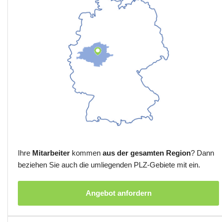
Ihre
Mitarbeiter
kommen
aus der gesamten Region
? Dann
beziehen Sie auch die umliegenden PLZ-Gebiete mit ein.
Angebot anfordern