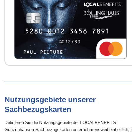
Nutzungsgebiete unserer
Sachbezugskarten
Definieren Sie die Nutzungsgebiete der LOCALBENEFITS
Gunzenhausen-Sachbezugskarten unternehmensweit einheitlich, j