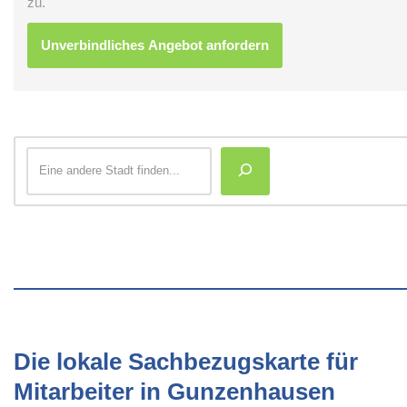
zu.
Die lokale Sachbezugskarte für
Mitarbeiter in Gunzenhausen