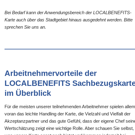
Bei Bedarf kann der Anwendungsbereich der LOCALBENEFITS-
Karte auch über das Stadtgebiet hinaus ausgedehnt werden. Bitte
sprechen Sie uns an.
Arbeitnehmervorteile der
LOCALBENEFITS Sachbezugskart
im Überblick
Für die meisten unserer teilnehmenden Arbeitnehmer spielen alle
voran das leichte Handling der Karte, die Vielzahl und Vielfalt der
Akzeptanzpartner und das gute Gefühl, dass der eigene Chef sein
Wertschätzung zeigt eine wichtige Rolle. Aber schauen Sie selbst,