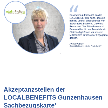
Akzeptanzstellen der
LOCALBENEFITS Gunzenhausen
Sachbezugskarte¹