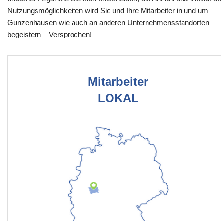
Nutzungsmöglichkeiten wird Sie und Ihre Mitarbeiter in und um
Gunzenhausen wie auch an anderen Unternehmensstandorten
begeistern – Versprochen!
Mitarbeiter
LOKAL