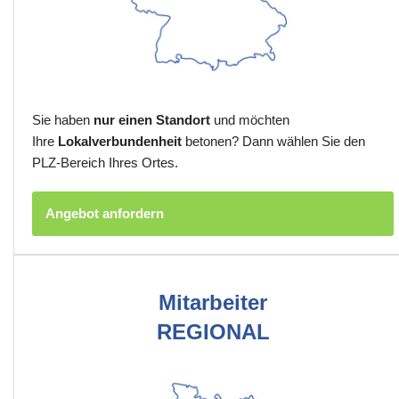
Sie haben
nur einen Standort
und möchten
Ihre
Lokalverbundenheit
betonen? Dann wählen Sie den
PLZ-Bereich Ihres Ortes.
Angebot anfordern
Mitarbeiter
REGIONAL