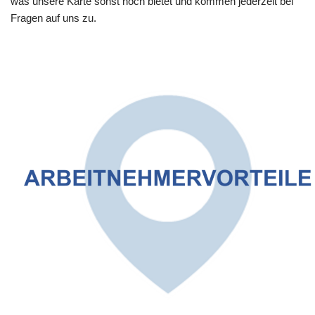
was unsere Karte sonst noch bietet und kommen jederzeit bei
Fragen auf uns zu.