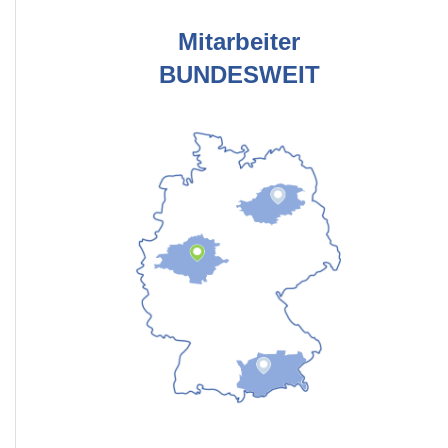
Mitarbeiter
BUNDESWEIT