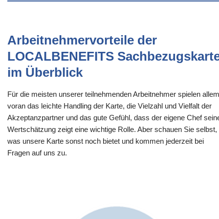
Arbeitnehmervorteile der
LOCALBENEFITS Sachbezugskart
im Überblick
Für die meisten unserer teilnehmenden Arbeitnehmer spielen alle
voran das leichte Handling der Karte, die Vielzahl und Vielfalt der
Akzeptanzpartner und das gute Gefühl, dass der eigene Chef sein
Wertschätzung zeigt eine wichtige Rolle. Aber schauen Sie selbst,
was unsere Karte sonst noch bietet und kommen jederzeit bei
Fragen auf uns zu.