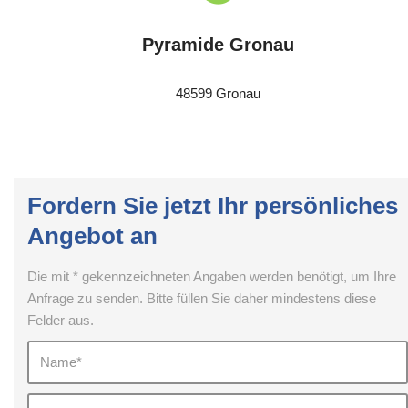
Pyramide Gronau
48599 Gronau
Fordern Sie jetzt Ihr persönliches
Angebot an
Die mit * gekennzeichneten Angaben werden benötigt, um Ihre
Anfrage zu senden. Bitte füllen Sie daher mindestens diese
Felder aus.