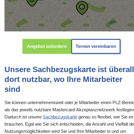
Angebot anfordern
Termin vereinbaren
Unsere Sachbezugskarte ist überall
dort nutzbar, wo Ihre Mitarbeiter
sind
Sie können unternehmensweit oder je Mitarbeiter einen PLZ-Berei
als das jeweils nutzbare Mastercard-Akzeptanznetzwerk festlegen
Dadurch ist unsere
Sachbezugskarte
genau so flexibel, wie Sie es
brauchen. Egal wie Sie sich entscheiden, die Anzahl und Vielfalt de
Nutzungsmöglichkeiten wird Sie und Ihre Mitarbeiter in und um