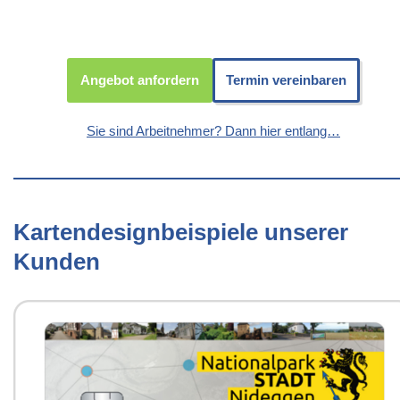
Angebot anfordern
Termin vereinbaren
Sie sind Arbeitnehmer? Dann hier entlang…
Kartendesignbeispiele unserer
Kunden