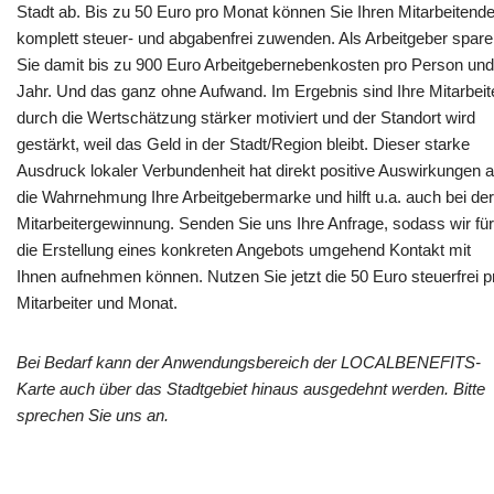
Stadt ab. Bis zu 50 Euro pro Monat können Sie Ihren Mitarbeitend
komplett steuer- und abgabenfrei zuwenden. Als Arbeitgeber spar
Sie damit bis zu 900 Euro Arbeitgebernebenkosten pro Person und
Jahr. Und das ganz ohne Aufwand. Im Ergebnis sind Ihre Mitarbeit
durch die Wertschätzung stärker motiviert und der Standort wird
gestärkt, weil das Geld in der Stadt/Region bleibt. Dieser starke
Ausdruck lokaler Verbundenheit hat direkt positive Auswirkungen a
die Wahrnehmung Ihre Arbeitgebermarke und hilft u.a. auch bei der
Mitarbeitergewinnung. Senden Sie uns Ihre Anfrage, sodass wir für
die Erstellung eines konkreten Angebots umgehend Kontakt mit
Ihnen aufnehmen können. Nutzen Sie jetzt die 50 Euro steuerfrei p
Mitarbeiter und Monat.
Bei Bedarf kann der Anwendungsbereich der LOCALBENEFITS-
Karte auch über das Stadtgebiet hinaus ausgedehnt werden. Bitte
sprechen Sie uns an.