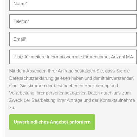
Mit dem Absenden Ihrer Anfrage bestätigen Sie, dass Sie die
Datenschutzerklärung gelesen haben und damit einverstanden
sind. Sie stimmen der beschriebenen Speicherung und
Verarbeitung Ihrer personenbezogenen Daten durch uns zum
Zweck der Bearbeitung Ihrer Anfrage und der Kontaktaufnahme
zu.