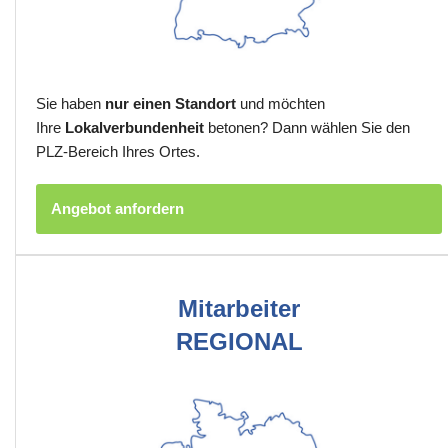
Sie haben
nur einen Standort
und möchten
Ihre
Lokalverbundenheit
betonen? Dann wählen Sie den
PLZ-Bereich Ihres Ortes.
Angebot anfordern
Mitarbeiter
REGIONAL