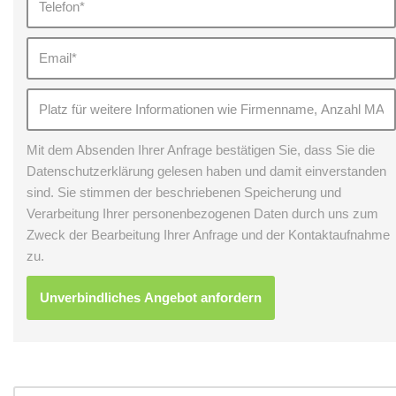
Mit dem Absenden Ihrer Anfrage bestätigen Sie, dass Sie die
Datenschutzerklärung gelesen haben und damit einverstanden
sind. Sie stimmen der beschriebenen Speicherung und
Verarbeitung Ihrer personenbezogenen Daten durch uns zum
Zweck der Bearbeitung Ihrer Anfrage und der Kontaktaufnahme
zu.