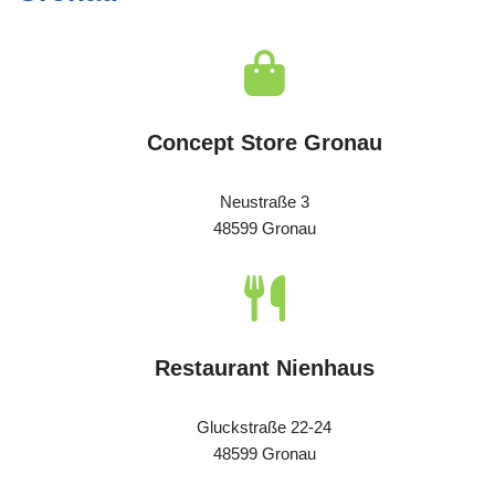
Concept Store Gronau
Neustraße 3
48599 Gronau
Restaurant Nienhaus
Gluckstraße 22-24
48599 Gronau