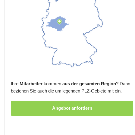
Ihre
Mitarbeiter
kommen
aus der gesamten Region
? Dann
beziehen Sie auch die umliegenden PLZ-Gebiete mit ein.
Angebot anfordern