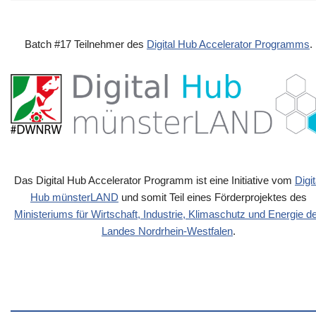
Batch #17 Teilnehmer des
Digital Hub Accelerator Programms
.
Das Digital Hub Accelerator Programm ist eine Initiative vom
Digit
Hub münsterLAND
und somit Teil eines Förderprojektes des
Ministeriums für Wirtschaft, Industrie, Klimaschutz und Energie d
Landes Nordrhein-Westfalen
.