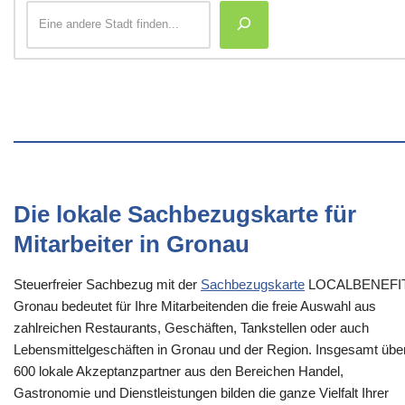
Die lokale Sachbezugskarte für
Mitarbeiter in Gronau
Steuerfreier Sachbezug mit der
Sachbezugskarte
LOCALBENEFI
Gronau bedeutet für Ihre Mitarbeitenden die freie Auswahl aus
zahlreichen Restaurants, Geschäften, Tankstellen oder auch
Lebensmittelgeschäften in Gronau und der Region. Insgesamt übe
600 lokale Akzeptanzpartner aus den Bereichen Handel,
Gastronomie und Dienstleistungen bilden die ganze Vielfalt Ihrer