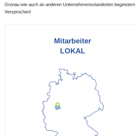
Gronau wie auch an anderen Unternehmensstandorten begeistern
Versprochen!
Mitarbeiter
LOKAL