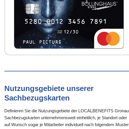
Nutzungsgebiete unserer
Sachbezugskarten
Definieren Sie die Nutzungsgebiete der LOCALBENEFITS Gronau
Sachbezugskarten unternehmensweit einheitlich, je Standort oder
auf Wunsch sogar je Mitarbeiter individuell nach folgendem Muster