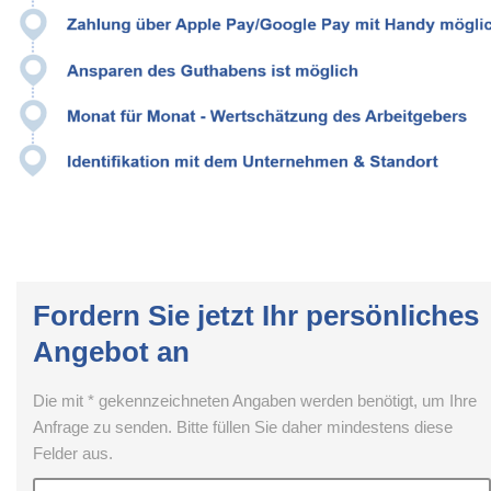
Fordern Sie jetzt Ihr persönliches
Angebot an
Die mit * gekennzeichneten Angaben werden benötigt, um Ihre
Anfrage zu senden. Bitte füllen Sie daher mindestens diese
Felder aus.