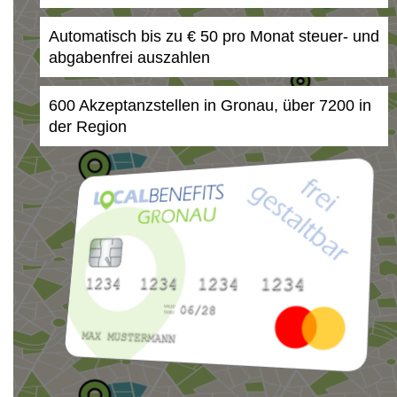
Automatisch bis zu € 50 pro Monat steuer- und
abgabenfrei auszahlen
600 Akzeptanzstellen in Gronau, über 7200 in
der Region