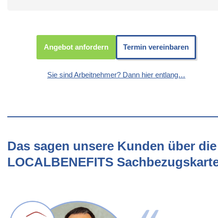
Angebot anfordern
Termin vereinbaren
Sie sind Arbeitnehmer? Dann hier entlang…
Das sagen unsere Kunden über die
LOCALBENEFITS Sachbezugskart