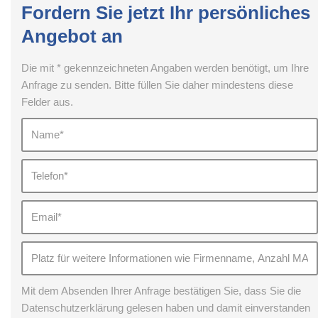
Fordern Sie jetzt Ihr persönliches
Angebot an
Die mit * gekennzeichneten Angaben werden benötigt, um Ihre
Anfrage zu senden. Bitte füllen Sie daher mindestens diese
Felder aus.
Mit dem Absenden Ihrer Anfrage bestätigen Sie, dass Sie die
Datenschutzerklärung gelesen haben und damit einverstanden