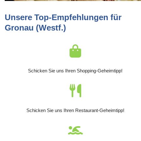
Unsere Top-Empfehlungen für
Gronau (Westf.)
Schicken Sie uns Ihren Shopping-Geheimtipp!
Schicken Sie uns Ihren Restaurant-Geheimtipp!