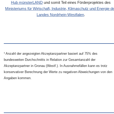
Hub münsterLAND
und somit Teil eines Förderprojektes des
Ministeriums für Wirtschaft, Industrie, Klimaschutz und Energie d
Landes Nordrhein-Westfalen
.
¹ Anzahl der angezeigten Akzeptanzpartner basiert auf 75% des
bundesweiten Durchschnitts in Relation zur Gesamtanzahl der
Akzeptanzpartner in Gronau (Westf.). In Ausnahmefällen kann es trotz
konservativer Berechnung der Werte zu negativen Abweichungen von den
Angaben kommen.