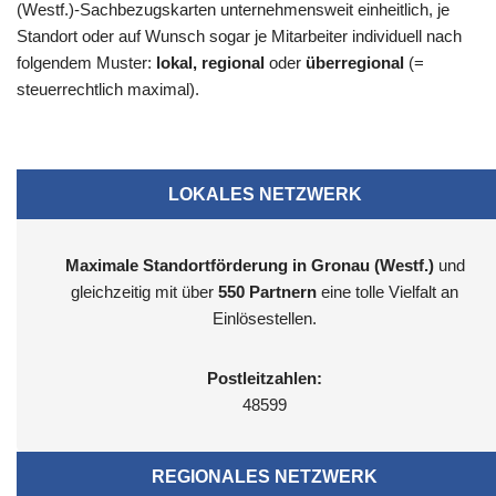
(Westf.)-Sachbezugskarten unternehmensweit einheitlich, je
Standort oder auf Wunsch sogar je Mitarbeiter individuell nach
folgendem Muster:
lokal, regional
oder
überregional
(=
steuerrechtlich maximal).
LOKALES NETZWERK
Maximale Standortförderung in Gronau (Westf.)
und
gleichzeitig mit über
550 Partnern
eine tolle Vielfalt an
Einlösestellen.
Postleitzahlen:
48599
REGIONALES NETZWERK