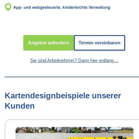
Angebot anfordern
Termin vereinbaren
Sie sind Arbeitnehmer? Dann hier entlang…
Kartendesignbeispiele unserer
Kunden