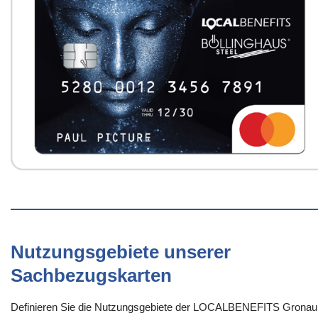
Nutzungsgebiete unserer
Sachbezugskarten
Definieren Sie die Nutzungsgebiete der LOCALBENEFITS Gronau