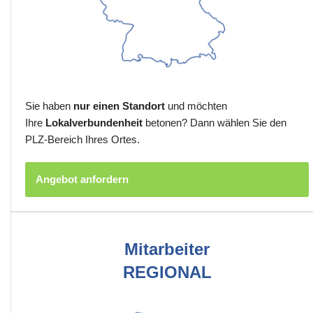
Sie haben
nur einen Standort
und möchten
Ihre
Lokalverbundenheit
betonen? Dann wählen Sie den
PLZ-Bereich Ihres Ortes.
Angebot anfordern
Mitarbeiter
REGIONAL