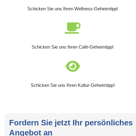
Schicken Sie uns Ihren Wellness-Geheimtipp!
Schicken Sie uns Ihren Café-Geheimtipp!
Schicken Sie uns Ihren Kultur-Geheimtipp!
Fordern Sie jetzt Ihr persönliches
Angebot an