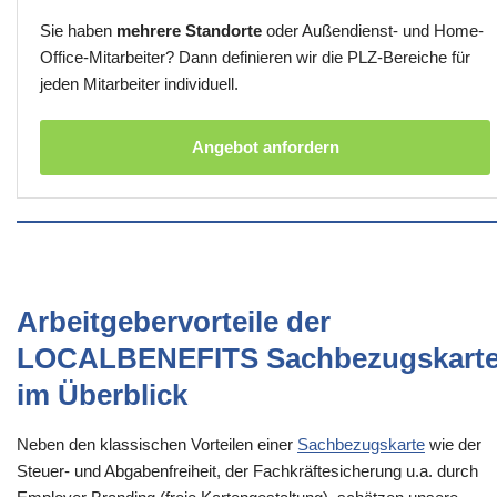
Sie haben
mehrere Standorte
oder Außendienst- und Home-
Office-Mitarbeiter? Dann definieren wir die PLZ-Bereiche für
jeden Mitarbeiter individuell.
Angebot anfordern
Arbeitgebervorteile der
LOCALBENEFITS Sachbezugskart
im Überblick
Neben den klassischen Vorteilen einer
Sachbezugskarte
wie der
Steuer- und Abgabenfreiheit, der Fachkräftesicherung u.a. durch