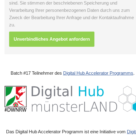
sind. Sie stimmen der beschriebenen Speicherung und
Verarbeitung Ihrer personenbezogenen Daten durch uns zum
Zweck der Bearbeitung Ihrer Anfrage und der Kontaktaufnahme
zu.
Batch #17 Teilnehmer des
Digital Hub Accelerator Programms
.
Das Digital Hub Accelerator Programm ist eine Initiative vom
Digit