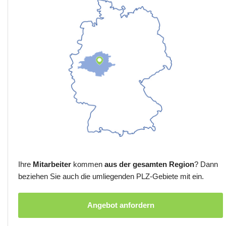
Ihre
Mitarbeiter
kommen
aus der gesamten Region
? Dann
beziehen Sie auch die umliegenden PLZ-Gebiete mit ein.
Angebot anfordern