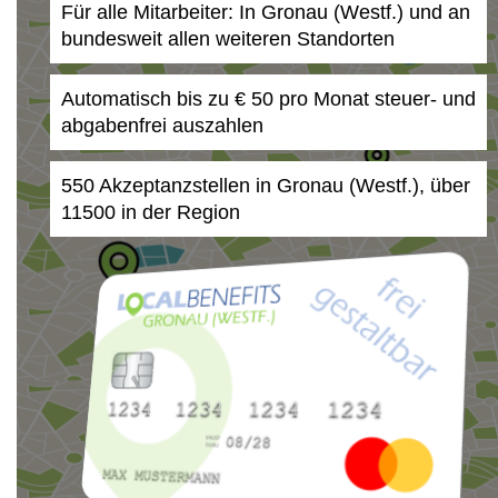
Für alle Mitarbeiter: In Gronau (Westf.) und an
bundesweit allen weiteren Standorten
Automatisch bis zu € 50 pro Monat steuer- und
abgabenfrei auszahlen
550 Akzeptanzstellen in Gronau (Westf.), über
11500 in der Region