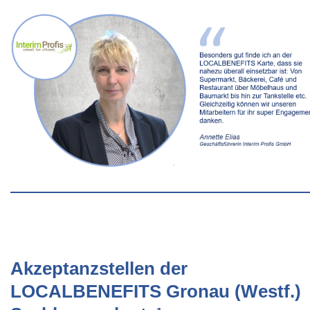
Akzeptanzstellen der
LOCALBENEFITS Gronau (Westf.)