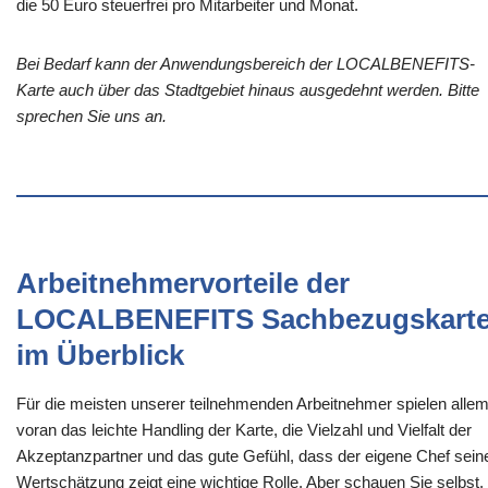
die 50 Euro steuerfrei pro Mitarbeiter und Monat.
Bei Bedarf kann der Anwendungsbereich der LOCALBENEFITS-
Karte auch über das Stadtgebiet hinaus ausgedehnt werden. Bitte
sprechen Sie uns an.
Arbeitnehmervorteile der
LOCALBENEFITS Sachbezugskart
im Überblick
Für die meisten unserer teilnehmenden Arbeitnehmer spielen alle
voran das leichte Handling der Karte, die Vielzahl und Vielfalt der
Akzeptanzpartner und das gute Gefühl, dass der eigene Chef sein
Wertschätzung zeigt eine wichtige Rolle. Aber schauen Sie selbst,