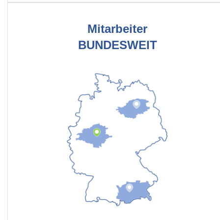
Mitarbeiter
BUNDESWEIT