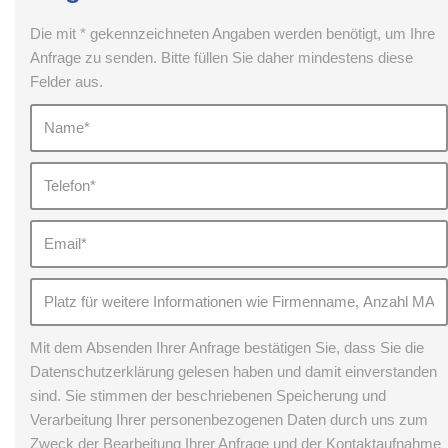
Die mit * gekennzeichneten Angaben werden benötigt, um Ihre
Anfrage zu senden. Bitte füllen Sie daher mindestens diese
Felder aus.
Mit dem Absenden Ihrer Anfrage bestätigen Sie, dass Sie die
Datenschutzerklärung gelesen haben und damit einverstanden
sind. Sie stimmen der beschriebenen Speicherung und
Verarbeitung Ihrer personenbezogenen Daten durch uns zum
Zweck der Bearbeitung Ihrer Anfrage und der Kontaktaufnahme