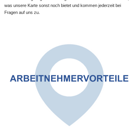
was unsere Karte sonst noch bietet und kommen jederzeit bei
Fragen auf uns zu.