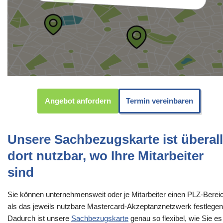
Angebot anfordern
Termin vereinbaren
Unsere Sachbezugskarte ist überall
dort nutzbar, wo Ihre Mitarbeiter
sind
Sie können unternehmensweit oder je Mitarbeiter einen PLZ-Berei
als das jeweils nutzbare Mastercard-Akzeptanznetzwerk festlegen
Dadurch ist unsere
Sachbezugskarte
genau so flexibel, wie Sie es