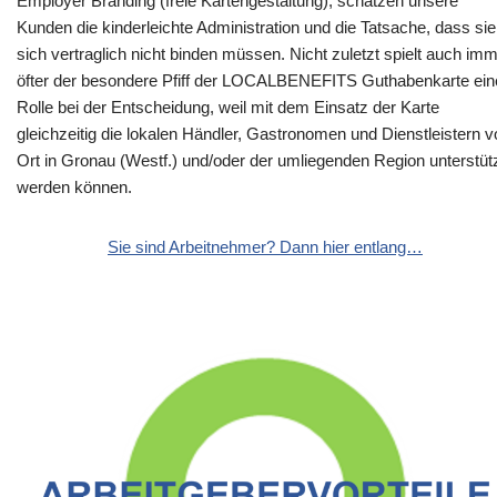
Employer Branding (freie Kartengestaltung), schätzen unsere
Kunden die kinderleichte Administration und die Tatsache, dass sie
sich vertraglich nicht binden müssen. Nicht zuletzt spielt auch im
öfter der besondere Pfiff der LOCALBENEFITS Guthabenkarte ein
Rolle bei der Entscheidung, weil mit dem Einsatz der Karte
gleichzeitig die lokalen Händler, Gastronomen und Dienstleistern v
Ort in Gronau (Westf.) und/oder der umliegenden Region unterstüt
werden können.
Sie sind Arbeitnehmer? Dann hier entlang…