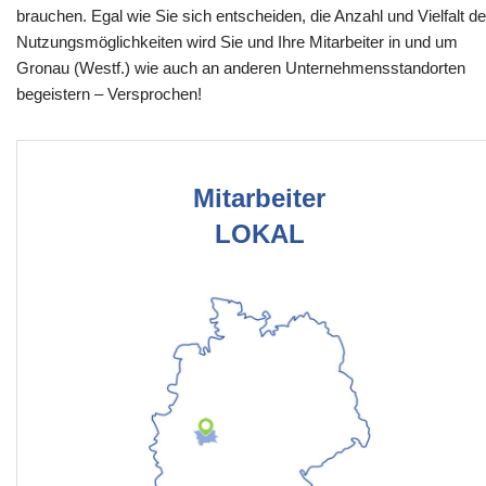
brauchen. Egal wie Sie sich entscheiden, die Anzahl und Vielfalt de
Nutzungsmöglichkeiten wird Sie und Ihre Mitarbeiter in und um
Gronau (Westf.) wie auch an anderen Unternehmensstandorten
begeistern – Versprochen!
Mitarbeiter
LOKAL