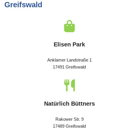
Greifswald
Elisen Park
Anklamer Landstraße 1
17491 Greifswald
Natürlich Büttners
Rakower Str. 9
17489 Greifswald