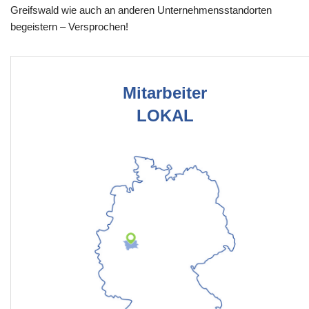
Greifswald wie auch an anderen Unternehmensstandorten
begeistern – Versprochen!
Mitarbeiter
LOKAL