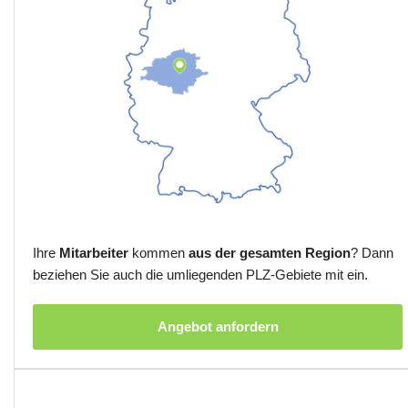
Ihre
Mitarbeiter
kommen
aus der gesamten Region
? Dann
beziehen Sie auch die umliegenden PLZ-Gebiete mit ein.
Angebot anfordern