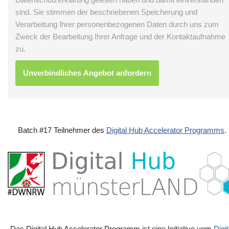
sind. Sie stimmen der beschriebenen Speicherung und
Verarbeitung Ihrer personenbezogenen Daten durch uns zum
Zweck der Bearbeitung Ihrer Anfrage und der Kontaktaufnahme
zu.
Batch #17 Teilnehmer des
Digital Hub Accelerator Programms
.
Das Digital Hub Accelerator Programm ist eine Initiative vom
Digit