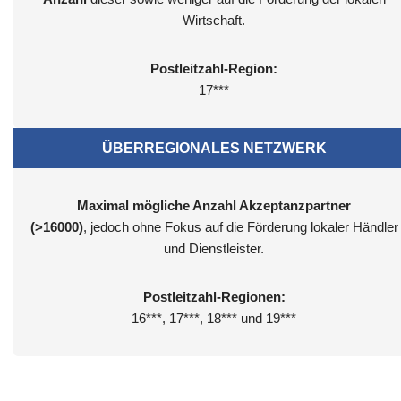
Wirtschaft.
Postleitzahl-Region:
17***
ÜBERREGIONALES NETZWERK
Maximal mögliche Anzahl Akzeptanzpartner
(>16000)
, jedoch ohne Fokus auf die Förderung lokaler Händler
und Dienstleister.
Postleitzahl-Regionen:
16***, 17***, 18*** und 19***