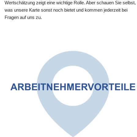
Wertschätzung zeigt eine wichtige Rolle. Aber schauen Sie selbst,
was unsere Karte sonst noch bietet und kommen jederzeit bei
Fragen auf uns zu.