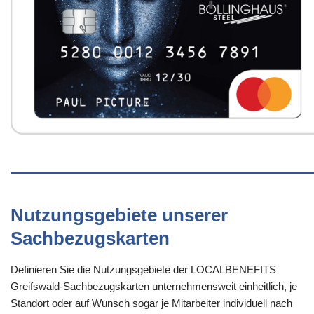
Nutzungsgebiete unserer
Sachbezugskarten
Definieren Sie die Nutzungsgebiete der LOCALBENEFITS
Greifswald-Sachbezugskarten unternehmensweit einheitlich, je
Standort oder auf Wunsch sogar je Mitarbeiter individuell nach