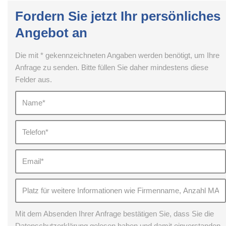
Fordern Sie jetzt Ihr persönliches
Angebot an
Die mit * gekennzeichneten Angaben werden benötigt, um Ihre
Anfrage zu senden. Bitte füllen Sie daher mindestens diese
Felder aus.
Mit dem Absenden Ihrer Anfrage bestätigen Sie, dass Sie die
Datenschutzerklärung gelesen haben und damit einverstanden