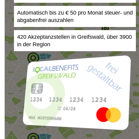
Automatisch bis zu € 50 pro Monat steuer- und
abgabenfrei auszahlen
420 Akzeptanzstellen in Greifswald, über 3900
in der Region