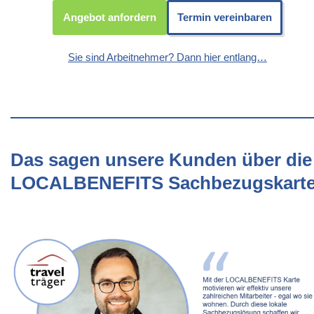
Angebot anfordern
Termin vereinbaren
Sie sind Arbeitnehmer? Dann hier entlang…
Das sagen unsere Kunden über die
LOCALBENEFITS Sachbezugskart