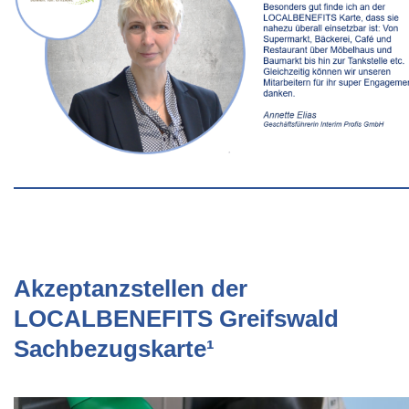
Akzeptanzstellen der
LOCALBENEFITS Greifswald
Sachbezugskarte¹