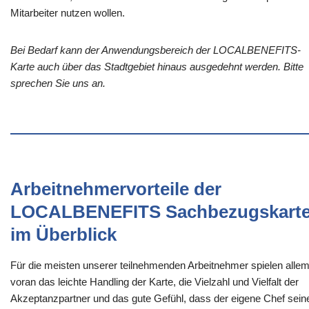
Mitarbeiter nutzen wollen.
Bei Bedarf kann der Anwendungsbereich der LOCALBENEFITS-
Karte auch über das Stadtgebiet hinaus ausgedehnt werden. Bitte
sprechen Sie uns an.
Arbeitnehmervorteile der
LOCALBENEFITS Sachbezugskart
im Überblick
Für die meisten unserer teilnehmenden Arbeitnehmer spielen alle
voran das leichte Handling der Karte, die Vielzahl und Vielfalt der
Akzeptanzpartner und das gute Gefühl, dass der eigene Chef sein