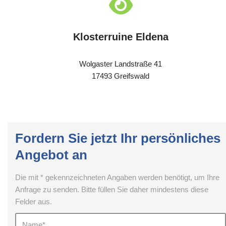
Klosterruine Eldena
Wolgaster Landstraße 41
17493 Greifswald
Fordern Sie jetzt Ihr persönliches
Angebot an
Die mit * gekennzeichneten Angaben werden benötigt, um Ihre
Anfrage zu senden. Bitte füllen Sie daher mindestens diese
Felder aus.