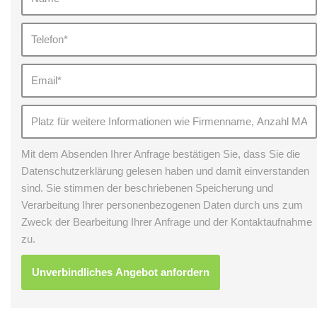
Mit dem Absenden Ihrer Anfrage bestätigen Sie, dass Sie die
Datenschutzerklärung gelesen haben und damit einverstanden
sind. Sie stimmen der beschriebenen Speicherung und
Verarbeitung Ihrer personenbezogenen Daten durch uns zum
Zweck der Bearbeitung Ihrer Anfrage und der Kontaktaufnahme
zu.