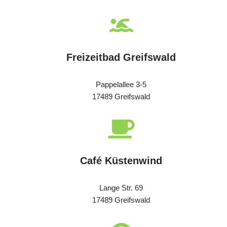
Freizeitbad Greifswald
Pappelallee 3-5
17489 Greifswald
Café Küstenwind
Lange Str. 69
17489 Greifswald