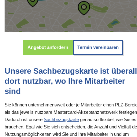
Angebot anfordern
Termin vereinbaren
Unsere Sachbezugskarte ist überall
dort nutzbar, wo Ihre Mitarbeiter
sind
Sie können unternehmensweit oder je Mitarbeiter einen PLZ-Berei
als das jeweils nutzbare Mastercard-Akzeptanznetzwerk festlegen
Dadurch ist unsere
Sachbezugskarte
genau so flexibel, wie Sie es
brauchen. Egal wie Sie sich entscheiden, die Anzahl und Vielfalt de
Nutzungsmöglichkeiten wird Sie und Ihre Mitarbeiter in und um