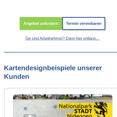
Angebot anfordern
Termin vereinbaren
Sie sind Arbeitnehmer? Dann hier entlang…
Kartendesignbeispiele unserer
Kunden