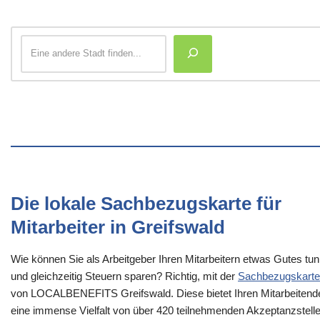
Die lokale Sachbezugskarte für
Mitarbeiter in Greifswald
Wie können Sie als Arbeitgeber Ihren Mitarbeitern etwas Gutes tun
und gleichzeitig Steuern sparen? Richtig, mit der
Sachbezugskarte
von LOCALBENEFITS Greifswald. Diese bietet Ihren Mitarbeitend
eine immense Vielfalt von über 420 teilnehmenden Akzeptanzstell