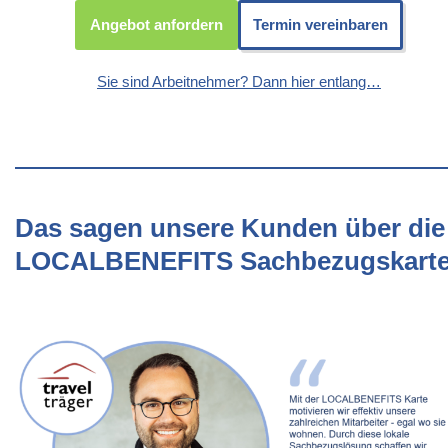
Angebot anfordern
Termin vereinbaren
Sie sind Arbeitnehmer? Dann hier entlang…
Das sagen unsere Kunden über die
LOCALBENEFITS Sachbezugskart