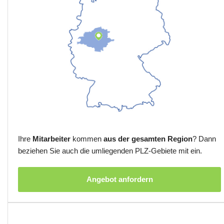
Ihre
Mitarbeiter
kommen
aus der gesamten Region
? Dann
beziehen Sie auch die umliegenden PLZ-Gebiete mit ein.
Angebot anfordern