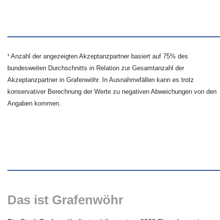
¹ Anzahl der angezeigten Akzeptanzpartner basiert auf 75% des
bundesweiten Durchschnitts in Relation zur Gesamtanzahl der
Akzeptanzpartner in Grafenwöhr. In Ausnahmefällen kann es trotz
konservativer Berechnung der Werte zu negativen Abweichungen von den
Angaben kommen.
Das ist Grafenwöhr