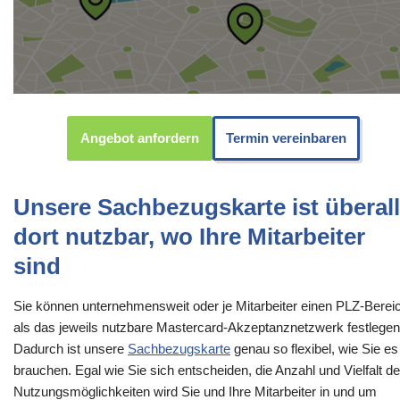
Angebot anfordern
Termin vereinbaren
Unsere Sachbezugskarte ist überall
dort nutzbar, wo Ihre Mitarbeiter
sind
Sie können unternehmensweit oder je Mitarbeiter einen PLZ-Berei
als das jeweils nutzbare Mastercard-Akzeptanznetzwerk festlegen
Dadurch ist unsere
Sachbezugskarte
genau so flexibel, wie Sie es
brauchen. Egal wie Sie sich entscheiden, die Anzahl und Vielfalt de
Nutzungsmöglichkeiten wird Sie und Ihre Mitarbeiter in und um