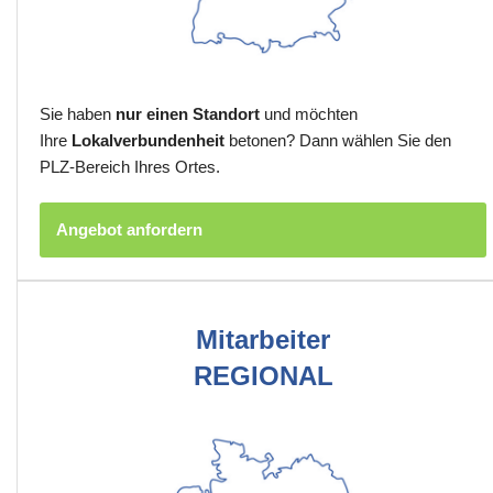
Sie haben
nur einen Standort
und möchten
Ihre
Lokalverbundenheit
betonen? Dann wählen Sie den
PLZ-Bereich Ihres Ortes.
Angebot anfordern
Mitarbeiter
REGIONAL