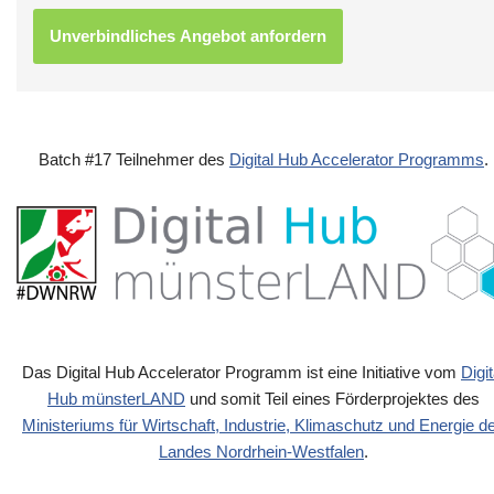
Batch #17 Teilnehmer des
Digital Hub Accelerator Programms
.
Das Digital Hub Accelerator Programm ist eine Initiative vom
Digit
Hub münsterLAND
und somit Teil eines Förderprojektes des
Ministeriums für Wirtschaft, Industrie, Klimaschutz und Energie d
Landes Nordrhein-Westfalen
.