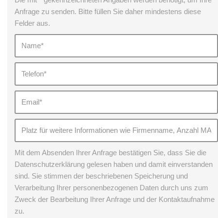
Anfrage zu senden. Bitte füllen Sie daher mindestens diese
Felder aus.
Mit dem Absenden Ihrer Anfrage bestätigen Sie, dass Sie die
Datenschutzerklärung gelesen haben und damit einverstanden
sind. Sie stimmen der beschriebenen Speicherung und
Verarbeitung Ihrer personenbezogenen Daten durch uns zum
Zweck der Bearbeitung Ihrer Anfrage und der Kontaktaufnahme
zu.