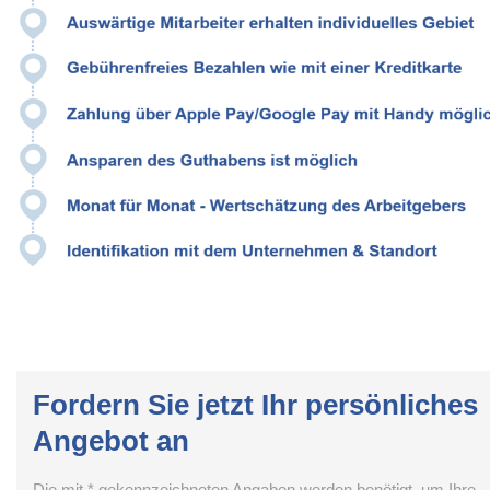
Fordern Sie jetzt Ihr persönliches
Angebot an
Die mit * gekennzeichneten Angaben werden benötigt, um Ihre