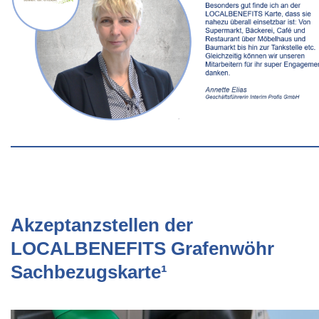
Akzeptanzstellen der
LOCALBENEFITS Grafenwöhr
Sachbezugskarte¹