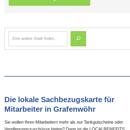
Die lokale Sachbezugskarte für
Mitarbeiter in Grafenwöhr
Sie wollen Ihren Mitarbeitern mehr als nur Tankgutscheine oder
Verpflegungszuschüsse bieten? Dann ist die LOCALBENEFITS