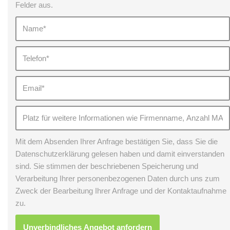
Felder aus.
Mit dem Absenden Ihrer Anfrage bestätigen Sie, dass Sie die
Datenschutzerklärung gelesen haben und damit einverstanden
sind. Sie stimmen der beschriebenen Speicherung und
Verarbeitung Ihrer personenbezogenen Daten durch uns zum
Zweck der Bearbeitung Ihrer Anfrage und der Kontaktaufnahme
zu.