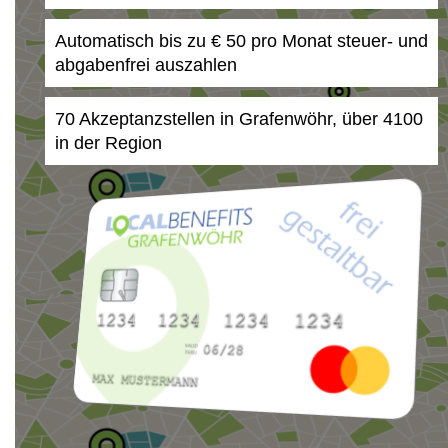
Automatisch bis zu € 50 pro Monat steuer- und
abgabenfrei auszahlen
70 Akzeptanzstellen in Grafenwöhr, über 4100
in der Region