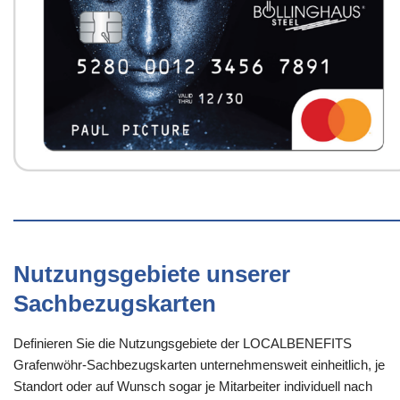
Nutzungsgebiete unserer
Sachbezugskarten
Definieren Sie die Nutzungsgebiete der LOCALBENEFITS
Grafenwöhr-Sachbezugskarten unternehmensweit einheitlich, je
Standort oder auf Wunsch sogar je Mitarbeiter individuell nach