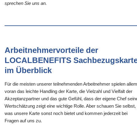
sprechen Sie uns an.
Arbeitnehmervorteile der
LOCALBENEFITS Sachbezugskart
im Überblick
Für die meisten unserer teilnehmenden Arbeitnehmer spielen alle
voran das leichte Handling der Karte, die Vielzahl und Vielfalt der
Akzeptanzpartner und das gute Gefühl, dass der eigene Chef sein
Wertschätzung zeigt eine wichtige Rolle. Aber schauen Sie selbst,
was unsere Karte sonst noch bietet und kommen jederzeit bei
Fragen auf uns zu.