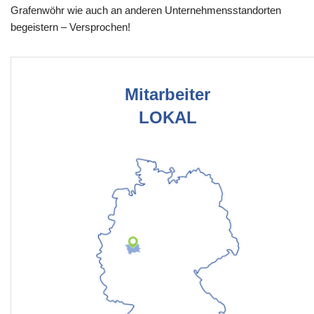
Grafenwöhr wie auch an anderen Unternehmensstandorten
begeistern – Versprochen!
Mitarbeiter
LOKAL