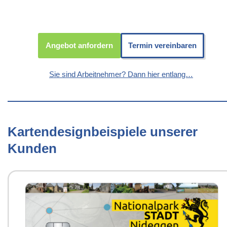
Angebot anfordern
Termin vereinbaren
Sie sind Arbeitnehmer? Dann hier entlang…
Kartendesignbeispiele unserer
Kunden