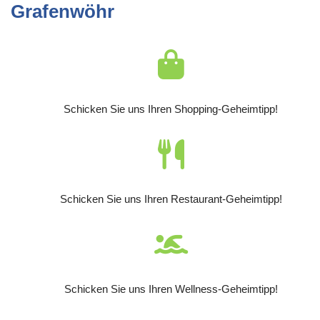
Grafenwöhr
Schicken Sie uns Ihren Shopping-Geheimtipp!
Schicken Sie uns Ihren Restaurant-Geheimtipp!
Schicken Sie uns Ihren Wellness-Geheimtipp!