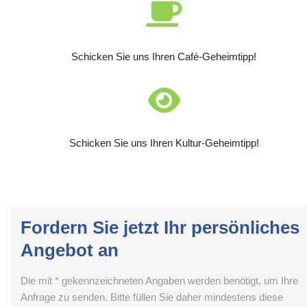
Schicken Sie uns Ihren Café-Geheimtipp!
Schicken Sie uns Ihren Kultur-Geheimtipp!
Fordern Sie jetzt Ihr persönliches
Angebot an
Die mit * gekennzeichneten Angaben werden benötigt, um Ihre
Anfrage zu senden. Bitte füllen Sie daher mindestens diese