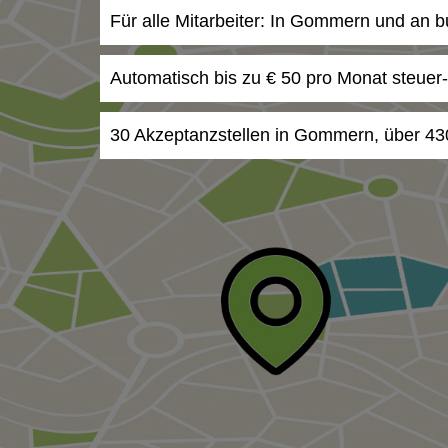
Für alle Mitarbeiter: In Gommern und an b
Automatisch bis zu € 50 pro Monat steuer
30 Akzeptanzstellen in Gommern, über 43