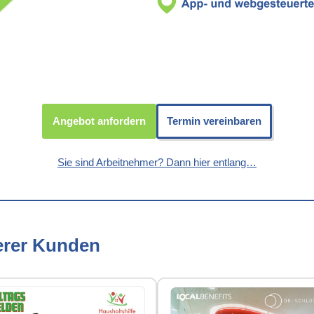
Angebot anfordern
Termin vereinbaren
Sie sind Arbeitnehmer? Dann hier entlang…
erer Kunden