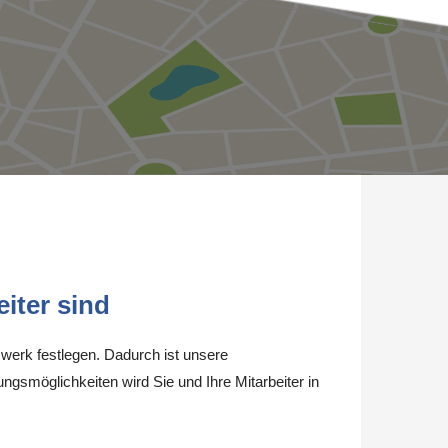
iter sind
werk festlegen. Dadurch ist unsere
ungsmöglichkeiten wird Sie und Ihre Mitarbeiter in