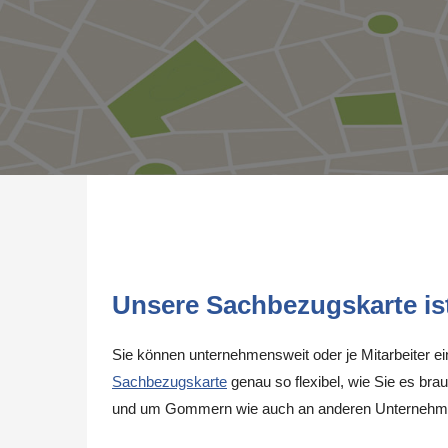
Unsere Sachbezugskarte ist 
Sie können unternehmensweit oder je Mitarbeiter e
Sachbezugskarte
genau so flexibel, wie Sie es brau
und um Gommern wie auch an anderen Unternehmen