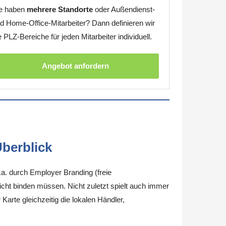
e haben
mehrere Standorte
oder Außendienst-
d Home-Office-Mitarbeiter? Dann definieren wir
e PLZ-Bereiche für jeden Mitarbeiter individuell.
Angebot anfordern
berblick
.a. durch Employer Branding (freie
nicht binden müssen. Nicht zuletzt spielt auch immer
arte gleichzeitig die lokalen Händler,