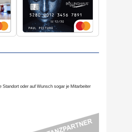
tandort oder auf Wunsch sogar je Mitarbeiter