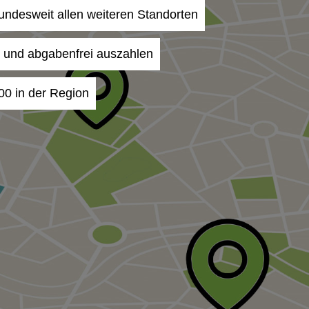
undesweit allen weiteren Standorten
- und abgabenfrei auszahlen
00 in der Region