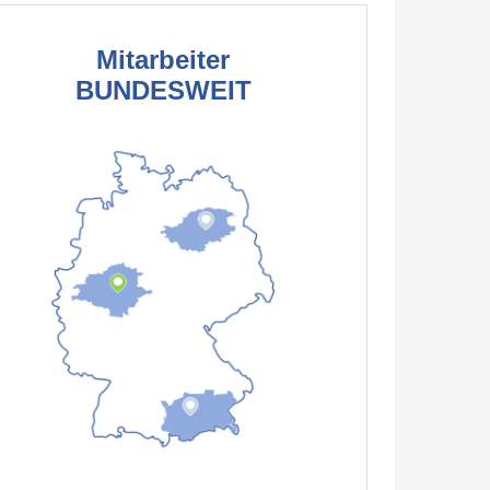
Mitarbeiter
BUNDESWEIT