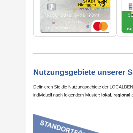
Nutzungsgebiete unserer 
Definieren Sie die Nutzungsgebiete der LOCALBENE
individuell nach folgendem Muster:
lokal, regional