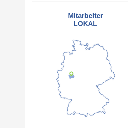
Mitarbeiter
LOKAL