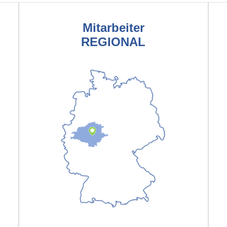
Mitarbeiter
REGIONAL