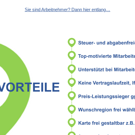
Sie sind Arbeitnehmer? Dann hier entlang…