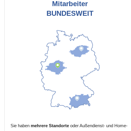
Mitarbeiter
BUNDESWEIT
Sie haben
mehrere Standorte
oder Außendienst- und Home-