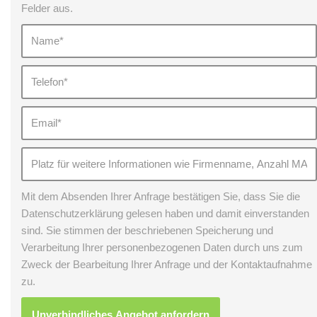
Felder aus.
Mit dem Absenden Ihrer Anfrage bestätigen Sie, dass Sie die
Datenschutzerklärung gelesen haben und damit einverstanden
sind. Sie stimmen der beschriebenen Speicherung und
Verarbeitung Ihrer personenbezogenen Daten durch uns zum
Zweck der Bearbeitung Ihrer Anfrage und der Kontaktaufnahme
zu.