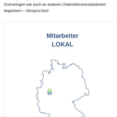
Gomaringen wie auch an anderen Unternehmensstandorten
begeistern – Versprochen!
Mitarbeiter
LOKAL