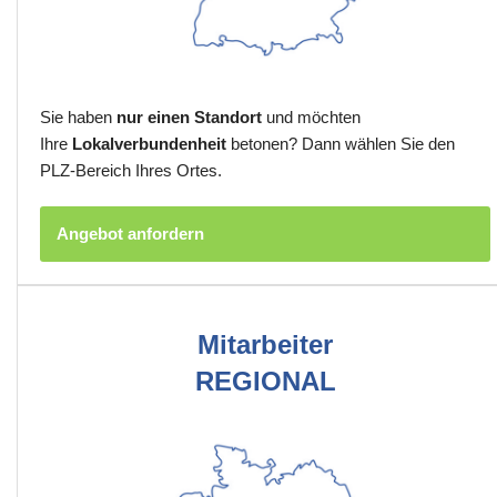
Sie haben
nur einen Standort
und möchten
Ihre
Lokalverbundenheit
betonen? Dann wählen Sie den
PLZ-Bereich Ihres Ortes.
Angebot anfordern
Mitarbeiter
REGIONAL