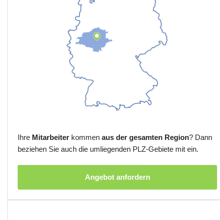
Ihre
Mitarbeiter
kommen
aus der gesamten Region
? Dann
beziehen Sie auch die umliegenden PLZ-Gebiete mit ein.
Angebot anfordern