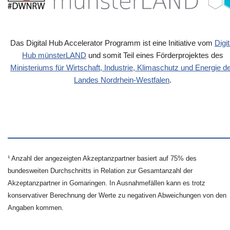
Das Digital Hub Accelerator Programm ist eine Initiative vom
Digit
Hub münsterLAND
und somit Teil eines Förderprojektes des
Ministeriums für Wirtschaft, Industrie, Klimaschutz und Energie d
Landes Nordrhein-Westfalen
.
¹ Anzahl der angezeigten Akzeptanzpartner basiert auf 75% des
bundesweiten Durchschnitts in Relation zur Gesamtanzahl der
Akzeptanzpartner in Gomaringen. In Ausnahmefällen kann es trotz
konservativer Berechnung der Werte zu negativen Abweichungen von den
Angaben kommen.