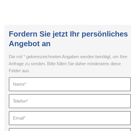
Fordern Sie jetzt Ihr persönliches
Angebot an
Die mit * gekennzeichneten Angaben werden benötigt, um Ihre
Anfrage zu senden. Bitte füllen Sie daher mindestens diese
Felder aus.