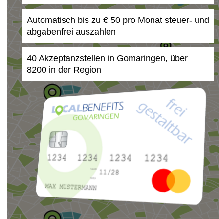
Automatisch bis zu € 50 pro Monat steuer- und
abgabenfrei auszahlen
40 Akzeptanzstellen in Gomaringen, über
8200 in der Region