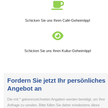
Schicken Sie uns Ihren Café-Geheimtipp!
Schicken Sie uns Ihren Kultur-Geheimtipp!
Fordern Sie jetzt Ihr persönliches
Angebot an
Die mit * gekennzeichneten Angaben werden benötigt, um Ihre
Anfrage zu senden. Bitte füllen Sie daher mindestens diese