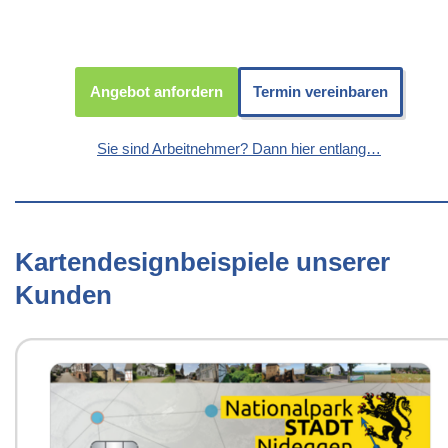
Angebot anfordern
Termin vereinbaren
Sie sind Arbeitnehmer? Dann hier entlang…
Kartendesignbeispiele unserer
Kunden