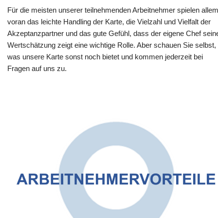
Für die meisten unserer teilnehmenden Arbeitnehmer spielen alle
voran das leichte Handling der Karte, die Vielzahl und Vielfalt der
Akzeptanzpartner und das gute Gefühl, dass der eigene Chef sein
Wertschätzung zeigt eine wichtige Rolle. Aber schauen Sie selbst,
was unsere Karte sonst noch bietet und kommen jederzeit bei
Fragen auf uns zu.