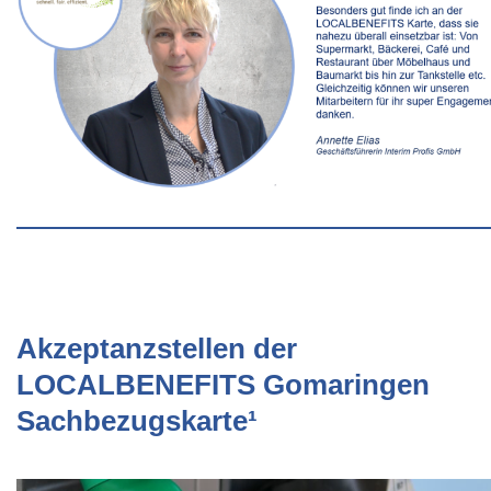
Akzeptanzstellen der
LOCALBENEFITS Gomaringen
Sachbezugskarte¹