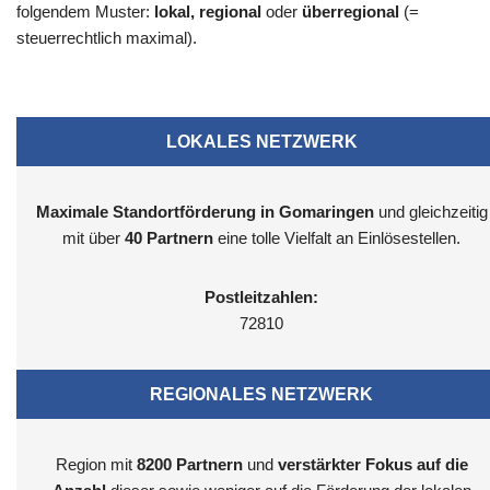
folgendem Muster:
lokal, regional
oder
überregional
(=
steuerrechtlich maximal).
LOKALES NETZWERK
Maximale Standortförderung in Gomaringen
und gleichzeitig
mit über
40 Partnern
eine tolle Vielfalt an Einlösestellen.
Postleitzahlen:
72810
REGIONALES NETZWERK
Region mit
8200
Partnern
und
verstärkter Fokus auf die