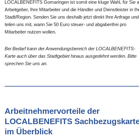
LOCALBENEFITS Gomaringen ist somit eine kluge Wahl, für Sie a
Arbeitgeber, Ihre Mitarbeiter und die Händler und Dienstleister in Ih
Stadt/Region. Senden Sie uns deshalb jetzt direkt Ihre Anfrage und
teilen uns mit, wann Sie 50 Euro steuer- und abgabenfrei pro
Mitarbeiter nutzen wollen.
Bei Bedarf kann der Anwendungsbereich der LOCALBENEFITS-
Karte auch über das Stadtgebiet hinaus ausgedehnt werden. Bitte
sprechen Sie uns an.
Arbeitnehmervorteile der
LOCALBENEFITS Sachbezugskart
im Überblick