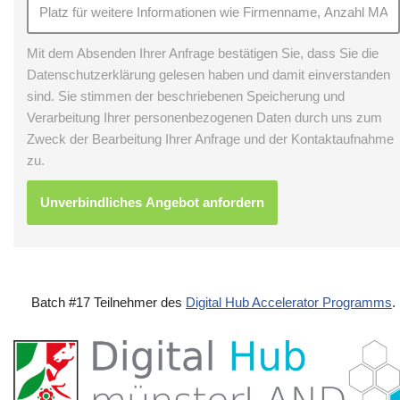
Mit dem Absenden Ihrer Anfrage bestätigen Sie, dass Sie die
Datenschutzerklärung gelesen haben und damit einverstanden
sind. Sie stimmen der beschriebenen Speicherung und
Verarbeitung Ihrer personenbezogenen Daten durch uns zum
Zweck der Bearbeitung Ihrer Anfrage und der Kontaktaufnahme
zu.
Batch #17 Teilnehmer des
Digital Hub Accelerator Programms
.