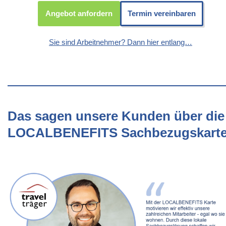
Angebot anfordern
Termin vereinbaren
Sie sind Arbeitnehmer? Dann hier entlang…
Das sagen unsere Kunden über die
LOCALBENEFITS Sachbezugskart