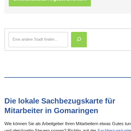
Die lokale Sachbezugskarte für
Mitarbeiter in Gomaringen
Wie können Sie als Arbeitgeber Ihren Mitarbeitern etwas Gutes tun
und gleichzeitig Steuern sparen? Richtig, mit der
Sachbezugskarte