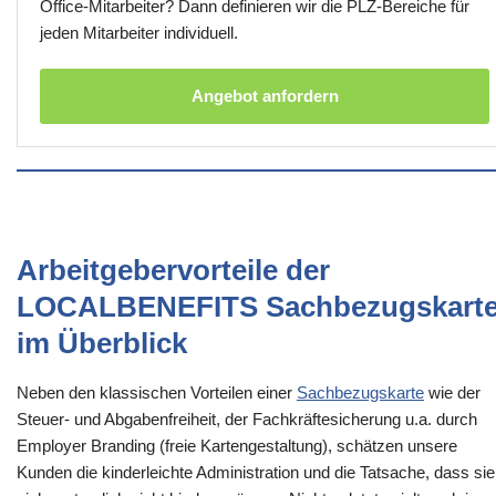
Office-Mitarbeiter? Dann definieren wir die PLZ-Bereiche für
jeden Mitarbeiter individuell.
Angebot anfordern
Arbeitgebervorteile der
LOCALBENEFITS Sachbezugskart
im Überblick
Neben den klassischen Vorteilen einer
Sachbezugskarte
wie der
Steuer- und Abgabenfreiheit, der Fachkräftesicherung u.a. durch
Employer Branding (freie Kartengestaltung), schätzen unsere
Kunden die kinderleichte Administration und die Tatsache, dass sie