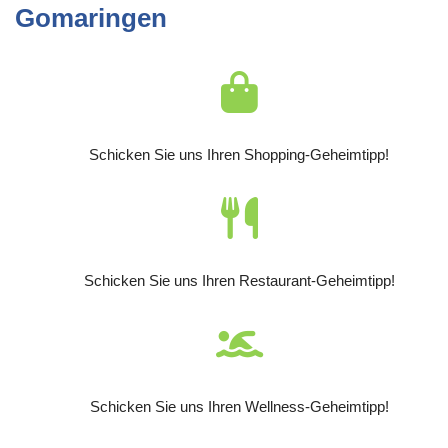
Gomaringen
Schicken Sie uns Ihren Shopping-Geheimtipp!
Schicken Sie uns Ihren Restaurant-Geheimtipp!
Schicken Sie uns Ihren Wellness-Geheimtipp!