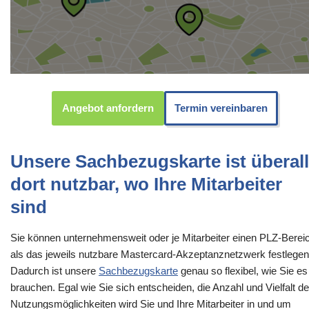
Angebot anfordern
Termin vereinbaren
Unsere Sachbezugskarte ist überall
dort nutzbar, wo Ihre Mitarbeiter
sind
Sie können unternehmensweit oder je Mitarbeiter einen PLZ-Berei
als das jeweils nutzbare Mastercard-Akzeptanznetzwerk festlegen
Dadurch ist unsere
Sachbezugskarte
genau so flexibel, wie Sie es
brauchen. Egal wie Sie sich entscheiden, die Anzahl und Vielfalt de
Nutzungsmöglichkeiten wird Sie und Ihre Mitarbeiter in und um