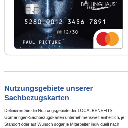
Nutzungsgebiete unserer
Sachbezugskarten
Definieren Sie die Nutzungsgebiete der LOCALBENEFITS
Gomaringen-Sachbezugskarten unternehmensweit einheitlich, je
Standort oder auf Wunsch sogar je Mitarbeiter individuell nach