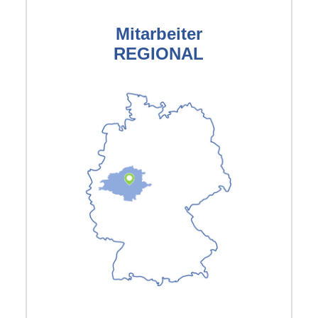
Mitarbeiter
REGIONAL