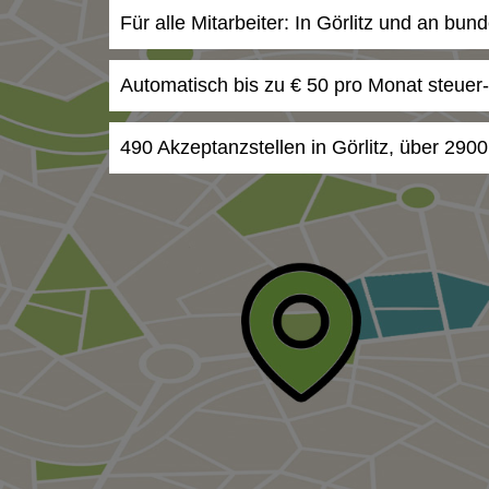
Für alle Mitarbeiter: In Görlitz und an bun
Automatisch bis zu € 50 pro Monat steuer
490 Akzeptanzstellen in Görlitz, über 2900