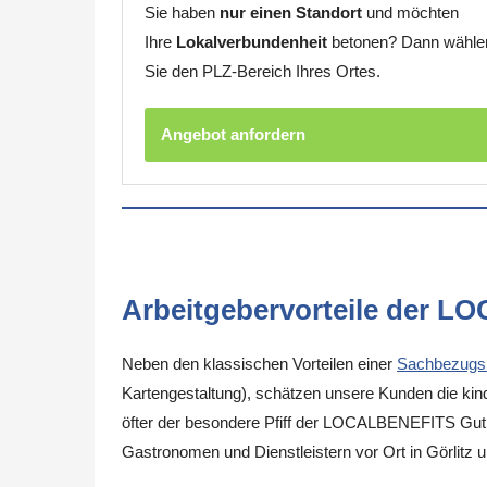
Sie haben
nur einen Standort
und möchten
Ihre
Lokalverbundenheit
betonen? Dann wähle
Sie den PLZ-Bereich Ihres Ortes.
Angebot anfordern
Arbeitgebervorteile der L
Neben den klassischen Vorteilen einer
Sachbezugs
Kartengestaltung), schätzen unsere Kunden die kinde
öfter der besondere Pfiff der LOCALBENEFITS Guthab
Gastronomen und Dienstleistern vor Ort in Görlitz