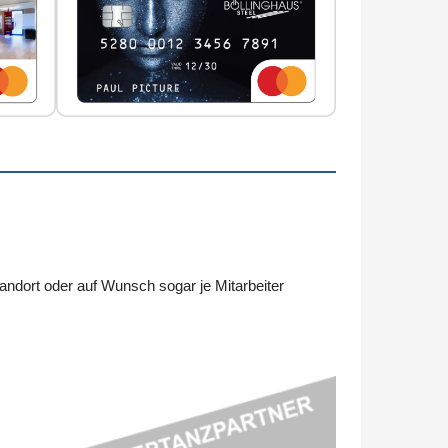
ndort oder auf Wunsch sogar je Mitarbeiter