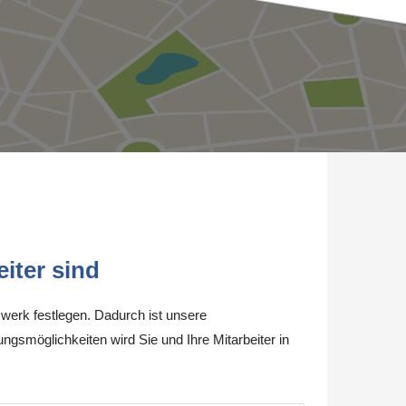
iter sind
werk festlegen. Dadurch ist unsere
ungsmöglichkeiten wird Sie und Ihre Mitarbeiter in