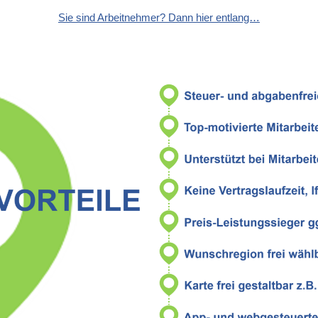
Sie sind Arbeitnehmer? Dann hier entlang…