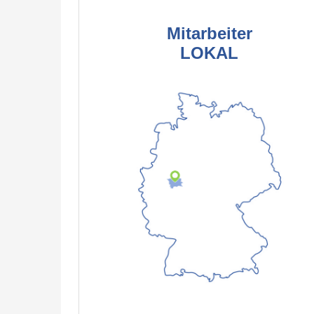
Mitarbeiter
LOKAL