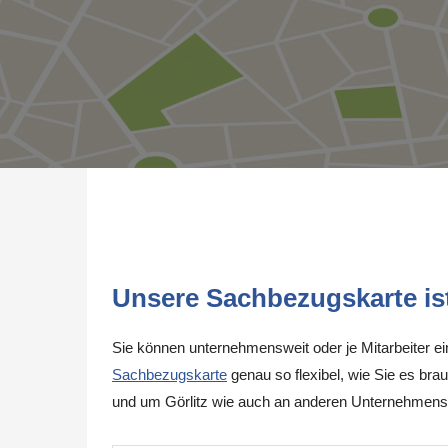
Unsere Sachbezugskarte ist 
Sie können unternehmensweit oder je Mitarbeiter e
Sachbezugskarte
genau so flexibel, wie Sie es brau
und um Görlitz wie auch an anderen Unternehmenss