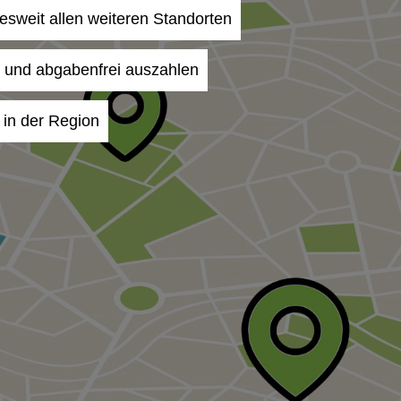
desweit allen weiteren Standorten
- und abgabenfrei auszahlen
 in der Region