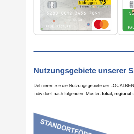
Nutzungsgebiete unserer 
Definieren Sie die Nutzungsgebiete der LOCALBENEF
individuell nach folgendem Muster:
lokal, regional