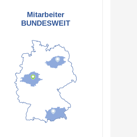
Mitarbeiter
BUNDESWEIT