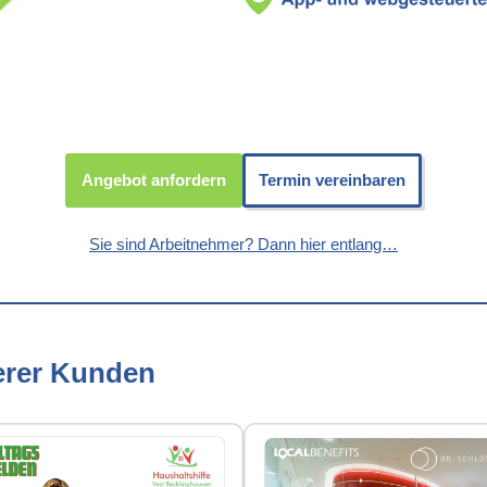
Angebot anfordern
Termin vereinbaren
Sie sind Arbeitnehmer? Dann hier entlang…
erer Kunden