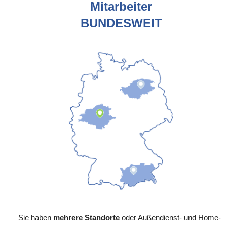
Mitarbeiter
BUNDESWEIT
Sie haben
mehrere Standorte
oder Außendienst- und Home-