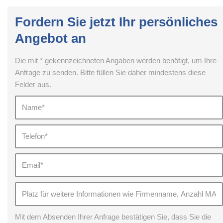
Fordern Sie jetzt Ihr persönliches
Angebot an
Die mit * gekennzeichneten Angaben werden benötigt, um Ihre
Anfrage zu senden. Bitte füllen Sie daher mindestens diese
Felder aus.
Mit dem Absenden Ihrer Anfrage bestätigen Sie, dass Sie die