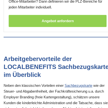
Office-Mitarbeiter? Dann definieren wir die PLZ-Bereiche für
jeden Mitarbeiter individuell.
Angebot anfordern
Arbeitgebervorteile der
LOCALBENEFITS Sachbezugskart
im Überblick
Neben den klassischen Vorteilen einer
Sachbezugskarte
wie der
Steuer- und Abgabenfreiheit, der Fachkräftesicherung u.a. durch
Employer Branding (freie Kartengestaltung), schätzen unsere
Kunden die kinderleichte Administration und die Tatsache, dass sie