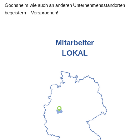
Gochsheim wie auch an anderen Unternehmensstandorten
begeistern – Versprochen!
Mitarbeiter
LOKAL