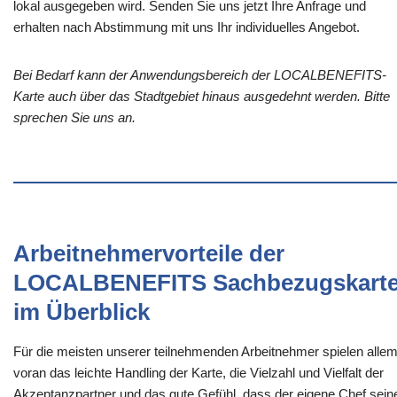
lokal ausgegeben wird. Senden Sie uns jetzt Ihre Anfrage und
erhalten nach Abstimmung mit uns Ihr individuelles Angebot.
Bei Bedarf kann der Anwendungsbereich der LOCALBENEFITS-
Karte auch über das Stadtgebiet hinaus ausgedehnt werden. Bitte
sprechen Sie uns an.
Arbeitnehmervorteile der
LOCALBENEFITS Sachbezugskart
im Überblick
Für die meisten unserer teilnehmenden Arbeitnehmer spielen alle
voran das leichte Handling der Karte, die Vielzahl und Vielfalt der
Akzeptanzpartner und das gute Gefühl, dass der eigene Chef sein