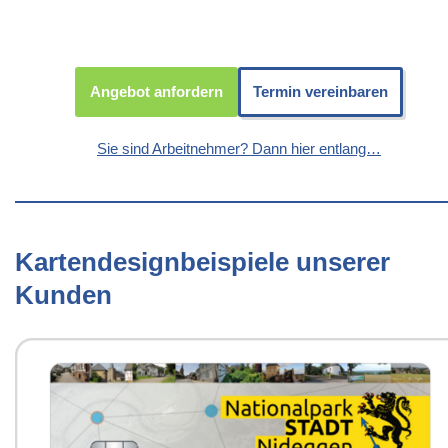
Angebot anfordern
Termin vereinbaren
Sie sind Arbeitnehmer? Dann hier entlang…
Kartendesignbeispiele unserer
Kunden