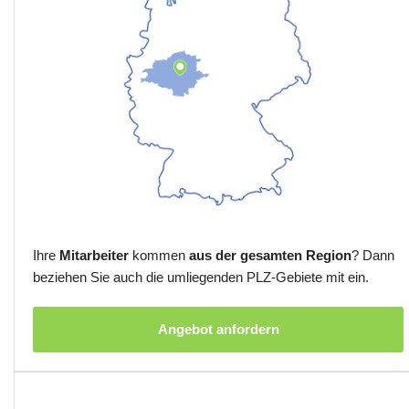
Ihre
Mitarbeiter
kommen
aus der gesamten Region
? Dann
beziehen Sie auch die umliegenden PLZ-Gebiete mit ein.
Angebot anfordern