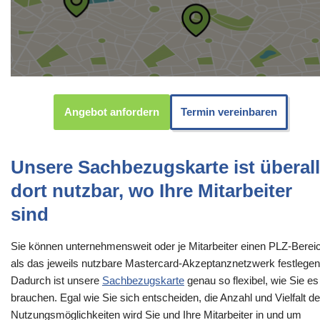
Angebot anfordern
Termin vereinbaren
Unsere Sachbezugskarte ist überall
dort nutzbar, wo Ihre Mitarbeiter
sind
Sie können unternehmensweit oder je Mitarbeiter einen PLZ-Berei
als das jeweils nutzbare Mastercard-Akzeptanznetzwerk festlegen
Dadurch ist unsere
Sachbezugskarte
genau so flexibel, wie Sie es
brauchen. Egal wie Sie sich entscheiden, die Anzahl und Vielfalt de
Nutzungsmöglichkeiten wird Sie und Ihre Mitarbeiter in und um