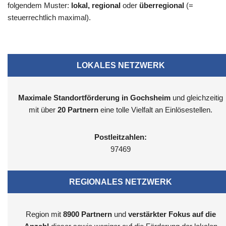
folgendem Muster:
lokal, regional
oder
überregional
(=
steuerrechtlich maximal).
LOKALES NETZWERK
Maximale Standortförderung in Gochsheim
und gleichzeitig
mit über
20 Partnern
eine tolle Vielfalt an Einlösestellen.
Postleitzahlen:
97469
REGIONALES NETZWERK
Region mit
8900
Partnern
und
verstärkter Fokus auf die