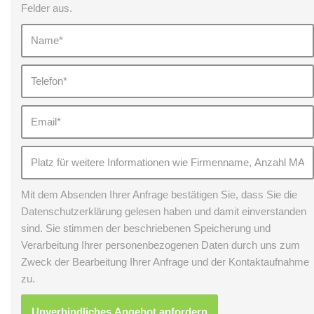
Felder aus.
Mit dem Absenden Ihrer Anfrage bestätigen Sie, dass Sie die
Datenschutzerklärung gelesen haben und damit einverstanden
sind. Sie stimmen der beschriebenen Speicherung und
Verarbeitung Ihrer personenbezogenen Daten durch uns zum
Zweck der Bearbeitung Ihrer Anfrage und der Kontaktaufnahme
zu.