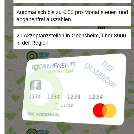
Automatisch bis zu € 50 pro Monat steuer- und
abgabenfrei auszahlen
20 Akzeptanzstellen in Gochsheim, über 8900
in der Region