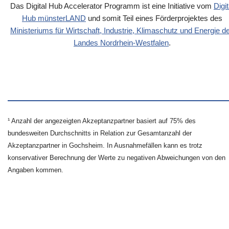
Das Digital Hub Accelerator Programm ist eine Initiative vom
Digit
Hub münsterLAND
und somit Teil eines Förderprojektes des
Ministeriums für Wirtschaft, Industrie, Klimaschutz und Energie d
Landes Nordrhein-Westfalen
.
¹ Anzahl der angezeigten Akzeptanzpartner basiert auf 75% des
bundesweiten Durchschnitts in Relation zur Gesamtanzahl der
Akzeptanzpartner in Gochsheim. In Ausnahmefällen kann es trotz
konservativer Berechnung der Werte zu negativen Abweichungen von den
Angaben kommen.