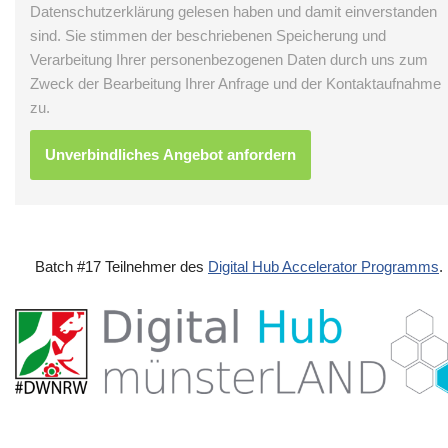
Datenschutzerklärung gelesen haben und damit einverstanden
sind. Sie stimmen der beschriebenen Speicherung und
Verarbeitung Ihrer personenbezogenen Daten durch uns zum
Zweck der Bearbeitung Ihrer Anfrage und der Kontaktaufnahme
zu.
Batch #17 Teilnehmer des
Digital Hub Accelerator Programms
.