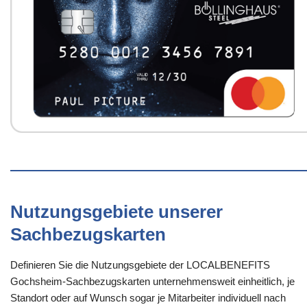
Nutzungsgebiete unserer
Sachbezugskarten
Definieren Sie die Nutzungsgebiete der LOCALBENEFITS
Gochsheim-Sachbezugskarten unternehmensweit einheitlich, je
Standort oder auf Wunsch sogar je Mitarbeiter individuell nach