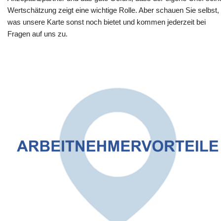
Wertschätzung zeigt eine wichtige Rolle. Aber schauen Sie selbst,
was unsere Karte sonst noch bietet und kommen jederzeit bei
Fragen auf uns zu.