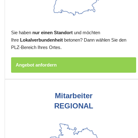
Sie haben
nur einen Standort
und möchten
Ihre
Lokalverbundenheit
betonen? Dann wählen Sie den
PLZ-Bereich Ihres Ortes.
Angebot anfordern
Mitarbeiter
REGIONAL