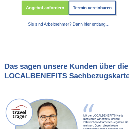
Angebot anfordern
Termin vereinbaren
Sie sind Arbeitnehmer? Dann hier entlang…
Das sagen unsere Kunden über die
LOCALBENEFITS Sachbezugskart