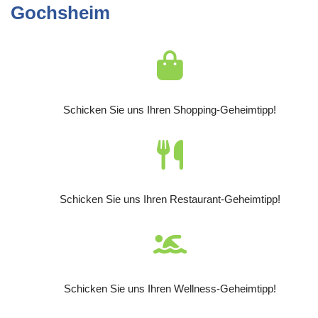
Gochsheim
Schicken Sie uns Ihren Shopping-Geheimtipp!
Schicken Sie uns Ihren Restaurant-Geheimtipp!
Schicken Sie uns Ihren Wellness-Geheimtipp!