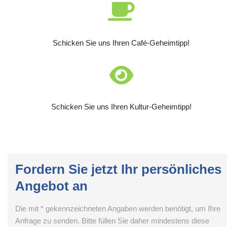
Schicken Sie uns Ihren Café-Geheimtipp!
Schicken Sie uns Ihren Kultur-Geheimtipp!
Fordern Sie jetzt Ihr persönliches
Angebot an
Die mit * gekennzeichneten Angaben werden benötigt, um Ihre
Anfrage zu senden. Bitte füllen Sie daher mindestens diese