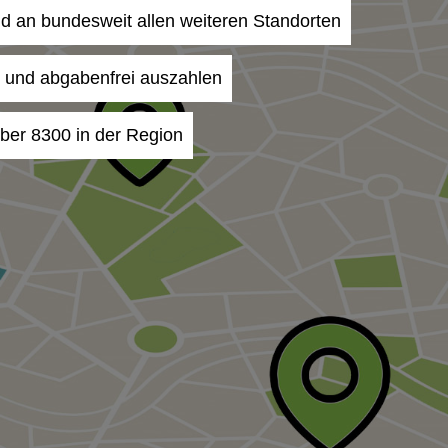
nd an bundesweit allen weiteren Standorten
- und abgabenfrei auszahlen
ber 8300 in der Region