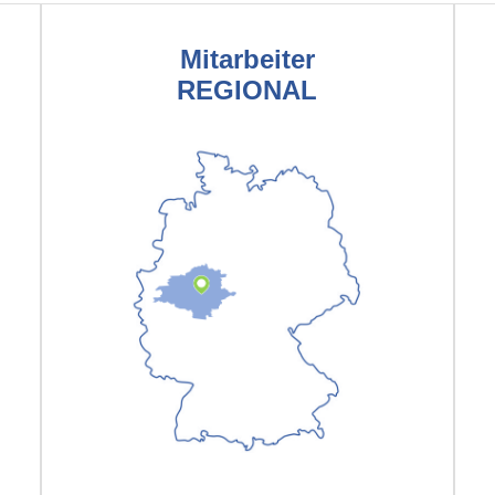
Mitarbeiter
REGIONAL