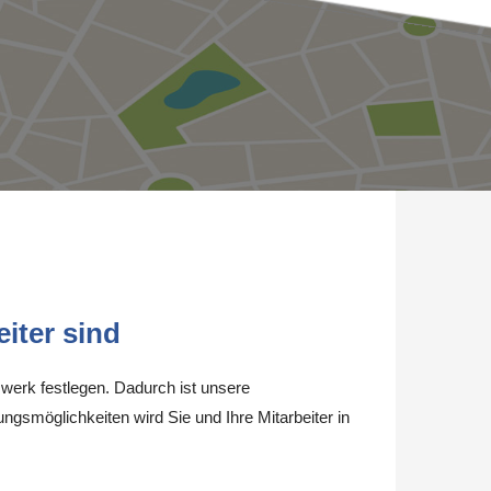
iter sind
werk festlegen. Dadurch ist unsere
ungsmöglichkeiten wird Sie und Ihre Mitarbeiter in