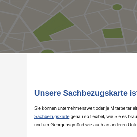
Unsere Sachbezugskarte ist 
Sie können unternehmensweit oder je Mitarbeiter e
Sachbezugskarte
genau so flexibel, wie Sie es brau
und um Georgensgmünd wie auch an anderen Unter