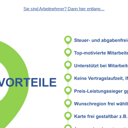
Sie sind Arbeitnehmer? Dann hier entlang…