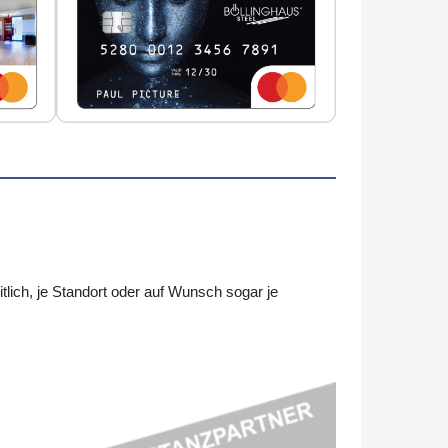
ch, je Standort oder auf Wunsch sogar je