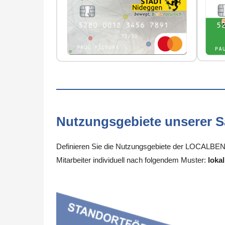
Nutzungsgebiete unserer 
Definieren Sie die Nutzungsgebiete der LOCALBEN
Mitarbeiter individuell nach folgendem Muster:
lokal