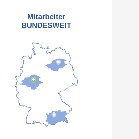
Mitarbeiter
BUNDESWEIT