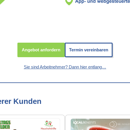
Angebot anfordern
Termin vereinbaren
Sie sind Arbeitnehmer? Dann hier entlang…
erer Kunden