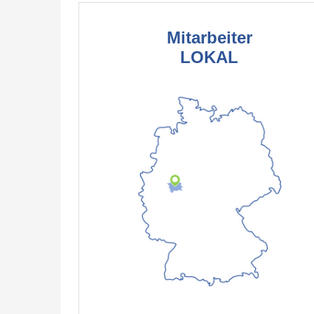
Mitarbeiter
LOKAL