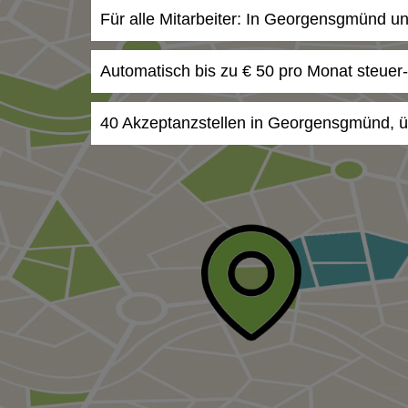
Für alle Mitarbeiter: In Georgensgmünd u
Automatisch bis zu € 50 pro Monat steuer
40 Akzeptanzstellen in Georgensgmünd, ü