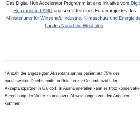
Das Digital Hub Accelerator Programm ist eine Initiative vom
Digit
Hub münsterLAND
und somit Teil eines Förderprojektes des
Ministeriums für Wirtschaft, Industrie, Klimaschutz und Energie d
Landes Nordrhein-Westfalen
.
¹ Anzahl der angezeigten Akzeptanzpartner basiert auf 75% des
bundesweiten Durchschnitts in Relation zur Gesamtanzahl der
Akzeptanzpartner in Gaildorf. In Ausnahmefällen kann es trotz konservativ
Berechnung der Werte zu negativen Abweichungen von den Angaben
kommen.