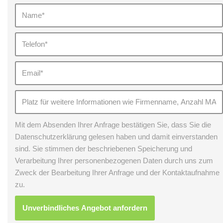
Mit dem Absenden Ihrer Anfrage bestätigen Sie, dass Sie die
Datenschutzerklärung gelesen haben und damit einverstanden
sind. Sie stimmen der beschriebenen Speicherung und
Verarbeitung Ihrer personenbezogenen Daten durch uns zum
Zweck der Bearbeitung Ihrer Anfrage und der Kontaktaufnahme
zu.