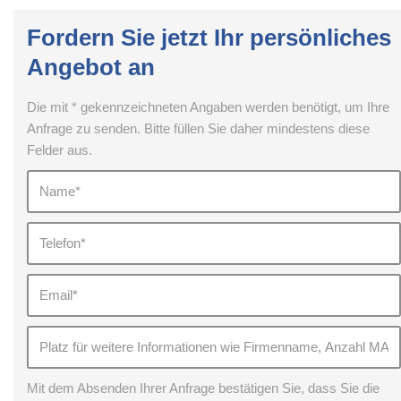
Fordern Sie jetzt Ihr persönliches
Angebot an
Die mit * gekennzeichneten Angaben werden benötigt, um Ihre
Anfrage zu senden. Bitte füllen Sie daher mindestens diese
Felder aus.
Mit dem Absenden Ihrer Anfrage bestätigen Sie, dass Sie die