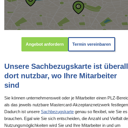
Angebot anfordern
Termin vereinbaren
Unsere Sachbezugskarte ist überall
dort nutzbar, wo Ihre Mitarbeiter
sind
Sie können unternehmensweit oder je Mitarbeiter einen PLZ-Berei
als das jeweils nutzbare Mastercard-Akzeptanznetzwerk festlegen
Dadurch ist unsere
Sachbezugskarte
genau so flexibel, wie Sie es
brauchen. Egal wie Sie sich entscheiden, die Anzahl und Vielfalt de
Nutzungsmöglichkeiten wird Sie und Ihre Mitarbeiter in und um