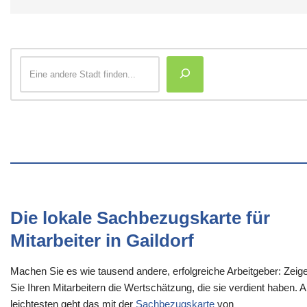
Die lokale Sachbezugskarte für
Mitarbeiter in Gaildorf
Machen Sie es wie tausend andere, erfolgreiche Arbeitgeber: Zeig
Sie Ihren Mitarbeitern die Wertschätzung, die sie verdient haben. 
leichtesten geht das mit der
Sachbezugskarte
von