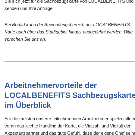
Sie sich jetzt für die Sachbezugskarte von LOCALBENEFITS und
senden uns Ihre Anfrage.
Bei Bedarf kann der Anwendungsbereich der LOCALBENEFITS-
Karte auch über das Stadtgebiet hinaus ausgedehnt werden. Bitte
sprechen Sie uns an.
Arbeitnehmervorteile der
LOCALBENEFITS Sachbezugskart
im Überblick
Für die meisten unserer teilnehmenden Arbeitnehmer spielen alle
voran das leichte Handling der Karte, die Vielzahl und Vielfalt der
Akzeptanzpartner und das gute Gefühl, dass der eigene Chef sein