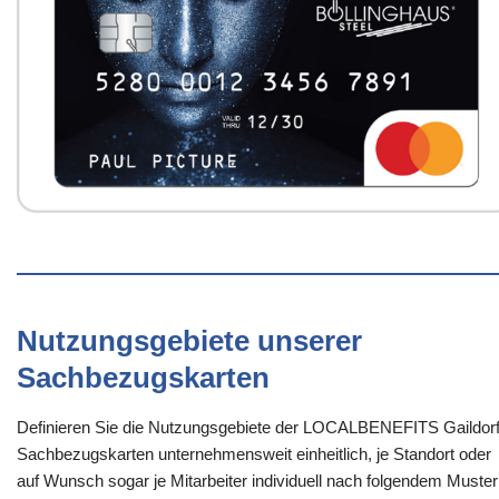
Nutzungsgebiete unserer
Sachbezugskarten
Definieren Sie die Nutzungsgebiete der LOCALBENEFITS Gaildorf
Sachbezugskarten unternehmensweit einheitlich, je Standort oder
auf Wunsch sogar je Mitarbeiter individuell nach folgendem Muster