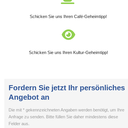
Schicken Sie uns Ihren Café-Geheimtipp!
Schicken Sie uns Ihren Kultur-Geheimtipp!
Fordern Sie jetzt Ihr persönliches
Angebot an
Die mit * gekennzeichneten Angaben werden benötigt, um Ihre
Anfrage zu senden. Bitte füllen Sie daher mindestens diese
Felder aus.