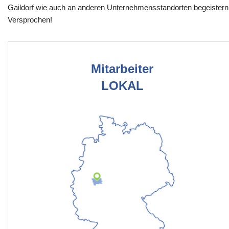
Gaildorf wie auch an anderen Unternehmensstandorten begeistern
Versprochen!
Mitarbeiter
LOKAL