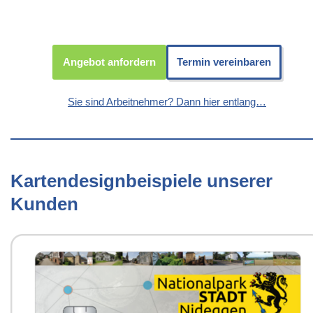
Angebot anfordern
Termin vereinbaren
Sie sind Arbeitnehmer? Dann hier entlang…
Kartendesignbeispiele unserer
Kunden