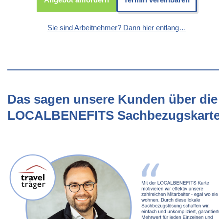
Sie sind Arbeitnehmer? Dann hier entlang…
Das sagen unsere Kunden über die
LOCALBENEFITS Sachbezugskart