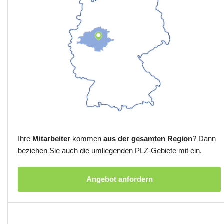
Ihre
Mitarbeiter
kommen
aus der gesamten Region
? Dann
beziehen Sie auch die umliegenden PLZ-Gebiete mit ein.
Angebot anfordern