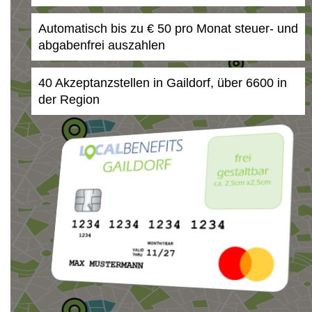
Automatisch bis zu € 50 pro Monat steuer- und
abgabenfrei auszahlen
40 Akzeptanzstellen in Gaildorf, über 6600 in
der Region