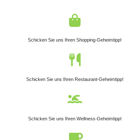
Schicken Sie uns Ihren Shopping-Geheimtipp!
Schicken Sie uns Ihren Restaurant-Geheimtipp!
Schicken Sie uns Ihren Wellness-Geheimtipp!