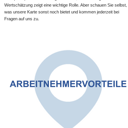
Wertschätzung zeigt eine wichtige Rolle. Aber schauen Sie selbst,
was unsere Karte sonst noch bietet und kommen jederzeit bei
Fragen auf uns zu.