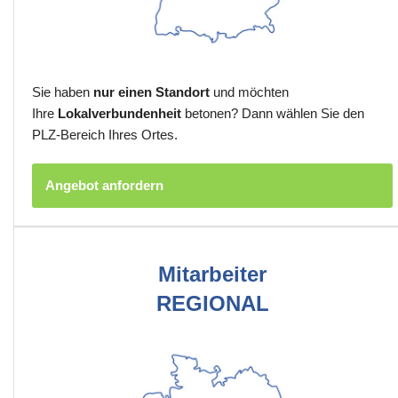
Sie haben
nur einen Standort
und möchten
Ihre
Lokalverbundenheit
betonen? Dann wählen Sie den
PLZ-Bereich Ihres Ortes.
Angebot anfordern
Mitarbeiter
REGIONAL