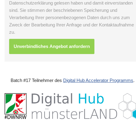
Datenschutzerklärung gelesen haben und damit einverstanden
sind. Sie stimmen der beschriebenen Speicherung und
Verarbeitung Ihrer personenbezogenen Daten durch uns zum
Zweck der Bearbeitung Ihrer Anfrage und der Kontaktaufnahme
zu.
Batch #17 Teilnehmer des
Digital Hub Accelerator Programms
.