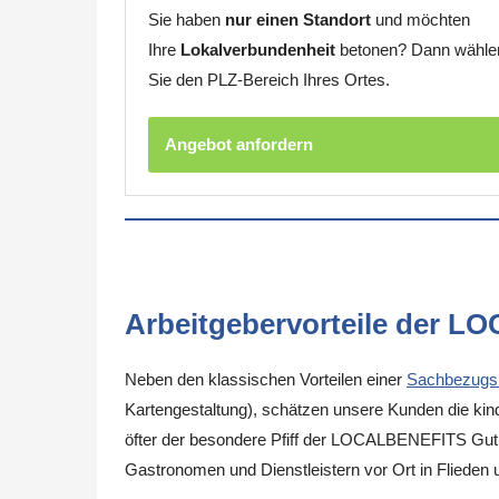
Sie haben
nur einen Standort
und möchten
Ihre
Lokalverbundenheit
betonen? Dann wähle
Sie den PLZ-Bereich Ihres Ortes.
Angebot anfordern
Arbeitgebervorteile der L
Neben den klassischen Vorteilen einer
Sachbezugs
Kartengestaltung), schätzen unsere Kunden die kinde
öfter der besondere Pfiff der LOCALBENEFITS Guthab
Gastronomen und Dienstleistern vor Ort in Flieden