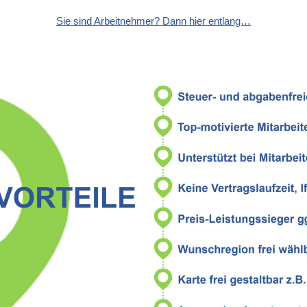
Sie sind Arbeitnehmer? Dann hier entlang…