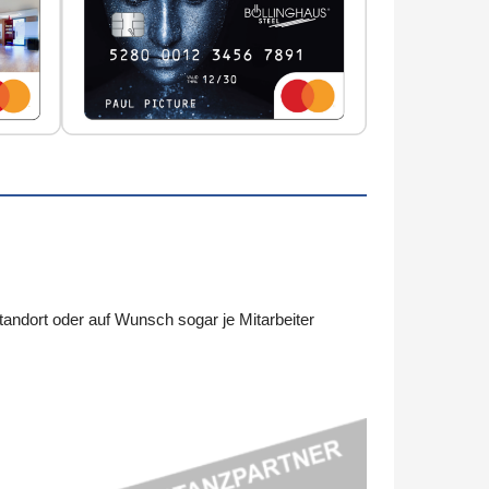
ndort oder auf Wunsch sogar je Mitarbeiter