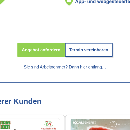
Angebot anfordern
Termin vereinbaren
Sie sind Arbeitnehmer? Dann hier entlang…
erer Kunden