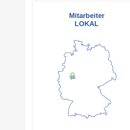
Mitarbeiter
LOKAL