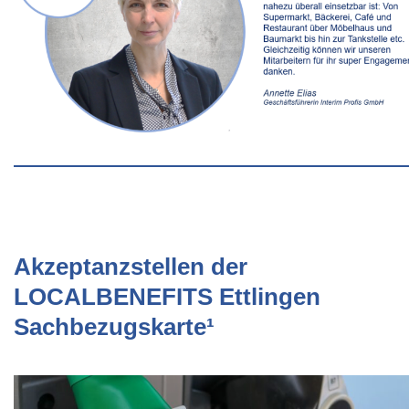
Akzeptanzstellen der
LOCALBENEFITS Ettlingen
Sachbezugskarte¹