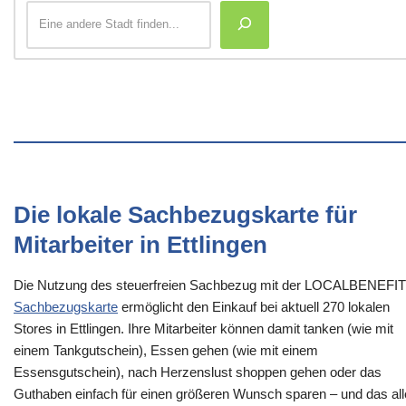
Die lokale Sachbezugskarte für
Mitarbeiter in Ettlingen
Die Nutzung des steuerfreien Sachbezug mit der LOCALBENEFI
Sachbezugskarte
ermöglicht den Einkauf bei aktuell 270 lokalen
Stores in Ettlingen. Ihre Mitarbeiter können damit tanken (wie mit
einem Tankgutschein), Essen gehen (wie mit einem
Essensgutschein), nach Herzenslust shoppen gehen oder das
Guthaben einfach für einen größeren Wunsch sparen – und das al