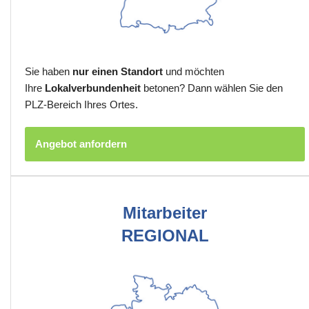
Sie haben
nur einen Standort
und möchten
Ihre
Lokalverbundenheit
betonen? Dann wählen Sie den
PLZ-Bereich Ihres Ortes.
Angebot anfordern
Mitarbeiter
REGIONAL