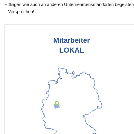
Ettlingen wie auch an anderen Unternehmensstandorten begeister
– Versprochen!
Mitarbeiter
LOKAL