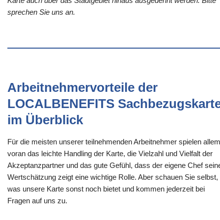
Karte auch über das Stadtgebiet hinaus ausgedehnt werden. Bitte
sprechen Sie uns an.
Arbeitnehmervorteile der
LOCALBENEFITS Sachbezugskart
im Überblick
Für die meisten unserer teilnehmenden Arbeitnehmer spielen alle
voran das leichte Handling der Karte, die Vielzahl und Vielfalt der
Akzeptanzpartner und das gute Gefühl, dass der eigene Chef sein
Wertschätzung zeigt eine wichtige Rolle. Aber schauen Sie selbst,
was unsere Karte sonst noch bietet und kommen jederzeit bei
Fragen auf uns zu.