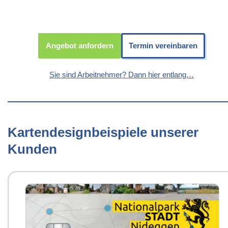
Angebot anfordern
Termin vereinbaren
Sie sind Arbeitnehmer? Dann hier entlang…
Kartendesignbeispiele unserer
Kunden