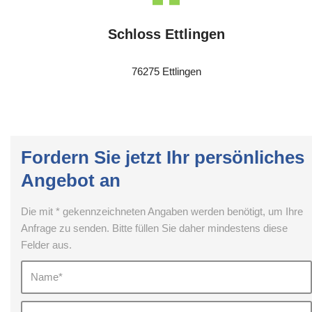
Schloss Ettlingen
76275 Ettlingen
Fordern Sie jetzt Ihr persönliches
Angebot an
Die mit * gekennzeichneten Angaben werden benötigt, um Ihre
Anfrage zu senden. Bitte füllen Sie daher mindestens diese
Felder aus.