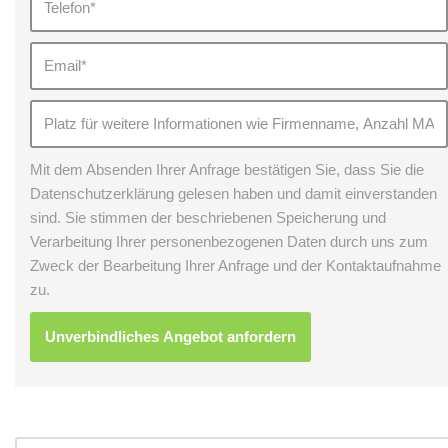
Mit dem Absenden Ihrer Anfrage bestätigen Sie, dass Sie die
Datenschutzerklärung gelesen haben und damit einverstanden
sind. Sie stimmen der beschriebenen Speicherung und
Verarbeitung Ihrer personenbezogenen Daten durch uns zum
Zweck der Bearbeitung Ihrer Anfrage und der Kontaktaufnahme
zu.