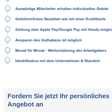
Fordern Sie jetzt Ihr persönliches
Angebot an