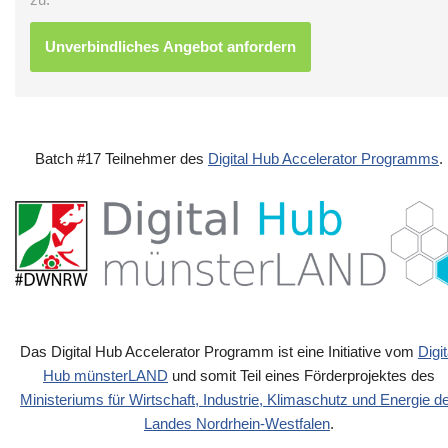
Batch #17 Teilnehmer des
Digital Hub Accelerator Programms
.
Das Digital Hub Accelerator Programm ist eine Initiative vom
Digit
Hub münsterLAND
und somit Teil eines Förderprojektes des
Ministeriums für Wirtschaft, Industrie, Klimaschutz und Energie d
Landes Nordrhein-Westfalen
.