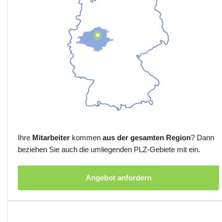
Ihre
Mitarbeiter
kommen
aus der gesamten Region
? Dann
beziehen Sie auch die umliegenden PLZ-Gebiete mit ein.
Angebot anfordern