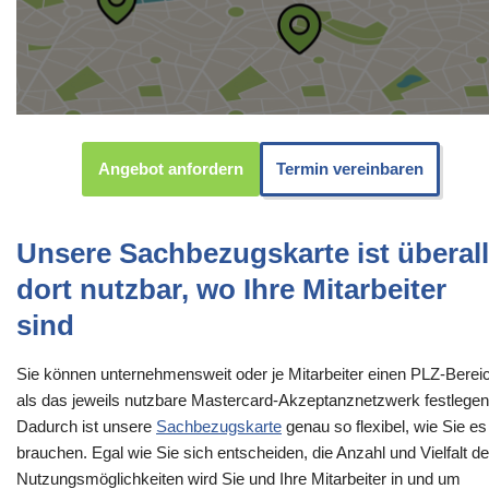
Angebot anfordern
Termin vereinbaren
Unsere Sachbezugskarte ist überall
dort nutzbar, wo Ihre Mitarbeiter
sind
Sie können unternehmensweit oder je Mitarbeiter einen PLZ-Berei
als das jeweils nutzbare Mastercard-Akzeptanznetzwerk festlegen
Dadurch ist unsere
Sachbezugskarte
genau so flexibel, wie Sie es
brauchen. Egal wie Sie sich entscheiden, die Anzahl und Vielfalt de
Nutzungsmöglichkeiten wird Sie und Ihre Mitarbeiter in und um