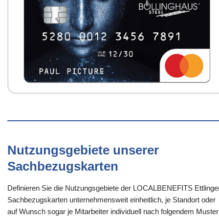
Nutzungsgebiete unserer
Sachbezugskarten
Definieren Sie die Nutzungsgebiete der LOCALBENEFITS Ettlinge
Sachbezugskarten unternehmensweit einheitlich, je Standort oder
auf Wunsch sogar je Mitarbeiter individuell nach folgendem Muster