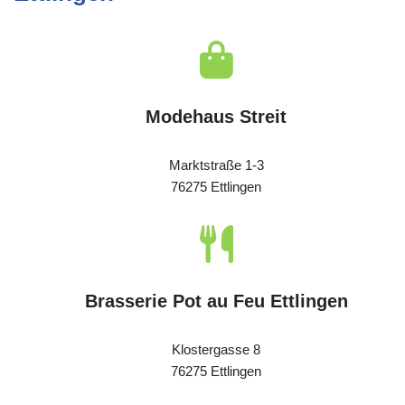
Modehaus Streit
Marktstraße 1-3
76275 Ettlingen
Brasserie Pot au Feu Ettlingen
Klostergasse 8
76275 Ettlingen