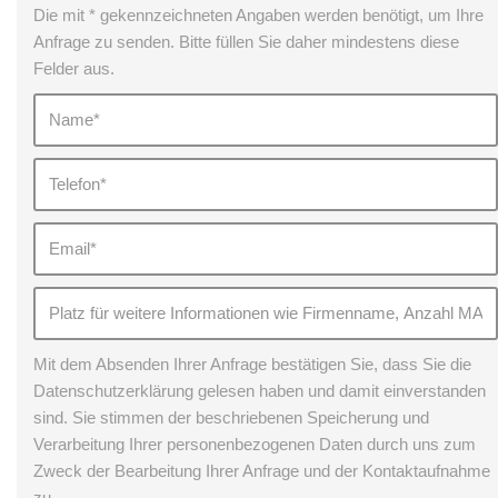
Die mit * gekennzeichneten Angaben werden benötigt, um Ihre
Anfrage zu senden. Bitte füllen Sie daher mindestens diese
Felder aus.
Mit dem Absenden Ihrer Anfrage bestätigen Sie, dass Sie die
Datenschutzerklärung gelesen haben und damit einverstanden
sind. Sie stimmen der beschriebenen Speicherung und
Verarbeitung Ihrer personenbezogenen Daten durch uns zum
Zweck der Bearbeitung Ihrer Anfrage und der Kontaktaufnahme
zu.