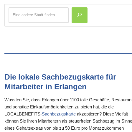
Die lokale Sachbezugskarte für
Mitarbeiter in Erlangen
Wussten Sie, dass Erlangen über 1100 tolle Geschäfte, Restauran
und sonstige Einkaufsmöglichkeiten zu bieten hat, die die
LOCALBENEFITS-
Sachbezugskarte
akzeptieren? Diese Vielfalt
können Sie Ihren Mitarbeitern als steuerfreien Sachbezug im Sinn
eines Gehaltsextras von bis zu 50 Euro pro Monat zukommen