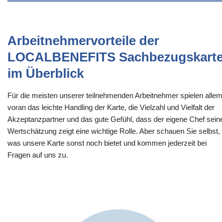
Arbeitnehmervorteile der
LOCALBENEFITS Sachbezugskart
im Überblick
Für die meisten unserer teilnehmenden Arbeitnehmer spielen alle
voran das leichte Handling der Karte, die Vielzahl und Vielfalt der
Akzeptanzpartner und das gute Gefühl, dass der eigene Chef sein
Wertschätzung zeigt eine wichtige Rolle. Aber schauen Sie selbst,
was unsere Karte sonst noch bietet und kommen jederzeit bei
Fragen auf uns zu.