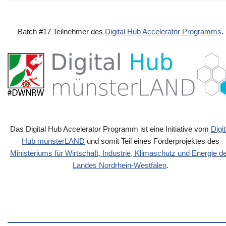
Batch #17 Teilnehmer des
Digital Hub Accelerator Programms
.
Das Digital Hub Accelerator Programm ist eine Initiative vom
Digit
Hub münsterLAND
und somit Teil eines Förderprojektes des
Ministeriums für Wirtschaft, Industrie, Klimaschutz und Energie d
Landes Nordrhein-Westfalen
.