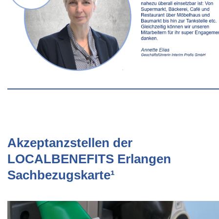
Akzeptanzstellen der
LOCALBENEFITS Erlangen
Sachbezugskarte¹