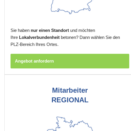
Sie haben
nur einen Standort
und möchten
Ihre
Lokalverbundenheit
betonen? Dann wählen Sie den
PLZ-Bereich Ihres Ortes.
Angebot anfordern
Mitarbeiter
REGIONAL