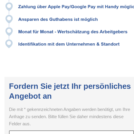
Fordern Sie jetzt Ihr persönliches
Angebot an
Die mit * gekennzeichneten Angaben werden benötigt, um Ihre
Anfrage zu senden. Bitte füllen Sie daher mindestens diese
Felder aus.