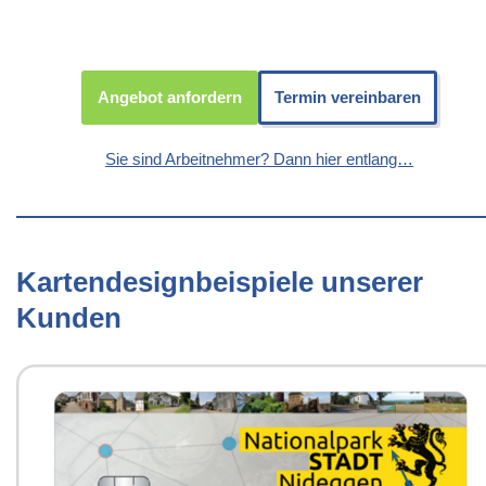
Angebot anfordern
Termin vereinbaren
Sie sind Arbeitnehmer? Dann hier entlang…
Kartendesignbeispiele unserer
Kunden