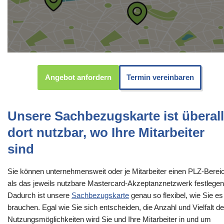
Angebot anfordern
Termin vereinbaren
Unsere Sachbezugskarte ist überall
dort nutzbar, wo Ihre Mitarbeiter
sind
Sie können unternehmensweit oder je Mitarbeiter einen PLZ-Berei
als das jeweils nutzbare Mastercard-Akzeptanznetzwerk festlegen
Dadurch ist unsere
Sachbezugskarte
genau so flexibel, wie Sie es
brauchen. Egal wie Sie sich entscheiden, die Anzahl und Vielfalt de
Nutzungsmöglichkeiten wird Sie und Ihre Mitarbeiter in und um