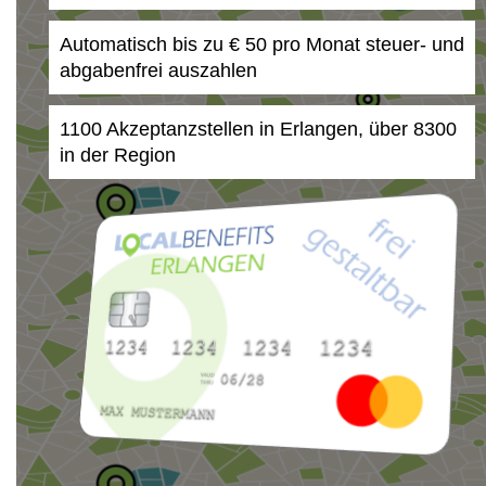
Automatisch bis zu € 50 pro Monat steuer- und
abgabenfrei auszahlen
1100 Akzeptanzstellen in Erlangen, über 8300
in der Region