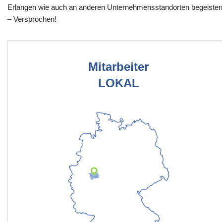
Erlangen wie auch an anderen Unternehmensstandorten begeister
– Versprochen!
Mitarbeiter
LOKAL