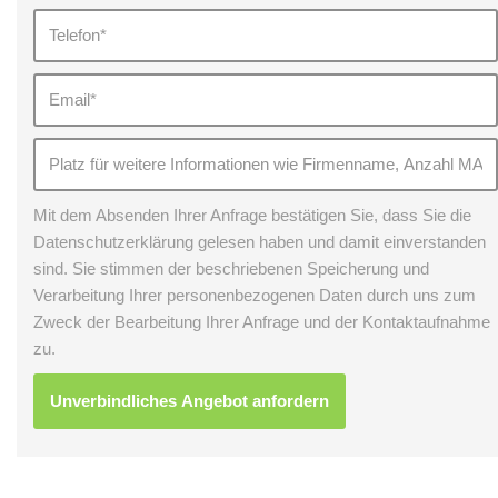
Mit dem Absenden Ihrer Anfrage bestätigen Sie, dass Sie die
Datenschutzerklärung gelesen haben und damit einverstanden
sind. Sie stimmen der beschriebenen Speicherung und
Verarbeitung Ihrer personenbezogenen Daten durch uns zum
Zweck der Bearbeitung Ihrer Anfrage und der Kontaktaufnahme
zu.