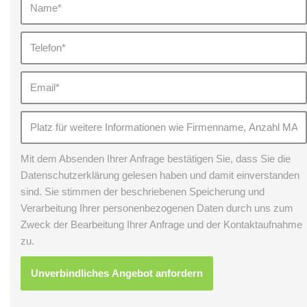
Mit dem Absenden Ihrer Anfrage bestätigen Sie, dass Sie die
Datenschutzerklärung gelesen haben und damit einverstanden
sind. Sie stimmen der beschriebenen Speicherung und
Verarbeitung Ihrer personenbezogenen Daten durch uns zum
Zweck der Bearbeitung Ihrer Anfrage und der Kontaktaufnahme
zu.