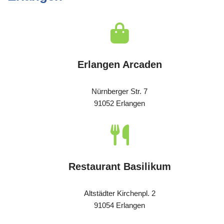
Erlangen Arcaden
Nürnberger Str. 7
91052 Erlangen
Restaurant Basilikum
Altstädter Kirchenpl. 2
91054 Erlangen