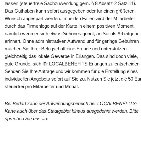
lassen (steuerfreie Sachzuwendung gem. § 8 Absatz 2 Satz 11).
Das Guthaben kann sofort ausgegeben oder für einen größeren
Wunsch angespart werden. In beiden Fällen wird der Mitarbeiter
durch das Firmenlogo auf der Karte in einem positiven Moment,
nämlich wenn er sich etwas Schönes gönnt, an Sie als Arbeitgeber
erinnert. Ohne administrativen Aufwand und für geringe Gebühren
machen Sie Ihrer Belegschaft eine Freude und unterstützen
gleichzeitig das lokale Gewerbe in Erlangen. Das sind doch viele,
gute Gründe, sich für LOCALBENEFITS Erlangen zu entscheiden.
Senden Sie Ihre Anfrage und wir kommen für die Erstellung eines
individuellen Angebots sofort auf Sie zu. Nutzen Sie jetzt die 50 Eu
steuerfrei pro Mitarbeiter und Monat.
Bei Bedarf kann der Anwendungsbereich der LOCALBENEFITS-
Karte auch über das Stadtgebiet hinaus ausgedehnt werden. Bitte
sprechen Sie uns an.