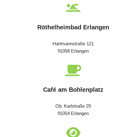
Röthelheimbad Erlangen
Hartmannstraße 121
91058 Erlangen
Café am Bohlenplatz
Ob. Karlstraße 29
91054 Erlangen