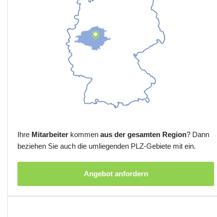
Ihre
Mitarbeiter
kommen
aus der gesamten Region
? Dann
beziehen Sie auch die umliegenden PLZ-Gebiete mit ein.
Angebot anfordern