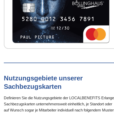
Nutzungsgebiete unserer
Sachbezugskarten
Definieren Sie die Nutzungsgebiete der LOCALBENEFITS Erlange
Sachbezugskarten unternehmensweit einheitlich, je Standort oder
auf Wunsch sogar je Mitarbeiter individuell nach folgendem Muster