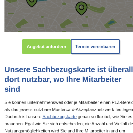
Angebot anfordern
Termin vereinbaren
Unsere Sachbezugskarte ist überall
dort nutzbar, wo Ihre Mitarbeiter
sind
Sie können unternehmensweit oder je Mitarbeiter einen PLZ-Berei
als das jeweils nutzbare Mastercard-Akzeptanznetzwerk festlegen
Dadurch ist unsere
Sachbezugskarte
genau so flexibel, wie Sie es
brauchen. Egal wie Sie sich entscheiden, die Anzahl und Vielfalt de
Nutzungsmöglichkeiten wird Sie und Ihre Mitarbeiter in und um