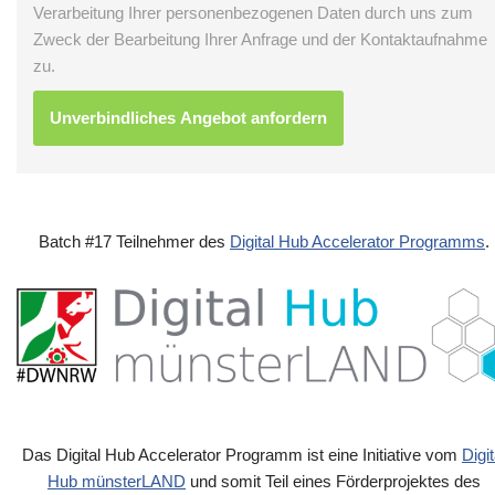
Verarbeitung Ihrer personenbezogenen Daten durch uns zum
Zweck der Bearbeitung Ihrer Anfrage und der Kontaktaufnahme
zu.
Batch #17 Teilnehmer des
Digital Hub Accelerator Programms
.
Das Digital Hub Accelerator Programm ist eine Initiative vom
Digit
Hub münsterLAND
und somit Teil eines Förderprojektes des