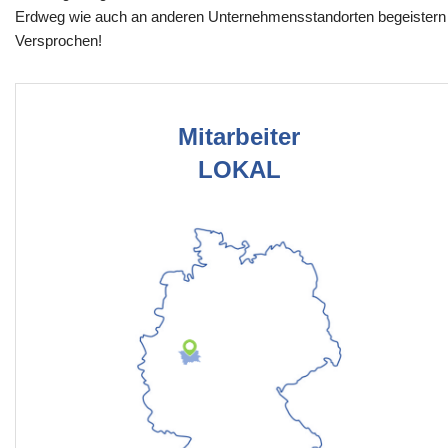
Erdweg wie auch an anderen Unternehmensstandorten begeistern
Versprochen!
Mitarbeiter
LOKAL