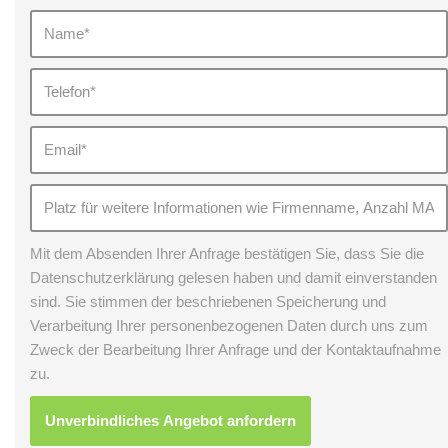
Mit dem Absenden Ihrer Anfrage bestätigen Sie, dass Sie die
Datenschutzerklärung gelesen haben und damit einverstanden
sind. Sie stimmen der beschriebenen Speicherung und
Verarbeitung Ihrer personenbezogenen Daten durch uns zum
Zweck der Bearbeitung Ihrer Anfrage und der Kontaktaufnahme
zu.