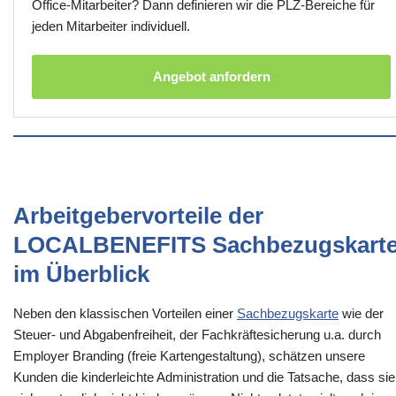
Office-Mitarbeiter? Dann definieren wir die PLZ-Bereiche für
jeden Mitarbeiter individuell.
Angebot anfordern
Arbeitgebervorteile der
LOCALBENEFITS Sachbezugskart
im Überblick
Neben den klassischen Vorteilen einer
Sachbezugskarte
wie der
Steuer- und Abgabenfreiheit, der Fachkräftesicherung u.a. durch
Employer Branding (freie Kartengestaltung), schätzen unsere
Kunden die kinderleichte Administration und die Tatsache, dass sie