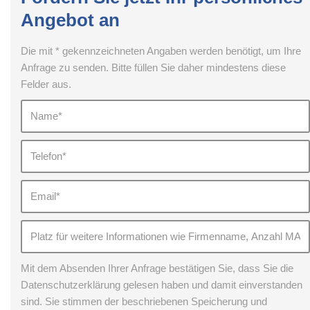
Angebot an
Die mit * gekennzeichneten Angaben werden benötigt, um Ihre
Anfrage zu senden. Bitte füllen Sie daher mindestens diese
Felder aus.
Mit dem Absenden Ihrer Anfrage bestätigen Sie, dass Sie die
Datenschutzerklärung gelesen haben und damit einverstanden
sind. Sie stimmen der beschriebenen Speicherung und