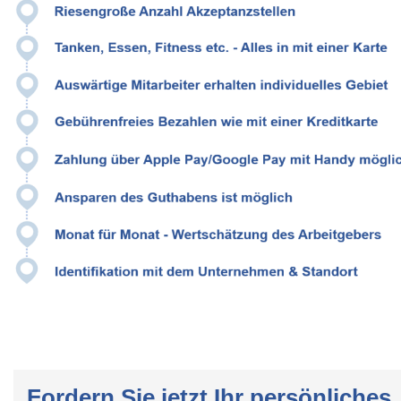
Fordern Sie jetzt Ihr persönliches