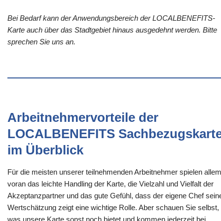
Bei Bedarf kann der Anwendungsbereich der LOCALBENEFITS-
Karte auch über das Stadtgebiet hinaus ausgedehnt werden. Bitte
sprechen Sie uns an.
Arbeitnehmervorteile der
LOCALBENEFITS Sachbezugskart
im Überblick
Für die meisten unserer teilnehmenden Arbeitnehmer spielen alle
voran das leichte Handling der Karte, die Vielzahl und Vielfalt der
Akzeptanzpartner und das gute Gefühl, dass der eigene Chef sein
Wertschätzung zeigt eine wichtige Rolle. Aber schauen Sie selbst,
was unsere Karte sonst noch bietet und kommen jederzeit bei