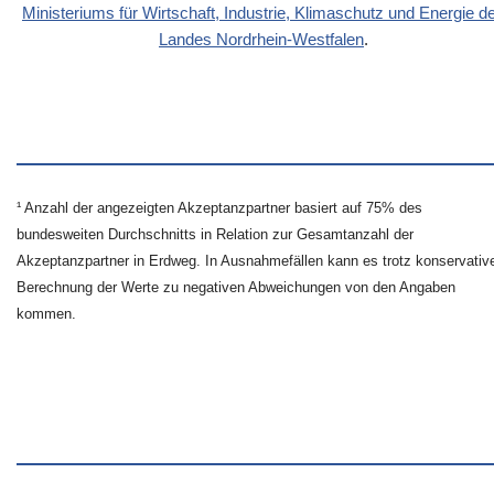
Ministeriums für Wirtschaft, Industrie, Klimaschutz und Energie d
Landes Nordrhein-Westfalen
.
¹ Anzahl der angezeigten Akzeptanzpartner basiert auf 75% des
bundesweiten Durchschnitts in Relation zur Gesamtanzahl der
Akzeptanzpartner in Erdweg. In Ausnahmefällen kann es trotz konservativ
Berechnung der Werte zu negativen Abweichungen von den Angaben
kommen.