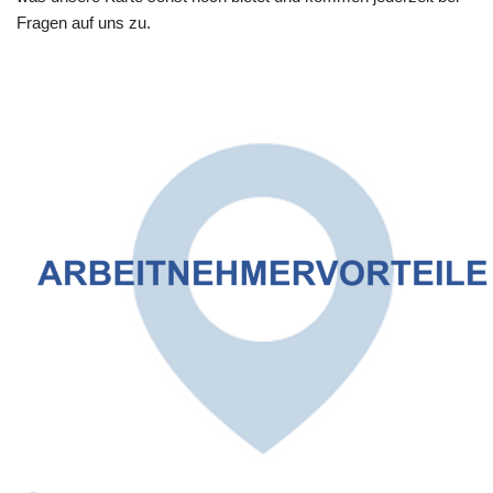
Fragen auf uns zu.