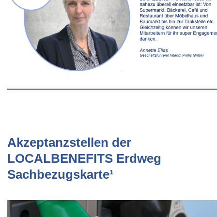
Akzeptanzstellen der
LOCALBENEFITS Erdweg
Sachbezugskarte¹