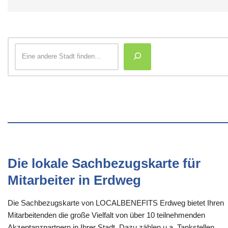
Die lokale Sachbezugskarte für
Mitarbeiter in Erdweg
Die Sachbezugskarte von LOCALBENEFITS Erdweg bietet Ihren
Mitarbeitenden die große Vielfalt von über 10 teilnehmenden
Akzeptanzpartnern in Ihrer Stadt. Dazu zählen u.a. Tankstellen,