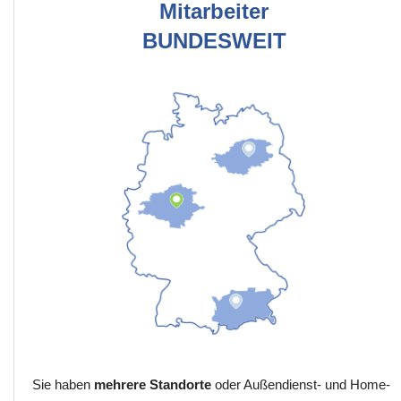
Mitarbeiter
BUNDESWEIT
Sie haben
mehrere Standorte
oder Außendienst- und Home-