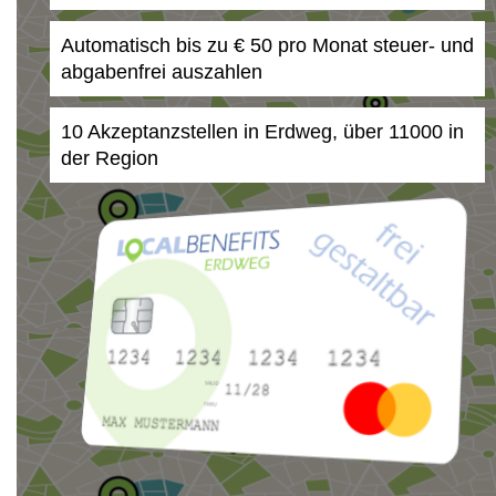
Automatisch bis zu € 50 pro Monat steuer- und
abgabenfrei auszahlen
10 Akzeptanzstellen in Erdweg, über 11000 in
der Region