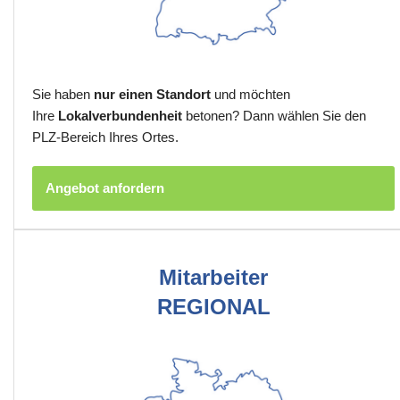
Sie haben
nur einen Standort
und möchten
Ihre
Lokalverbundenheit
betonen? Dann wählen Sie den
PLZ-Bereich Ihres Ortes.
Angebot anfordern
Mitarbeiter
REGIONAL