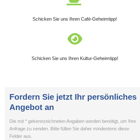
Schicken Sie uns Ihren Café-Geheimtipp!
Schicken Sie uns Ihren Kultur-Geheimtipp!
Fordern Sie jetzt Ihr persönliches
Angebot an
Die mit * gekennzeichneten Angaben werden benötigt, um Ihre
Anfrage zu senden. Bitte füllen Sie daher mindestens diese
Felder aus.