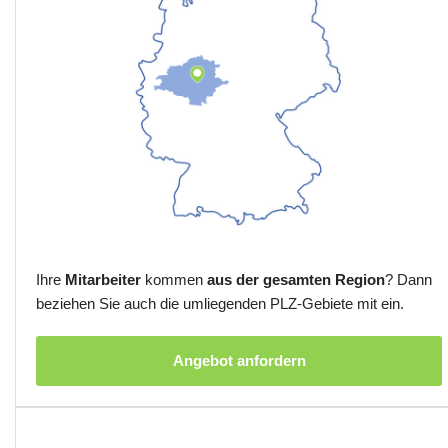
Ihre
Mitarbeiter
kommen
aus der gesamten Region
? Dann
beziehen Sie auch die umliegenden PLZ-Gebiete mit ein.
Angebot anfordern