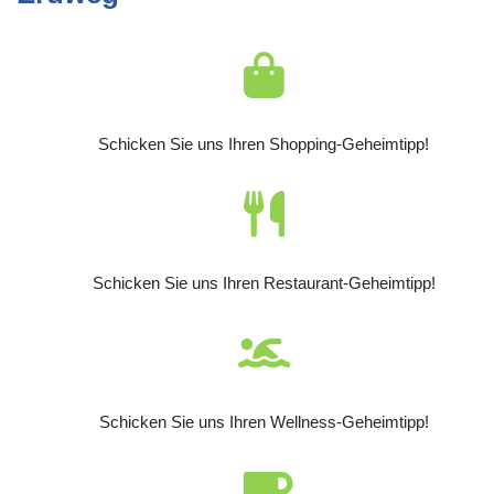
Schicken Sie uns Ihren Shopping-Geheimtipp!
Schicken Sie uns Ihren Restaurant-Geheimtipp!
Schicken Sie uns Ihren Wellness-Geheimtipp!