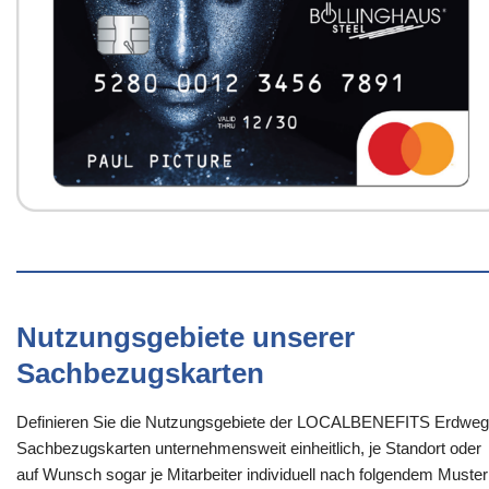
Nutzungsgebiete unserer
Sachbezugskarten
Definieren Sie die Nutzungsgebiete der LOCALBENEFITS Erdweg
Sachbezugskarten unternehmensweit einheitlich, je Standort oder
auf Wunsch sogar je Mitarbeiter individuell nach folgendem Muster