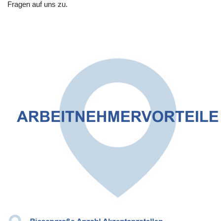
Fragen auf uns zu.