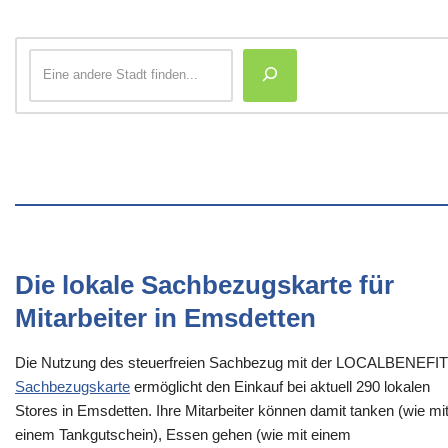
Die lokale Sachbezugskarte für
Mitarbeiter in Emsdetten
Die Nutzung des steuerfreien Sachbezug mit der LOCALBENEFI
Sachbezugskarte
ermöglicht den Einkauf bei aktuell 290 lokalen
Stores in Emsdetten. Ihre Mitarbeiter können damit tanken (wie mi
einem Tankgutschein), Essen gehen (wie mit einem