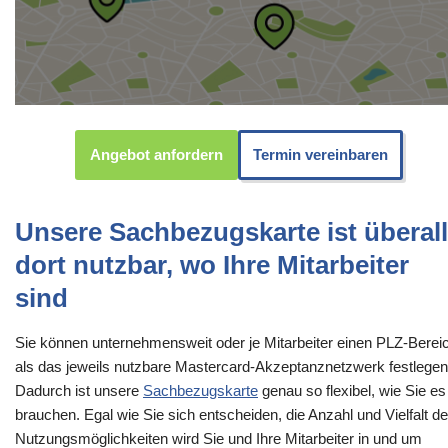
Angebot anfordern
Termin vereinbaren
Unsere Sachbezugskarte ist überall
dort nutzbar, wo Ihre Mitarbeiter
sind
Sie können unternehmensweit oder je Mitarbeiter einen PLZ-Berei
als das jeweils nutzbare Mastercard-Akzeptanznetzwerk festlegen
Dadurch ist unsere
Sachbezugskarte
genau so flexibel, wie Sie es
brauchen. Egal wie Sie sich entscheiden, die Anzahl und Vielfalt de
Nutzungsmöglichkeiten wird Sie und Ihre Mitarbeiter in und um