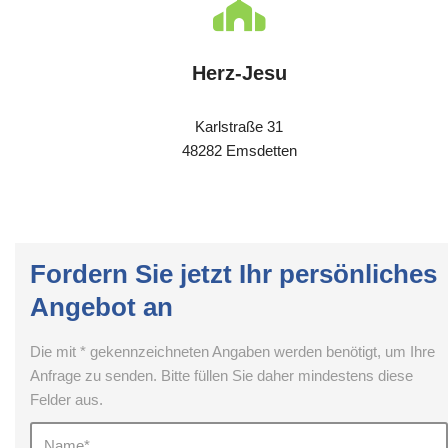
Herz-Jesu
Karlstraße 31
48282 Emsdetten
Fordern Sie jetzt Ihr persönliches
Angebot an
Die mit * gekennzeichneten Angaben werden benötigt, um Ihre
Anfrage zu senden. Bitte füllen Sie daher mindestens diese
Felder aus.