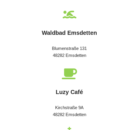
Waldbad Emsdetten
Blumenstraße 131
48282 Emsdetten
Luzy Café
Kirchstraße 9A
48282 Emsdetten