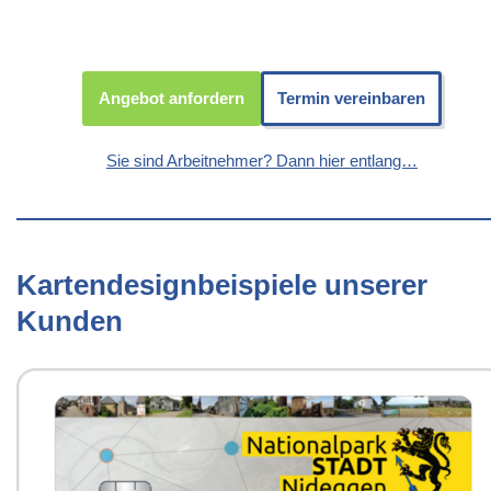
Angebot anfordern
Termin vereinbaren
Sie sind Arbeitnehmer? Dann hier entlang…
Kartendesignbeispiele unserer
Kunden