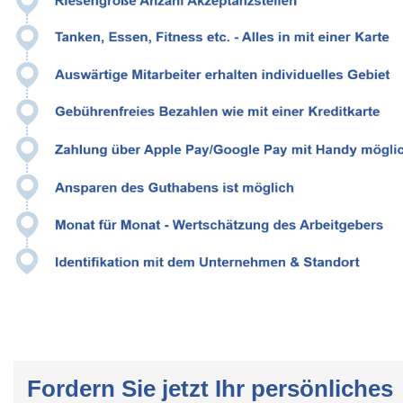
Fordern Sie jetzt Ihr persönliches