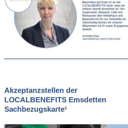
Akzeptanzstellen der
LOCALBENEFITS Emsdetten
Sachbezugskarte¹