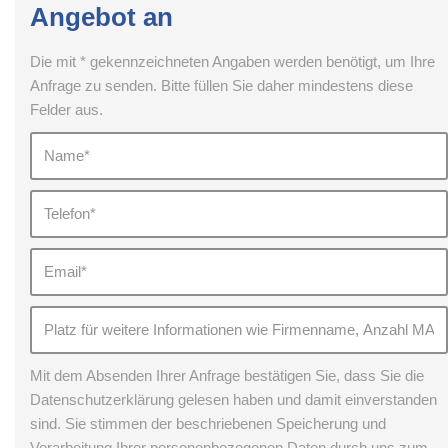
Angebot an
Die mit * gekennzeichneten Angaben werden benötigt, um Ihre
Anfrage zu senden. Bitte füllen Sie daher mindestens diese
Felder aus.
Mit dem Absenden Ihrer Anfrage bestätigen Sie, dass Sie die
Datenschutzerklärung gelesen haben und damit einverstanden
sind. Sie stimmen der beschriebenen Speicherung und
Verarbeitung Ihrer personenbezogenen Daten durch uns zum