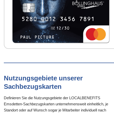
Nutzungsgebiete unserer
Sachbezugskarten
Definieren Sie die Nutzungsgebiete der LOCALBENEFITS
Emsdetten-Sachbezugskarten unternehmensweit einheitlich, je
Standort oder auf Wunsch sogar je Mitarbeiter individuell nach