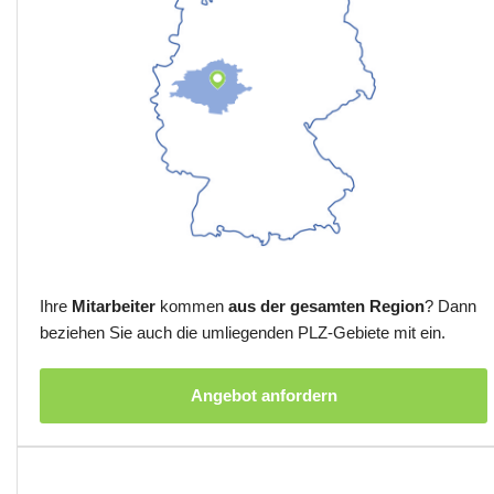
Ihre
Mitarbeiter
kommen
aus der gesamten Region
? Dann
beziehen Sie auch die umliegenden PLZ-Gebiete mit ein.
Angebot anfordern