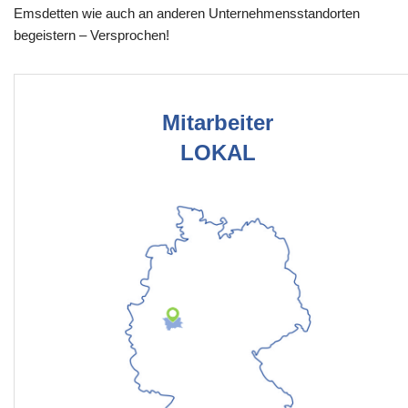
Emsdetten wie auch an anderen Unternehmensstandorten
begeistern – Versprochen!
Mitarbeiter
LOKAL