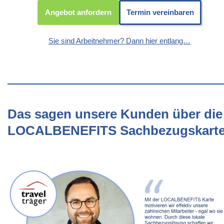
Angebot anfordern
Termin vereinbaren
Sie sind Arbeitnehmer? Dann hier entlang…
Das sagen unsere Kunden über die
LOCALBENEFITS Sachbezugskart