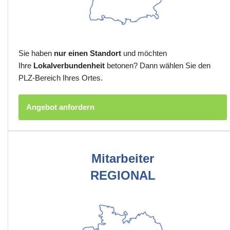
Sie haben
nur einen Standort
und möchten
Ihre
Lokalverbundenheit
betonen? Dann wählen Sie den
PLZ-Bereich Ihres Ortes.
Angebot anfordern
Mitarbeiter
REGIONAL