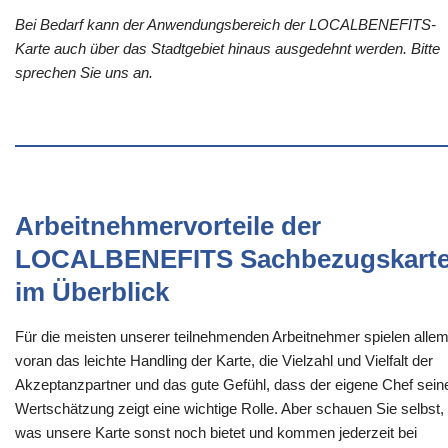
Bei Bedarf kann der Anwendungsbereich der LOCALBENEFITS-
Karte auch über das Stadtgebiet hinaus ausgedehnt werden. Bitte
sprechen Sie uns an.
Arbeitnehmervorteile der
LOCALBENEFITS Sachbezugskart
im Überblick
Für die meisten unserer teilnehmenden Arbeitnehmer spielen alle
voran das leichte Handling der Karte, die Vielzahl und Vielfalt der
Akzeptanzpartner und das gute Gefühl, dass der eigene Chef sein
Wertschätzung zeigt eine wichtige Rolle. Aber schauen Sie selbst,
was unsere Karte sonst noch bietet und kommen jederzeit bei