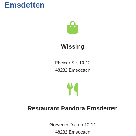
Emsdetten
Wissing
Rheiner Str. 10-12
48282 Emsdetten
Restaurant Pandora Emsdetten
Grevener Damm 10-14
48282 Emsdetten