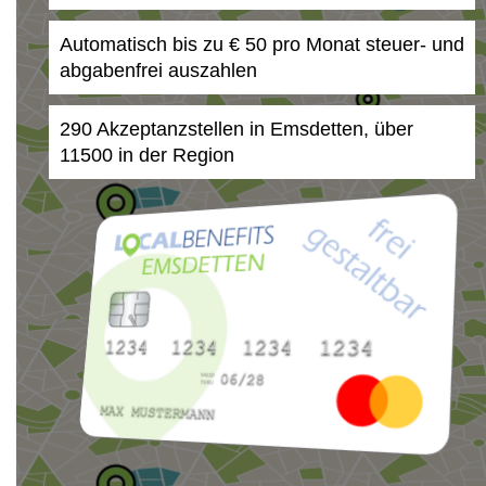
Automatisch bis zu € 50 pro Monat steuer- und
abgabenfrei auszahlen
290 Akzeptanzstellen in Emsdetten, über
11500 in der Region