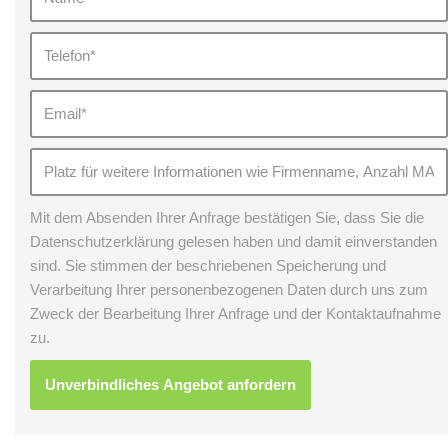
Mit dem Absenden Ihrer Anfrage bestätigen Sie, dass Sie die
Datenschutzerklärung gelesen haben und damit einverstanden
sind. Sie stimmen der beschriebenen Speicherung und
Verarbeitung Ihrer personenbezogenen Daten durch uns zum
Zweck der Bearbeitung Ihrer Anfrage und der Kontaktaufnahme
zu.