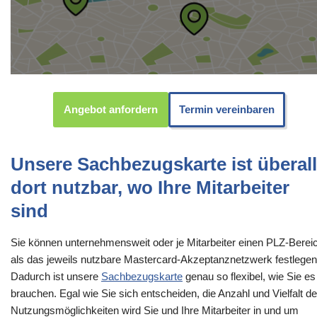
Angebot anfordern
Termin vereinbaren
Unsere Sachbezugskarte ist überall
dort nutzbar, wo Ihre Mitarbeiter
sind
Sie können unternehmensweit oder je Mitarbeiter einen PLZ-Berei
als das jeweils nutzbare Mastercard-Akzeptanznetzwerk festlegen
Dadurch ist unsere
Sachbezugskarte
genau so flexibel, wie Sie es
brauchen. Egal wie Sie sich entscheiden, die Anzahl und Vielfalt de
Nutzungsmöglichkeiten wird Sie und Ihre Mitarbeiter in und um