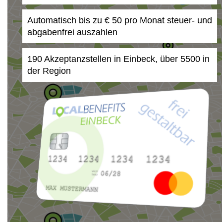
Automatisch bis zu € 50 pro Monat steuer- und
abgabenfrei auszahlen
190 Akzeptanzstellen in Einbeck, über 5500 in
der Region