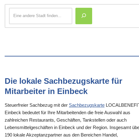
Die lokale Sachbezugskarte für
Mitarbeiter in Einbeck
Steuerfreier Sachbezug mit der
Sachbezugskarte
LOCALBENEFI
Einbeck bedeutet für Ihre Mitarbeitenden die freie Auswahl aus
zahlreichen Restaurants, Geschäften, Tankstellen oder auch
Lebensmittelgeschäften in Einbeck und der Region. Insgesamt üb
190 lokale Akzeptanzpartner aus den Bereichen Handel,