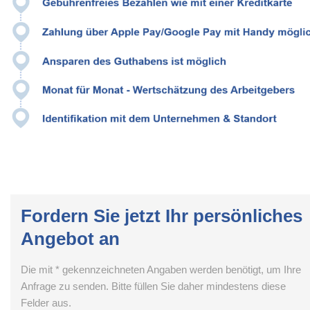
Fordern Sie jetzt Ihr persönliches
Angebot an
Die mit * gekennzeichneten Angaben werden benötigt, um Ihre
Anfrage zu senden. Bitte füllen Sie daher mindestens diese
Felder aus.