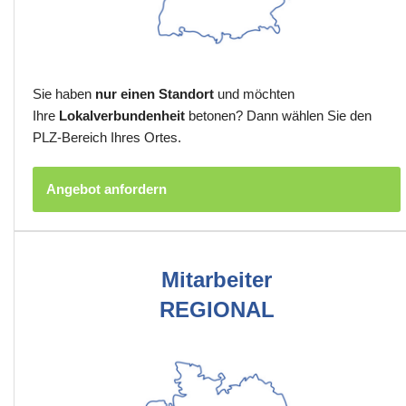
Sie haben
nur einen Standort
und möchten
Ihre
Lokalverbundenheit
betonen? Dann wählen Sie den
PLZ-Bereich Ihres Ortes.
Angebot anfordern
Mitarbeiter
REGIONAL