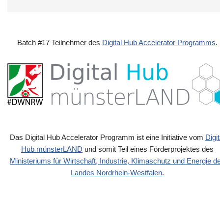
Batch #17 Teilnehmer des
Digital Hub Accelerator Programms
.
Das Digital Hub Accelerator Programm ist eine Initiative vom
Digit
Hub münsterLAND
und somit Teil eines Förderprojektes des
Ministeriums für Wirtschaft, Industrie, Klimaschutz und Energie d
Landes Nordrhein-Westfalen
.