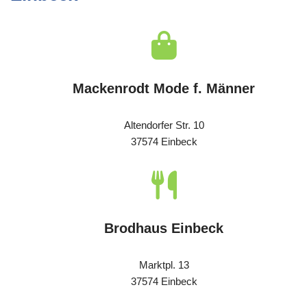
Mackenrodt Mode f. Männer
Altendorfer Str. 10
37574 Einbeck
Brodhaus Einbeck
Marktpl. 13
37574 Einbeck