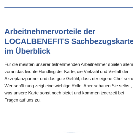
Arbeitnehmervorteile der
LOCALBENEFITS Sachbezugskart
im Überblick
Für die meisten unserer teilnehmenden Arbeitnehmer spielen alle
voran das leichte Handling der Karte, die Vielzahl und Vielfalt der
Akzeptanzpartner und das gute Gefühl, dass der eigene Chef sein
Wertschätzung zeigt eine wichtige Rolle. Aber schauen Sie selbst,
was unsere Karte sonst noch bietet und kommen jederzeit bei
Fragen auf uns zu.