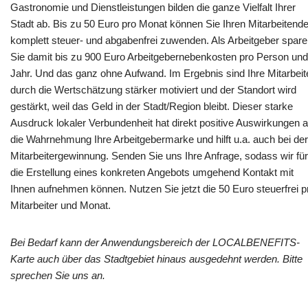
Gastronomie und Dienstleistungen bilden die ganze Vielfalt Ihrer
Stadt ab. Bis zu 50 Euro pro Monat können Sie Ihren Mitarbeitend
komplett steuer- und abgabenfrei zuwenden. Als Arbeitgeber spar
Sie damit bis zu 900 Euro Arbeitgebernebenkosten pro Person und
Jahr. Und das ganz ohne Aufwand. Im Ergebnis sind Ihre Mitarbeit
durch die Wertschätzung stärker motiviert und der Standort wird
gestärkt, weil das Geld in der Stadt/Region bleibt. Dieser starke
Ausdruck lokaler Verbundenheit hat direkt positive Auswirkungen a
die Wahrnehmung Ihre Arbeitgebermarke und hilft u.a. auch bei der
Mitarbeitergewinnung. Senden Sie uns Ihre Anfrage, sodass wir für
die Erstellung eines konkreten Angebots umgehend Kontakt mit
Ihnen aufnehmen können. Nutzen Sie jetzt die 50 Euro steuerfrei p
Mitarbeiter und Monat.
Bei Bedarf kann der Anwendungsbereich der LOCALBENEFITS-
Karte auch über das Stadtgebiet hinaus ausgedehnt werden. Bitte
sprechen Sie uns an.