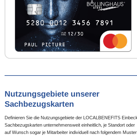
Nutzungsgebiete unserer
Sachbezugskarten
Definieren Sie die Nutzungsgebiete der LOCALBENEFITS Einbec
Sachbezugskarten unternehmensweit einheitlich, je Standort oder
auf Wunsch sogar je Mitarbeiter individuell nach folgendem Muster