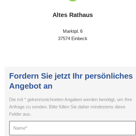
Altes Rathaus
Marktpl. 6
37574 Einbeck
Fordern Sie jetzt Ihr persönliches
Angebot an
Die mit * gekennzeichneten Angaben werden benötigt, um Ihre
Anfrage zu senden. Bitte füllen Sie daher mindestens diese
Felder aus.