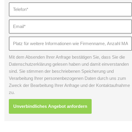
Mit dem Absenden Ihrer Anfrage bestätigen Sie, dass Sie die
Datenschutzerklärung gelesen haben und damit einverstanden
sind. Sie stimmen der beschriebenen Speicherung und
Verarbeitung Ihrer personenbezogenen Daten durch uns zum
Zweck der Bearbeitung Ihrer Anfrage und der Kontaktaufnahme
zu.