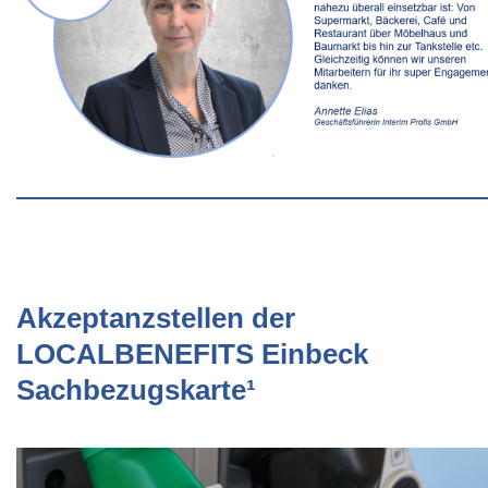
Akzeptanzstellen der
LOCALBENEFITS Einbeck
Sachbezugskarte¹