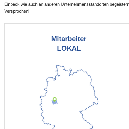
Einbeck wie auch an anderen Unternehmensstandorten begeistern
Versprochen!
Mitarbeiter
LOKAL