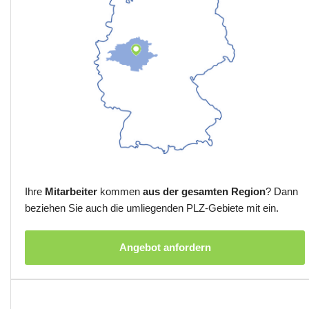
Ihre
Mitarbeiter
kommen
aus der gesamten Region
? Dann
beziehen Sie auch die umliegenden PLZ-Gebiete mit ein.
Angebot anfordern