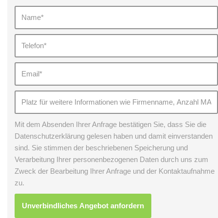
Mit dem Absenden Ihrer Anfrage bestätigen Sie, dass Sie die
Datenschutzerklärung gelesen haben und damit einverstanden
sind. Sie stimmen der beschriebenen Speicherung und
Verarbeitung Ihrer personenbezogenen Daten durch uns zum
Zweck der Bearbeitung Ihrer Anfrage und der Kontaktaufnahme
zu.