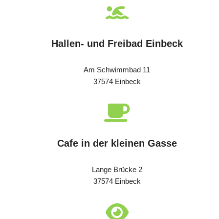
Hallen- und Freibad Einbeck
Am Schwimmbad 11
37574 Einbeck
Cafe in der kleinen Gasse
Lange Brücke 2
37574 Einbeck