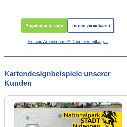
Angebot anfordern
Termin vereinbaren
Sie sind Arbeitnehmer? Dann hier entlang…
Kartendesignbeispiele unserer
Kunden