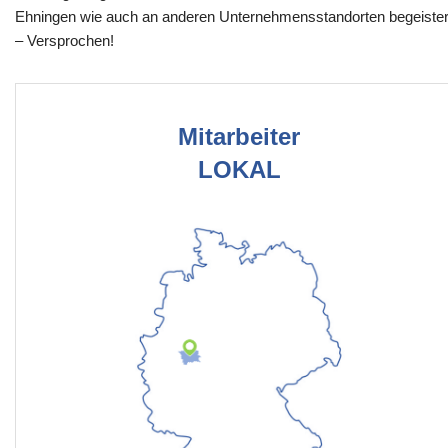
Ehningen wie auch an anderen Unternehmensstandorten begeiste
– Versprochen!
Mitarbeiter
LOKAL