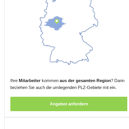
Ihre
Mitarbeiter
kommen
aus der gesamten Region
? Dann
beziehen Sie auch die umliegenden PLZ-Gebiete mit ein.
Angebot anfordern