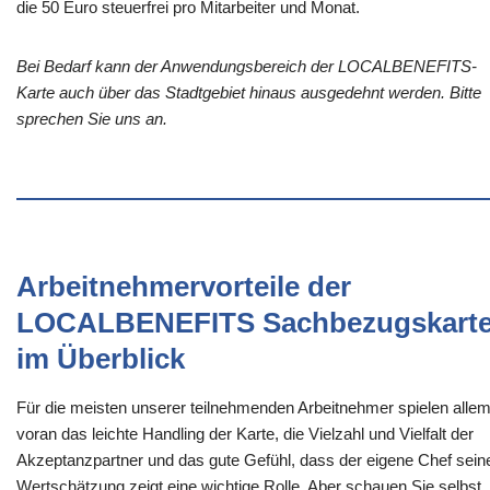
die 50 Euro steuerfrei pro Mitarbeiter und Monat.
Bei Bedarf kann der Anwendungsbereich der LOCALBENEFITS-
Karte auch über das Stadtgebiet hinaus ausgedehnt werden. Bitte
sprechen Sie uns an.
Arbeitnehmervorteile der
LOCALBENEFITS Sachbezugskart
im Überblick
Für die meisten unserer teilnehmenden Arbeitnehmer spielen alle
voran das leichte Handling der Karte, die Vielzahl und Vielfalt der
Akzeptanzpartner und das gute Gefühl, dass der eigene Chef sein
Wertschätzung zeigt eine wichtige Rolle. Aber schauen Sie selbst,