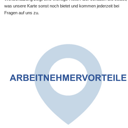
was unsere Karte sonst noch bietet und kommen jederzeit bei
Fragen auf uns zu.