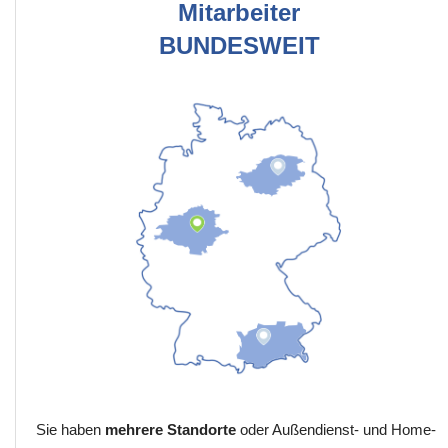
Mitarbeiter
BUNDESWEIT
Sie haben
mehrere Standorte
oder Außendienst- und Home-