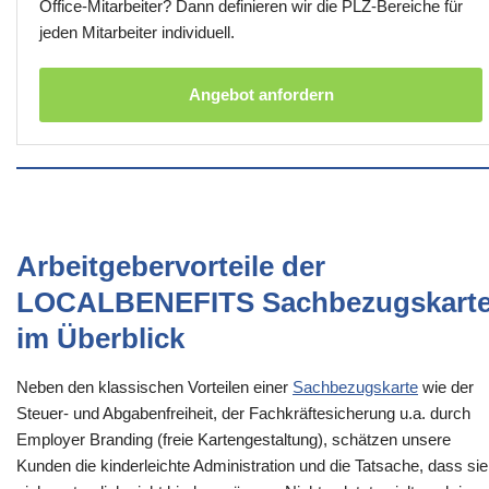
Office-Mitarbeiter? Dann definieren wir die PLZ-Bereiche für
jeden Mitarbeiter individuell.
Angebot anfordern
Arbeitgebervorteile der
LOCALBENEFITS Sachbezugskart
im Überblick
Neben den klassischen Vorteilen einer
Sachbezugskarte
wie der
Steuer- und Abgabenfreiheit, der Fachkräftesicherung u.a. durch
Employer Branding (freie Kartengestaltung), schätzen unsere
Kunden die kinderleichte Administration und die Tatsache, dass sie