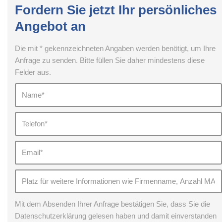
Fordern Sie jetzt Ihr persönliches
Angebot an
Die mit * gekennzeichneten Angaben werden benötigt, um Ihre
Anfrage zu senden. Bitte füllen Sie daher mindestens diese
Felder aus.
Mit dem Absenden Ihrer Anfrage bestätigen Sie, dass Sie die
Datenschutzerklärung gelesen haben und damit einverstanden