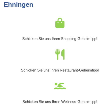
Ehningen
Schicken Sie uns Ihren Shopping-Geheimtipp!
Schicken Sie uns Ihren Restaurant-Geheimtipp!
Schicken Sie uns Ihren Wellness-Geheimtipp!