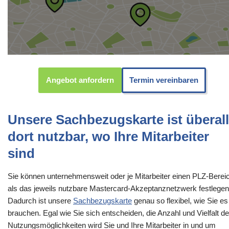
Angebot anfordern
Termin vereinbaren
Unsere Sachbezugskarte ist überall
dort nutzbar, wo Ihre Mitarbeiter
sind
Sie können unternehmensweit oder je Mitarbeiter einen PLZ-Berei
als das jeweils nutzbare Mastercard-Akzeptanznetzwerk festlegen
Dadurch ist unsere
Sachbezugskarte
genau so flexibel, wie Sie es
brauchen. Egal wie Sie sich entscheiden, die Anzahl und Vielfalt de
Nutzungsmöglichkeiten wird Sie und Ihre Mitarbeiter in und um