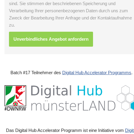
sind. Sie stimmen der beschriebenen Speicherung und
Verarbeitung Ihrer personenbezogenen Daten durch uns zum
Zweck der Bearbeitung Ihrer Anfrage und der Kontaktaufnahme
zu.
Batch #17 Teilnehmer des
Digital Hub Accelerator Programms
.
Das Digital Hub Accelerator Programm ist eine Initiative vom
Digit