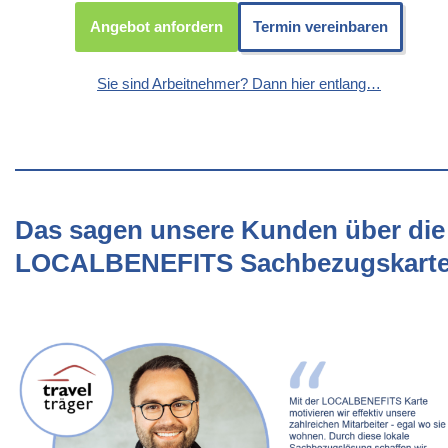
Angebot anfordern
Termin vereinbaren
Sie sind Arbeitnehmer? Dann hier entlang…
Das sagen unsere Kunden über die
LOCALBENEFITS Sachbezugskart