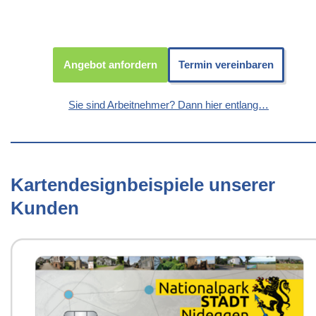
Angebot anfordern
Termin vereinbaren
Sie sind Arbeitnehmer? Dann hier entlang…
Kartendesignbeispiele unserer
Kunden