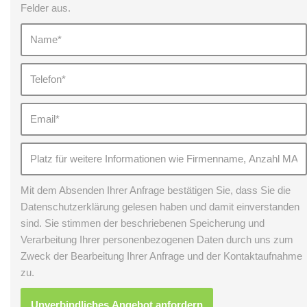
Felder aus.
Mit dem Absenden Ihrer Anfrage bestätigen Sie, dass Sie die
Datenschutzerklärung gelesen haben und damit einverstanden
sind. Sie stimmen der beschriebenen Speicherung und
Verarbeitung Ihrer personenbezogenen Daten durch uns zum
Zweck der Bearbeitung Ihrer Anfrage und der Kontaktaufnahme
zu.