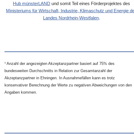
Hub münsterLAND
und somit Teil eines Förderprojektes des
Ministeriums für Wirtschaft, Industrie, Klimaschutz und Energie d
Landes Nordrhein-Westfalen
.
¹ Anzahl der angezeigten Akzeptanzpartner basiert auf 75% des
bundesweiten Durchschnitts in Relation zur Gesamtanzahl der
Akzeptanzpartner in Ehningen. In Ausnahmefällen kann es trotz
konservativer Berechnung der Werte zu negativen Abweichungen von den
Angaben kommen.