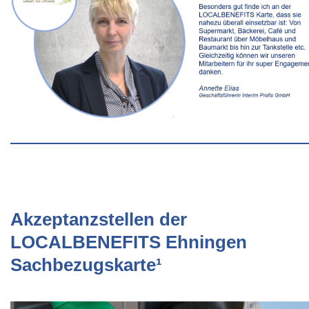
Akzeptanzstellen der
LOCALBENEFITS Ehningen
Sachbezugskarte¹