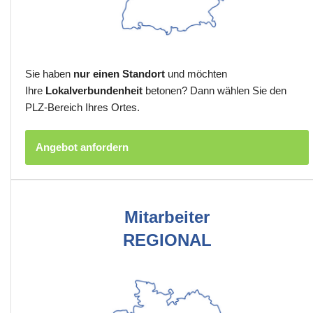
Sie haben
nur einen Standort
und möchten
Ihre
Lokalverbundenheit
betonen? Dann wählen Sie den
PLZ-Bereich Ihres Ortes.
Angebot anfordern
Mitarbeiter
REGIONAL