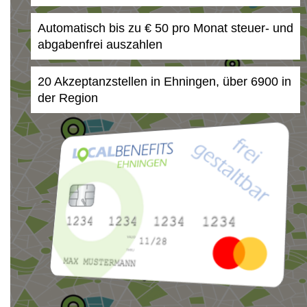
Automatisch bis zu € 50 pro Monat steuer- und
abgabenfrei auszahlen
20 Akzeptanzstellen in Ehningen, über 6900 in
der Region