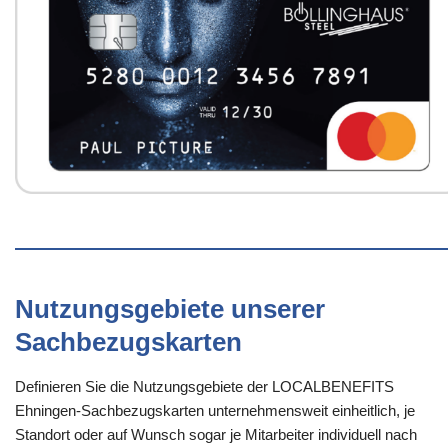
Nutzungsgebiete unserer
Sachbezugskarten
Definieren Sie die Nutzungsgebiete der LOCALBENEFITS
Ehningen-Sachbezugskarten unternehmensweit einheitlich, je
Standort oder auf Wunsch sogar je Mitarbeiter individuell nach