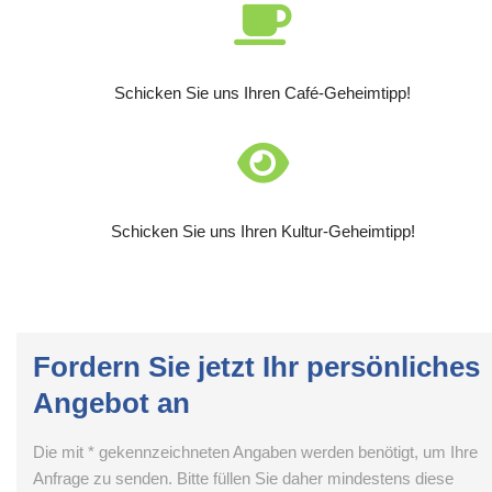
Schicken Sie uns Ihren Café-Geheimtipp!
Schicken Sie uns Ihren Kultur-Geheimtipp!
Fordern Sie jetzt Ihr persönliches
Angebot an
Die mit * gekennzeichneten Angaben werden benötigt, um Ihre
Anfrage zu senden. Bitte füllen Sie daher mindestens diese