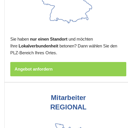
Sie haben
nur einen Standort
und möchten
Ihre
Lokalverbundenheit
betonen? Dann wählen Sie den
PLZ-Bereich Ihres Ortes.
Angebot anfordern
Mitarbeiter
REGIONAL