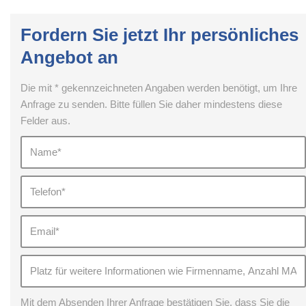
Fordern Sie jetzt Ihr persönliches
Angebot an
Die mit * gekennzeichneten Angaben werden benötigt, um Ihre
Anfrage zu senden. Bitte füllen Sie daher mindestens diese
Felder aus.
Mit dem Absenden Ihrer Anfrage bestätigen Sie, dass Sie die