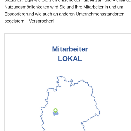
Nutzungsmöglichkeiten wird Sie und Ihre Mitarbeiter in und um
Ebsdorfergrund wie auch an anderen Unternehmensstandorten
begeistern – Versprochen!
Mitarbeiter
LOKAL