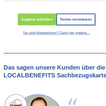
Angebot anfordern
Termin vereinbaren
Sie sind Arbeitnehmer? Dann hier entlang…
Das sagen unsere Kunden über die
LOCALBENEFITS Sachbezugskart