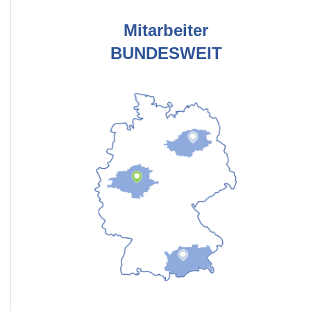
Mitarbeiter
BUNDESWEIT