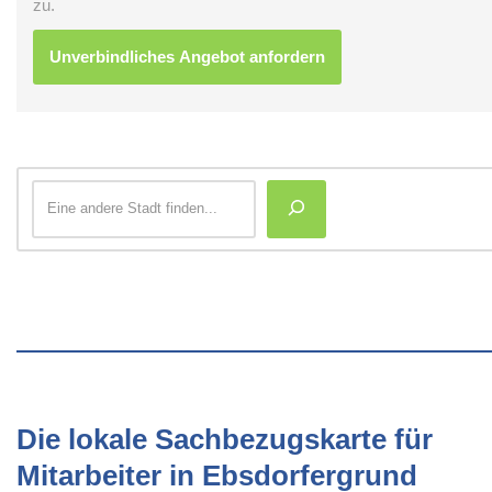
zu.
Die lokale Sachbezugskarte für
Mitarbeiter in Ebsdorfergrund