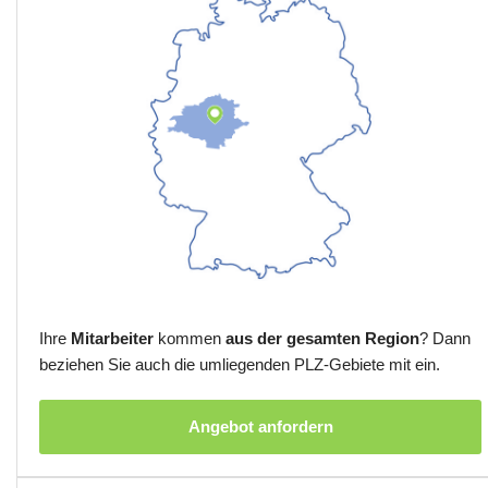
Ihre
Mitarbeiter
kommen
aus der gesamten Region
? Dann
beziehen Sie auch die umliegenden PLZ-Gebiete mit ein.
Angebot anfordern