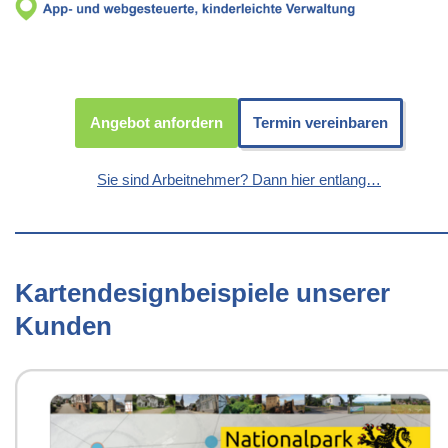
Angebot anfordern
Termin vereinbaren
Sie sind Arbeitnehmer? Dann hier entlang…
Kartendesignbeispiele unserer
Kunden