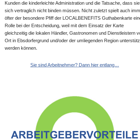
Kunden die kinderleichte Administration und die Tatsache, dass sie
sich vertraglich nicht binden müssen. Nicht zuletzt spielt auch im
öfter der besondere Pfiff der LOCALBENEFITS Guthabenkarte ein
Rolle bei der Entscheidung, weil mit dem Einsatz der Karte
gleichzeitig die lokalen Händler, Gastronomen und Dienstleistern v
Ort in Ebsdorfergrund und/oder der umliegenden Region unterstütz
werden können.
Sie sind Arbeitnehmer? Dann hier entlang…