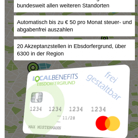
bundesweit allen weiteren Standorten
Automatisch bis zu € 50 pro Monat steuer- und
abgabenfrei auszahlen
20 Akzeptanzstellen in Ebsdorfergrund, über
6300 in der Region