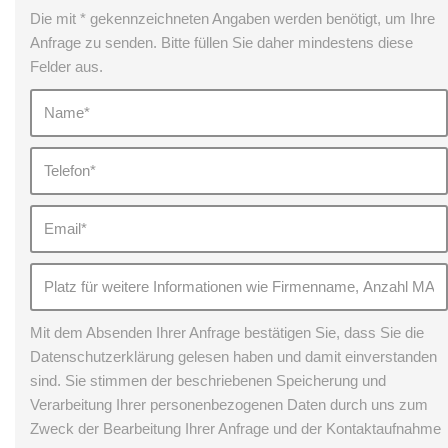
Die mit * gekennzeichneten Angaben werden benötigt, um Ihre
Anfrage zu senden. Bitte füllen Sie daher mindestens diese
Felder aus.
Mit dem Absenden Ihrer Anfrage bestätigen Sie, dass Sie die
Datenschutzerklärung gelesen haben und damit einverstanden
sind. Sie stimmen der beschriebenen Speicherung und
Verarbeitung Ihrer personenbezogenen Daten durch uns zum
Zweck der Bearbeitung Ihrer Anfrage und der Kontaktaufnahme