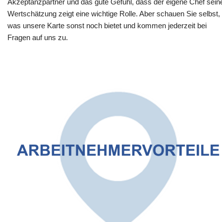
Akzeptanzpartner und das gute Gefühl, dass der eigene Chef sein
Wertschätzung zeigt eine wichtige Rolle. Aber schauen Sie selbst,
was unsere Karte sonst noch bietet und kommen jederzeit bei
Fragen auf uns zu.