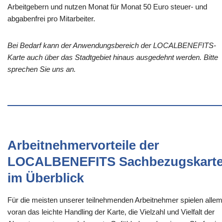
Arbeitgebern und nutzen Monat für Monat 50 Euro steuer- und
abgabenfrei pro Mitarbeiter.
Bei Bedarf kann der Anwendungsbereich der LOCALBENEFITS-
Karte auch über das Stadtgebiet hinaus ausgedehnt werden. Bitte
sprechen Sie uns an.
Arbeitnehmervorteile der
LOCALBENEFITS Sachbezugskart
im Überblick
Für die meisten unserer teilnehmenden Arbeitnehmer spielen alle
voran das leichte Handling der Karte, die Vielzahl und Vielfalt der