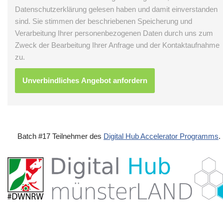
Datenschutzerklärung gelesen haben und damit einverstanden
sind. Sie stimmen der beschriebenen Speicherung und
Verarbeitung Ihrer personenbezogenen Daten durch uns zum
Zweck der Bearbeitung Ihrer Anfrage und der Kontaktaufnahme
zu.
Batch #17 Teilnehmer des
Digital Hub Accelerator Programms
.