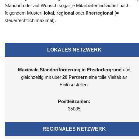
Standort oder auf Wunsch sogar je Mitarbeiter individuell nach
folgendem Muster:
lokal, regional
oder
überregional
(=
steuerrechtlich maximal).
LOKALES NETZWERK
Maximale Standortförderung in Ebsdorfergrund
und
gleichzeitig mit über
20 Partnern
eine tolle Vielfalt an
Einlösestellen.
Postleitzahlen:
35085
REGIONALES NETZWERK