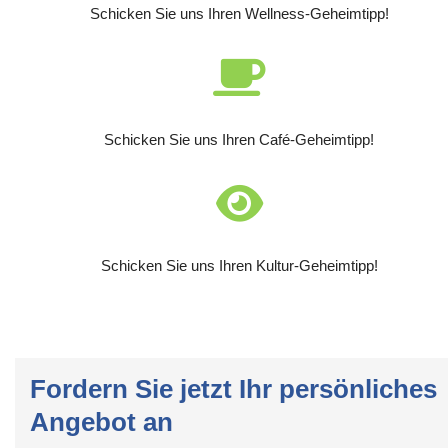
Schicken Sie uns Ihren Wellness-Geheimtipp!
Schicken Sie uns Ihren Café-Geheimtipp!
Schicken Sie uns Ihren Kultur-Geheimtipp!
Fordern Sie jetzt Ihr persönliches
Angebot an