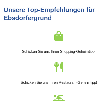
Unsere Top-Empfehlungen für
Ebsdorfergrund
Schicken Sie uns Ihren Shopping-Geheimtipp!
Schicken Sie uns Ihren Restaurant-Geheimtipp!