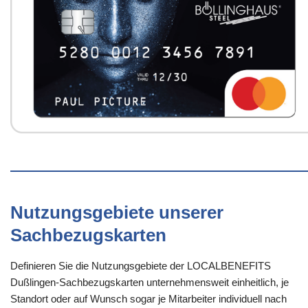
Nutzungsgebiete unserer
Sachbezugskarten
Definieren Sie die Nutzungsgebiete der LOCALBENEFITS
Dußlingen-Sachbezugskarten unternehmensweit einheitlich, je
Standort oder auf Wunsch sogar je Mitarbeiter individuell nach