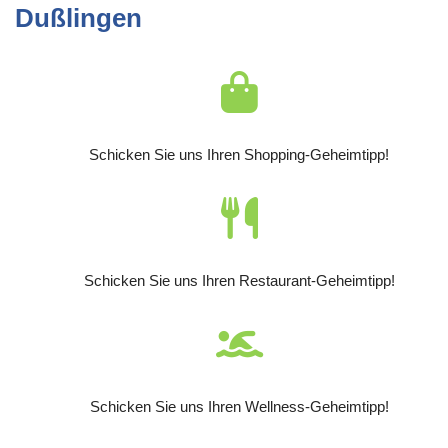
Dußlingen
Schicken Sie uns Ihren Shopping-Geheimtipp!
Schicken Sie uns Ihren Restaurant-Geheimtipp!
Schicken Sie uns Ihren Wellness-Geheimtipp!