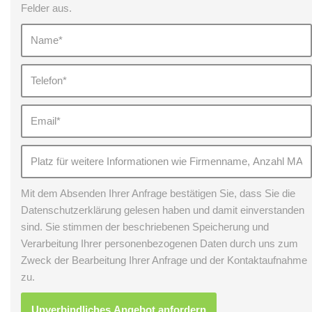
Felder aus.
Mit dem Absenden Ihrer Anfrage bestätigen Sie, dass Sie die
Datenschutzerklärung gelesen haben und damit einverstanden
sind. Sie stimmen der beschriebenen Speicherung und
Verarbeitung Ihrer personenbezogenen Daten durch uns zum
Zweck der Bearbeitung Ihrer Anfrage und der Kontaktaufnahme
zu.