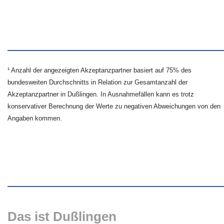
¹ Anzahl der angezeigten Akzeptanzpartner basiert auf 75% des
bundesweiten Durchschnitts in Relation zur Gesamtanzahl der
Akzeptanzpartner in Dußlingen. In Ausnahmefällen kann es trotz
konservativer Berechnung der Werte zu negativen Abweichungen von den
Angaben kommen.
Das ist Dußlingen