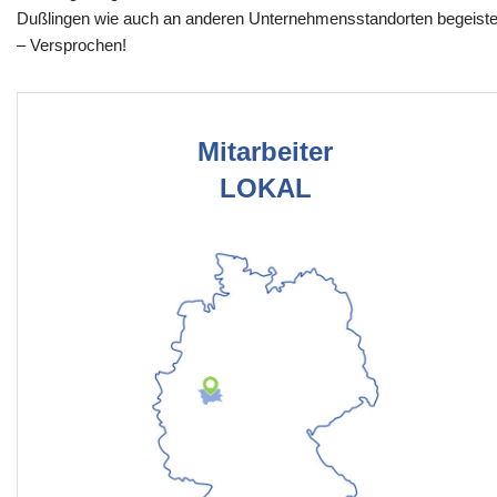
Dußlingen wie auch an anderen Unternehmensstandorten begeiste
– Versprochen!
Mitarbeiter
LOKAL