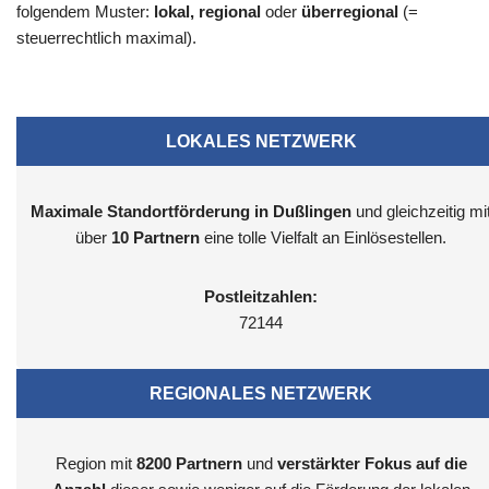
folgendem Muster:
lokal, regional
oder
überregional
(=
steuerrechtlich maximal).
LOKALES NETZWERK
Maximale Standortförderung in Dußlingen
und gleichzeitig mi
über
10 Partnern
eine tolle Vielfalt an Einlösestellen.
Postleitzahlen:
72144
REGIONALES NETZWERK
Region mit
8200
Partnern
und
verstärkter Fokus auf die