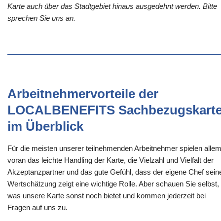
Karte auch über das Stadtgebiet hinaus ausgedehnt werden. Bitte
sprechen Sie uns an.
Arbeitnehmervorteile der
LOCALBENEFITS Sachbezugskart
im Überblick
Für die meisten unserer teilnehmenden Arbeitnehmer spielen alle
voran das leichte Handling der Karte, die Vielzahl und Vielfalt der
Akzeptanzpartner und das gute Gefühl, dass der eigene Chef sein
Wertschätzung zeigt eine wichtige Rolle. Aber schauen Sie selbst,
was unsere Karte sonst noch bietet und kommen jederzeit bei
Fragen auf uns zu.