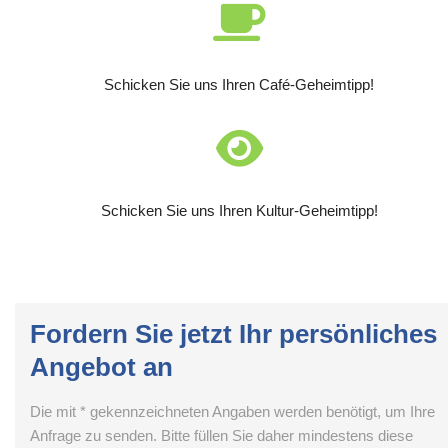
Schicken Sie uns Ihren Café-Geheimtipp!
Schicken Sie uns Ihren Kultur-Geheimtipp!
Fordern Sie jetzt Ihr persönliches
Angebot an
Die mit * gekennzeichneten Angaben werden benötigt, um Ihre
Anfrage zu senden. Bitte füllen Sie daher mindestens diese