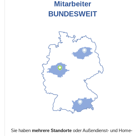
Mitarbeiter
BUNDESWEIT
Sie haben
mehrere Standorte
oder Außendienst- und Home-