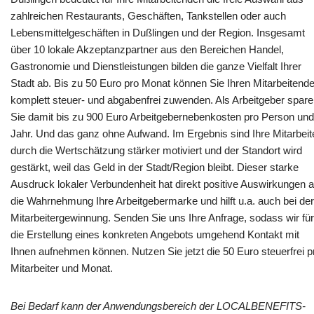
zahlreichen Restaurants, Geschäften, Tankstellen oder auch
Lebensmittelgeschäften in Dußlingen und der Region. Insgesamt
über 10 lokale Akzeptanzpartner aus den Bereichen Handel,
Gastronomie und Dienstleistungen bilden die ganze Vielfalt Ihrer
Stadt ab. Bis zu 50 Euro pro Monat können Sie Ihren Mitarbeitend
komplett steuer- und abgabenfrei zuwenden. Als Arbeitgeber spar
Sie damit bis zu 900 Euro Arbeitgebernebenkosten pro Person und
Jahr. Und das ganz ohne Aufwand. Im Ergebnis sind Ihre Mitarbeit
durch die Wertschätzung stärker motiviert und der Standort wird
gestärkt, weil das Geld in der Stadt/Region bleibt. Dieser starke
Ausdruck lokaler Verbundenheit hat direkt positive Auswirkungen a
die Wahrnehmung Ihre Arbeitgebermarke und hilft u.a. auch bei der
Mitarbeitergewinnung. Senden Sie uns Ihre Anfrage, sodass wir für
die Erstellung eines konkreten Angebots umgehend Kontakt mit
Ihnen aufnehmen können. Nutzen Sie jetzt die 50 Euro steuerfrei p
Mitarbeiter und Monat.
Bei Bedarf kann der Anwendungsbereich der LOCALBENEFITS-