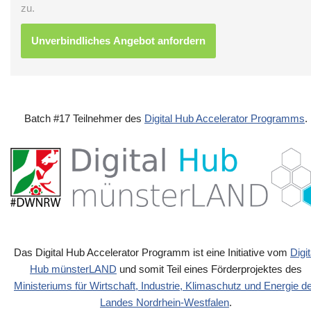
zu.
Batch #17 Teilnehmer des
Digital Hub Accelerator Programms
.
Das Digital Hub Accelerator Programm ist eine Initiative vom
Digit
Hub münsterLAND
und somit Teil eines Förderprojektes des
Ministeriums für Wirtschaft, Industrie, Klimaschutz und Energie d
Landes Nordrhein-Westfalen
.