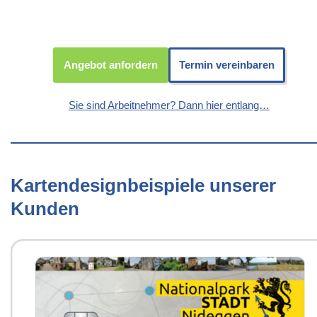
Angebot anfordern
Termin vereinbaren
Sie sind Arbeitnehmer? Dann hier entlang…
Kartendesignbeispiele unserer
Kunden