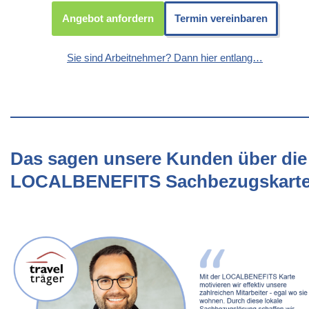
Angebot anfordern
Termin vereinbaren
Sie sind Arbeitnehmer? Dann hier entlang…
Das sagen unsere Kunden über die
LOCALBENEFITS Sachbezugskart