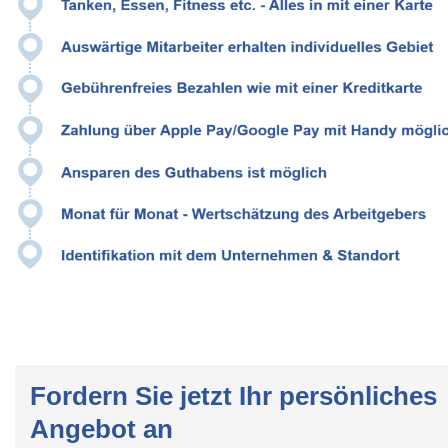
Fordern Sie jetzt Ihr persönliches
Angebot an