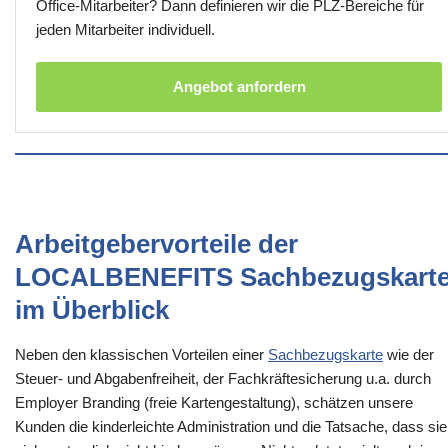
Office-Mitarbeiter? Dann definieren wir die PLZ-Bereiche für
jeden Mitarbeiter individuell.
Angebot anfordern
Arbeitgebervorteile der
LOCALBENEFITS Sachbezugskart
im Überblick
Neben den klassischen Vorteilen einer
Sachbezugskarte
wie der
Steuer- und Abgabenfreiheit, der Fachkräftesicherung u.a. durch
Employer Branding (freie Kartengestaltung), schätzen unsere
Kunden die kinderleichte Administration und die Tatsache, dass sie