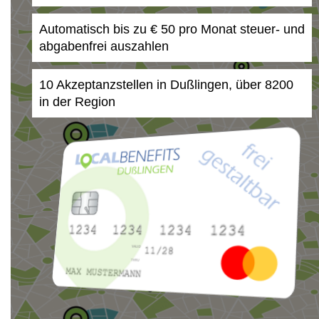
Automatisch bis zu € 50 pro Monat steuer- und
abgabenfrei auszahlen
10 Akzeptanzstellen in Dußlingen, über 8200
in der Region