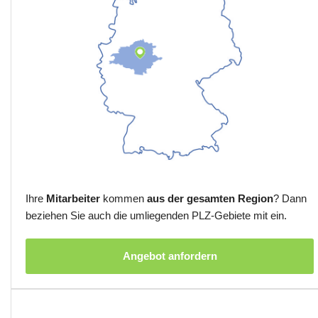
Ihre
Mitarbeiter
kommen
aus der gesamten Region
? Dann
beziehen Sie auch die umliegenden PLZ-Gebiete mit ein.
Angebot anfordern