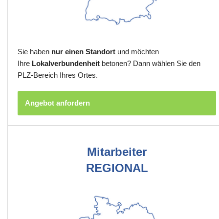
Sie haben
nur einen Standort
und möchten
Ihre
Lokalverbundenheit
betonen? Dann wählen Sie den
PLZ-Bereich Ihres Ortes.
Angebot anfordern
Mitarbeiter
REGIONAL