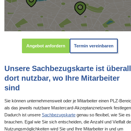
Angebot anfordern
Termin vereinbaren
Unsere Sachbezugskarte ist überall
dort nutzbar, wo Ihre Mitarbeiter
sind
Sie können unternehmensweit oder je Mitarbeiter einen PLZ-Berei
als das jeweils nutzbare Mastercard-Akzeptanznetzwerk festlegen
Dadurch ist unsere
Sachbezugskarte
genau so flexibel, wie Sie es
brauchen. Egal wie Sie sich entscheiden, die Anzahl und Vielfalt de
Nutzungsmöglichkeiten wird Sie und Ihre Mitarbeiter in und um