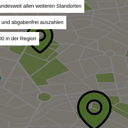
bundesweit allen weiteren Standorten
- und abgabenfrei auszahlen
00 in der Region