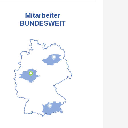
Mitarbeiter
BUNDESWEIT