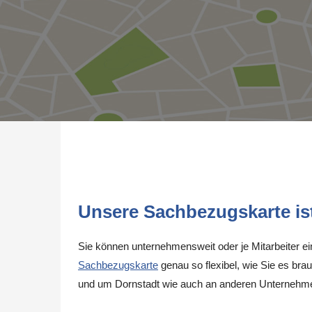
Unsere Sachbezugskarte ist 
Sie können unternehmensweit oder je Mitarbeiter e
Sachbezugskarte
genau so flexibel, wie Sie es brau
und um Dornstadt wie auch an anderen Unternehme