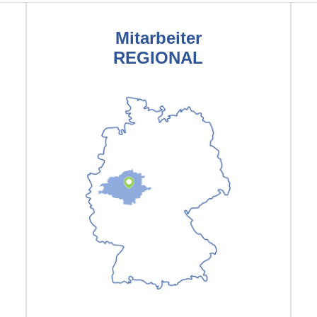
Mitarbeiter
REGIONAL