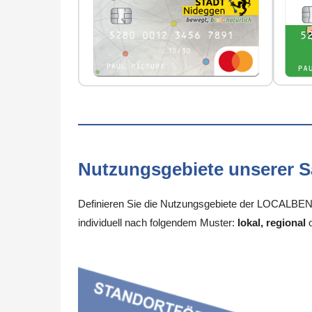
Nutzungsgebiete unserer 
Definieren Sie die Nutzungsgebiete der LOCALBENE
individuell nach folgendem Muster:
lokal, regional