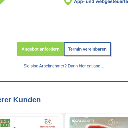
Angebot anfordern
Termin vereinbaren
Sie sind Arbeitnehmer? Dann hier entlang…
erer Kunden