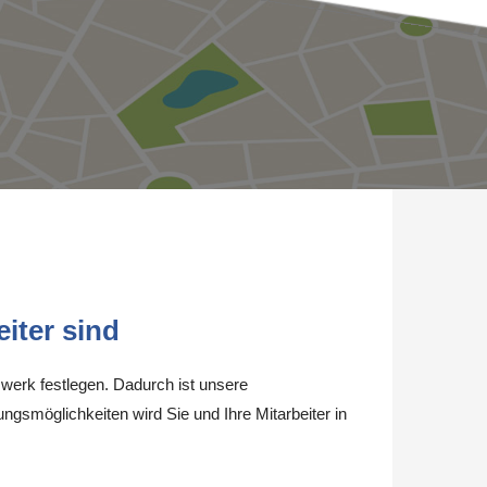
iter sind
werk festlegen. Dadurch ist unsere
ungsmöglichkeiten wird Sie und Ihre Mitarbeiter in