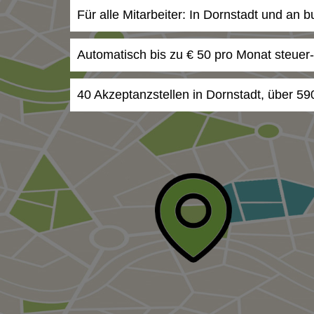
Für alle Mitarbeiter: In Dornstadt und an 
Automatisch bis zu € 50 pro Monat steuer
40 Akzeptanzstellen in Dornstadt, über 59