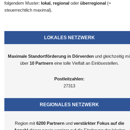
folgendem Muster:
lokal, regional
oder
überregional
(=
steuerrechtlich maximal).
LOKALES NETZWERK
Maximale Standortförderung in Dörverden
und gleichzeitig mi
über
10 Partnern
eine tolle Vielfalt an Einlösestellen.
Postleitzahlen:
27313
REGIONALES NETZWERK
Region mit
6200
Partnern
und
verstärkter Fokus auf die