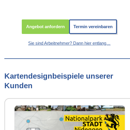
Angebot anfordern
Termin vereinbaren
Sie sind Arbeitnehmer? Dann hier entlang…
Kartendesignbeispiele unserer
Kunden