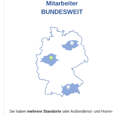
Mitarbeiter
BUNDESWEIT
Sie haben
mehrere Standorte
oder Außendienst- und Home-