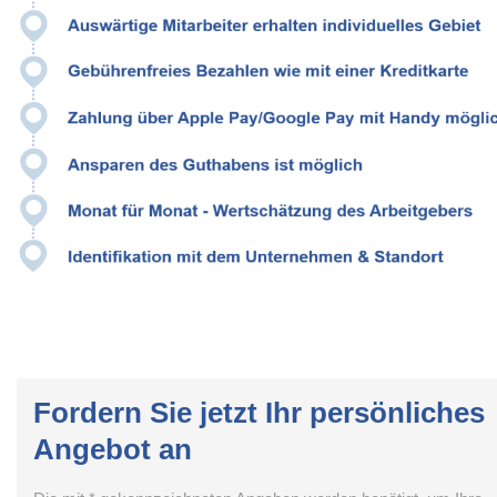
Fordern Sie jetzt Ihr persönliches
Angebot an