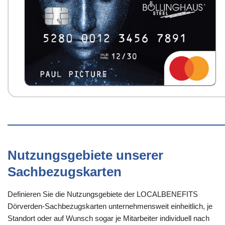
Nutzungsgebiete unserer
Sachbezugskarten
Definieren Sie die Nutzungsgebiete der LOCALBENEFITS
Dörverden-Sachbezugskarten unternehmensweit einheitlich, je
Standort oder auf Wunsch sogar je Mitarbeiter individuell nach