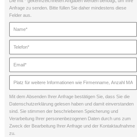
Die mit * gekennzeichneten Angaben werden benötigt, um Ihre
Anfrage zu senden. Bitte füllen Sie daher mindestens diese
Felder aus.
Mit dem Absenden Ihrer Anfrage bestätigen Sie, dass Sie die
Datenschutzerklärung gelesen haben und damit einverstanden
sind. Sie stimmen der beschriebenen Speicherung und
Verarbeitung Ihrer personenbezogenen Daten durch uns zum
Zweck der Bearbeitung Ihrer Anfrage und der Kontaktaufnahme
zu.