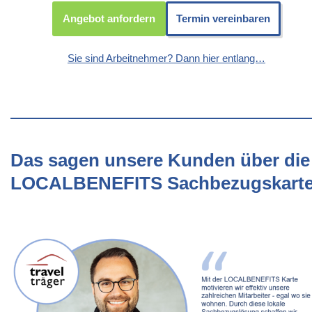
Angebot anfordern
Termin vereinbaren
Sie sind Arbeitnehmer? Dann hier entlang…
Das sagen unsere Kunden über die
LOCALBENEFITS Sachbezugskart