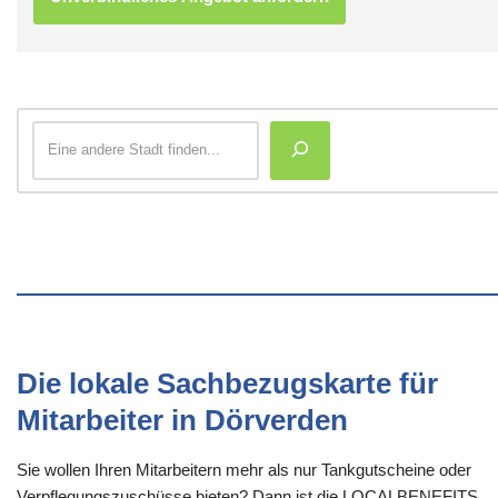
Die lokale Sachbezugskarte für
Mitarbeiter in Dörverden
Sie wollen Ihren Mitarbeitern mehr als nur Tankgutscheine oder
Verpflegungszuschüsse bieten? Dann ist die LOCALBENEFITS