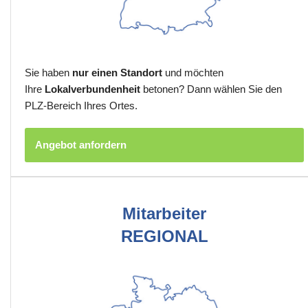
Sie haben
nur einen Standort
und möchten
Ihre
Lokalverbundenheit
betonen? Dann wählen Sie den
PLZ-Bereich Ihres Ortes.
Angebot anfordern
Mitarbeiter
REGIONAL