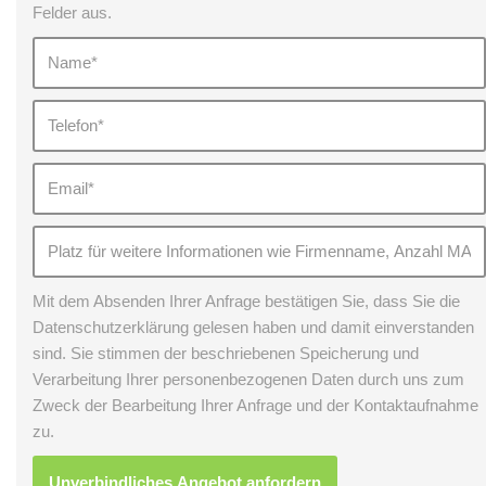
Felder aus.
Mit dem Absenden Ihrer Anfrage bestätigen Sie, dass Sie die
Datenschutzerklärung gelesen haben und damit einverstanden
sind. Sie stimmen der beschriebenen Speicherung und
Verarbeitung Ihrer personenbezogenen Daten durch uns zum
Zweck der Bearbeitung Ihrer Anfrage und der Kontaktaufnahme
zu.