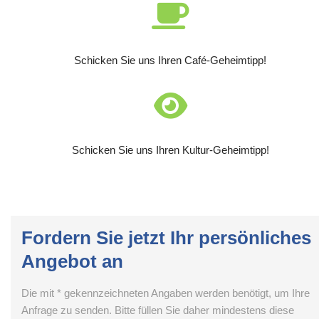
Schicken Sie uns Ihren Café-Geheimtipp!
Schicken Sie uns Ihren Kultur-Geheimtipp!
Fordern Sie jetzt Ihr persönliches
Angebot an
Die mit * gekennzeichneten Angaben werden benötigt, um Ihre
Anfrage zu senden. Bitte füllen Sie daher mindestens diese