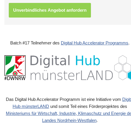
Batch #17 Teilnehmer des
Digital Hub Accelerator Programms
.
Das Digital Hub Accelerator Programm ist eine Initiative vom
Digit
Hub münsterLAND
und somit Teil eines Förderprojektes des
Ministeriums für Wirtschaft, Industrie, Klimaschutz und Energie d
Landes Nordrhein-Westfalen
.