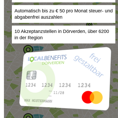
Automatisch bis zu € 50 pro Monat steuer- und
abgabenfrei auszahlen
10 Akzeptanzstellen in Dörverden, über 6200
in der Region