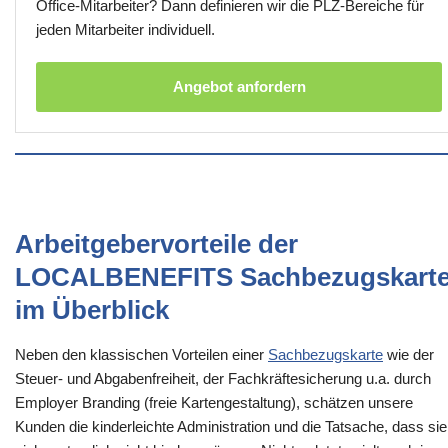
Office-Mitarbeiter? Dann definieren wir die PLZ-Bereiche für
jeden Mitarbeiter individuell.
Angebot anfordern
Arbeitgebervorteile der
LOCALBENEFITS Sachbezugskart
im Überblick
Neben den klassischen Vorteilen einer
Sachbezugskarte
wie der
Steuer- und Abgabenfreiheit, der Fachkräftesicherung u.a. durch
Employer Branding (freie Kartengestaltung), schätzen unsere
Kunden die kinderleichte Administration und die Tatsache, dass sie