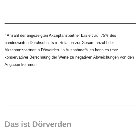
¹ Anzahl der angezeigten Akzeptanzpartner basiert auf 75% des
bundesweiten Durchschnitts in Relation zur Gesamtanzahl der
Akzeptanzpartner in Dörverden. In Ausnahmefällen kann es trotz
konservativer Berechnung der Werte zu negativen Abweichungen von den
Angaben kommen.
Das ist Dörverden