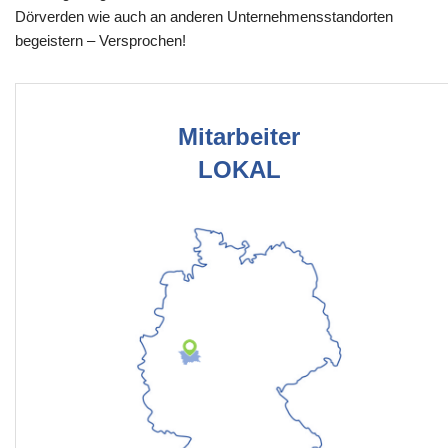
Dörverden wie auch an anderen Unternehmensstandorten
begeistern – Versprochen!
Mitarbeiter
LOKAL