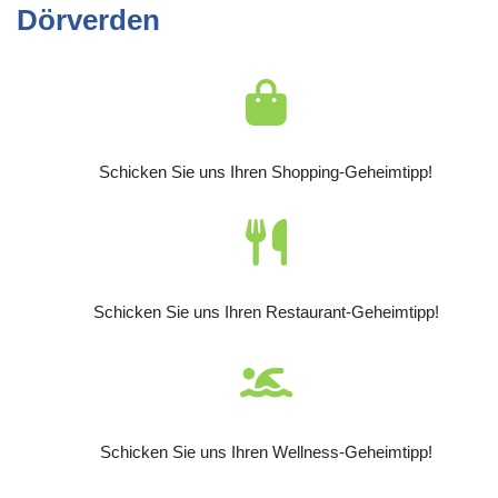
Dörverden
Schicken Sie uns Ihren Shopping-Geheimtipp!
Schicken Sie uns Ihren Restaurant-Geheimtipp!
Schicken Sie uns Ihren Wellness-Geheimtipp!