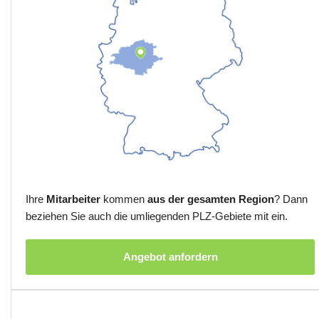
Ihre
Mitarbeiter
kommen
aus der gesamten Region
? Dann
beziehen Sie auch die umliegenden PLZ-Gebiete mit ein.
Angebot anfordern