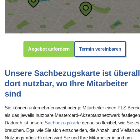
Angebot anfordern
Termin vereinbaren
Unsere Sachbezugskarte ist überall
dort nutzbar, wo Ihre Mitarbeiter
sind
Sie können unternehmensweit oder je Mitarbeiter einen PLZ-Berei
als das jeweils nutzbare Mastercard-Akzeptanznetzwerk festlegen
Dadurch ist unsere
Sachbezugskarte
genau so flexibel, wie Sie es
brauchen. Egal wie Sie sich entscheiden, die Anzahl und Vielfalt de
Nutzungsmöglichkeiten wird Sie und Ihre Mitarbeiter in und um