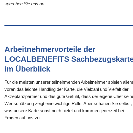
sprechen Sie uns an.
Arbeitnehmervorteile der
LOCALBENEFITS Sachbezugskart
im Überblick
Für die meisten unserer teilnehmenden Arbeitnehmer spielen alle
voran das leichte Handling der Karte, die Vielzahl und Vielfalt der
Akzeptanzpartner und das gute Gefühl, dass der eigene Chef sein
Wertschätzung zeigt eine wichtige Rolle. Aber schauen Sie selbst,
was unsere Karte sonst noch bietet und kommen jederzeit bei
Fragen auf uns zu.