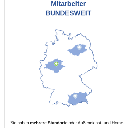
Mitarbeiter
BUNDESWEIT
Sie haben
mehrere Standorte
oder Außendienst- und Home-