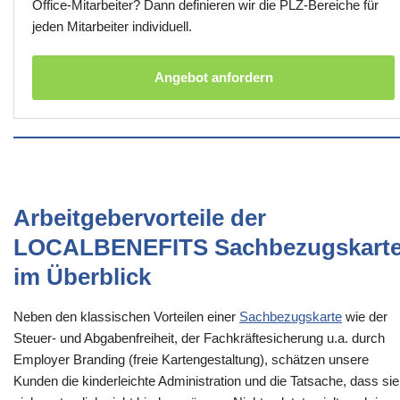
Office-Mitarbeiter? Dann definieren wir die PLZ-Bereiche für
jeden Mitarbeiter individuell.
Angebot anfordern
Arbeitgebervorteile der
LOCALBENEFITS Sachbezugskart
im Überblick
Neben den klassischen Vorteilen einer
Sachbezugskarte
wie der
Steuer- und Abgabenfreiheit, der Fachkräftesicherung u.a. durch
Employer Branding (freie Kartengestaltung), schätzen unsere
Kunden die kinderleichte Administration und die Tatsache, dass sie