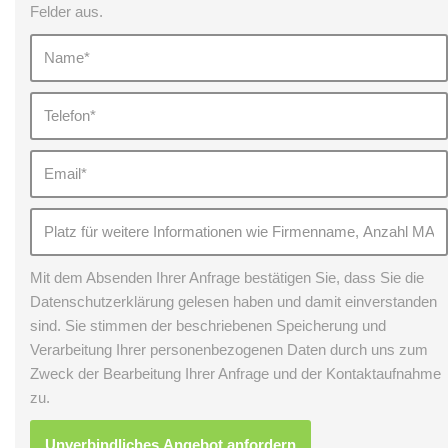
Felder aus.
Mit dem Absenden Ihrer Anfrage bestätigen Sie, dass Sie die
Datenschutzerklärung gelesen haben und damit einverstanden
sind. Sie stimmen der beschriebenen Speicherung und
Verarbeitung Ihrer personenbezogenen Daten durch uns zum
Zweck der Bearbeitung Ihrer Anfrage und der Kontaktaufnahme
zu.