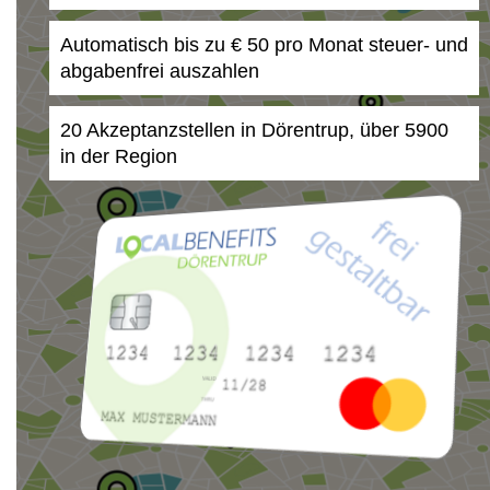
Automatisch bis zu € 50 pro Monat steuer- und
abgabenfrei auszahlen
20 Akzeptanzstellen in Dörentrup, über 5900
in der Region