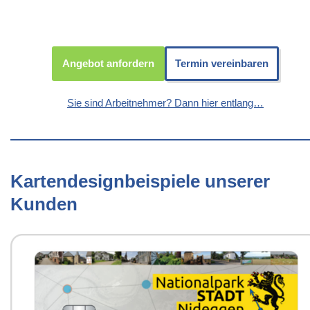
Angebot anfordern
Termin vereinbaren
Sie sind Arbeitnehmer? Dann hier entlang…
Kartendesignbeispiele unserer
Kunden