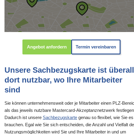
Angebot anfordern
Termin vereinbaren
Unsere Sachbezugskarte ist überall
dort nutzbar, wo Ihre Mitarbeiter
sind
Sie können unternehmensweit oder je Mitarbeiter einen PLZ-Berei
als das jeweils nutzbare Mastercard-Akzeptanznetzwerk festlegen
Dadurch ist unsere
Sachbezugskarte
genau so flexibel, wie Sie es
brauchen. Egal wie Sie sich entscheiden, die Anzahl und Vielfalt de
Nutzungsmöglichkeiten wird Sie und Ihre Mitarbeiter in und um