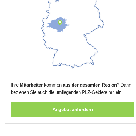
Ihre
Mitarbeiter
kommen
aus der gesamten Region
? Dann
beziehen Sie auch die umliegenden PLZ-Gebiete mit ein.
Angebot anfordern