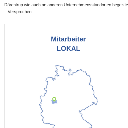
Dörentrup wie auch an anderen Unternehmensstandorten begeiste
– Versprochen!
Mitarbeiter
LOKAL