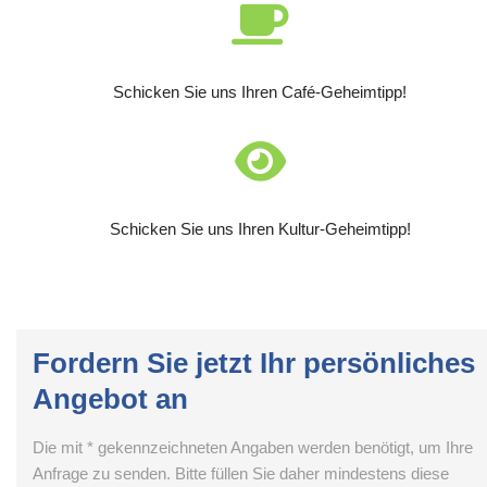
Schicken Sie uns Ihren Café-Geheimtipp!
Schicken Sie uns Ihren Kultur-Geheimtipp!
Fordern Sie jetzt Ihr persönliches
Angebot an
Die mit * gekennzeichneten Angaben werden benötigt, um Ihre
Anfrage zu senden. Bitte füllen Sie daher mindestens diese