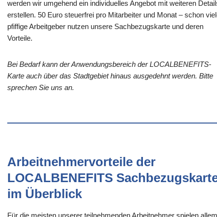
werden wir umgehend ein individuelles Angebot mit weiteren Detail
erstellen. 50 Euro steuerfrei pro Mitarbeiter und Monat – schon vie
pfiffige Arbeitgeber nutzen unsere Sachbezugskarte und deren
Vorteile.
Bei Bedarf kann der Anwendungsbereich der LOCALBENEFITS-
Karte auch über das Stadtgebiet hinaus ausgedehnt werden. Bitte
sprechen Sie uns an.
Arbeitnehmervorteile der
LOCALBENEFITS Sachbezugskart
im Überblick
Für die meisten unserer teilnehmenden Arbeitnehmer spielen alle