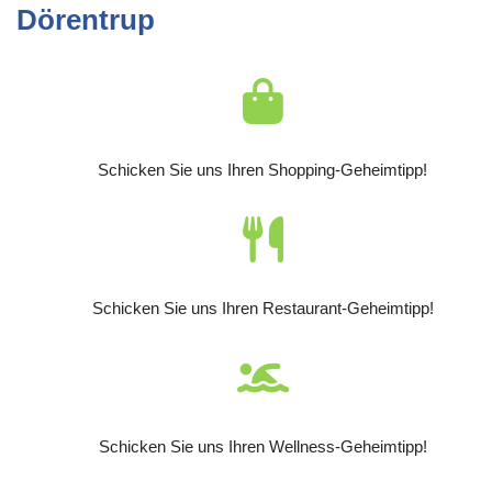
Dörentrup
Schicken Sie uns Ihren Shopping-Geheimtipp!
Schicken Sie uns Ihren Restaurant-Geheimtipp!
Schicken Sie uns Ihren Wellness-Geheimtipp!