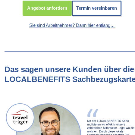
Angebot anfordern
Termin vereinbaren
Sie sind Arbeitnehmer? Dann hier entlang…
Das sagen unsere Kunden über die
LOCALBENEFITS Sachbezugskart