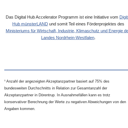
Das Digital Hub Accelerator Programm ist eine Initiative vom
Digit
Hub münsterLAND
und somit Teil eines Förderprojektes des
Ministeriums für Wirtschaft, Industrie, Klimaschutz und Energie d
Landes Nordrhein-Westfalen
.
¹ Anzahl der angezeigten Akzeptanzpartner basiert auf 75% des
bundesweiten Durchschnitts in Relation zur Gesamtanzahl der
Akzeptanzpartner in Dörentrup. In Ausnahmefällen kann es trotz
konservativer Berechnung der Werte zu negativen Abweichungen von den
Angaben kommen.