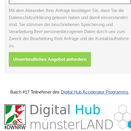
Mit dem Absenden Ihrer Anfrage bestätigen Sie, dass Sie die
Datenschutzerklärung gelesen haben und damit einverstanden
sind. Sie stimmen der beschriebenen Speicherung und
Verarbeitung Ihrer personenbezogenen Daten durch uns zum
Zweck der Bearbeitung Ihrer Anfrage und der Kontaktaufnahme
zu.
Batch #17 Teilnehmer des
Digital Hub Accelerator Programms
.