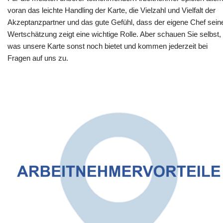
voran das leichte Handling der Karte, die Vielzahl und Vielfalt der
Akzeptanzpartner und das gute Gefühl, dass der eigene Chef sein
Wertschätzung zeigt eine wichtige Rolle. Aber schauen Sie selbst,
was unsere Karte sonst noch bietet und kommen jederzeit bei
Fragen auf uns zu.