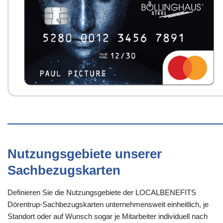
Nutzungsgebiete unserer
Sachbezugskarten
Definieren Sie die Nutzungsgebiete der LOCALBENEFITS
Dörentrup-Sachbezugskarten unternehmensweit einheitlich, je
Standort oder auf Wunsch sogar je Mitarbeiter individuell nach