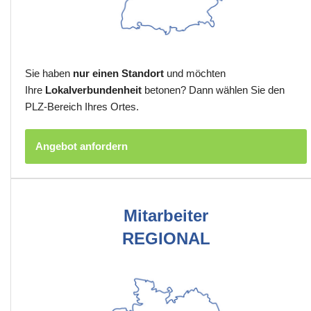
Sie haben
nur einen Standort
und möchten
Ihre
Lokalverbundenheit
betonen? Dann wählen Sie den
PLZ-Bereich Ihres Ortes.
Angebot anfordern
Mitarbeiter
REGIONAL