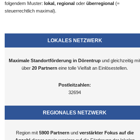
folgendem Muster:
lokal, regional
oder
überregional
(=
steuerrechtlich maximal).
LOKALES NETZWERK
Maximale Standortförderung in Dörentrup
und gleichzeitig mi
über
20 Partnern
eine tolle Vielfalt an Einlösestellen.
Postleitzahlen:
32694
REGIONALES NETZWERK
Region mit
5900
Partnern
und
verstärkter Fokus auf die