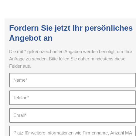
Fordern Sie jetzt Ihr persönliches
Angebot an
Die mit * gekennzeichneten Angaben werden benötigt, um Ihre
Anfrage zu senden. Bitte füllen Sie daher mindestens diese
Felder aus.