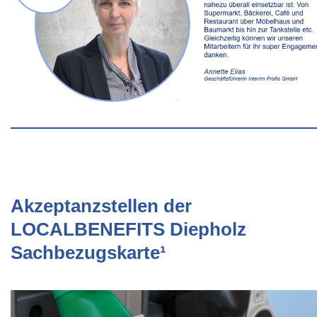
Akzeptanzstellen der
LOCALBENEFITS Diepholz
Sachbezugskarte¹