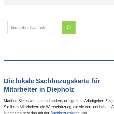
Die lokale Sachbezugskarte für
Mitarbeiter in Diepholz
Machen Sie es wie tausend andere, erfolgreiche Arbeitgeber: Zeig
Sie Ihren Mitarbeitern die Wertschätzung, die sie verdient haben. 
leichtesten geht das mit der
Sachbezugskarte
von