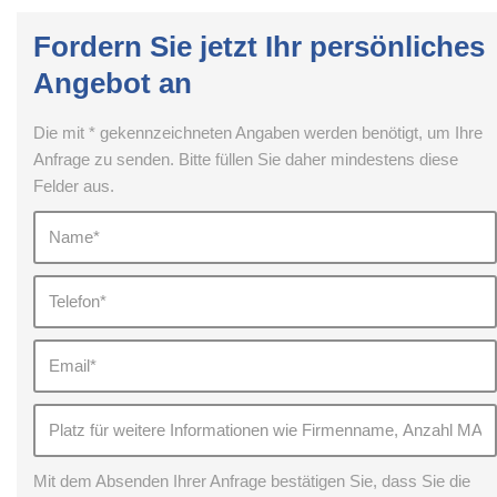
Fordern Sie jetzt Ihr persönliches
Angebot an
Die mit * gekennzeichneten Angaben werden benötigt, um Ihre
Anfrage zu senden. Bitte füllen Sie daher mindestens diese
Felder aus.
Mit dem Absenden Ihrer Anfrage bestätigen Sie, dass Sie die