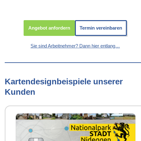
Angebot anfordern
Termin vereinbaren
Sie sind Arbeitnehmer? Dann hier entlang…
Kartendesignbeispiele unserer
Kunden