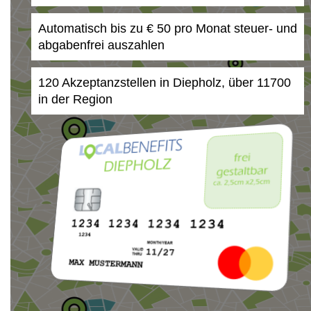
Automatisch bis zu € 50 pro Monat steuer- und
abgabenfrei auszahlen
120 Akzeptanzstellen in Diepholz, über 11700
in der Region