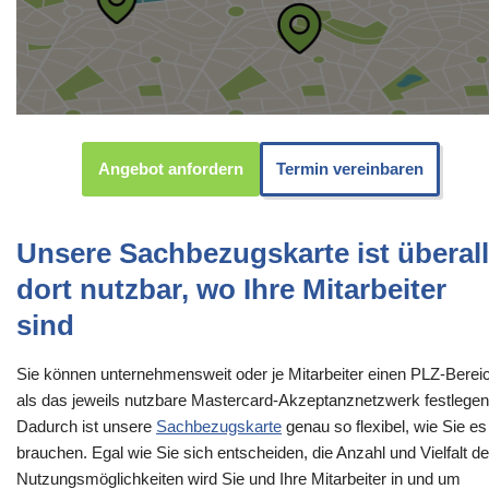
Angebot anfordern
Termin vereinbaren
Unsere Sachbezugskarte ist überall
dort nutzbar, wo Ihre Mitarbeiter
sind
Sie können unternehmensweit oder je Mitarbeiter einen PLZ-Berei
als das jeweils nutzbare Mastercard-Akzeptanznetzwerk festlegen
Dadurch ist unsere
Sachbezugskarte
genau so flexibel, wie Sie es
brauchen. Egal wie Sie sich entscheiden, die Anzahl und Vielfalt de
Nutzungsmöglichkeiten wird Sie und Ihre Mitarbeiter in und um