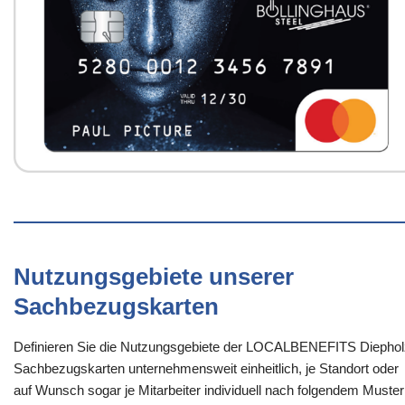
Nutzungsgebiete unserer
Sachbezugskarten
Definieren Sie die Nutzungsgebiete der LOCALBENEFITS Diephol
Sachbezugskarten unternehmensweit einheitlich, je Standort oder
auf Wunsch sogar je Mitarbeiter individuell nach folgendem Muster