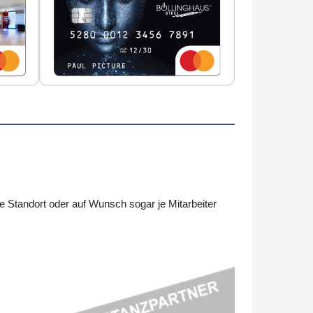
 Standort oder auf Wunsch sogar je Mitarbeiter