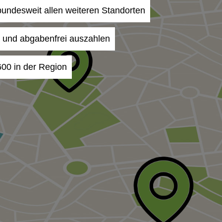
 bundesweit allen weiteren Standorten
- und abgabenfrei auszahlen
600 in der Region