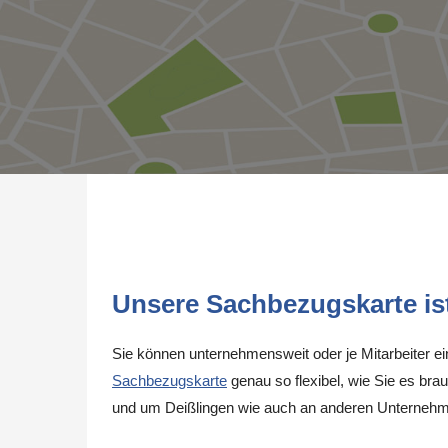
Unsere Sachbezugskarte ist 
Sie können unternehmensweit oder je Mitarbeiter e
Sachbezugskarte
genau so flexibel, wie Sie es brau
und um Deißlingen wie auch an anderen Unternehm