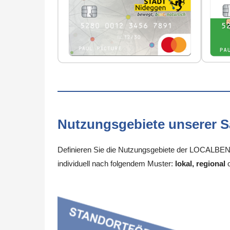
Nutzungsgebiete unserer 
Definieren Sie die Nutzungsgebiete der LOCALBENE
individuell nach folgendem Muster:
lokal, regional