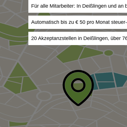
Für alle Mitarbeiter: In Deißlingen und an
Automatisch bis zu € 50 pro Monat steuer
20 Akzeptanzstellen in Deißlingen, über 7