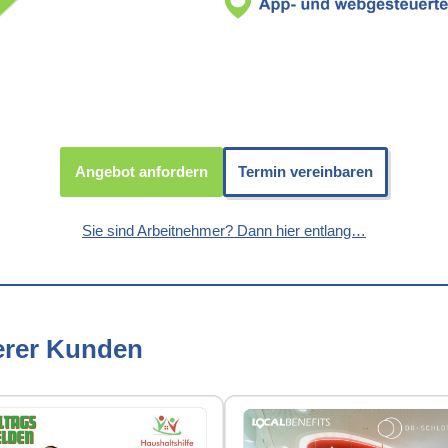
Angebot anfordern
Termin vereinbaren
Sie sind Arbeitnehmer? Dann hier entlang…
erer Kunden