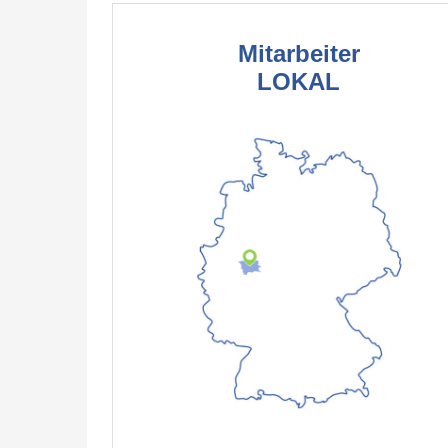
Mitarbeiter
LOKAL