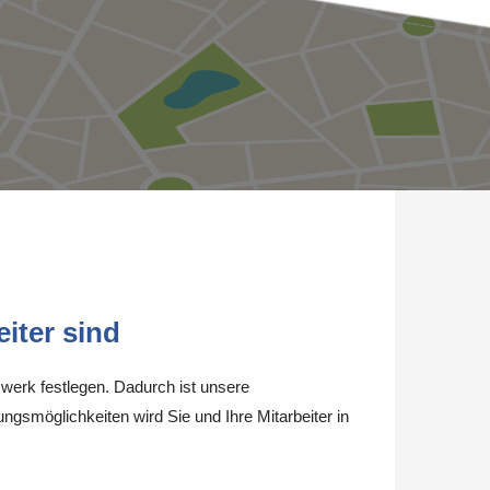
iter sind
werk festlegen. Dadurch ist unsere
ungsmöglichkeiten wird Sie und Ihre Mitarbeiter in