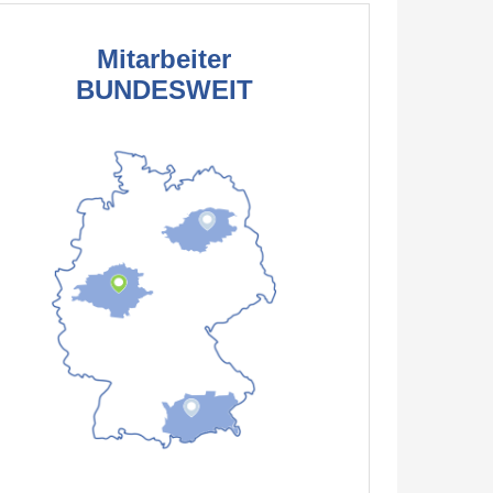
Mitarbeiter
BUNDESWEIT