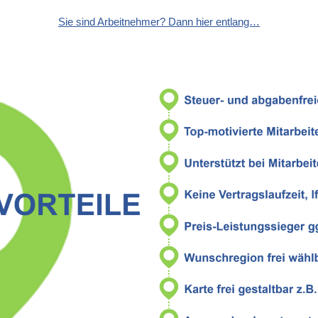
Sie sind Arbeitnehmer? Dann hier entlang…