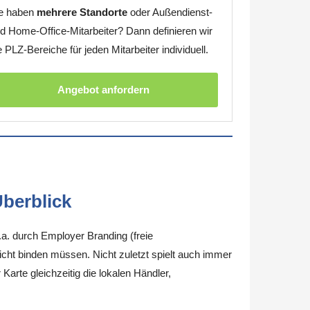
e haben
mehrere Standorte
oder Außendienst-
d Home-Office-Mitarbeiter? Dann definieren wir
e PLZ-Bereiche für jeden Mitarbeiter individuell.
Angebot anfordern
berblick
.a. durch Employer Branding (freie
nicht binden müssen. Nicht zuletzt spielt auch immer
arte gleichzeitig die lokalen Händler,