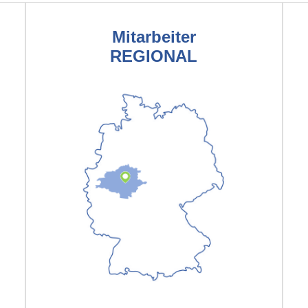
Mitarbeiter
REGIONAL